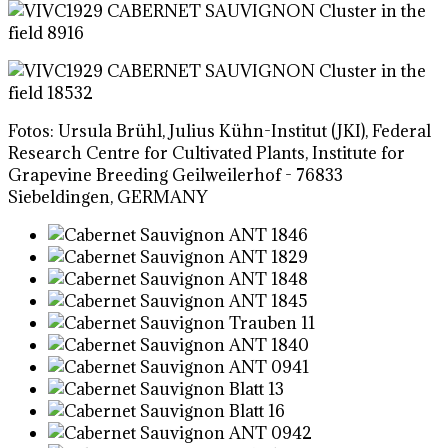
Fotos: Ursula Brühl, Julius Kühn-Institut (JKI), Federal
Research Centre for Cultivated Plants, Institute for
Grapevine Breeding Geilweilerhof - 76833
Siebeldingen, GERMANY