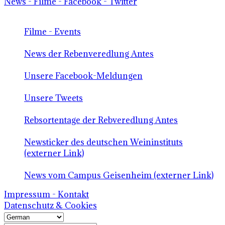
News - Filme - Facebook - Twitter
Filme - Events
News der Rebenveredlung Antes
Unsere Facebook-Meldungen
Unsere Tweets
Rebsortentage der Rebveredlung Antes
Newsticker des deutschen Weininstituts
(externer Link)
News vom Campus Geisenheim (externer Link)
Impressum - Kontakt
Datenschutz & Cookies