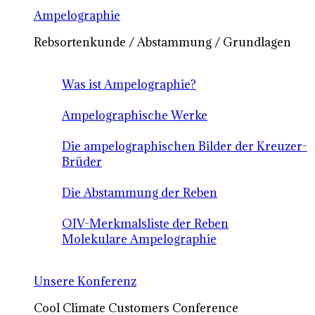
Ampelographie
Rebsortenkunde / Abstammung / Grundlagen
Was ist Ampelographie?
Ampelographische Werke
Die ampelographischen Bilder der Kreuzer-
Brüder
Die Abstammung der Reben
OIV-Merkmalsliste der Reben
Molekulare Ampelographie
Unsere Konferenz
Cool Climate Customers Conference