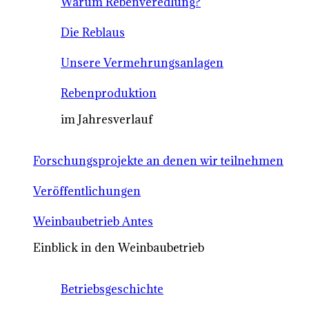
Warum Rebenveredlung?
Die Reblaus
Unsere Vermehrungsanlagen
Rebenproduktion
im Jahresverlauf
Forschungsprojekte an denen wir teilnehmen
Veröffentlichungen
Weinbaubetrieb Antes
Einblick in den Weinbaubetrieb
Betriebsgeschichte