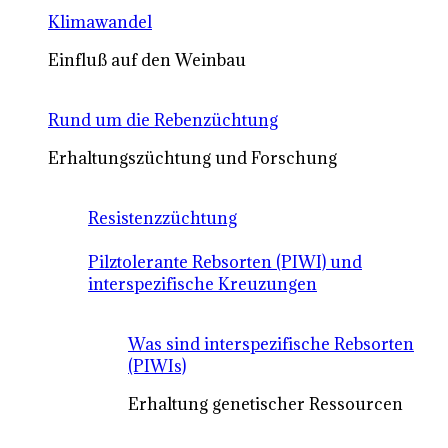
Klimawandel
Einfluß auf den Weinbau
Rund um die Rebenzüchtung
Erhaltungszüchtung und Forschung
Resistenzzüchtung
Pilztolerante Rebsorten (PIWI) und
interspezifische Kreuzungen
Was sind interspezifische Rebsorten
(PIWIs)
Erhaltung genetischer Ressourcen