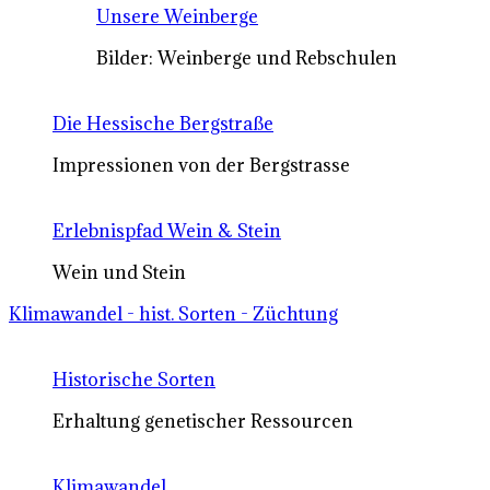
Unsere Weinberge
Bilder: Weinberge und Rebschulen
Die Hessische Bergstraße
Impressionen von der Bergstrasse
Erlebnispfad Wein & Stein
Wein und Stein
Klimawandel - hist. Sorten - Züchtung
Historische Sorten
Erhaltung genetischer Ressourcen
Klimawandel