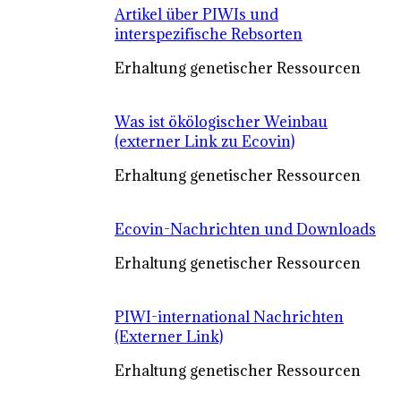
Artikel über PIWIs und
interspezifische Rebsorten
Erhaltung genetischer Ressourcen
Was ist ökölogischer Weinbau
(externer Link zu Ecovin)
Erhaltung genetischer Ressourcen
Ecovin-Nachrichten und Downloads
Erhaltung genetischer Ressourcen
PIWI-international Nachrichten
(Externer Link)
Erhaltung genetischer Ressourcen