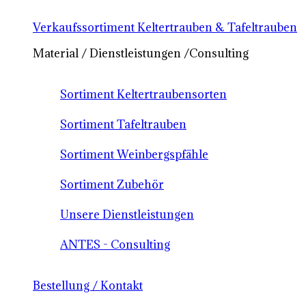
Verkaufssortiment Keltertrauben & Tafeltrauben
Material / Dienstleistungen /Consulting
Sortiment Keltertraubensorten
Sortiment Tafeltrauben
Sortiment Weinbergspfähle
Sortiment Zubehör
Unsere Dienstleistungen
ANTES - Consulting
Bestellung / Kontakt