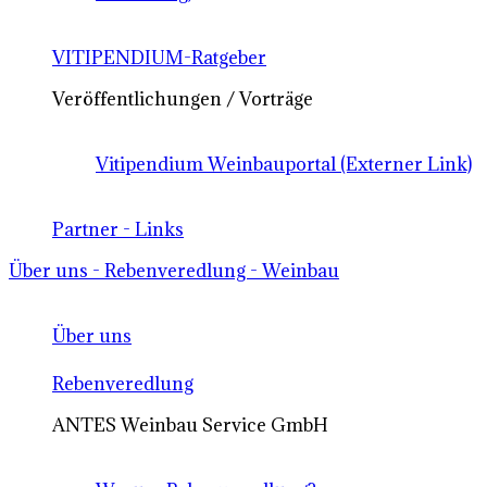
VITIPENDIUM-Ratgeber
Veröffentlichungen / Vorträge
Vitipendium Weinbauportal (Externer Link)
Partner - Links
Über uns - Rebenveredlung - Weinbau
Über uns
Rebenveredlung
ANTES Weinbau Service GmbH