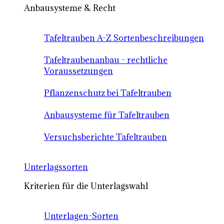
Anbausysteme & Recht
Tafeltrauben A-Z Sortenbeschreibungen
Tafeltraubenanbau - rechtliche
Voraussetzungen
Pflanzenschutz bei Tafeltrauben
Anbausysteme für Tafeltrauben
Versuchsberichte Tafeltrauben
Unterlagssorten
Kriterien für die Unterlagswahl
Unterlagen-Sorten