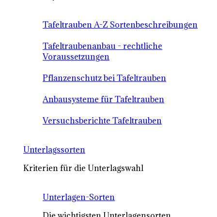
Tafeltrauben A-Z Sortenbeschreibungen
Tafeltraubenanbau - rechtliche
Voraussetzungen
Pflanzenschutz bei Tafeltrauben
Anbausysteme für Tafeltrauben
Versuchsberichte Tafeltrauben
Unterlagssorten
Kriterien für die Unterlagswahl
Unterlagen-Sorten
Die wichtigsten Unterlagensorten