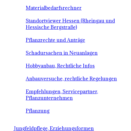
Materialbedarfsrechner
Standortviewer Hessen (Rheingau und
Hessische Bergstraße)
Pflanzrechte und Anträge
Schadursachen in Neuanlagen
Hobbyanbau, Rechtliche Infos
Anbauversuche, rechtliche Regelungen
Empfehlungen, Servicepartner,
Pflanzunternehmen
Pflanzung
Jungfeldpflege, Erziehungsformen