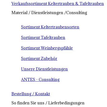
Verkaufssortiment Keltertrauben & Tafeltrauben
Material / Dienstleistungen /Consulting
Sortiment Keltertraubensorten
Sortiment Tafeltrauben
Sortiment Weinbergspfähle
Sortiment Zubehör
Unsere Dienstleistungen
ANTES - Consulting
Bestellung / Kontakt
So finden Sie uns / Lieferbedingungen