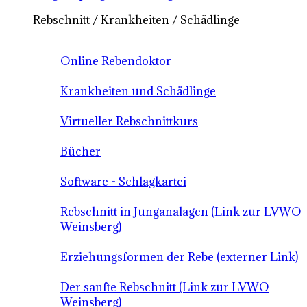
Rebschnitt / Krankheiten / Schädlinge
Online Rebendoktor
Krankheiten und Schädlinge
Virtueller Rebschnittkurs
Bücher
Software - Schlagkartei
Rebschnitt in Junganalagen (Link zur LVWO
Weinsberg)
Erziehungsformen der Rebe (externer Link)
Der sanfte Rebschnitt (Link zur LVWO
Weinsberg)