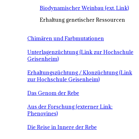
Biodynamischer Weinbau (ext. Link)
Erhaltung genetischer Ressourcen
Chimären und Farbmutationen
Unterlagenzüchtung (Link zur Hochschule
Geisenheim)
Erhaltungszüchtung / Klonzüchtung (Link
zur Hochschule Geisenheim)
Das Genom der Rebe
Aus der Forschung (externer Link:
Phenovines)
Die Reise in Innere der Rebe