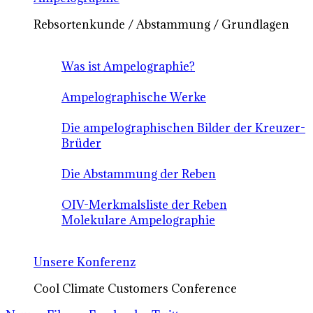
Rebsortenkunde / Abstammung / Grundlagen
Was ist Ampelographie?
Ampelographische Werke
Die ampelographischen Bilder der Kreuzer-
Brüder
Die Abstammung der Reben
OIV-Merkmalsliste der Reben
Molekulare Ampelographie
Unsere Konferenz
Cool Climate Customers Conference