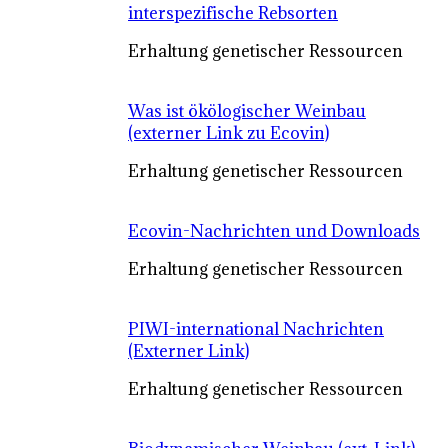
interspezifische Rebsorten
Erhaltung genetischer Ressourcen
Was ist ökölogischer Weinbau
(externer Link zu Ecovin)
Erhaltung genetischer Ressourcen
Ecovin-Nachrichten und Downloads
Erhaltung genetischer Ressourcen
PIWI-international Nachrichten
(Externer Link)
Erhaltung genetischer Ressourcen