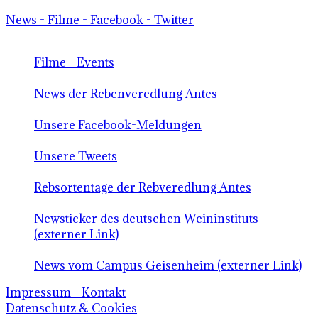
News - Filme - Facebook - Twitter
Filme - Events
News der Rebenveredlung Antes
Unsere Facebook-Meldungen
Unsere Tweets
Rebsortentage der Rebveredlung Antes
Newsticker des deutschen Weininstituts
(externer Link)
News vom Campus Geisenheim (externer Link)
Impressum - Kontakt
Datenschutz & Cookies