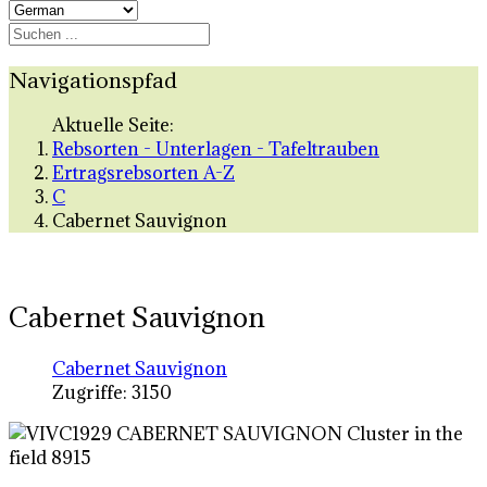
Navigationspfad
Aktuelle Seite:
Rebsorten - Unterlagen - Tafeltrauben
Ertragsrebsorten A-Z
C
Cabernet Sauvignon
Cabernet Sauvignon
Cabernet Sauvignon
Zugriffe: 3150