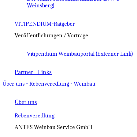
Weinsberg)
VITIPENDIUM-Ratgeber
Veröffentlichungen / Vorträge
Vitipendium Weinbauportal (Externer Link)
Partner - Links
Über uns - Rebenveredlung - Weinbau
Über uns
Rebenveredlung
ANTES Weinbau Service GmbH