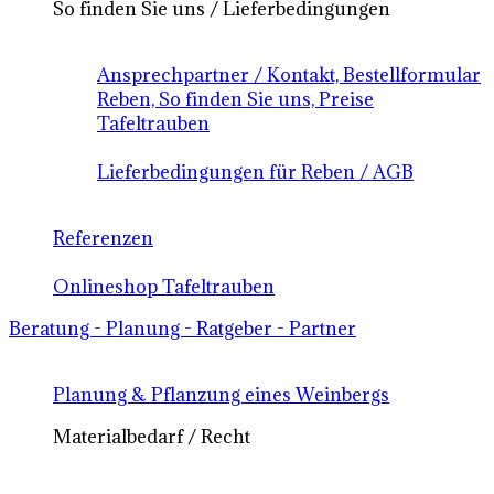
So finden Sie uns / Lieferbedingungen
Ansprechpartner / Kontakt, Bestellformular
Reben, So finden Sie uns, Preise
Tafeltrauben
Lieferbedingungen für Reben / AGB
Referenzen
Onlineshop Tafeltrauben
Beratung - Planung - Ratgeber - Partner
Planung & Pflanzung eines Weinbergs
Materialbedarf / Recht