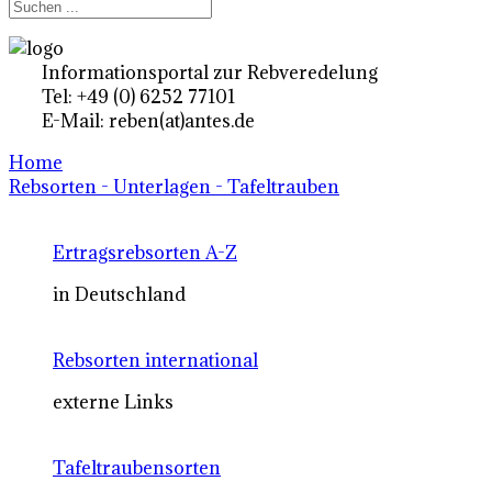
Informationsportal zur Rebveredelung
Tel: +49 (0) 6252 77101
E-Mail: reben(at)antes.de
Home
Rebsorten - Unterlagen - Tafeltrauben
Ertragsrebsorten A-Z
in Deutschland
Rebsorten international
externe Links
Tafeltraubensorten