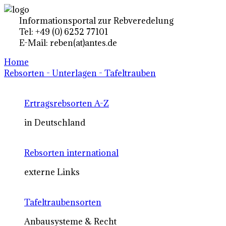
Informationsportal zur Rebveredelung
Tel: +49 (0) 6252 77101
E-Mail: reben(at)antes.de
Home
Rebsorten - Unterlagen - Tafeltrauben
Ertragsrebsorten A-Z
in Deutschland
Rebsorten international
externe Links
Tafeltraubensorten
Anbausysteme & Recht