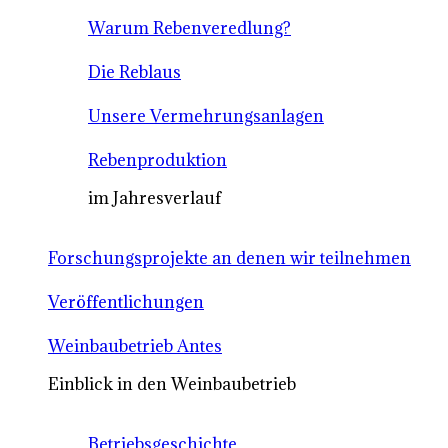
Warum Rebenveredlung?
Die Reblaus
Unsere Vermehrungsanlagen
Rebenproduktion
im Jahresverlauf
Forschungsprojekte an denen wir teilnehmen
Veröffentlichungen
Weinbaubetrieb Antes
Einblick in den Weinbaubetrieb
Betriebsgeschichte