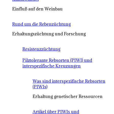
Einfluß auf den Weinbau
Rund um die Rebenzüchtung
Erhaltungszüchtung und Forschung
Resistenzzüchtung
Pilztolerante Rebsorten (PIWI) und
interspezifische Kreuzungen
Was sind interspezifische Rebsorten
(PIWIs)
Erhaltung genetischer Ressourcen
Artikel über PIWIs und