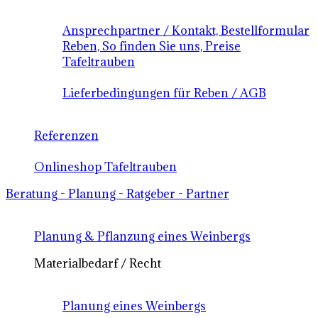
Ansprechpartner / Kontakt, Bestellformular
Reben, So finden Sie uns, Preise
Tafeltrauben
Lieferbedingungen für Reben / AGB
Referenzen
Onlineshop Tafeltrauben
Beratung - Planung - Ratgeber - Partner
Planung & Pflanzung eines Weinbergs
Materialbedarf / Recht
Planung eines Weinbergs