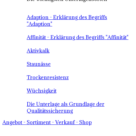
Adaption - Erklärung des Begriffs
"Adaption"
Affinität - Erklärung des Begriffs "Affinität"
Aktivkalk
Staunässe
Trockenresistenz
Wüchsigkeit
Die Unterlage als Grundlage der
Qualitätssicherung
Angebot - Sortiment - Verkauf - Shop