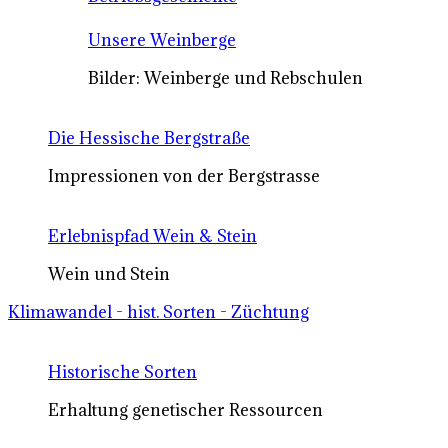
Unsere Weinberge
Bilder: Weinberge und Rebschulen
Die Hessische Bergstraße
Impressionen von der Bergstrasse
Erlebnispfad Wein & Stein
Wein und Stein
Klimawandel - hist. Sorten - Züchtung
Historische Sorten
Erhaltung genetischer Ressourcen