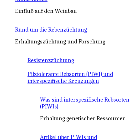
Einfluß auf den Weinbau
Rund um die Rebenzüchtung
Erhaltungszüchtung und Forschung
Resistenzzüchtung
Pilztolerante Rebsorten (PIWI) und
interspezifische Kreuzungen
Was sind interspezifische Rebsorten
(PIWIs)
Erhaltung genetischer Ressourcen
Artikel über PIWIs und