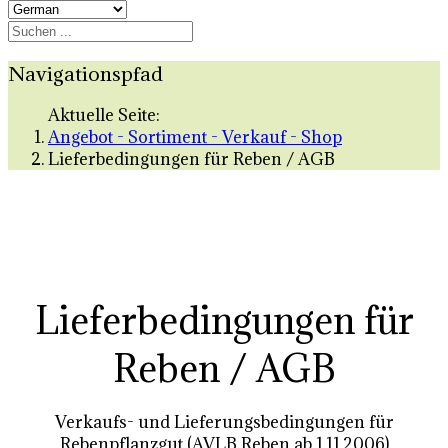
Navigationspfad
Aktuelle Seite:
Angebot - Sortiment - Verkauf - Shop
Lieferbedingungen für Reben / AGB
Lieferbedingungen für
Reben / AGB
Verkaufs- und Lieferungsbedingungen für
Rebenpflanzgut (AVLB Reben ab 1.11.2006)