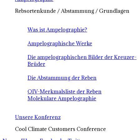
Rebsortenkunde / Abstammung / Grundlagen
Was ist Ampelographie?
Ampelographische Werke
Die ampelographischen Bilder der Kreuzer-
Brüder
Die Abstammung der Reben
OIV-Merkmalsliste der Reben
Molekulare Ampelographie
Unsere Konferenz
Cool Climate Customers Conference