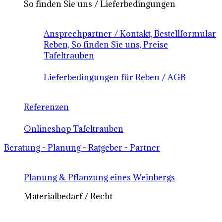
So finden Sie uns / Lieferbedingungen
Ansprechpartner / Kontakt, Bestellformular
Reben, So finden Sie uns, Preise
Tafeltrauben
Lieferbedingungen für Reben / AGB
Referenzen
Onlineshop Tafeltrauben
Beratung - Planung - Ratgeber - Partner
Planung & Pflanzung eines Weinbergs
Materialbedarf / Recht