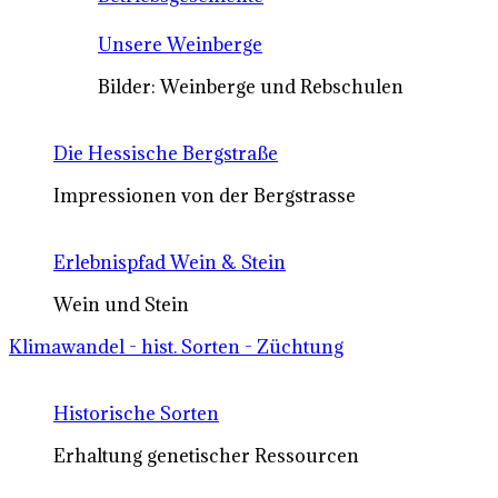
Unsere Weinberge
Bilder: Weinberge und Rebschulen
Die Hessische Bergstraße
Impressionen von der Bergstrasse
Erlebnispfad Wein & Stein
Wein und Stein
Klimawandel - hist. Sorten - Züchtung
Historische Sorten
Erhaltung genetischer Ressourcen