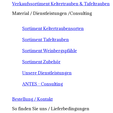
Verkaufssortiment Keltertrauben & Tafeltrauben
Material / Dienstleistungen /Consulting
Sortiment Keltertraubensorten
Sortiment Tafeltrauben
Sortiment Weinbergspfähle
Sortiment Zubehör
Unsere Dienstleistungen
ANTES - Consulting
Bestellung / Kontakt
So finden Sie uns / Lieferbedingungen