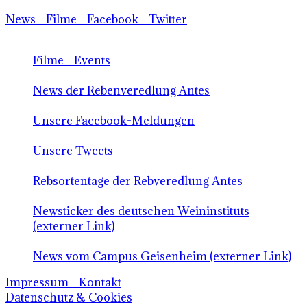
News - Filme - Facebook - Twitter
Filme - Events
News der Rebenveredlung Antes
Unsere Facebook-Meldungen
Unsere Tweets
Rebsortentage der Rebveredlung Antes
Newsticker des deutschen Weininstituts
(externer Link)
News vom Campus Geisenheim (externer Link)
Impressum - Kontakt
Datenschutz & Cookies