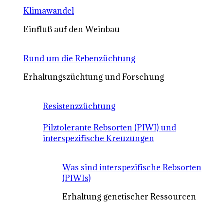
Klimawandel
Einfluß auf den Weinbau
Rund um die Rebenzüchtung
Erhaltungszüchtung und Forschung
Resistenzzüchtung
Pilztolerante Rebsorten (PIWI) und
interspezifische Kreuzungen
Was sind interspezifische Rebsorten
(PIWIs)
Erhaltung genetischer Ressourcen