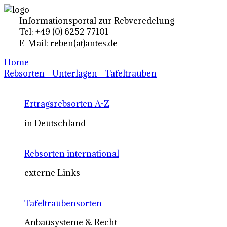
Informationsportal zur Rebveredelung
Tel: +49 (0) 6252 77101
E-Mail: reben(at)antes.de
Home
Rebsorten - Unterlagen - Tafeltrauben
Ertragsrebsorten A-Z
in Deutschland
Rebsorten international
externe Links
Tafeltraubensorten
Anbausysteme & Recht