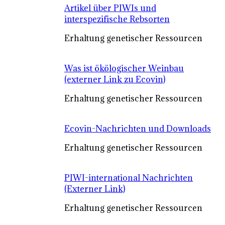
Artikel über PIWIs und
interspezifische Rebsorten
Erhaltung genetischer Ressourcen
Was ist ökölogischer Weinbau
(externer Link zu Ecovin)
Erhaltung genetischer Ressourcen
Ecovin-Nachrichten und Downloads
Erhaltung genetischer Ressourcen
PIWI-international Nachrichten
(Externer Link)
Erhaltung genetischer Ressourcen