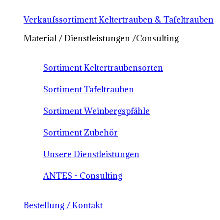
Verkaufssortiment Keltertrauben & Tafeltrauben
Material / Dienstleistungen /Consulting
Sortiment Keltertraubensorten
Sortiment Tafeltrauben
Sortiment Weinbergspfähle
Sortiment Zubehör
Unsere Dienstleistungen
ANTES - Consulting
Bestellung / Kontakt