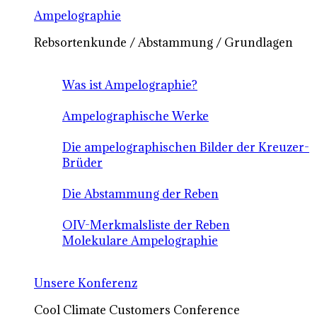
Ampelographie
Rebsortenkunde / Abstammung / Grundlagen
Was ist Ampelographie?
Ampelographische Werke
Die ampelographischen Bilder der Kreuzer-
Brüder
Die Abstammung der Reben
OIV-Merkmalsliste der Reben
Molekulare Ampelographie
Unsere Konferenz
Cool Climate Customers Conference