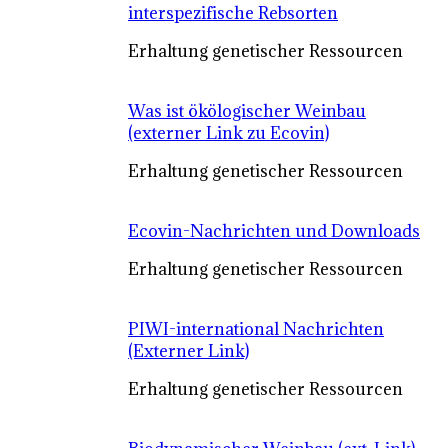
interspezifische Rebsorten
Erhaltung genetischer Ressourcen
Was ist ökölogischer Weinbau
(externer Link zu Ecovin)
Erhaltung genetischer Ressourcen
Ecovin-Nachrichten und Downloads
Erhaltung genetischer Ressourcen
PIWI-international Nachrichten
(Externer Link)
Erhaltung genetischer Ressourcen