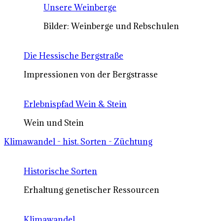
Unsere Weinberge
Bilder: Weinberge und Rebschulen
Die Hessische Bergstraße
Impressionen von der Bergstrasse
Erlebnispfad Wein & Stein
Wein und Stein
Klimawandel - hist. Sorten - Züchtung
Historische Sorten
Erhaltung genetischer Ressourcen
Klimawandel