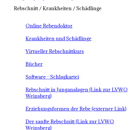
Rebschnitt / Krankheiten / Schädlinge
Online Rebendoktor
Krankheiten und Schädlinge
Virtueller Rebschnittkurs
Bücher
Software - Schlagkartei
Rebschnitt in Junganalagen (Link zur LVWO
Weinsberg)
Erziehungsformen der Rebe (externer Link)
Der sanfte Rebschnitt (Link zur LVWO
Weinsberg)