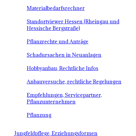
Materialbedarfsrechner
Standortviewer Hessen (Rheingau und
Hessische Bergstraße)
Pflanzrechte und Anträge
Schadursachen in Neuanlagen
Hobbyanbau, Rechtliche Infos
Anbauversuche, rechtliche Regelungen
Empfehlungen, Servicepartner,
Pflanzunternehmen
Pflanzung
Jungfeldpflege, Erziehungsformen