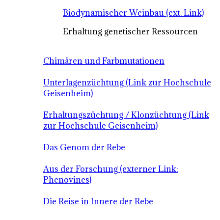
Biodynamischer Weinbau (ext. Link)
Erhaltung genetischer Ressourcen
Chimären und Farbmutationen
Unterlagenzüchtung (Link zur Hochschule
Geisenheim)
Erhaltungszüchtung / Klonzüchtung (Link
zur Hochschule Geisenheim)
Das Genom der Rebe
Aus der Forschung (externer Link:
Phenovines)
Die Reise in Innere der Rebe