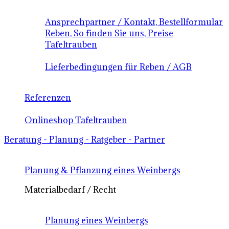
Ansprechpartner / Kontakt, Bestellformular
Reben, So finden Sie uns, Preise
Tafeltrauben
Lieferbedingungen für Reben / AGB
Referenzen
Onlineshop Tafeltrauben
Beratung - Planung - Ratgeber - Partner
Planung & Pflanzung eines Weinbergs
Materialbedarf / Recht
Planung eines Weinbergs