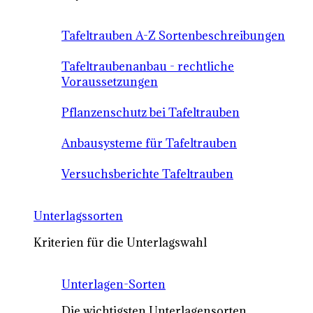
Tafeltrauben A-Z Sortenbeschreibungen
Tafeltraubenanbau - rechtliche
Voraussetzungen
Pflanzenschutz bei Tafeltrauben
Anbausysteme für Tafeltrauben
Versuchsberichte Tafeltrauben
Unterlagssorten
Kriterien für die Unterlagswahl
Unterlagen-Sorten
Die wichtigsten Unterlagensorten