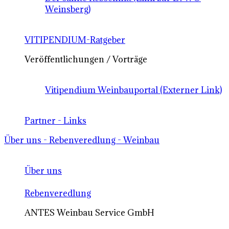
Weinsberg)
VITIPENDIUM-Ratgeber
Veröffentlichungen / Vorträge
Vitipendium Weinbauportal (Externer Link)
Partner - Links
Über uns - Rebenveredlung - Weinbau
Über uns
Rebenveredlung
ANTES Weinbau Service GmbH