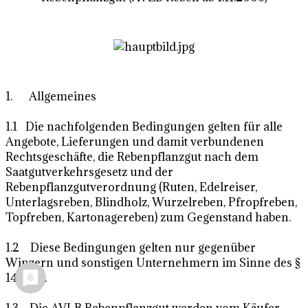
1. Allgemeines
1.1 Die nachfolgenden Bedingungen gelten für alle
Angebote, Lieferungen und damit verbundenen
Rechtsgeschäfte, die Rebenpflanzgut nach dem
Saatgutverkehrsgesetz und der
Rebenpflanzgutverordnung (Ruten, Edelreiser,
Unterlagsreben, Blindholz, Wurzelreben, Pfropfreben,
Topfreben, Kartonagereben) zum Gegenstand haben.
1.2 Diese Bedingungen gelten nur gegenüber
Winzern und sonstigen Unternehmern im Sinne des §
14 BGB.