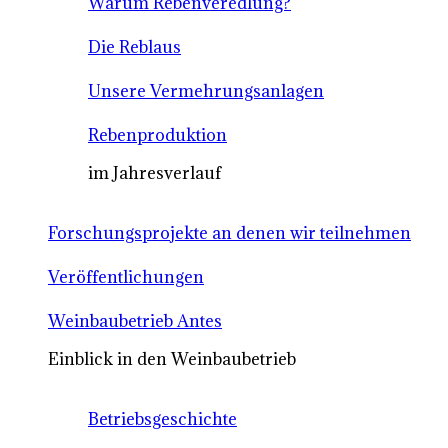
Warum Rebenveredlung?
Die Reblaus
Unsere Vermehrungsanlagen
Rebenproduktion
im Jahresverlauf
Forschungsprojekte an denen wir teilnehmen
Veröffentlichungen
Weinbaubetrieb Antes
Einblick in den Weinbaubetrieb
Betriebsgeschichte