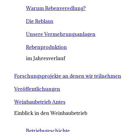
Warum Rebenveredlung?
Die Reblaus
Unsere Vermehrungsanlagen
Rebenproduktion
im Jahresverlauf
Forschungsprojekte an denen wir teilnehmen
Veröffentlichungen
Weinbaubetrieb Antes
Einblick in den Weinbaubetrieb
Betriebsgeschichte