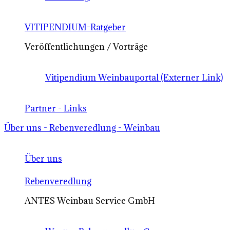
VITIPENDIUM-Ratgeber
Veröffentlichungen / Vorträge
Vitipendium Weinbauportal (Externer Link)
Partner - Links
Über uns - Rebenveredlung - Weinbau
Über uns
Rebenveredlung
ANTES Weinbau Service GmbH