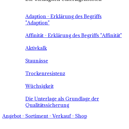
Adaption - Erklärung des Begriffs
"Adaption"
Affinität - Erklärung des Begriffs "Affinität"
Aktivkalk
Staunässe
Trockenresistenz
Wüchsigkeit
Die Unterlage als Grundlage der
Qualitätssicherung
Angebot - Sortiment - Verkauf - Shop