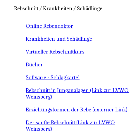
Rebschnitt / Krankheiten / Schädlinge
Online Rebendoktor
Krankheiten und Schädlinge
Virtueller Rebschnittkurs
Bücher
Software - Schlagkartei
Rebschnitt in Junganalagen (Link zur LVWO
Weinsberg)
Erziehungsformen der Rebe (externer Link)
Der sanfte Rebschnitt (Link zur LVWO
Weinsberg)