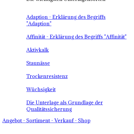
Adaption - Erklärung des Begriffs
"Adaption"
Affinität - Erklärung des Begriffs "Affinität"
Aktivkalk
Staunässe
Trockenresistenz
Wüchsigkeit
Die Unterlage als Grundlage der
Qualitätssicherung
Angebot - Sortiment - Verkauf - Shop