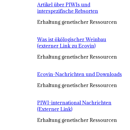
Artikel über PIWIs und
interspezifische Rebsorten
Erhaltung genetischer Ressourcen
Was ist ökölogischer Weinbau
(externer Link zu Ecovin)
Erhaltung genetischer Ressourcen
Ecovin-Nachrichten und Downloads
Erhaltung genetischer Ressourcen
PIWI-international Nachrichten
(Externer Link)
Erhaltung genetischer Ressourcen