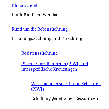
Klimawandel
Einfluß auf den Weinbau
Rund um die Rebenzüchtung
Erhaltungszüchtung und Forschung
Resistenzzüchtung
Pilztolerante Rebsorten (PIWI) und
interspezifische Kreuzungen
Was sind interspezifische Rebsorten
(PIWIs)
Erhaltung genetischer Ressourcen