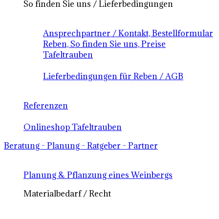
So finden Sie uns / Lieferbedingungen
Ansprechpartner / Kontakt, Bestellformular
Reben, So finden Sie uns, Preise
Tafeltrauben
Lieferbedingungen für Reben / AGB
Referenzen
Onlineshop Tafeltrauben
Beratung - Planung - Ratgeber - Partner
Planung & Pflanzung eines Weinbergs
Materialbedarf / Recht