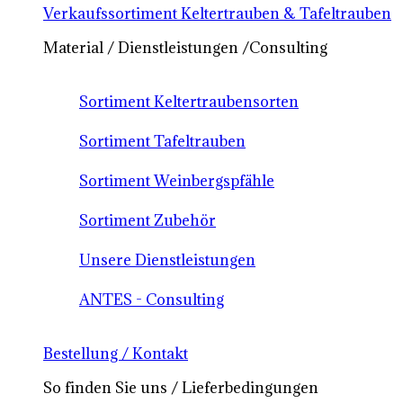
Verkaufssortiment Keltertrauben & Tafeltrauben
Material / Dienstleistungen /Consulting
Sortiment Keltertraubensorten
Sortiment Tafeltrauben
Sortiment Weinbergspfähle
Sortiment Zubehör
Unsere Dienstleistungen
ANTES - Consulting
Bestellung / Kontakt
So finden Sie uns / Lieferbedingungen