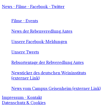
News - Filme - Facebook - Twitter
Filme - Events
News der Rebenveredlung Antes
Unsere Facebook-Meldungen
Unsere Tweets
Rebsortentage der Rebveredlung Antes
Newsticker des deutschen Weininstituts
(externer Link)
News vom Campus Geisenheim (externer Link)
Impressum - Kontakt
Datenschutz & Cookies