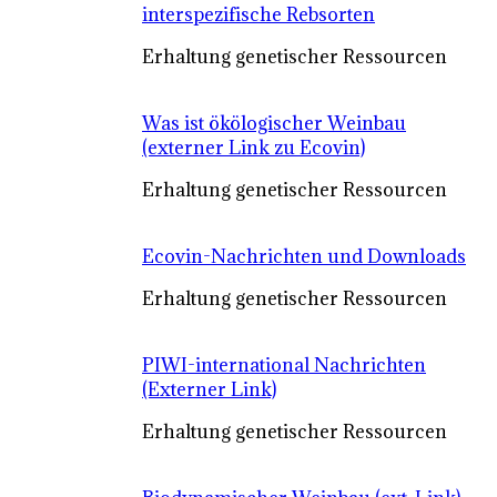
interspezifische Rebsorten
Erhaltung genetischer Ressourcen
Was ist ökölogischer Weinbau
(externer Link zu Ecovin)
Erhaltung genetischer Ressourcen
Ecovin-Nachrichten und Downloads
Erhaltung genetischer Ressourcen
PIWI-international Nachrichten
(Externer Link)
Erhaltung genetischer Ressourcen