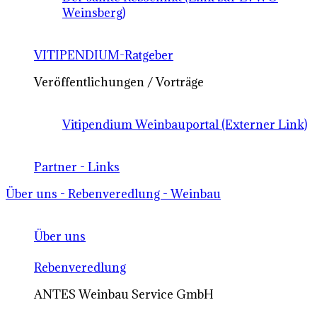
Weinsberg)
VITIPENDIUM-Ratgeber
Veröffentlichungen / Vorträge
Vitipendium Weinbauportal (Externer Link)
Partner - Links
Über uns - Rebenveredlung - Weinbau
Über uns
Rebenveredlung
ANTES Weinbau Service GmbH