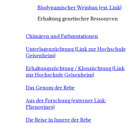
Biodynamischer Weinbau (ext. Link)
Erhaltung genetischer Ressourcen
Chimären und Farbmutationen
Unterlagenzüchtung (Link zur Hochschule
Geisenheim)
Erhaltungszüchtung / Klonzüchtung (Link
zur Hochschule Geisenheim)
Das Genom der Rebe
Aus der Forschung (externer Link:
Phenovines)
Die Reise in Innere der Rebe