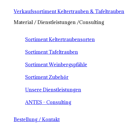
Verkaufssortiment Keltertrauben & Tafeltrauben
Material / Dienstleistungen /Consulting
Sortiment Keltertraubensorten
Sortiment Tafeltrauben
Sortiment Weinbergspfähle
Sortiment Zubehör
Unsere Dienstleistungen
ANTES - Consulting
Bestellung / Kontakt