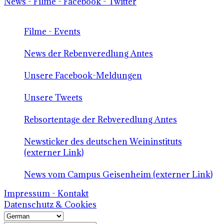
News - Filme - Facebook - Twitter
Filme - Events
News der Rebenveredlung Antes
Unsere Facebook-Meldungen
Unsere Tweets
Rebsortentage der Rebveredlung Antes
Newsticker des deutschen Weininstituts
(externer Link)
News vom Campus Geisenheim (externer Link)
Impressum - Kontakt
Datenschutz & Cookies