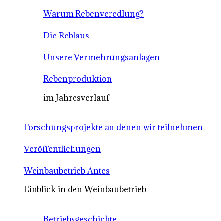
Warum Rebenveredlung?
Die Reblaus
Unsere Vermehrungsanlagen
Rebenproduktion
im Jahresverlauf
Forschungsprojekte an denen wir teilnehmen
Veröffentlichungen
Weinbaubetrieb Antes
Einblick in den Weinbaubetrieb
Betriebsgeschichte