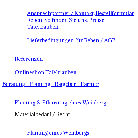
Ansprechpartner / Kontakt, Bestellformular
Reben, So finden Sie uns, Preise
Tafeltrauben
Lieferbedingungen für Reben / AGB
Referenzen
Onlineshop Tafeltrauben
Beratung - Planung - Ratgeber - Partner
Planung & Pflanzung eines Weinbergs
Materialbedarf / Recht
Planung eines Weinbergs