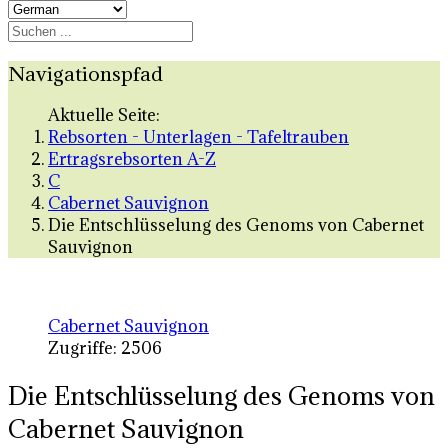
Navigationspfad
Aktuelle Seite:
Rebsorten - Unterlagen - Tafeltrauben
Ertragsrebsorten A-Z
C
Cabernet Sauvignon
Die Entschlüsselung des Genoms von Cabernet
Sauvignon
Cabernet Sauvignon
Zugriffe: 2506
Die Entschlüsselung des Genoms von
Cabernet Sauvignon