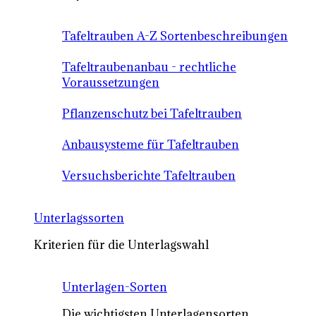
Tafeltrauben A-Z Sortenbeschreibungen
Tafeltraubenanbau - rechtliche
Voraussetzungen
Pflanzenschutz bei Tafeltrauben
Anbausysteme für Tafeltrauben
Versuchsberichte Tafeltrauben
Unterlagssorten
Kriterien für die Unterlagswahl
Unterlagen-Sorten
Die wichtigsten Unterlagensorten