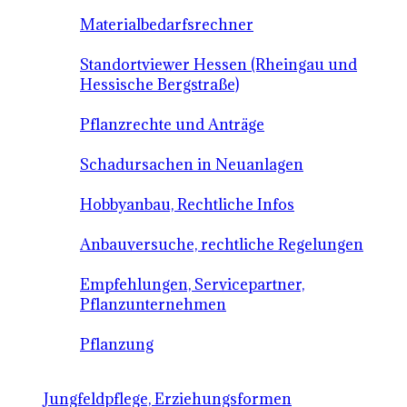
Materialbedarfsrechner
Standortviewer Hessen (Rheingau und
Hessische Bergstraße)
Pflanzrechte und Anträge
Schadursachen in Neuanlagen
Hobbyanbau, Rechtliche Infos
Anbauversuche, rechtliche Regelungen
Empfehlungen, Servicepartner,
Pflanzunternehmen
Pflanzung
Jungfeldpflege, Erziehungsformen