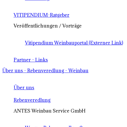
VITIPENDIUM-Ratgeber
Veröffentlichungen / Vorträge
Vitipendium Weinbauportal (Externer Link)
Partner - Links
Über uns - Rebenveredlung - Weinbau
Über uns
Rebenveredlung
ANTES Weinbau Service GmbH