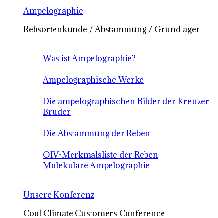
Ampelographie
Rebsortenkunde / Abstammung / Grundlagen
Was ist Ampelographie?
Ampelographische Werke
Die ampelographischen Bilder der Kreuzer-
Brüder
Die Abstammung der Reben
OIV-Merkmalsliste der Reben
Molekulare Ampelographie
Unsere Konferenz
Cool Climate Customers Conference