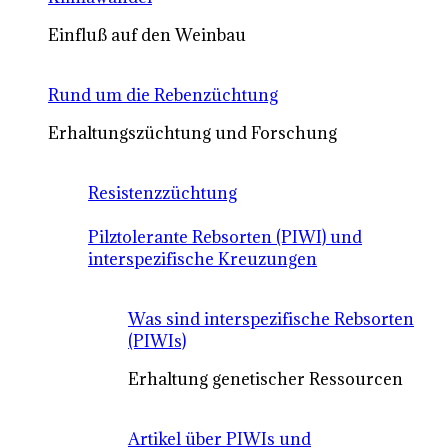
Einfluß auf den Weinbau
Rund um die Rebenzüchtung
Erhaltungszüchtung und Forschung
Resistenzzüchtung
Pilztolerante Rebsorten (PIWI) und
interspezifische Kreuzungen
Was sind interspezifische Rebsorten
(PIWIs)
Erhaltung genetischer Ressourcen
Artikel über PIWIs und