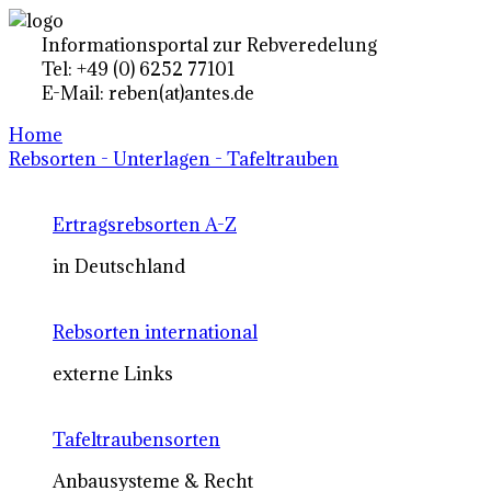
Informationsportal zur Rebveredelung
Tel: +49 (0) 6252 77101
E-Mail: reben(at)antes.de
Home
Rebsorten - Unterlagen - Tafeltrauben
Ertragsrebsorten A-Z
in Deutschland
Rebsorten international
externe Links
Tafeltraubensorten
Anbausysteme & Recht