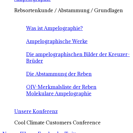
Rebsortenkunde / Abstammung / Grundlagen
Was ist Ampelographie?
Ampelographische Werke
Die ampelographischen Bilder der Kreuzer-
Brüder
Die Abstammung der Reben
OIV-Merkmalsliste der Reben
Molekulare Ampelographie
Unsere Konferenz
Cool Climate Customers Conference