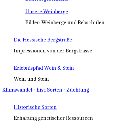
Unsere Weinberge
Bilder: Weinberge und Rebschulen
Die Hessische Bergstraße
Impressionen von der Bergstrasse
Erlebnispfad Wein & Stein
Wein und Stein
Klimawandel - hist. Sorten - Züchtung
Historische Sorten
Erhaltung genetischer Ressourcen