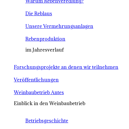
Warum Rebenveredlung?
Die Reblaus
Unsere Vermehrungsanlagen
Rebenproduktion
im Jahresverlauf
Forschungsprojekte an denen wir teilnehmen
Veröffentlichungen
Weinbaubetrieb Antes
Einblick in den Weinbaubetrieb
Betriebsgeschichte