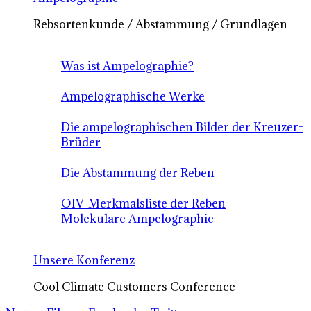
Rebsortenkunde / Abstammung / Grundlagen
Was ist Ampelographie?
Ampelographische Werke
Die ampelographischen Bilder der Kreuzer-
Brüder
Die Abstammung der Reben
OIV-Merkmalsliste der Reben
Molekulare Ampelographie
Unsere Konferenz
Cool Climate Customers Conference