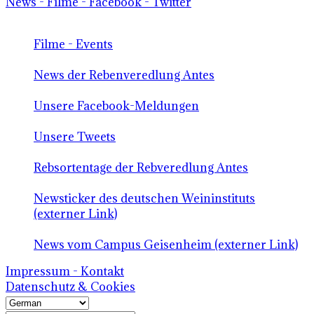
News - Filme - Facebook - Twitter
Filme - Events
News der Rebenveredlung Antes
Unsere Facebook-Meldungen
Unsere Tweets
Rebsortentage der Rebveredlung Antes
Newsticker des deutschen Weininstituts
(externer Link)
News vom Campus Geisenheim (externer Link)
Impressum - Kontakt
Datenschutz & Cookies