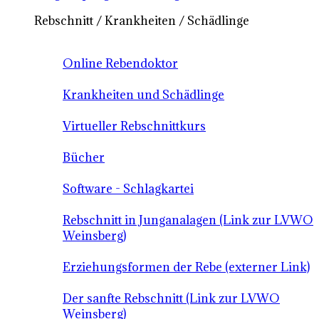
Rebschnitt / Krankheiten / Schädlinge
Online Rebendoktor
Krankheiten und Schädlinge
Virtueller Rebschnittkurs
Bücher
Software - Schlagkartei
Rebschnitt in Junganalagen (Link zur LVWO
Weinsberg)
Erziehungsformen der Rebe (externer Link)
Der sanfte Rebschnitt (Link zur LVWO
Weinsberg)