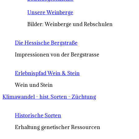
Unsere Weinberge
Bilder: Weinberge und Rebschulen
Die Hessische Bergstraße
Impressionen von der Bergstrasse
Erlebnispfad Wein & Stein
Wein und Stein
Klimawandel - hist. Sorten - Züchtung
Historische Sorten
Erhaltung genetischer Ressourcen