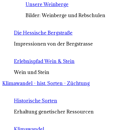
Unsere Weinberge
Bilder: Weinberge und Rebschulen
Die Hessische Bergstraße
Impressionen von der Bergstrasse
Erlebnispfad Wein & Stein
Wein und Stein
Klimawandel - hist. Sorten - Züchtung
Historische Sorten
Erhaltung genetischer Ressourcen
Klimawandel