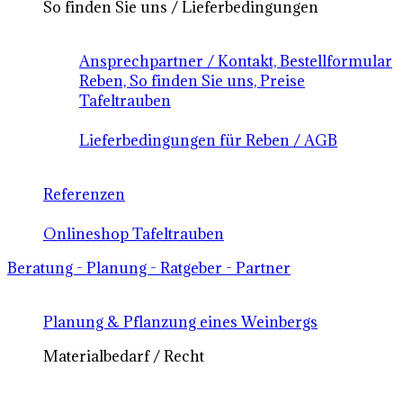
So finden Sie uns / Lieferbedingungen
Ansprechpartner / Kontakt, Bestellformular
Reben, So finden Sie uns, Preise
Tafeltrauben
Lieferbedingungen für Reben / AGB
Referenzen
Onlineshop Tafeltrauben
Beratung - Planung - Ratgeber - Partner
Planung & Pflanzung eines Weinbergs
Materialbedarf / Recht