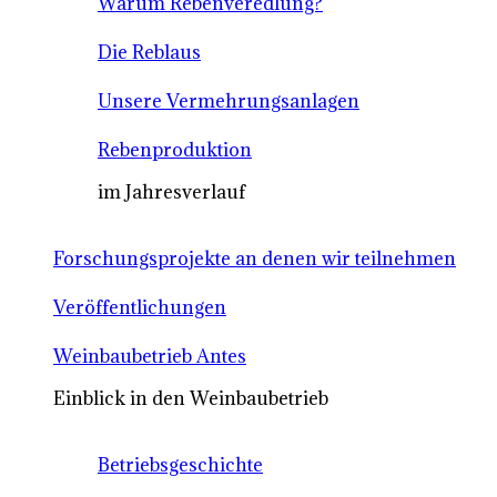
Warum Rebenveredlung?
Die Reblaus
Unsere Vermehrungsanlagen
Rebenproduktion
im Jahresverlauf
Forschungsprojekte an denen wir teilnehmen
Veröffentlichungen
Weinbaubetrieb Antes
Einblick in den Weinbaubetrieb
Betriebsgeschichte