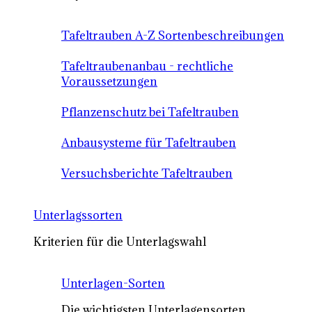
Tafeltrauben A-Z Sortenbeschreibungen
Tafeltraubenanbau - rechtliche
Voraussetzungen
Pflanzenschutz bei Tafeltrauben
Anbausysteme für Tafeltrauben
Versuchsberichte Tafeltrauben
Unterlagssorten
Kriterien für die Unterlagswahl
Unterlagen-Sorten
Die wichtigsten Unterlagensorten