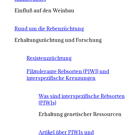
Einfluß auf den Weinbau
Rund um die Rebenzüchtung
Erhaltungszüchtung und Forschung
Resistenzzüchtung
Pilztolerante Rebsorten (PIWI) und
interspezifische Kreuzungen
Was sind interspezifische Rebsorten
(PIWIs)
Erhaltung genetischer Ressourcen
Artikel über PIWIs und