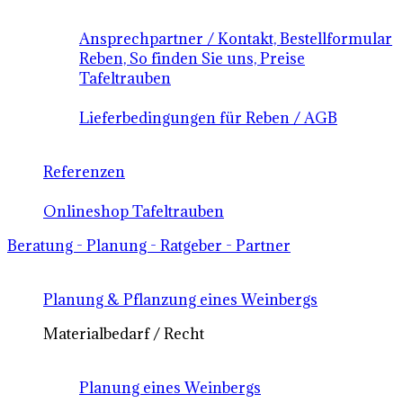
Ansprechpartner / Kontakt, Bestellformular
Reben, So finden Sie uns, Preise
Tafeltrauben
Lieferbedingungen für Reben / AGB
Referenzen
Onlineshop Tafeltrauben
Beratung - Planung - Ratgeber - Partner
Planung & Pflanzung eines Weinbergs
Materialbedarf / Recht
Planung eines Weinbergs