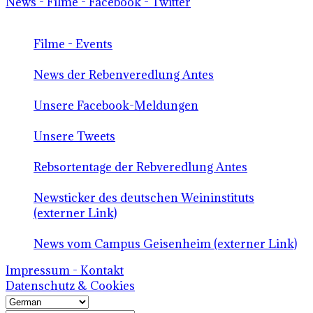
News - Filme - Facebook - Twitter
Filme - Events
News der Rebenveredlung Antes
Unsere Facebook-Meldungen
Unsere Tweets
Rebsortentage der Rebveredlung Antes
Newsticker des deutschen Weininstituts
(externer Link)
News vom Campus Geisenheim (externer Link)
Impressum - Kontakt
Datenschutz & Cookies