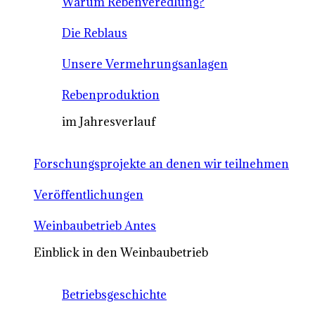
Warum Rebenveredlung?
Die Reblaus
Unsere Vermehrungsanlagen
Rebenproduktion
im Jahresverlauf
Forschungsprojekte an denen wir teilnehmen
Veröffentlichungen
Weinbaubetrieb Antes
Einblick in den Weinbaubetrieb
Betriebsgeschichte