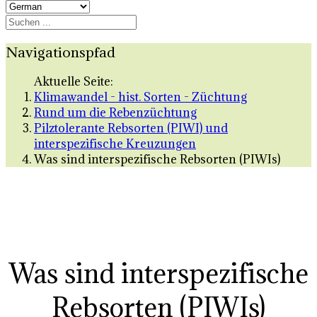
Navigationspfad
Aktuelle Seite:
Klimawandel - hist. Sorten - Züchtung
Rund um die Rebenzüchtung
Pilztolerante Rebsorten (PIWI) und
interspezifische Kreuzungen
Was sind interspezifische Rebsorten (PIWIs)
Was sind interspezifische
Rebsorten (PIWIs)