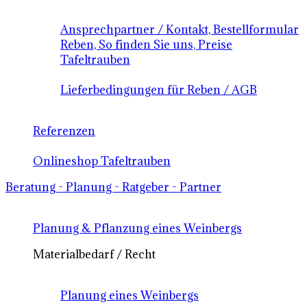
Ansprechpartner / Kontakt, Bestellformular
Reben, So finden Sie uns, Preise
Tafeltrauben
Lieferbedingungen für Reben / AGB
Referenzen
Onlineshop Tafeltrauben
Beratung - Planung - Ratgeber - Partner
Planung & Pflanzung eines Weinbergs
Materialbedarf / Recht
Planung eines Weinbergs