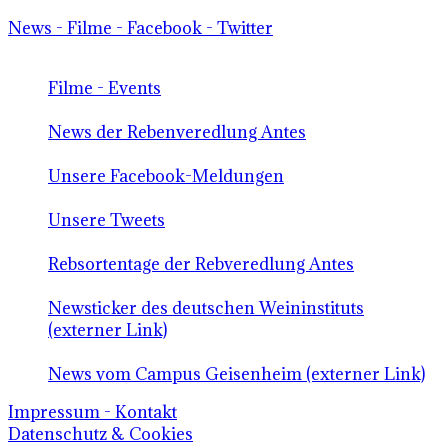
News - Filme - Facebook - Twitter
Filme - Events
News der Rebenveredlung Antes
Unsere Facebook-Meldungen
Unsere Tweets
Rebsortentage der Rebveredlung Antes
Newsticker des deutschen Weininstituts
(externer Link)
News vom Campus Geisenheim (externer Link)
Impressum - Kontakt
Datenschutz & Cookies