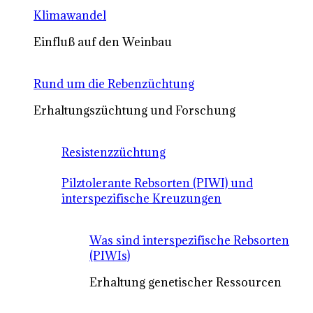
Klimawandel
Einfluß auf den Weinbau
Rund um die Rebenzüchtung
Erhaltungszüchtung und Forschung
Resistenzzüchtung
Pilztolerante Rebsorten (PIWI) und
interspezifische Kreuzungen
Was sind interspezifische Rebsorten
(PIWIs)
Erhaltung genetischer Ressourcen