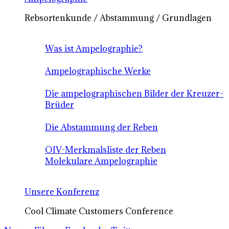
Rebsortenkunde / Abstammung / Grundlagen
Was ist Ampelographie?
Ampelographische Werke
Die ampelographischen Bilder der Kreuzer-
Brüder
Die Abstammung der Reben
OIV-Merkmalsliste der Reben
Molekulare Ampelographie
Unsere Konferenz
Cool Climate Customers Conference