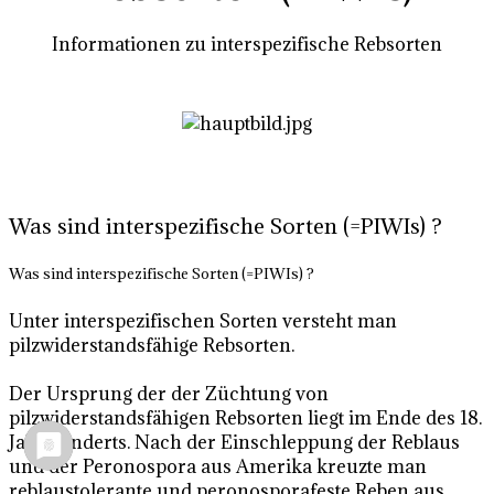
Informationen zu interspezifische Rebsorten
Was sind interspezifische Sorten (=PIWIs) ?
Was sind interspezifische Sorten (=PIWIs) ?
Unter interspezifischen Sorten versteht man
pilzwiderstandsfähige Rebsorten.
Der Ursprung der der Züchtung von
pilzwiderstandsfähigen Rebsorten liegt im Ende des 18.
Jahrhunderts. Nach der Einschleppung der Reblaus
und der Peronospora aus Amerika kreuzte man
reblaustolerante und peronosporafeste Reben aus