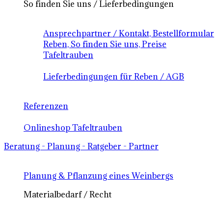
So finden Sie uns / Lieferbedingungen
Ansprechpartner / Kontakt, Bestellformular
Reben, So finden Sie uns, Preise
Tafeltrauben
Lieferbedingungen für Reben / AGB
Referenzen
Onlineshop Tafeltrauben
Beratung - Planung - Ratgeber - Partner
Planung & Pflanzung eines Weinbergs
Materialbedarf / Recht