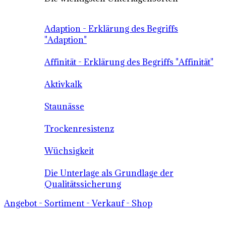
Adaption - Erklärung des Begriffs
"Adaption"
Affinität - Erklärung des Begriffs "Affinität"
Aktivkalk
Staunässe
Trockenresistenz
Wüchsigkeit
Die Unterlage als Grundlage der
Qualitätssicherung
Angebot - Sortiment - Verkauf - Shop