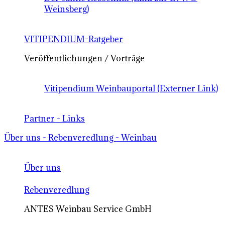
Weinsberg)
VITIPENDIUM-Ratgeber
Veröffentlichungen / Vorträge
Vitipendium Weinbauportal (Externer Link)
Partner - Links
Über uns - Rebenveredlung - Weinbau
Über uns
Rebenveredlung
ANTES Weinbau Service GmbH