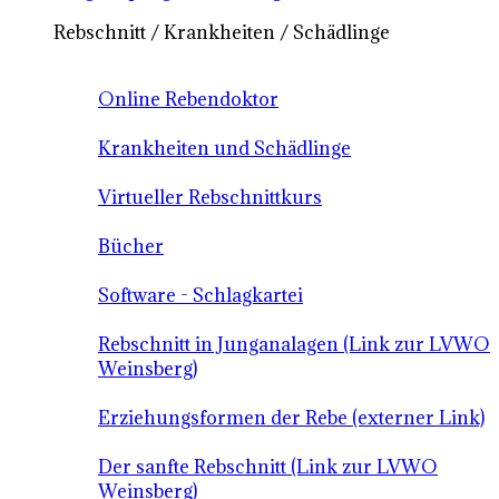
Rebschnitt / Krankheiten / Schädlinge
Online Rebendoktor
Krankheiten und Schädlinge
Virtueller Rebschnittkurs
Bücher
Software - Schlagkartei
Rebschnitt in Junganalagen (Link zur LVWO
Weinsberg)
Erziehungsformen der Rebe (externer Link)
Der sanfte Rebschnitt (Link zur LVWO
Weinsberg)