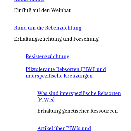
Einfluß auf den Weinbau
Rund um die Rebenzüchtung
Erhaltungszüchtung und Forschung
Resistenzzüchtung
Pilztolerante Rebsorten (PIWI) und
interspezifische Kreuzungen
Was sind interspezifische Rebsorten
(PIWIs)
Erhaltung genetischer Ressourcen
Artikel über PIWIs und