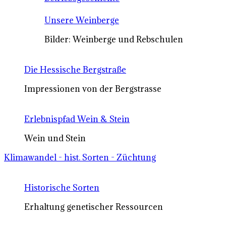
Unsere Weinberge
Bilder: Weinberge und Rebschulen
Die Hessische Bergstraße
Impressionen von der Bergstrasse
Erlebnispfad Wein & Stein
Wein und Stein
Klimawandel - hist. Sorten - Züchtung
Historische Sorten
Erhaltung genetischer Ressourcen