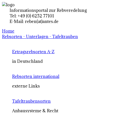
Informationsportal zur Rebveredelung
Tel: +49 (0) 6252 77101
E-Mail: reben(at)antes.de
Home
Rebsorten - Unterlagen - Tafeltrauben
Ertragsrebsorten A-Z
in Deutschland
Rebsorten international
externe Links
Tafeltraubensorten
Anbausysteme & Recht