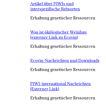
Artikel über PIWIs und
interspezifische Rebsorten
Erhaltung genetischer Ressourcen
Was ist ökölogischer Weinbau
(externer Link zu Ecovin)
Erhaltung genetischer Ressourcen
Ecovin-Nachrichten und Downloads
Erhaltung genetischer Ressourcen
PIWI-international Nachrichten
(Externer Link)
Erhaltung genetischer Ressourcen