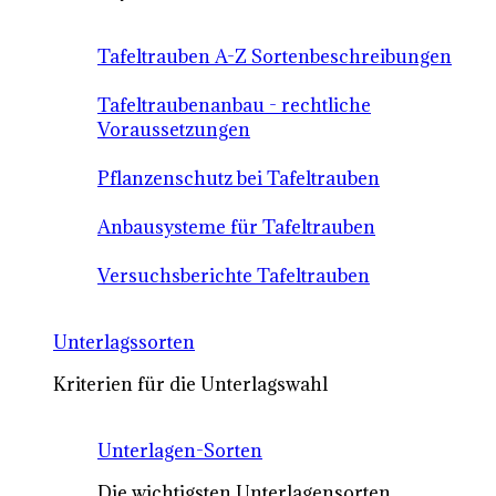
Tafeltrauben A-Z Sortenbeschreibungen
Tafeltraubenanbau - rechtliche
Voraussetzungen
Pflanzenschutz bei Tafeltrauben
Anbausysteme für Tafeltrauben
Versuchsberichte Tafeltrauben
Unterlagssorten
Kriterien für die Unterlagswahl
Unterlagen-Sorten
Die wichtigsten Unterlagensorten