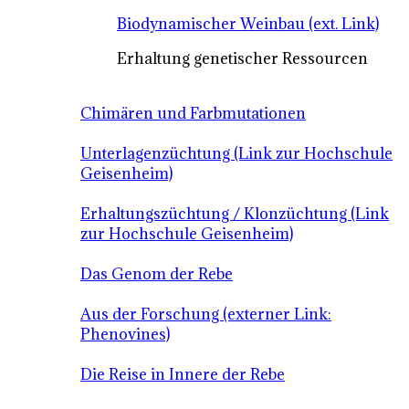
Biodynamischer Weinbau (ext. Link)
Erhaltung genetischer Ressourcen
Chimären und Farbmutationen
Unterlagenzüchtung (Link zur Hochschule
Geisenheim)
Erhaltungszüchtung / Klonzüchtung (Link
zur Hochschule Geisenheim)
Das Genom der Rebe
Aus der Forschung (externer Link:
Phenovines)
Die Reise in Innere der Rebe