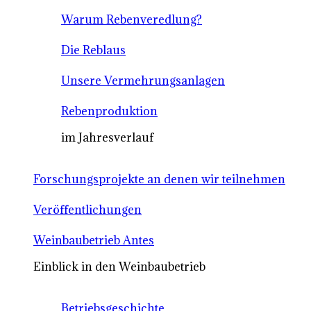
Warum Rebenveredlung?
Die Reblaus
Unsere Vermehrungsanlagen
Rebenproduktion
im Jahresverlauf
Forschungsprojekte an denen wir teilnehmen
Veröffentlichungen
Weinbaubetrieb Antes
Einblick in den Weinbaubetrieb
Betriebsgeschichte