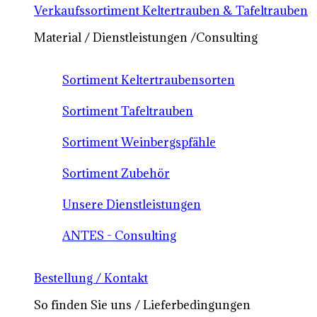
Verkaufssortiment Keltertrauben & Tafeltrauben
Material / Dienstleistungen /Consulting
Sortiment Keltertraubensorten
Sortiment Tafeltrauben
Sortiment Weinbergspfähle
Sortiment Zubehör
Unsere Dienstleistungen
ANTES - Consulting
Bestellung / Kontakt
So finden Sie uns / Lieferbedingungen