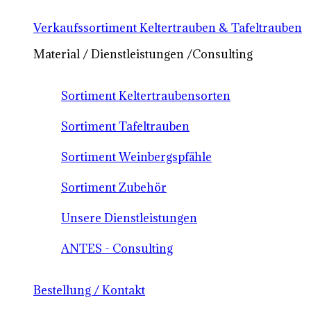
Verkaufssortiment Keltertrauben & Tafeltrauben
Material / Dienstleistungen /Consulting
Sortiment Keltertraubensorten
Sortiment Tafeltrauben
Sortiment Weinbergspfähle
Sortiment Zubehör
Unsere Dienstleistungen
ANTES - Consulting
Bestellung / Kontakt