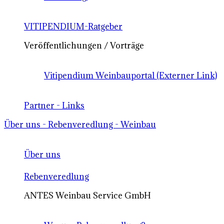
VITIPENDIUM-Ratgeber
Veröffentlichungen / Vorträge
Vitipendium Weinbauportal (Externer Link)
Partner - Links
Über uns - Rebenveredlung - Weinbau
Über uns
Rebenveredlung
ANTES Weinbau Service GmbH