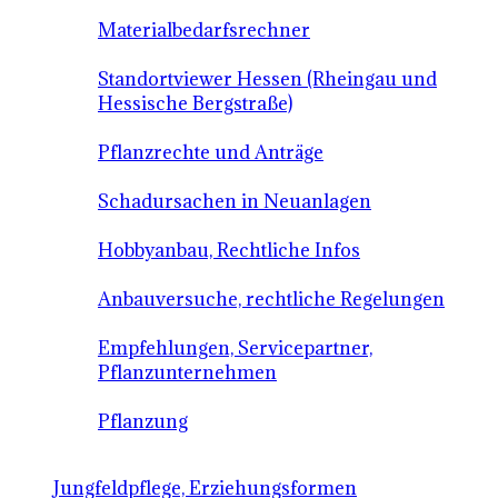
Materialbedarfsrechner
Standortviewer Hessen (Rheingau und
Hessische Bergstraße)
Pflanzrechte und Anträge
Schadursachen in Neuanlagen
Hobbyanbau, Rechtliche Infos
Anbauversuche, rechtliche Regelungen
Empfehlungen, Servicepartner,
Pflanzunternehmen
Pflanzung
Jungfeldpflege, Erziehungsformen