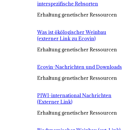
interspezifische Rebsorten
Erhaltung genetischer Ressourcen
Was ist ökölogischer Weinbau
(externer Link zu Ecovin)
Erhaltung genetischer Ressourcen
Ecovin-Nachrichten und Downloads
Erhaltung genetischer Ressourcen
PIWI-international Nachrichten
(Externer Link)
Erhaltung genetischer Ressourcen