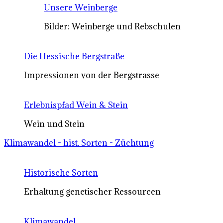
Unsere Weinberge
Bilder: Weinberge und Rebschulen
Die Hessische Bergstraße
Impressionen von der Bergstrasse
Erlebnispfad Wein & Stein
Wein und Stein
Klimawandel - hist. Sorten - Züchtung
Historische Sorten
Erhaltung genetischer Ressourcen
Klimawandel