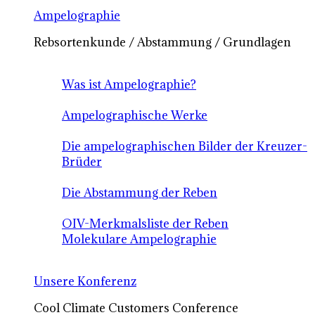
Ampelographie
Rebsortenkunde / Abstammung / Grundlagen
Was ist Ampelographie?
Ampelographische Werke
Die ampelographischen Bilder der Kreuzer-
Brüder
Die Abstammung der Reben
OIV-Merkmalsliste der Reben
Molekulare Ampelographie
Unsere Konferenz
Cool Climate Customers Conference