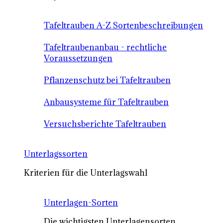
Tafeltrauben A-Z Sortenbeschreibungen
Tafeltraubenanbau - rechtliche
Voraussetzungen
Pflanzenschutz bei Tafeltrauben
Anbausysteme für Tafeltrauben
Versuchsberichte Tafeltrauben
Unterlagssorten
Kriterien für die Unterlagswahl
Unterlagen-Sorten
Die wichtigsten Unterlagensorten