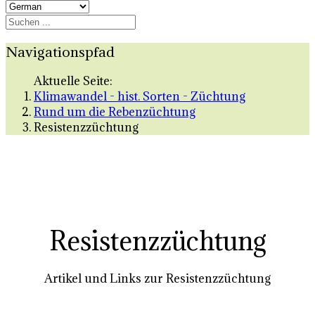
Navigationspfad
Aktuelle Seite:
Klimawandel - hist. Sorten - Züchtung
Rund um die Rebenzüchtung
Resistenzzüchtung
Resistenzzüchtung
Artikel und Links zur Resistenzzüchtung