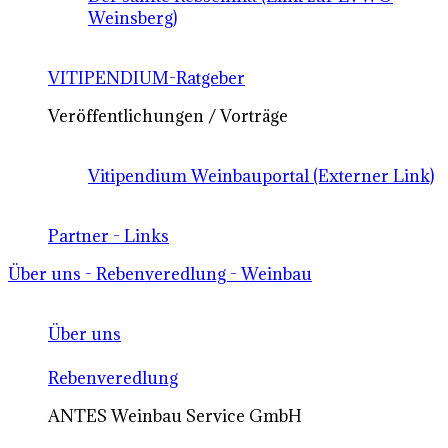
Weinsberg)
VITIPENDIUM-Ratgeber
Veröffentlichungen / Vorträge
Vitipendium Weinbauportal (Externer Link)
Partner - Links
Über uns - Rebenveredlung - Weinbau
Über uns
Rebenveredlung
ANTES Weinbau Service GmbH