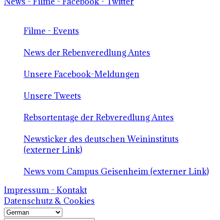
News - Filme - Facebook - Twitter
Filme - Events
News der Rebenveredlung Antes
Unsere Facebook-Meldungen
Unsere Tweets
Rebsortentage der Rebveredlung Antes
Newsticker des deutschen Weininstituts
(externer Link)
News vom Campus Geisenheim (externer Link)
Impressum - Kontakt
Datenschutz & Cookies