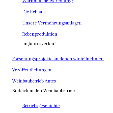
Warum Rebenveredlung?
Die Reblaus
Unsere Vermehrungsanlagen
Rebenproduktion
im Jahresverlauf
Forschungsprojekte an denen wir teilnehmen
Veröffentlichungen
Weinbaubetrieb Antes
Einblick in den Weinbaubetrieb
Betriebsgeschichte