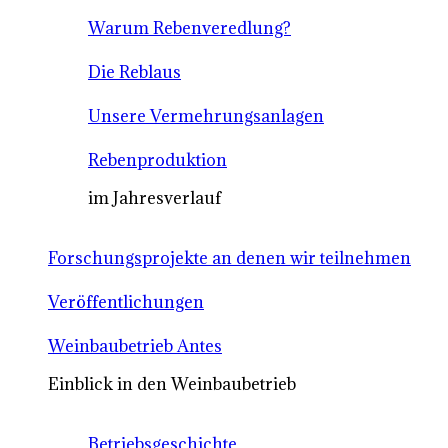
Warum Rebenveredlung?
Die Reblaus
Unsere Vermehrungsanlagen
Rebenproduktion
im Jahresverlauf
Forschungsprojekte an denen wir teilnehmen
Veröffentlichungen
Weinbaubetrieb Antes
Einblick in den Weinbaubetrieb
Betriebsgeschichte