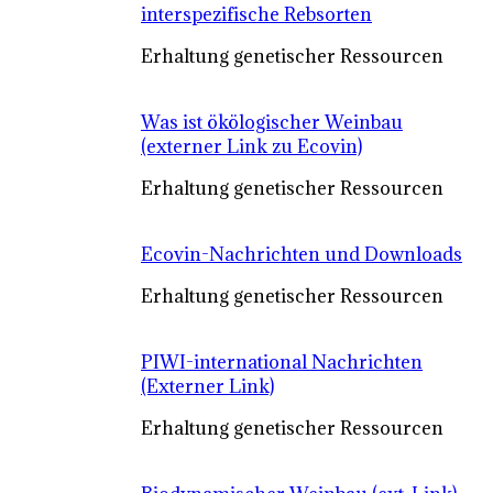
interspezifische Rebsorten
Erhaltung genetischer Ressourcen
Was ist ökölogischer Weinbau
(externer Link zu Ecovin)
Erhaltung genetischer Ressourcen
Ecovin-Nachrichten und Downloads
Erhaltung genetischer Ressourcen
PIWI-international Nachrichten
(Externer Link)
Erhaltung genetischer Ressourcen