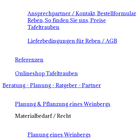
Ansprechpartner / Kontakt, Bestellformular
Reben, So finden Sie uns, Preise
Tafeltrauben
Lieferbedingungen für Reben / AGB
Referenzen
Onlineshop Tafeltrauben
Beratung - Planung - Ratgeber - Partner
Planung & Pflanzung eines Weinbergs
Materialbedarf / Recht
Planung eines Weinbergs