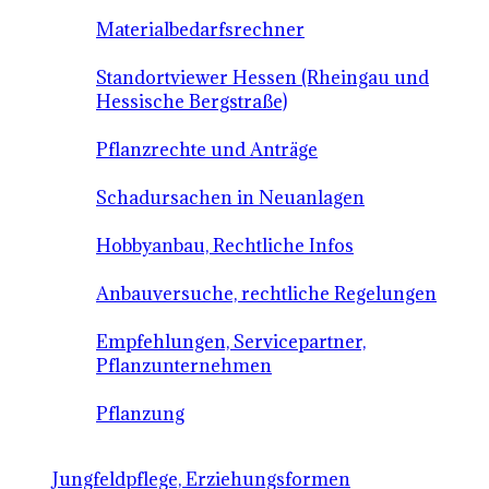
Materialbedarfsrechner
Standortviewer Hessen (Rheingau und
Hessische Bergstraße)
Pflanzrechte und Anträge
Schadursachen in Neuanlagen
Hobbyanbau, Rechtliche Infos
Anbauversuche, rechtliche Regelungen
Empfehlungen, Servicepartner,
Pflanzunternehmen
Pflanzung
Jungfeldpflege, Erziehungsformen