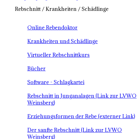
Rebschnitt / Krankheiten / Schädlinge
Online Rebendoktor
Krankheiten und Schädlinge
Virtueller Rebschnittkurs
Bücher
Software - Schlagkartei
Rebschnitt in Junganalagen (Link zur LVWO
Weinsberg)
Erziehungsformen der Rebe (externer Link)
Der sanfte Rebschnitt (Link zur LVWO
Weinsberg)