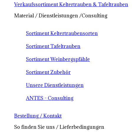
Verkaufssortiment Keltertrauben & Tafeltrauben
Material / Dienstleistungen /Consulting
Sortiment Keltertraubensorten
Sortiment Tafeltrauben
Sortiment Weinbergspfähle
Sortiment Zubehör
Unsere Dienstleistungen
ANTES - Consulting
Bestellung / Kontakt
So finden Sie uns / Lieferbedingungen