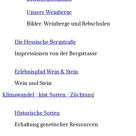
Unsere Weinberge
Bilder: Weinberge und Rebschulen
Die Hessische Bergstraße
Impressionen von der Bergstrasse
Erlebnispfad Wein & Stein
Wein und Stein
Klimawandel - hist. Sorten - Züchtung
Historische Sorten
Erhaltung genetischer Ressourcen