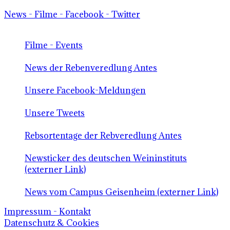
News - Filme - Facebook - Twitter
Filme - Events
News der Rebenveredlung Antes
Unsere Facebook-Meldungen
Unsere Tweets
Rebsortentage der Rebveredlung Antes
Newsticker des deutschen Weininstituts
(externer Link)
News vom Campus Geisenheim (externer Link)
Impressum - Kontakt
Datenschutz & Cookies