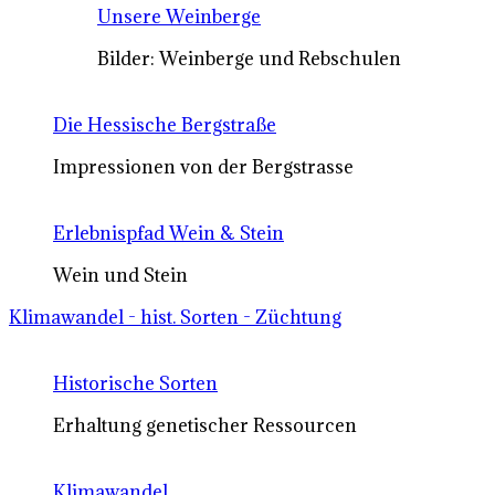
Unsere Weinberge
Bilder: Weinberge und Rebschulen
Die Hessische Bergstraße
Impressionen von der Bergstrasse
Erlebnispfad Wein & Stein
Wein und Stein
Klimawandel - hist. Sorten - Züchtung
Historische Sorten
Erhaltung genetischer Ressourcen
Klimawandel