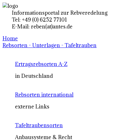
Informationsportal zur Rebveredelung
Tel: +49 (0) 6252 77101
E-Mail: reben(at)antes.de
Home
Rebsorten - Unterlagen - Tafeltrauben
Ertragsrebsorten A-Z
in Deutschland
Rebsorten international
externe Links
Tafeltraubensorten
Anbausysteme & Recht