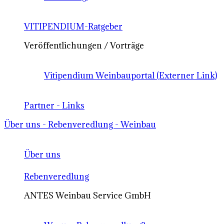
VITIPENDIUM-Ratgeber
Veröffentlichungen / Vorträge
Vitipendium Weinbauportal (Externer Link)
Partner - Links
Über uns - Rebenveredlung - Weinbau
Über uns
Rebenveredlung
ANTES Weinbau Service GmbH