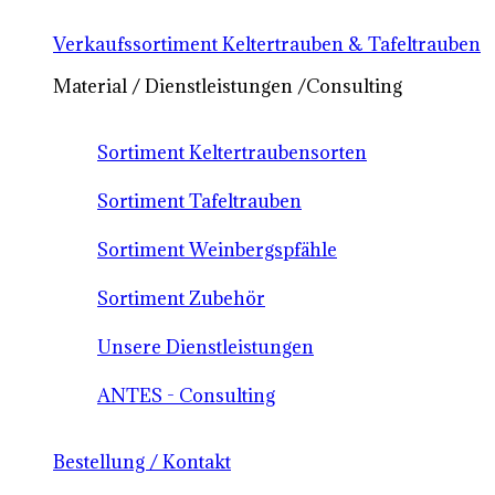
Verkaufssortiment Keltertrauben & Tafeltrauben
Material / Dienstleistungen /Consulting
Sortiment Keltertraubensorten
Sortiment Tafeltrauben
Sortiment Weinbergspfähle
Sortiment Zubehör
Unsere Dienstleistungen
ANTES - Consulting
Bestellung / Kontakt