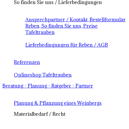
So finden Sie uns / Lieferbedingungen
Ansprechpartner / Kontakt, Bestellformular
Reben, So finden Sie uns, Preise
Tafeltrauben
Lieferbedingungen für Reben / AGB
Referenzen
Onlineshop Tafeltrauben
Beratung - Planung - Ratgeber - Partner
Planung & Pflanzung eines Weinbergs
Materialbedarf / Recht