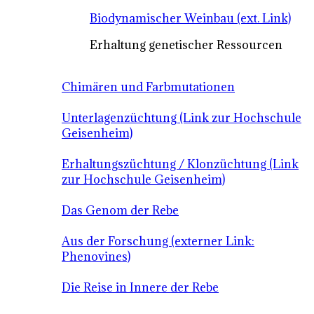
Biodynamischer Weinbau (ext. Link)
Erhaltung genetischer Ressourcen
Chimären und Farbmutationen
Unterlagenzüchtung (Link zur Hochschule
Geisenheim)
Erhaltungszüchtung / Klonzüchtung (Link
zur Hochschule Geisenheim)
Das Genom der Rebe
Aus der Forschung (externer Link:
Phenovines)
Die Reise in Innere der Rebe