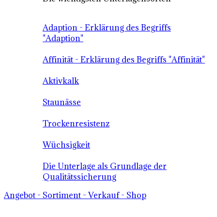
Adaption - Erklärung des Begriffs
"Adaption"
Affinität - Erklärung des Begriffs "Affinität"
Aktivkalk
Staunässe
Trockenresistenz
Wüchsigkeit
Die Unterlage als Grundlage der
Qualitätssicherung
Angebot - Sortiment - Verkauf - Shop