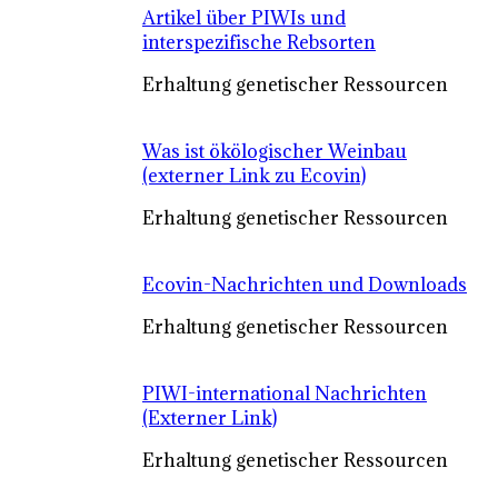
Artikel über PIWIs und
interspezifische Rebsorten
Erhaltung genetischer Ressourcen
Was ist ökölogischer Weinbau
(externer Link zu Ecovin)
Erhaltung genetischer Ressourcen
Ecovin-Nachrichten und Downloads
Erhaltung genetischer Ressourcen
PIWI-international Nachrichten
(Externer Link)
Erhaltung genetischer Ressourcen