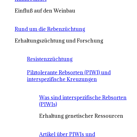
Einfluß auf den Weinbau
Rund um die Rebenzüchtung
Erhaltungszüchtung und Forschung
Resistenzzüchtung
Pilztolerante Rebsorten (PIWI) und
interspezifische Kreuzungen
Was sind interspezifische Rebsorten
(PIWIs)
Erhaltung genetischer Ressourcen
Artikel über PIWIs und