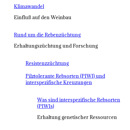
Klimawandel
Einfluß auf den Weinbau
Rund um die Rebenzüchtung
Erhaltungszüchtung und Forschung
Resistenzzüchtung
Pilztolerante Rebsorten (PIWI) und
interspezifische Kreuzungen
Was sind interspezifische Rebsorten
(PIWIs)
Erhaltung genetischer Ressourcen