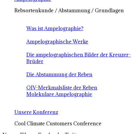
Rebsortenkunde / Abstammung / Grundlagen
Was ist Ampelographie?
Ampelographische Werke
Die ampelographischen Bilder der Kreuzer-
Brüder
Die Abstammung der Reben
OIV-Merkmalsliste der Reben
Molekulare Ampelographie
Unsere Konferenz
Cool Climate Customers Conference