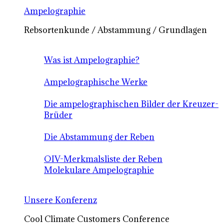
Ampelographie
Rebsortenkunde / Abstammung / Grundlagen
Was ist Ampelographie?
Ampelographische Werke
Die ampelographischen Bilder der Kreuzer-
Brüder
Die Abstammung der Reben
OIV-Merkmalsliste der Reben
Molekulare Ampelographie
Unsere Konferenz
Cool Climate Customers Conference