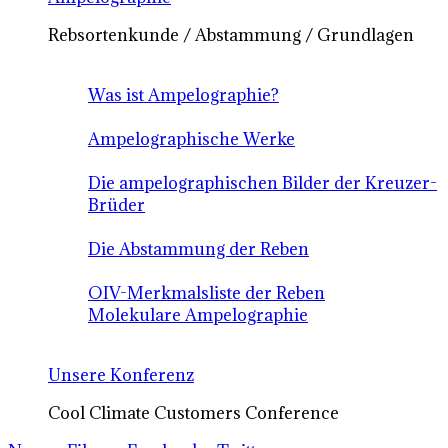
Rebsortenkunde / Abstammung / Grundlagen
Was ist Ampelographie?
Ampelographische Werke
Die ampelographischen Bilder der Kreuzer-
Brüder
Die Abstammung der Reben
OIV-Merkmalsliste der Reben
Molekulare Ampelographie
Unsere Konferenz
Cool Climate Customers Conference