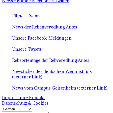
News - Filme - Facebook - Twitter
Filme - Events
News der Rebenveredlung Antes
Unsere Facebook-Meldungen
Unsere Tweets
Rebsortentage der Rebveredlung Antes
Newsticker des deutschen Weininstituts
(externer Link)
News vom Campus Geisenheim (externer Link)
Impressum - Kontakt
Datenschutz & Cookies