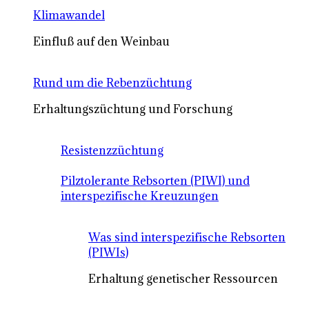
Klimawandel
Einfluß auf den Weinbau
Rund um die Rebenzüchtung
Erhaltungszüchtung und Forschung
Resistenzzüchtung
Pilztolerante Rebsorten (PIWI) und
interspezifische Kreuzungen
Was sind interspezifische Rebsorten
(PIWIs)
Erhaltung genetischer Ressourcen