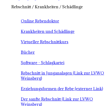
Rebschnitt / Krankheiten / Schädlinge
Online Rebendoktor
Krankheiten und Schädlinge
Virtueller Rebschnittkurs
Bücher
Software - Schlagkartei
Rebschnitt in Junganalagen (Link zur LVWO
Weinsberg)
Erziehungsformen der Rebe (externer Link)
Der sanfte Rebschnitt (Link zur LVWO
Weinsberg)