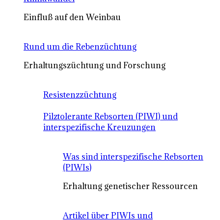
Einfluß auf den Weinbau
Rund um die Rebenzüchtung
Erhaltungszüchtung und Forschung
Resistenzzüchtung
Pilztolerante Rebsorten (PIWI) und
interspezifische Kreuzungen
Was sind interspezifische Rebsorten
(PIWIs)
Erhaltung genetischer Ressourcen
Artikel über PIWIs und