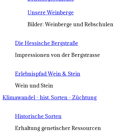
Unsere Weinberge
Bilder: Weinberge und Rebschulen
Die Hessische Bergstraße
Impressionen von der Bergstrasse
Erlebnispfad Wein & Stein
Wein und Stein
Klimawandel - hist. Sorten - Züchtung
Historische Sorten
Erhaltung genetischer Ressourcen