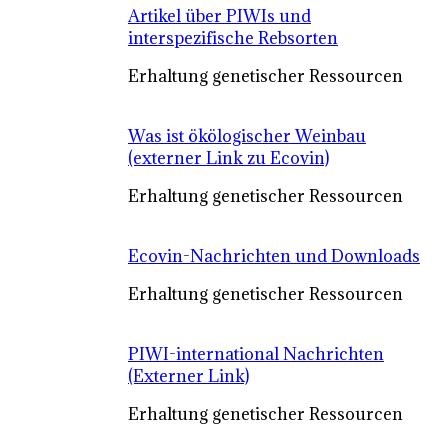
Artikel über PIWIs und
interspezifische Rebsorten
Erhaltung genetischer Ressourcen
Was ist ökölogischer Weinbau
(externer Link zu Ecovin)
Erhaltung genetischer Ressourcen
Ecovin-Nachrichten und Downloads
Erhaltung genetischer Ressourcen
PIWI-international Nachrichten
(Externer Link)
Erhaltung genetischer Ressourcen