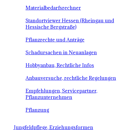
Materialbedarfsrechner
Standortviewer Hessen (Rheingau und
Hessische Bergstraße)
Pflanzrechte und Anträge
Schadursachen in Neuanlagen
Hobbyanbau, Rechtliche Infos
Anbauversuche, rechtliche Regelungen
Empfehlungen, Servicepartner,
Pflanzunternehmen
Pflanzung
Jungfeldpflege, Erziehungsformen