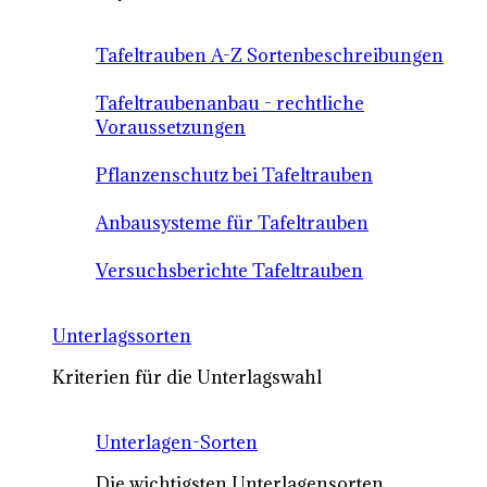
Tafeltrauben A-Z Sortenbeschreibungen
Tafeltraubenanbau - rechtliche
Voraussetzungen
Pflanzenschutz bei Tafeltrauben
Anbausysteme für Tafeltrauben
Versuchsberichte Tafeltrauben
Unterlagssorten
Kriterien für die Unterlagswahl
Unterlagen-Sorten
Die wichtigsten Unterlagensorten