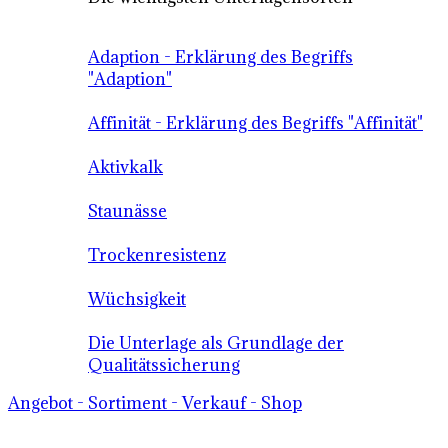
Adaption - Erklärung des Begriffs
"Adaption"
Affinität - Erklärung des Begriffs "Affinität"
Aktivkalk
Staunässe
Trockenresistenz
Wüchsigkeit
Die Unterlage als Grundlage der
Qualitätssicherung
Angebot - Sortiment - Verkauf - Shop