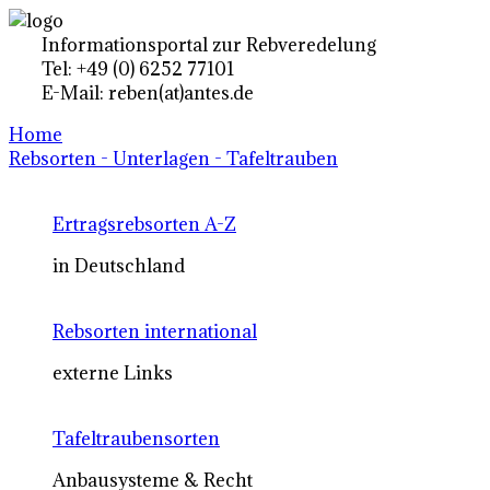
Informationsportal zur Rebveredelung
Tel: +49 (0) 6252 77101
E-Mail: reben(at)antes.de
Home
Rebsorten - Unterlagen - Tafeltrauben
Ertragsrebsorten A-Z
in Deutschland
Rebsorten international
externe Links
Tafeltraubensorten
Anbausysteme & Recht