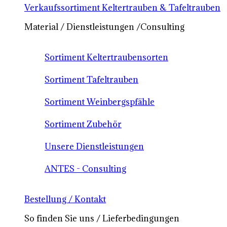
Verkaufssortiment Keltertrauben & Tafeltrauben
Material / Dienstleistungen /Consulting
Sortiment Keltertraubensorten
Sortiment Tafeltrauben
Sortiment Weinbergspfähle
Sortiment Zubehör
Unsere Dienstleistungen
ANTES - Consulting
Bestellung / Kontakt
So finden Sie uns / Lieferbedingungen