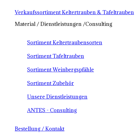
Verkaufssortiment Keltertrauben & Tafeltrauben
Material / Dienstleistungen /Consulting
Sortiment Keltertraubensorten
Sortiment Tafeltrauben
Sortiment Weinbergspfähle
Sortiment Zubehör
Unsere Dienstleistungen
ANTES - Consulting
Bestellung / Kontakt