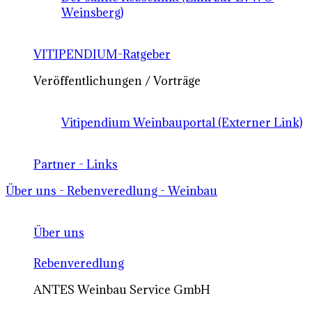
Weinsberg)
VITIPENDIUM-Ratgeber
Veröffentlichungen / Vorträge
Vitipendium Weinbauportal (Externer Link)
Partner - Links
Über uns - Rebenveredlung - Weinbau
Über uns
Rebenveredlung
ANTES Weinbau Service GmbH