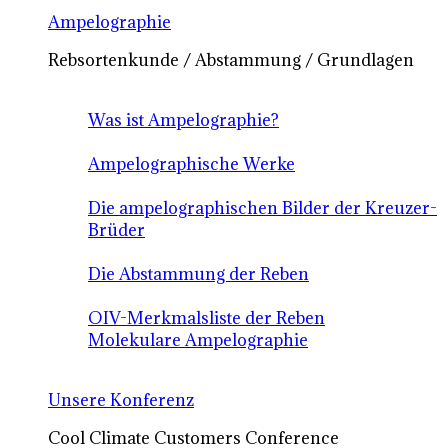
Ampelographie
Rebsortenkunde / Abstammung / Grundlagen
Was ist Ampelographie?
Ampelographische Werke
Die ampelographischen Bilder der Kreuzer-
Brüder
Die Abstammung der Reben
OIV-Merkmalsliste der Reben
Molekulare Ampelographie
Unsere Konferenz
Cool Climate Customers Conference