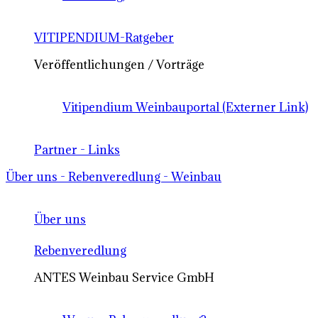
VITIPENDIUM-Ratgeber
Veröffentlichungen / Vorträge
Vitipendium Weinbauportal (Externer Link)
Partner - Links
Über uns - Rebenveredlung - Weinbau
Über uns
Rebenveredlung
ANTES Weinbau Service GmbH