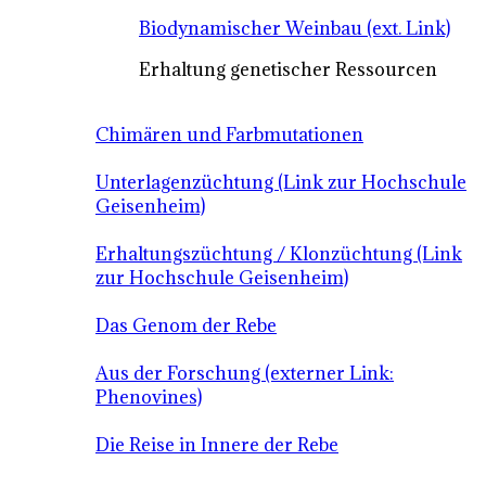
Biodynamischer Weinbau (ext. Link)
Erhaltung genetischer Ressourcen
Chimären und Farbmutationen
Unterlagenzüchtung (Link zur Hochschule
Geisenheim)
Erhaltungszüchtung / Klonzüchtung (Link
zur Hochschule Geisenheim)
Das Genom der Rebe
Aus der Forschung (externer Link:
Phenovines)
Die Reise in Innere der Rebe