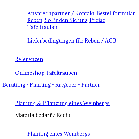
Ansprechpartner / Kontakt, Bestellformular
Reben, So finden Sie uns, Preise
Tafeltrauben
Lieferbedingungen für Reben / AGB
Referenzen
Onlineshop Tafeltrauben
Beratung - Planung - Ratgeber - Partner
Planung & Pflanzung eines Weinbergs
Materialbedarf / Recht
Planung eines Weinbergs