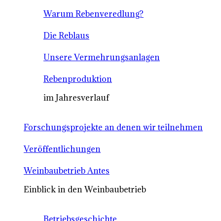
Warum Rebenveredlung?
Die Reblaus
Unsere Vermehrungsanlagen
Rebenproduktion
im Jahresverlauf
Forschungsprojekte an denen wir teilnehmen
Veröffentlichungen
Weinbaubetrieb Antes
Einblick in den Weinbaubetrieb
Betriebsgeschichte