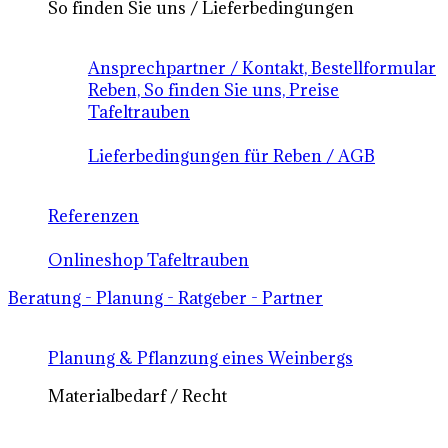
So finden Sie uns / Lieferbedingungen
Ansprechpartner / Kontakt, Bestellformular
Reben, So finden Sie uns, Preise
Tafeltrauben
Lieferbedingungen für Reben / AGB
Referenzen
Onlineshop Tafeltrauben
Beratung - Planung - Ratgeber - Partner
Planung & Pflanzung eines Weinbergs
Materialbedarf / Recht