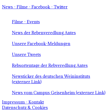
News - Filme - Facebook - Twitter
Filme - Events
News der Rebenveredlung Antes
Unsere Facebook-Meldungen
Unsere Tweets
Rebsortentage der Rebveredlung Antes
Newsticker des deutschen Weininstituts
(externer Link)
News vom Campus Geisenheim (externer Link)
Impressum - Kontakt
Datenschutz & Cookies