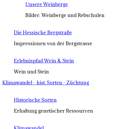
Unsere Weinberge
Bilder: Weinberge und Rebschulen
Die Hessische Bergstraße
Impressionen von der Bergstrasse
Erlebnispfad Wein & Stein
Wein und Stein
Klimawandel - hist. Sorten - Züchtung
Historische Sorten
Erhaltung genetischer Ressourcen
Klimawandel