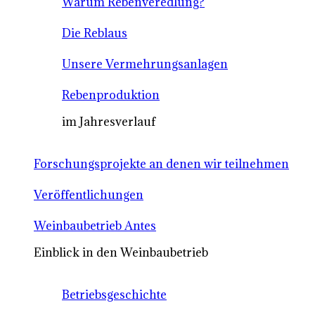
Warum Rebenveredlung?
Die Reblaus
Unsere Vermehrungsanlagen
Rebenproduktion
im Jahresverlauf
Forschungsprojekte an denen wir teilnehmen
Veröffentlichungen
Weinbaubetrieb Antes
Einblick in den Weinbaubetrieb
Betriebsgeschichte