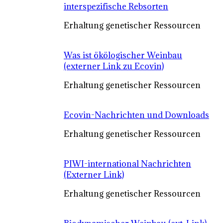
interspezifische Rebsorten
Erhaltung genetischer Ressourcen
Was ist ökölogischer Weinbau
(externer Link zu Ecovin)
Erhaltung genetischer Ressourcen
Ecovin-Nachrichten und Downloads
Erhaltung genetischer Ressourcen
PIWI-international Nachrichten
(Externer Link)
Erhaltung genetischer Ressourcen