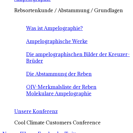
Rebsortenkunde / Abstammung / Grundlagen
Was ist Ampelographie?
Ampelographische Werke
Die ampelographischen Bilder der Kreuzer-
Brüder
Die Abstammung der Reben
OIV-Merkmalsliste der Reben
Molekulare Ampelographie
Unsere Konferenz
Cool Climate Customers Conference