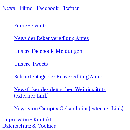
News - Filme - Facebook - Twitter
Filme - Events
News der Rebenveredlung Antes
Unsere Facebook-Meldungen
Unsere Tweets
Rebsortentage der Rebveredlung Antes
Newsticker des deutschen Weininstituts
(externer Link)
News vom Campus Geisenheim (externer Link)
Impressum - Kontakt
Datenschutz & Cookies