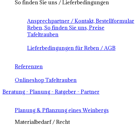
So finden Sie uns / Lieferbedingungen
Ansprechpartner / Kontakt, Bestellformular
Reben, So finden Sie uns, Preise
Tafeltrauben
Lieferbedingungen für Reben / AGB
Referenzen
Onlineshop Tafeltrauben
Beratung - Planung - Ratgeber - Partner
Planung & Pflanzung eines Weinbergs
Materialbedarf / Recht