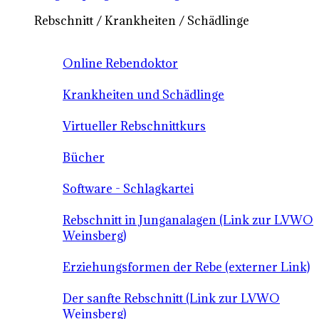
Rebschnitt / Krankheiten / Schädlinge
Online Rebendoktor
Krankheiten und Schädlinge
Virtueller Rebschnittkurs
Bücher
Software - Schlagkartei
Rebschnitt in Junganalagen (Link zur LVWO
Weinsberg)
Erziehungsformen der Rebe (externer Link)
Der sanfte Rebschnitt (Link zur LVWO
Weinsberg)