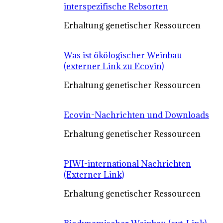
interspezifische Rebsorten
Erhaltung genetischer Ressourcen
Was ist ökölogischer Weinbau
(externer Link zu Ecovin)
Erhaltung genetischer Ressourcen
Ecovin-Nachrichten und Downloads
Erhaltung genetischer Ressourcen
PIWI-international Nachrichten
(Externer Link)
Erhaltung genetischer Ressourcen