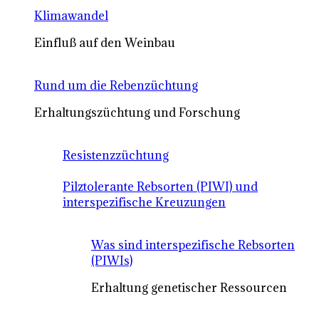
Klimawandel
Einfluß auf den Weinbau
Rund um die Rebenzüchtung
Erhaltungszüchtung und Forschung
Resistenzzüchtung
Pilztolerante Rebsorten (PIWI) und
interspezifische Kreuzungen
Was sind interspezifische Rebsorten
(PIWIs)
Erhaltung genetischer Ressourcen