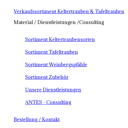
Verkaufssortiment Keltertrauben & Tafeltrauben
Material / Dienstleistungen /Consulting
Sortiment Keltertraubensorten
Sortiment Tafeltrauben
Sortiment Weinbergspfähle
Sortiment Zubehör
Unsere Dienstleistungen
ANTES - Consulting
Bestellung / Kontakt