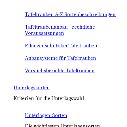
Tafeltrauben A-Z Sortenbeschreibungen
Tafeltraubenanbau - rechtliche
Voraussetzungen
Pflanzenschutz bei Tafeltrauben
Anbausysteme für Tafeltrauben
Versuchsberichte Tafeltrauben
Unterlagssorten
Kriterien für die Unterlagswahl
Unterlagen-Sorten
Die wichtigsten Unterlagensorten