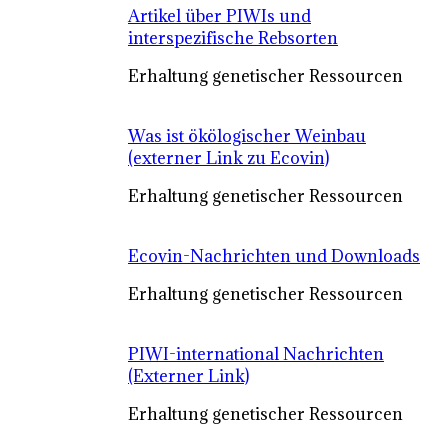
Artikel über PIWIs und
interspezifische Rebsorten
Erhaltung genetischer Ressourcen
Was ist ökölogischer Weinbau
(externer Link zu Ecovin)
Erhaltung genetischer Ressourcen
Ecovin-Nachrichten und Downloads
Erhaltung genetischer Ressourcen
PIWI-international Nachrichten
(Externer Link)
Erhaltung genetischer Ressourcen