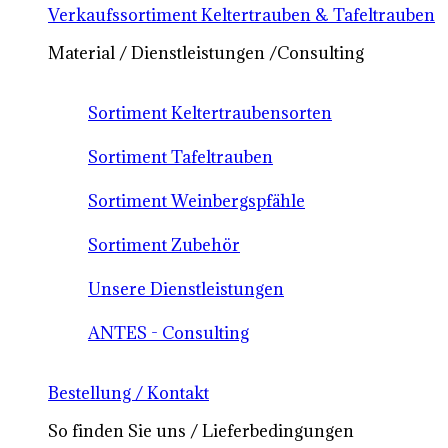
Verkaufssortiment Keltertrauben & Tafeltrauben
Material / Dienstleistungen /Consulting
Sortiment Keltertraubensorten
Sortiment Tafeltrauben
Sortiment Weinbergspfähle
Sortiment Zubehör
Unsere Dienstleistungen
ANTES - Consulting
Bestellung / Kontakt
So finden Sie uns / Lieferbedingungen