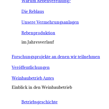
Warum Rebenveredlung?
Die Reblaus
Unsere Vermehrungsanlagen
Rebenproduktion
im Jahresverlauf
Forschungsprojekte an denen wir teilnehmen
Veröffentlichungen
Weinbaubetrieb Antes
Einblick in den Weinbaubetrieb
Betriebsgeschichte