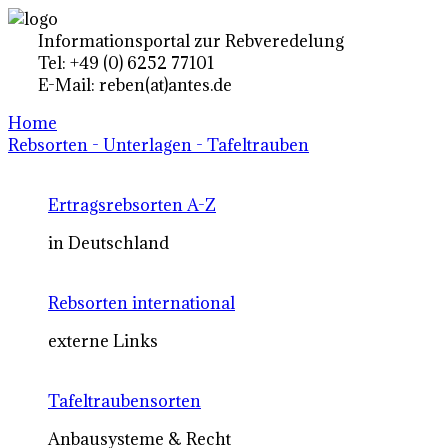
Informationsportal zur Rebveredelung
Tel: +49 (0) 6252 77101
E-Mail: reben(at)antes.de
Home
Rebsorten - Unterlagen - Tafeltrauben
Ertragsrebsorten A-Z
in Deutschland
Rebsorten international
externe Links
Tafeltraubensorten
Anbausysteme & Recht