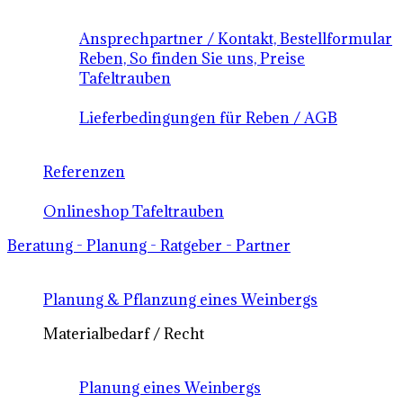
Ansprechpartner / Kontakt, Bestellformular
Reben, So finden Sie uns, Preise
Tafeltrauben
Lieferbedingungen für Reben / AGB
Referenzen
Onlineshop Tafeltrauben
Beratung - Planung - Ratgeber - Partner
Planung & Pflanzung eines Weinbergs
Materialbedarf / Recht
Planung eines Weinbergs