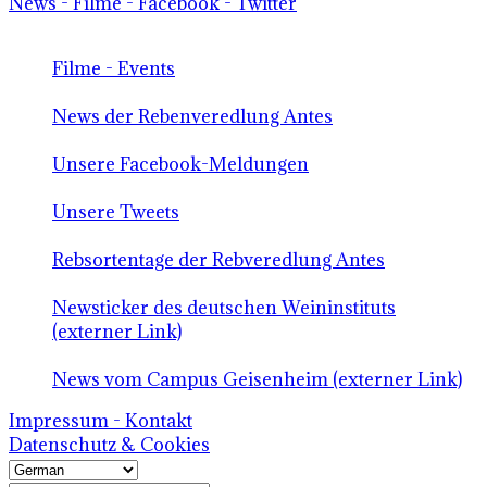
News - Filme - Facebook - Twitter
Filme - Events
News der Rebenveredlung Antes
Unsere Facebook-Meldungen
Unsere Tweets
Rebsortentage der Rebveredlung Antes
Newsticker des deutschen Weininstituts
(externer Link)
News vom Campus Geisenheim (externer Link)
Impressum - Kontakt
Datenschutz & Cookies