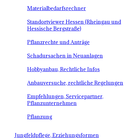
Materialbedarfsrechner
Standortviewer Hessen (Rheingau und
Hessische Bergstraße)
Pflanzrechte und Anträge
Schadursachen in Neuanlagen
Hobbyanbau, Rechtliche Infos
Anbauversuche, rechtliche Regelungen
Empfehlungen, Servicepartner,
Pflanzunternehmen
Pflanzung
Jungfeldpflege, Erziehungsformen