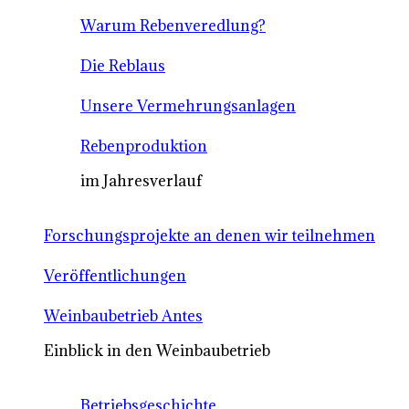
Warum Rebenveredlung?
Die Reblaus
Unsere Vermehrungsanlagen
Rebenproduktion
im Jahresverlauf
Forschungsprojekte an denen wir teilnehmen
Veröffentlichungen
Weinbaubetrieb Antes
Einblick in den Weinbaubetrieb
Betriebsgeschichte