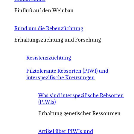
Einfluß auf den Weinbau
Rund um die Rebenzüchtung
Erhaltungszüchtung und Forschung
Resistenzzüchtung
Pilztolerante Rebsorten (PIWI) und
interspezifische Kreuzungen
Was sind interspezifische Rebsorten
(PIWIs)
Erhaltung genetischer Ressourcen
Artikel über PIWIs und