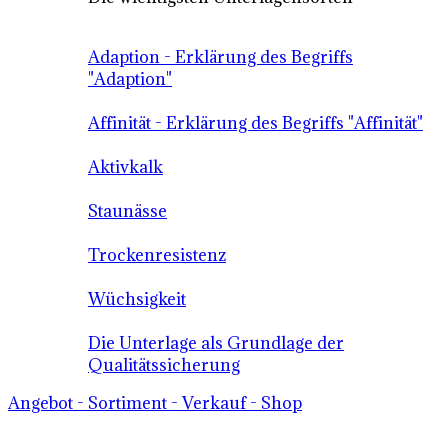
Adaption - Erklärung des Begriffs
"Adaption"
Affinität - Erklärung des Begriffs "Affinität"
Aktivkalk
Staunässe
Trockenresistenz
Wüchsigkeit
Die Unterlage als Grundlage der
Qualitätssicherung
Angebot - Sortiment - Verkauf - Shop