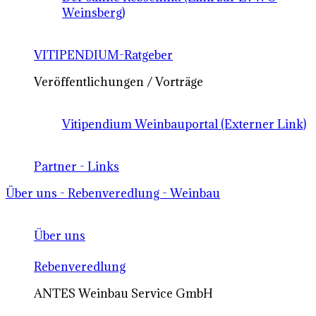
Weinsberg)
VITIPENDIUM-Ratgeber
Veröffentlichungen / Vorträge
Vitipendium Weinbauportal (Externer Link)
Partner - Links
Über uns - Rebenveredlung - Weinbau
Über uns
Rebenveredlung
ANTES Weinbau Service GmbH