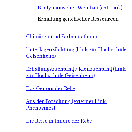
Biodynamischer Weinbau (ext. Link)
Erhaltung genetischer Ressourcen
Chimären und Farbmutationen
Unterlagenzüchtung (Link zur Hochschule
Geisenheim)
Erhaltungszüchtung / Klonzüchtung (Link
zur Hochschule Geisenheim)
Das Genom der Rebe
Aus der Forschung (externer Link:
Phenovines)
Die Reise in Innere der Rebe