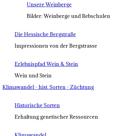
Unsere Weinberge
Bilder: Weinberge und Rebschulen
Die Hessische Bergstraße
Impressionen von der Bergstrasse
Erlebnispfad Wein & Stein
Wein und Stein
Klimawandel - hist. Sorten - Züchtung
Historische Sorten
Erhaltung genetischer Ressourcen
Klimawandel