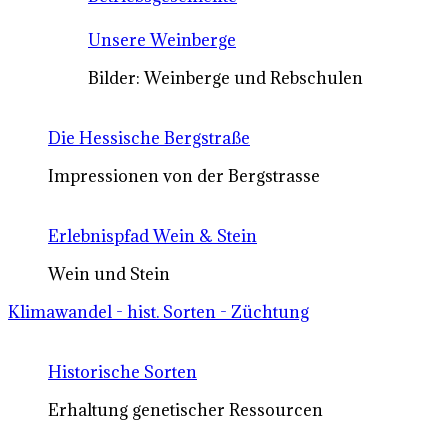
Unsere Weinberge
Bilder: Weinberge und Rebschulen
Die Hessische Bergstraße
Impressionen von der Bergstrasse
Erlebnispfad Wein & Stein
Wein und Stein
Klimawandel - hist. Sorten - Züchtung
Historische Sorten
Erhaltung genetischer Ressourcen