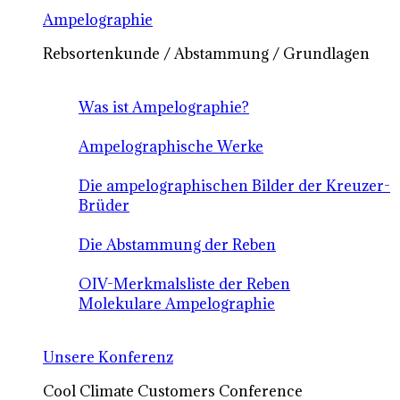
Ampelographie
Rebsortenkunde / Abstammung / Grundlagen
Was ist Ampelographie?
Ampelographische Werke
Die ampelographischen Bilder der Kreuzer-
Brüder
Die Abstammung der Reben
OIV-Merkmalsliste der Reben
Molekulare Ampelographie
Unsere Konferenz
Cool Climate Customers Conference