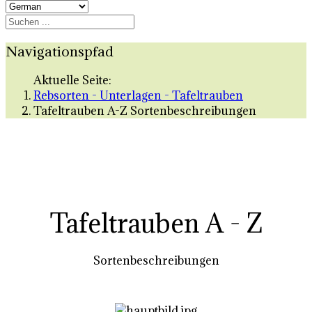
Navigationspfad
Aktuelle Seite:
Rebsorten - Unterlagen - Tafeltrauben
Tafeltrauben A-Z Sortenbeschreibungen
Tafeltrauben A - Z
Sortenbeschreibungen