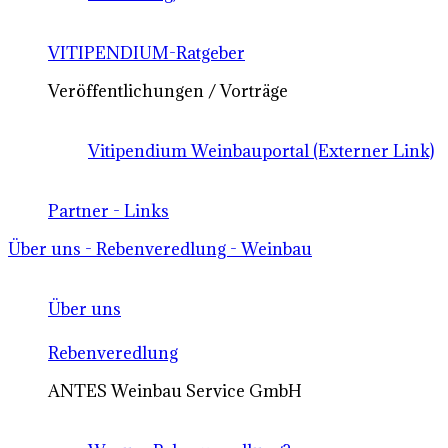
VITIPENDIUM-Ratgeber
Veröffentlichungen / Vorträge
Vitipendium Weinbauportal (Externer Link)
Partner - Links
Über uns - Rebenveredlung - Weinbau
Über uns
Rebenveredlung
ANTES Weinbau Service GmbH