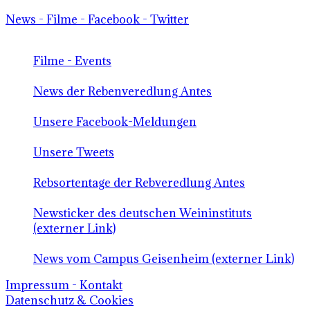
News - Filme - Facebook - Twitter
Filme - Events
News der Rebenveredlung Antes
Unsere Facebook-Meldungen
Unsere Tweets
Rebsortentage der Rebveredlung Antes
Newsticker des deutschen Weininstituts
(externer Link)
News vom Campus Geisenheim (externer Link)
Impressum - Kontakt
Datenschutz & Cookies