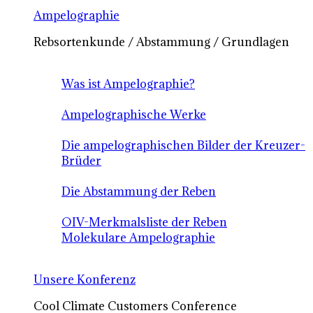
Ampelographie
Rebsortenkunde / Abstammung / Grundlagen
Was ist Ampelographie?
Ampelographische Werke
Die ampelographischen Bilder der Kreuzer-
Brüder
Die Abstammung der Reben
OIV-Merkmalsliste der Reben
Molekulare Ampelographie
Unsere Konferenz
Cool Climate Customers Conference