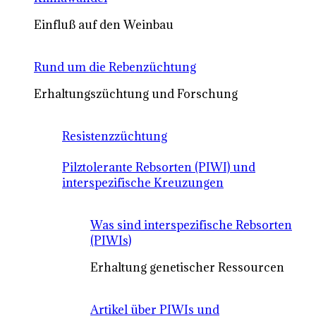
Einfluß auf den Weinbau
Rund um die Rebenzüchtung
Erhaltungszüchtung und Forschung
Resistenzzüchtung
Pilztolerante Rebsorten (PIWI) und
interspezifische Kreuzungen
Was sind interspezifische Rebsorten
(PIWIs)
Erhaltung genetischer Ressourcen
Artikel über PIWIs und