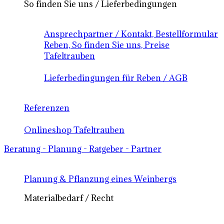
So finden Sie uns / Lieferbedingungen
Ansprechpartner / Kontakt, Bestellformular
Reben, So finden Sie uns, Preise
Tafeltrauben
Lieferbedingungen für Reben / AGB
Referenzen
Onlineshop Tafeltrauben
Beratung - Planung - Ratgeber - Partner
Planung & Pflanzung eines Weinbergs
Materialbedarf / Recht