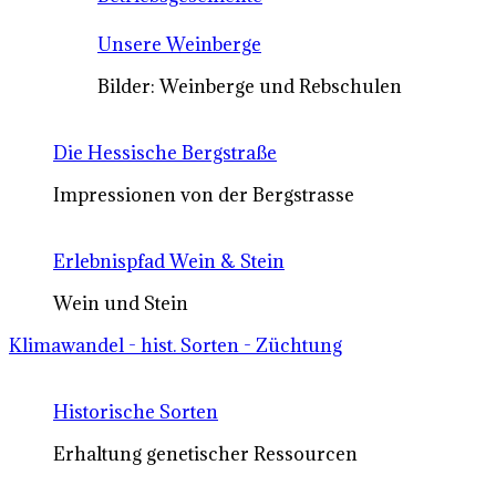
Unsere Weinberge
Bilder: Weinberge und Rebschulen
Die Hessische Bergstraße
Impressionen von der Bergstrasse
Erlebnispfad Wein & Stein
Wein und Stein
Klimawandel - hist. Sorten - Züchtung
Historische Sorten
Erhaltung genetischer Ressourcen