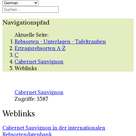
Navigationspfad
Aktuelle Seite:
Rebsorten - Unterlagen - Tafeltrauben
Ertragsrebsorten A-Z
C
Cabernet Sauvignon
Weblinks
Cabernet Sauvignon
Zugriffe: 3587
Weblinks
Cabernet Sauvignon in der internationalen
Rebsortendatenbank