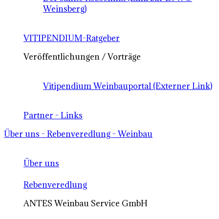
Weinsberg)
VITIPENDIUM-Ratgeber
Veröffentlichungen / Vorträge
Vitipendium Weinbauportal (Externer Link)
Partner - Links
Über uns - Rebenveredlung - Weinbau
Über uns
Rebenveredlung
ANTES Weinbau Service GmbH