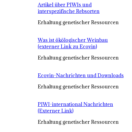
Artikel über PIWIs und
interspezifische Rebsorten
Erhaltung genetischer Ressourcen
Was ist ökölogischer Weinbau
(externer Link zu Ecovin)
Erhaltung genetischer Ressourcen
Ecovin-Nachrichten und Downloads
Erhaltung genetischer Ressourcen
PIWI-international Nachrichten
(Externer Link)
Erhaltung genetischer Ressourcen