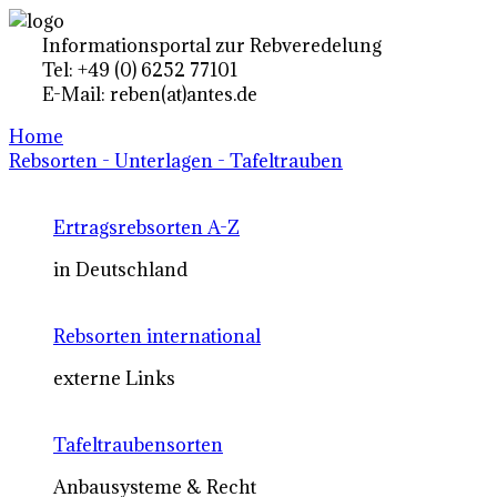
Informationsportal zur Rebveredelung
Tel: +49 (0) 6252 77101
E-Mail: reben(at)antes.de
Home
Rebsorten - Unterlagen - Tafeltrauben
Ertragsrebsorten A-Z
in Deutschland
Rebsorten international
externe Links
Tafeltraubensorten
Anbausysteme & Recht