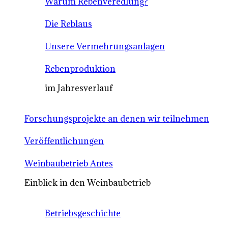
Warum Rebenveredlung?
Die Reblaus
Unsere Vermehrungsanlagen
Rebenproduktion
im Jahresverlauf
Forschungsprojekte an denen wir teilnehmen
Veröffentlichungen
Weinbaubetrieb Antes
Einblick in den Weinbaubetrieb
Betriebsgeschichte