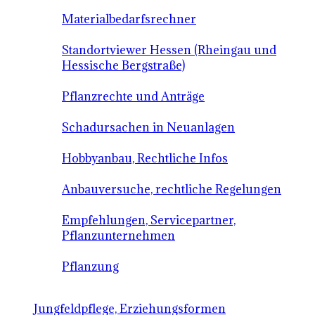
Materialbedarfsrechner
Standortviewer Hessen (Rheingau und
Hessische Bergstraße)
Pflanzrechte und Anträge
Schadursachen in Neuanlagen
Hobbyanbau, Rechtliche Infos
Anbauversuche, rechtliche Regelungen
Empfehlungen, Servicepartner,
Pflanzunternehmen
Pflanzung
Jungfeldpflege, Erziehungsformen