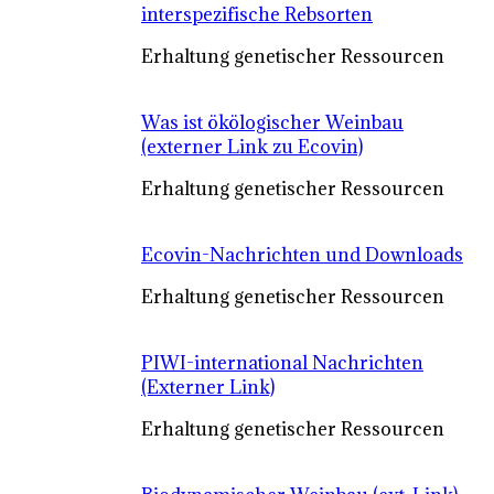
interspezifische Rebsorten
Erhaltung genetischer Ressourcen
Was ist ökölogischer Weinbau
(externer Link zu Ecovin)
Erhaltung genetischer Ressourcen
Ecovin-Nachrichten und Downloads
Erhaltung genetischer Ressourcen
PIWI-international Nachrichten
(Externer Link)
Erhaltung genetischer Ressourcen