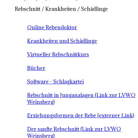
Rebschnitt / Krankheiten / Schädlinge
Online Rebendoktor
Krankheiten und Schädlinge
Virtueller Rebschnittkurs
Bücher
Software - Schlagkartei
Rebschnitt in Junganalagen (Link zur LVWO
Weinsberg)
Erziehungsformen der Rebe (externer Link)
Der sanfte Rebschnitt (Link zur LVWO
Weinsberg)