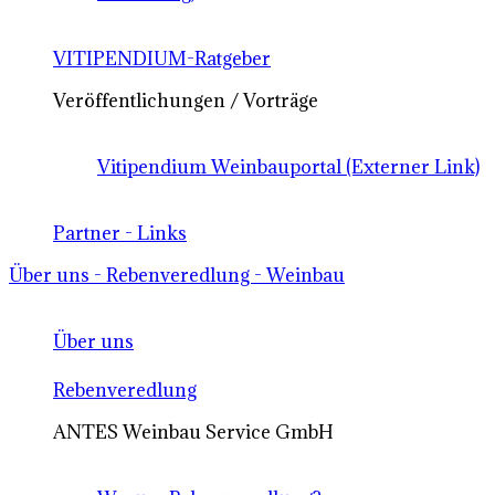
VITIPENDIUM-Ratgeber
Veröffentlichungen / Vorträge
Vitipendium Weinbauportal (Externer Link)
Partner - Links
Über uns - Rebenveredlung - Weinbau
Über uns
Rebenveredlung
ANTES Weinbau Service GmbH