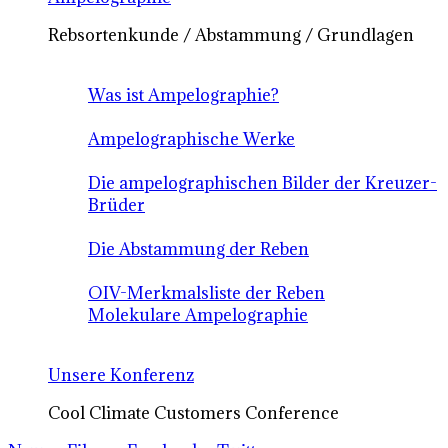
Rebsortenkunde / Abstammung / Grundlagen
Was ist Ampelographie?
Ampelographische Werke
Die ampelographischen Bilder der Kreuzer-
Brüder
Die Abstammung der Reben
OIV-Merkmalsliste der Reben
Molekulare Ampelographie
Unsere Konferenz
Cool Climate Customers Conference