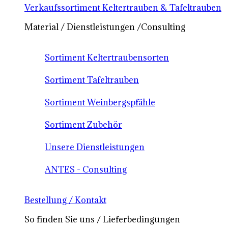
Verkaufssortiment Keltertrauben & Tafeltrauben
Material / Dienstleistungen /Consulting
Sortiment Keltertraubensorten
Sortiment Tafeltrauben
Sortiment Weinbergspfähle
Sortiment Zubehör
Unsere Dienstleistungen
ANTES - Consulting
Bestellung / Kontakt
So finden Sie uns / Lieferbedingungen