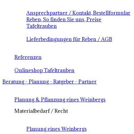
Ansprechpartner / Kontakt, Bestellformular
Reben, So finden Sie uns, Preise
Tafeltrauben
Lieferbedingungen für Reben / AGB
Referenzen
Onlineshop Tafeltrauben
Beratung - Planung - Ratgeber - Partner
Planung & Pflanzung eines Weinbergs
Materialbedarf / Recht
Planung eines Weinbergs