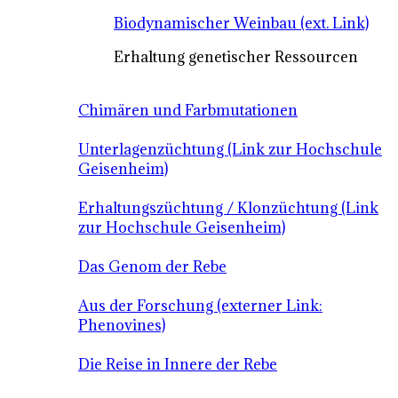
Biodynamischer Weinbau (ext. Link)
Erhaltung genetischer Ressourcen
Chimären und Farbmutationen
Unterlagenzüchtung (Link zur Hochschule
Geisenheim)
Erhaltungszüchtung / Klonzüchtung (Link
zur Hochschule Geisenheim)
Das Genom der Rebe
Aus der Forschung (externer Link:
Phenovines)
Die Reise in Innere der Rebe