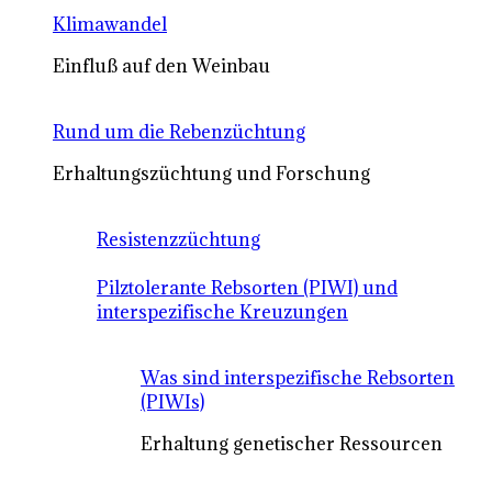
Klimawandel
Einfluß auf den Weinbau
Rund um die Rebenzüchtung
Erhaltungszüchtung und Forschung
Resistenzzüchtung
Pilztolerante Rebsorten (PIWI) und
interspezifische Kreuzungen
Was sind interspezifische Rebsorten
(PIWIs)
Erhaltung genetischer Ressourcen