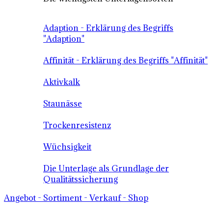
Adaption - Erklärung des Begriffs
"Adaption"
Affinität - Erklärung des Begriffs "Affinität"
Aktivkalk
Staunässe
Trockenresistenz
Wüchsigkeit
Die Unterlage als Grundlage der
Qualitätssicherung
Angebot - Sortiment - Verkauf - Shop