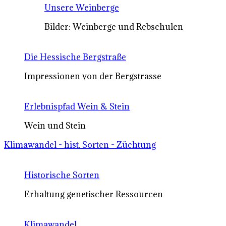
Unsere Weinberge
Bilder: Weinberge und Rebschulen
Die Hessische Bergstraße
Impressionen von der Bergstrasse
Erlebnispfad Wein & Stein
Wein und Stein
Klimawandel - hist. Sorten - Züchtung
Historische Sorten
Erhaltung genetischer Ressourcen
Klimawandel