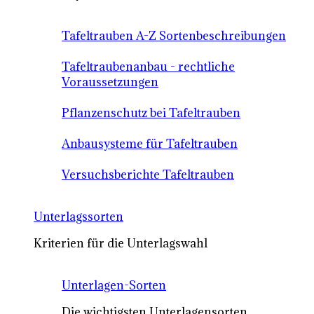
Tafeltrauben A-Z Sortenbeschreibungen
Tafeltraubenanbau - rechtliche
Voraussetzungen
Pflanzenschutz bei Tafeltrauben
Anbausysteme für Tafeltrauben
Versuchsberichte Tafeltrauben
Unterlagssorten
Kriterien für die Unterlagswahl
Unterlagen-Sorten
Die wichtigsten Unterlagensorten