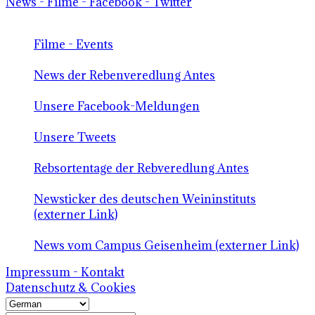
News - Filme - Facebook - Twitter
Filme - Events
News der Rebenveredlung Antes
Unsere Facebook-Meldungen
Unsere Tweets
Rebsortentage der Rebveredlung Antes
Newsticker des deutschen Weininstituts
(externer Link)
News vom Campus Geisenheim (externer Link)
Impressum - Kontakt
Datenschutz & Cookies