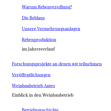
Warum Rebenveredlung?
Die Reblaus
Unsere Vermehrungsanlagen
Rebenproduktion
im Jahresverlauf
Forschungsprojekte an denen wir teilnehmen
Veröffentlichungen
Weinbaubetrieb Antes
Einblick in den Weinbaubetrieb
Betriebsgeschichte