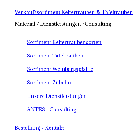
Verkaufssortiment Keltertrauben & Tafeltrauben
Material / Dienstleistungen /Consulting
Sortiment Keltertraubensorten
Sortiment Tafeltrauben
Sortiment Weinbergspfähle
Sortiment Zubehör
Unsere Dienstleistungen
ANTES - Consulting
Bestellung / Kontakt