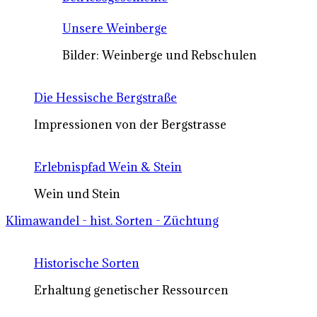
Unsere Weinberge
Bilder: Weinberge und Rebschulen
Die Hessische Bergstraße
Impressionen von der Bergstrasse
Erlebnispfad Wein & Stein
Wein und Stein
Klimawandel - hist. Sorten - Züchtung
Historische Sorten
Erhaltung genetischer Ressourcen