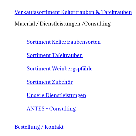
Verkaufssortiment Keltertrauben & Tafeltrauben
Material / Dienstleistungen /Consulting
Sortiment Keltertraubensorten
Sortiment Tafeltrauben
Sortiment Weinbergspfähle
Sortiment Zubehör
Unsere Dienstleistungen
ANTES - Consulting
Bestellung / Kontakt