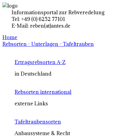
Informationsportal zur Rebveredelung
Tel: +49 (0) 6252 77101
E-Mail: reben(at)antes.de
Home
Rebsorten - Unterlagen - Tafeltrauben
Ertragsrebsorten A-Z
in Deutschland
Rebsorten international
externe Links
Tafeltraubensorten
Anbausysteme & Recht