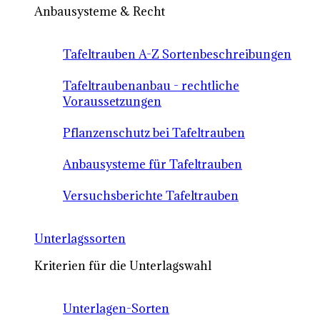
Anbausysteme & Recht
Tafeltrauben A-Z Sortenbeschreibungen
Tafeltraubenanbau - rechtliche
Voraussetzungen
Pflanzenschutz bei Tafeltrauben
Anbausysteme für Tafeltrauben
Versuchsberichte Tafeltrauben
Unterlagssorten
Kriterien für die Unterlagswahl
Unterlagen-Sorten