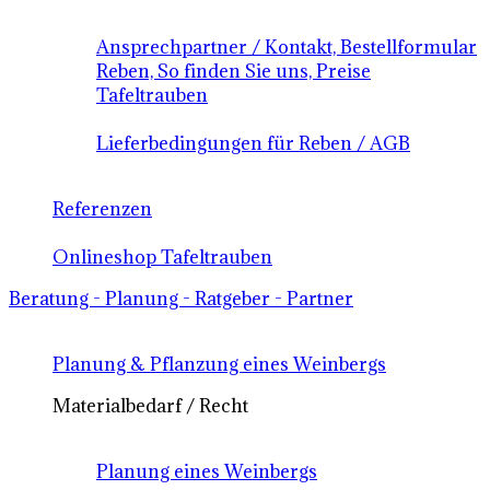
Ansprechpartner / Kontakt, Bestellformular
Reben, So finden Sie uns, Preise
Tafeltrauben
Lieferbedingungen für Reben / AGB
Referenzen
Onlineshop Tafeltrauben
Beratung - Planung - Ratgeber - Partner
Planung & Pflanzung eines Weinbergs
Materialbedarf / Recht
Planung eines Weinbergs