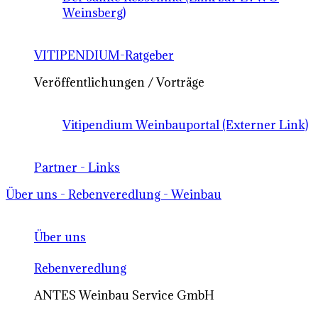
Weinsberg)
VITIPENDIUM-Ratgeber
Veröffentlichungen / Vorträge
Vitipendium Weinbauportal (Externer Link)
Partner - Links
Über uns - Rebenveredlung - Weinbau
Über uns
Rebenveredlung
ANTES Weinbau Service GmbH