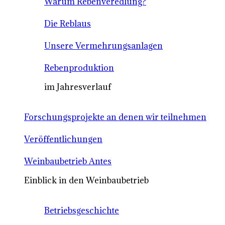
Warum Rebenveredlung?
Die Reblaus
Unsere Vermehrungsanlagen
Rebenproduktion
im Jahresverlauf
Forschungsprojekte an denen wir teilnehmen
Veröffentlichungen
Weinbaubetrieb Antes
Einblick in den Weinbaubetrieb
Betriebsgeschichte