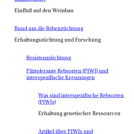
Einfluß auf den Weinbau
Rund um die Rebenzüchtung
Erhaltungszüchtung und Forschung
Resistenzzüchtung
Pilztolerante Rebsorten (PIWI) und
interspezifische Kreuzungen
Was sind interspezifische Rebsorten
(PIWIs)
Erhaltung genetischer Ressourcen
Artikel über PIWIs und