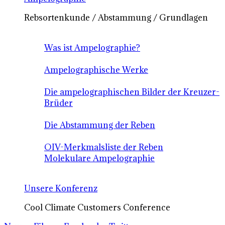
Rebsortenkunde / Abstammung / Grundlagen
Was ist Ampelographie?
Ampelographische Werke
Die ampelographischen Bilder der Kreuzer-
Brüder
Die Abstammung der Reben
OIV-Merkmalsliste der Reben
Molekulare Ampelographie
Unsere Konferenz
Cool Climate Customers Conference