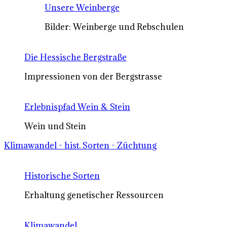
Unsere Weinberge
Bilder: Weinberge und Rebschulen
Die Hessische Bergstraße
Impressionen von der Bergstrasse
Erlebnispfad Wein & Stein
Wein und Stein
Klimawandel - hist. Sorten - Züchtung
Historische Sorten
Erhaltung genetischer Ressourcen
Klimawandel