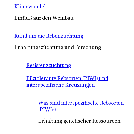
Klimawandel
Einfluß auf den Weinbau
Rund um die Rebenzüchtung
Erhaltungszüchtung und Forschung
Resistenzzüchtung
Pilztolerante Rebsorten (PIWI) und
interspezifische Kreuzungen
Was sind interspezifische Rebsorten
(PIWIs)
Erhaltung genetischer Ressourcen