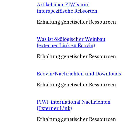
Artikel über PIWIs und
interspezifische Rebsorten
Erhaltung genetischer Ressourcen
Was ist ökölogischer Weinbau
(externer Link zu Ecovin)
Erhaltung genetischer Ressourcen
Ecovin-Nachrichten und Downloads
Erhaltung genetischer Ressourcen
PIWI-international Nachrichten
(Externer Link)
Erhaltung genetischer Ressourcen