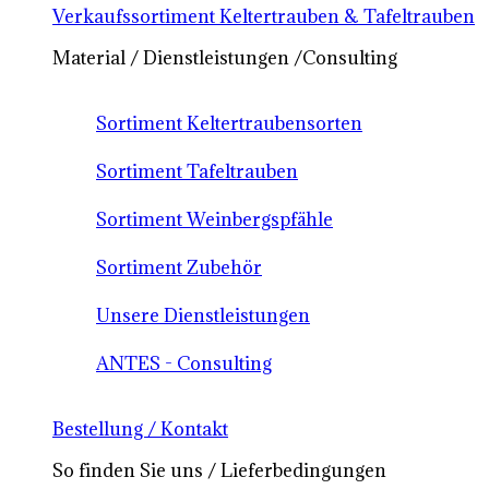
Verkaufssortiment Keltertrauben & Tafeltrauben
Material / Dienstleistungen /Consulting
Sortiment Keltertraubensorten
Sortiment Tafeltrauben
Sortiment Weinbergspfähle
Sortiment Zubehör
Unsere Dienstleistungen
ANTES - Consulting
Bestellung / Kontakt
So finden Sie uns / Lieferbedingungen