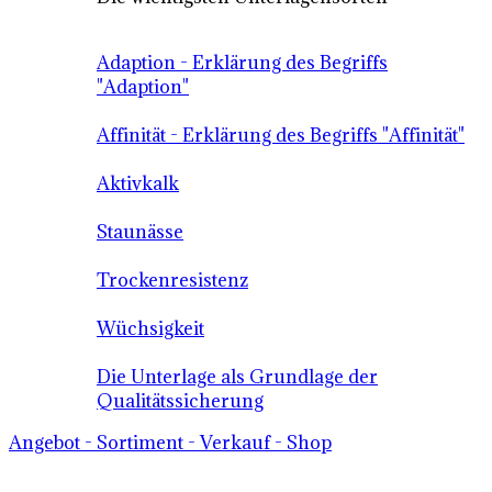
Adaption - Erklärung des Begriffs
"Adaption"
Affinität - Erklärung des Begriffs "Affinität"
Aktivkalk
Staunässe
Trockenresistenz
Wüchsigkeit
Die Unterlage als Grundlage der
Qualitätssicherung
Angebot - Sortiment - Verkauf - Shop