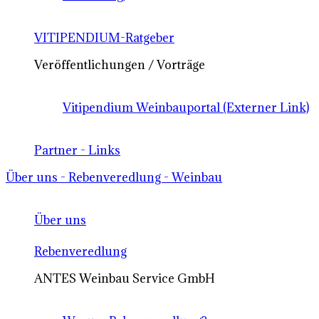
VITIPENDIUM-Ratgeber
Veröffentlichungen / Vorträge
Vitipendium Weinbauportal (Externer Link)
Partner - Links
Über uns - Rebenveredlung - Weinbau
Über uns
Rebenveredlung
ANTES Weinbau Service GmbH