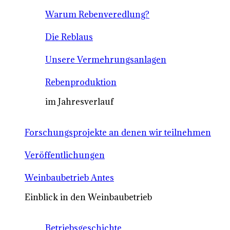
Warum Rebenveredlung?
Die Reblaus
Unsere Vermehrungsanlagen
Rebenproduktion
im Jahresverlauf
Forschungsprojekte an denen wir teilnehmen
Veröffentlichungen
Weinbaubetrieb Antes
Einblick in den Weinbaubetrieb
Betriebsgeschichte