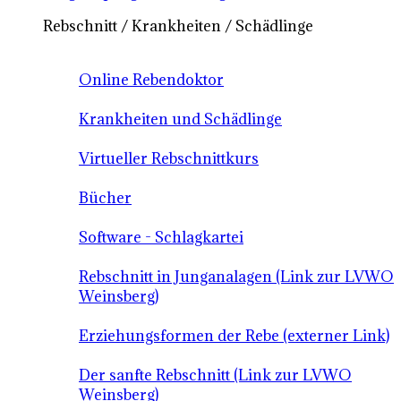
Rebschnitt / Krankheiten / Schädlinge
Online Rebendoktor
Krankheiten und Schädlinge
Virtueller Rebschnittkurs
Bücher
Software - Schlagkartei
Rebschnitt in Junganalagen (Link zur LVWO
Weinsberg)
Erziehungsformen der Rebe (externer Link)
Der sanfte Rebschnitt (Link zur LVWO
Weinsberg)