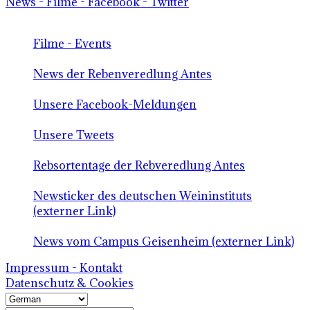
News - Filme - Facebook - Twitter
Filme - Events
News der Rebenveredlung Antes
Unsere Facebook-Meldungen
Unsere Tweets
Rebsortentage der Rebveredlung Antes
Newsticker des deutschen Weininstituts
(externer Link)
News vom Campus Geisenheim (externer Link)
Impressum - Kontakt
Datenschutz & Cookies