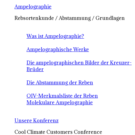
Ampelographie
Rebsortenkunde / Abstammung / Grundlagen
Was ist Ampelographie?
Ampelographische Werke
Die ampelographischen Bilder der Kreuzer-
Brüder
Die Abstammung der Reben
OIV-Merkmalsliste der Reben
Molekulare Ampelographie
Unsere Konferenz
Cool Climate Customers Conference