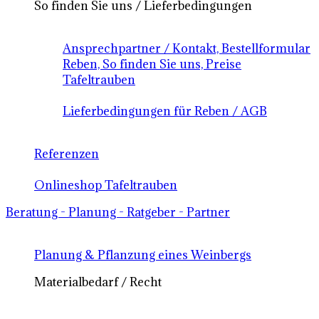
So finden Sie uns / Lieferbedingungen
Ansprechpartner / Kontakt, Bestellformular
Reben, So finden Sie uns, Preise
Tafeltrauben
Lieferbedingungen für Reben / AGB
Referenzen
Onlineshop Tafeltrauben
Beratung - Planung - Ratgeber - Partner
Planung & Pflanzung eines Weinbergs
Materialbedarf / Recht