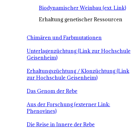
Biodynamischer Weinbau (ext. Link)
Erhaltung genetischer Ressourcen
Chimären und Farbmutationen
Unterlagenzüchtung (Link zur Hochschule
Geisenheim)
Erhaltungszüchtung / Klonzüchtung (Link
zur Hochschule Geisenheim)
Das Genom der Rebe
Aus der Forschung (externer Link:
Phenovines)
Die Reise in Innere der Rebe