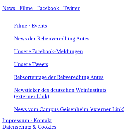
News - Filme - Facebook - Twitter
Filme - Events
News der Rebenveredlung Antes
Unsere Facebook-Meldungen
Unsere Tweets
Rebsortentage der Rebveredlung Antes
Newsticker des deutschen Weininstituts
(externer Link)
News vom Campus Geisenheim (externer Link)
Impressum - Kontakt
Datenschutz & Cookies