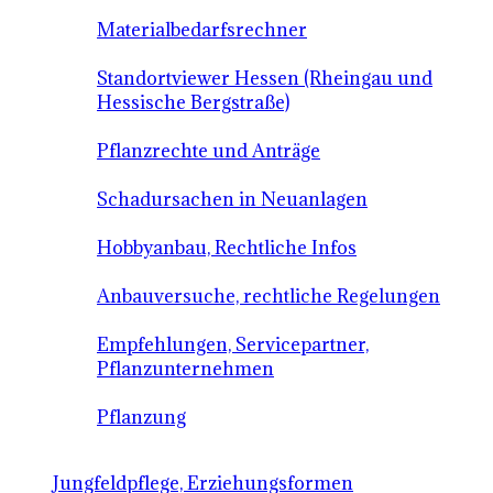
Materialbedarfsrechner
Standortviewer Hessen (Rheingau und
Hessische Bergstraße)
Pflanzrechte und Anträge
Schadursachen in Neuanlagen
Hobbyanbau, Rechtliche Infos
Anbauversuche, rechtliche Regelungen
Empfehlungen, Servicepartner,
Pflanzunternehmen
Pflanzung
Jungfeldpflege, Erziehungsformen