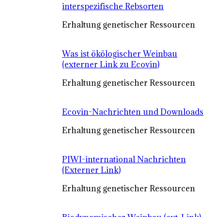
interspezifische Rebsorten
Erhaltung genetischer Ressourcen
Was ist ökölogischer Weinbau
(externer Link zu Ecovin)
Erhaltung genetischer Ressourcen
Ecovin-Nachrichten und Downloads
Erhaltung genetischer Ressourcen
PIWI-international Nachrichten
(Externer Link)
Erhaltung genetischer Ressourcen