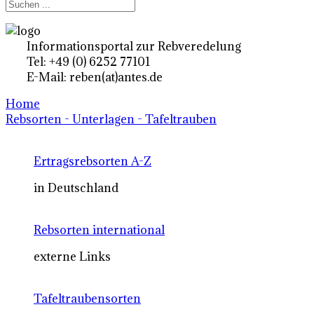
Informationsportal zur Rebveredelung
Tel: +49 (0) 6252 77101
E-Mail: reben(at)antes.de
Home
Rebsorten - Unterlagen - Tafeltrauben
Ertragsrebsorten A-Z
in Deutschland
Rebsorten international
externe Links
Tafeltraubensorten