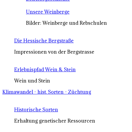
Unsere Weinberge
Bilder: Weinberge und Rebschulen
Die Hessische Bergstraße
Impressionen von der Bergstrasse
Erlebnispfad Wein & Stein
Wein und Stein
Klimawandel - hist. Sorten - Züchtung
Historische Sorten
Erhaltung genetischer Ressourcen