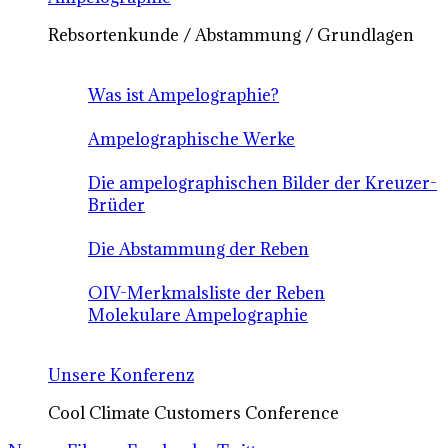
Rebsortenkunde / Abstammung / Grundlagen
Was ist Ampelographie?
Ampelographische Werke
Die ampelographischen Bilder der Kreuzer-
Brüder
Die Abstammung der Reben
OIV-Merkmalsliste der Reben
Molekulare Ampelographie
Unsere Konferenz
Cool Climate Customers Conference