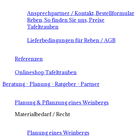
Ansprechpartner / Kontakt, Bestellformular
Reben, So finden Sie uns, Preise
Tafeltrauben
Lieferbedingungen für Reben / AGB
Referenzen
Onlineshop Tafeltrauben
Beratung - Planung - Ratgeber - Partner
Planung & Pflanzung eines Weinbergs
Materialbedarf / Recht
Planung eines Weinbergs