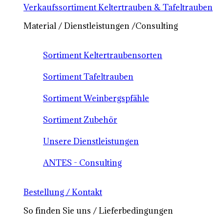
Verkaufssortiment Keltertrauben & Tafeltrauben
Material / Dienstleistungen /Consulting
Sortiment Keltertraubensorten
Sortiment Tafeltrauben
Sortiment Weinbergspfähle
Sortiment Zubehör
Unsere Dienstleistungen
ANTES - Consulting
Bestellung / Kontakt
So finden Sie uns / Lieferbedingungen