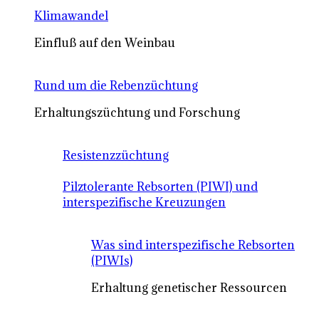
Klimawandel
Einfluß auf den Weinbau
Rund um die Rebenzüchtung
Erhaltungszüchtung und Forschung
Resistenzzüchtung
Pilztolerante Rebsorten (PIWI) und
interspezifische Kreuzungen
Was sind interspezifische Rebsorten
(PIWIs)
Erhaltung genetischer Ressourcen