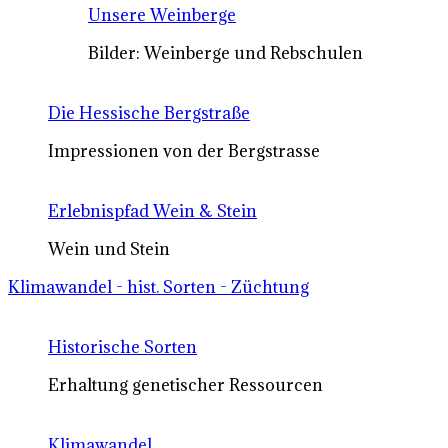
Unsere Weinberge
Bilder: Weinberge und Rebschulen
Die Hessische Bergstraße
Impressionen von der Bergstrasse
Erlebnispfad Wein & Stein
Wein und Stein
Klimawandel - hist. Sorten - Züchtung
Historische Sorten
Erhaltung genetischer Ressourcen
Klimawandel