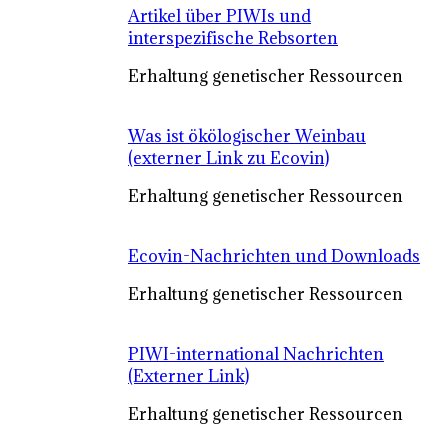
Artikel über PIWIs und
interspezifische Rebsorten
Erhaltung genetischer Ressourcen
Was ist ökölogischer Weinbau
(externer Link zu Ecovin)
Erhaltung genetischer Ressourcen
Ecovin-Nachrichten und Downloads
Erhaltung genetischer Ressourcen
PIWI-international Nachrichten
(Externer Link)
Erhaltung genetischer Ressourcen