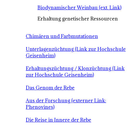
Biodynamischer Weinbau (ext. Link)
Erhaltung genetischer Ressourcen
Chimären und Farbmutationen
Unterlagenzüchtung (Link zur Hochschule
Geisenheim)
Erhaltungszüchtung / Klonzüchtung (Link
zur Hochschule Geisenheim)
Das Genom der Rebe
Aus der Forschung (externer Link:
Phenovines)
Die Reise in Innere der Rebe