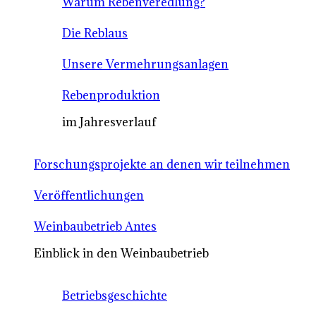
Warum Rebenveredlung?
Die Reblaus
Unsere Vermehrungsanlagen
Rebenproduktion
im Jahresverlauf
Forschungsprojekte an denen wir teilnehmen
Veröffentlichungen
Weinbaubetrieb Antes
Einblick in den Weinbaubetrieb
Betriebsgeschichte