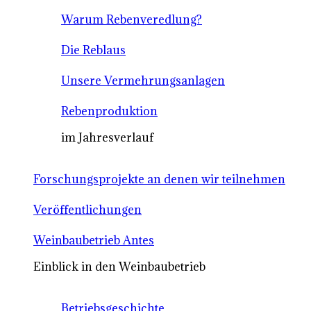
Warum Rebenveredlung?
Die Reblaus
Unsere Vermehrungsanlagen
Rebenproduktion
im Jahresverlauf
Forschungsprojekte an denen wir teilnehmen
Veröffentlichungen
Weinbaubetrieb Antes
Einblick in den Weinbaubetrieb
Betriebsgeschichte