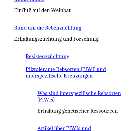
Einfluß auf den Weinbau
Rund um die Rebenzüchtung
Erhaltungszüchtung und Forschung
Resistenzzüchtung
Pilztolerante Rebsorten (PIWI) und
interspezifische Kreuzungen
Was sind interspezifische Rebsorten
(PIWIs)
Erhaltung genetischer Ressourcen
Artikel über PIWIs und