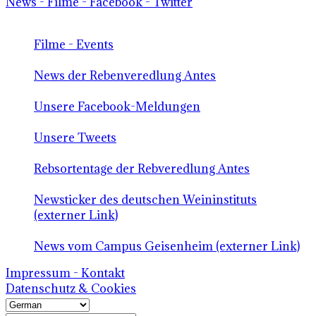
News - Filme - Facebook - Twitter
Filme - Events
News der Rebenveredlung Antes
Unsere Facebook-Meldungen
Unsere Tweets
Rebsortentage der Rebveredlung Antes
Newsticker des deutschen Weininstituts
(externer Link)
News vom Campus Geisenheim (externer Link)
Impressum - Kontakt
Datenschutz & Cookies