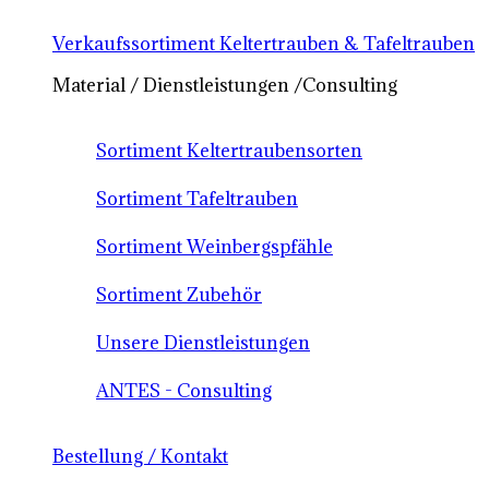
Verkaufssortiment Keltertrauben & Tafeltrauben
Material / Dienstleistungen /Consulting
Sortiment Keltertraubensorten
Sortiment Tafeltrauben
Sortiment Weinbergspfähle
Sortiment Zubehör
Unsere Dienstleistungen
ANTES - Consulting
Bestellung / Kontakt