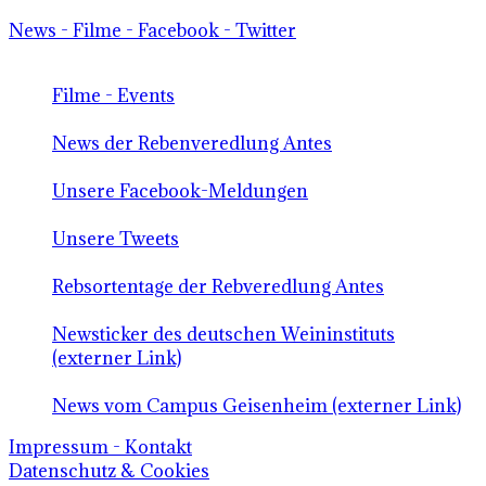
News - Filme - Facebook - Twitter
Filme - Events
News der Rebenveredlung Antes
Unsere Facebook-Meldungen
Unsere Tweets
Rebsortentage der Rebveredlung Antes
Newsticker des deutschen Weininstituts
(externer Link)
News vom Campus Geisenheim (externer Link)
Impressum - Kontakt
Datenschutz & Cookies