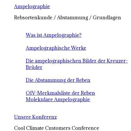
Ampelographie
Rebsortenkunde / Abstammung / Grundlagen
Was ist Ampelographie?
Ampelographische Werke
Die ampelographischen Bilder der Kreuzer-
Brüder
Die Abstammung der Reben
OIV-Merkmalsliste der Reben
Molekulare Ampelographie
Unsere Konferenz
Cool Climate Customers Conference