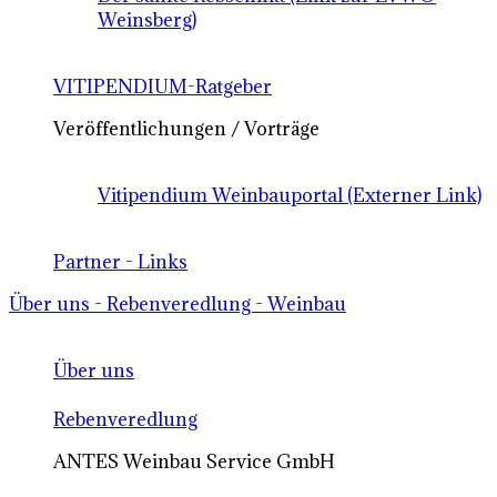
Weinsberg)
VITIPENDIUM-Ratgeber
Veröffentlichungen / Vorträge
Vitipendium Weinbauportal (Externer Link)
Partner - Links
Über uns - Rebenveredlung - Weinbau
Über uns
Rebenveredlung
ANTES Weinbau Service GmbH