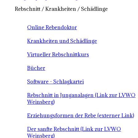
Rebschnitt / Krankheiten / Schädlinge
Online Rebendoktor
Krankheiten und Schädlinge
Virtueller Rebschnittkurs
Bücher
Software - Schlagkartei
Rebschnitt in Junganalagen (Link zur LVWO
Weinsberg)
Erziehungsformen der Rebe (externer Link)
Der sanfte Rebschnitt (Link zur LVWO
Weinsberg)