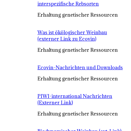
interspezifische Rebsorten
Erhaltung genetischer Ressourcen
Was ist ökölogischer Weinbau
(externer Link zu Ecovin)
Erhaltung genetischer Ressourcen
Ecovin-Nachrichten und Downloads
Erhaltung genetischer Ressourcen
PIWI-international Nachrichten
(Externer Link)
Erhaltung genetischer Ressourcen