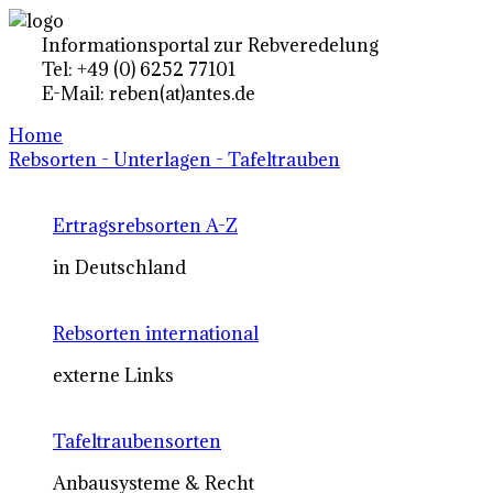
Informationsportal zur Rebveredelung
Tel: +49 (0) 6252 77101
E-Mail: reben(at)antes.de
Home
Rebsorten - Unterlagen - Tafeltrauben
Ertragsrebsorten A-Z
in Deutschland
Rebsorten international
externe Links
Tafeltraubensorten
Anbausysteme & Recht