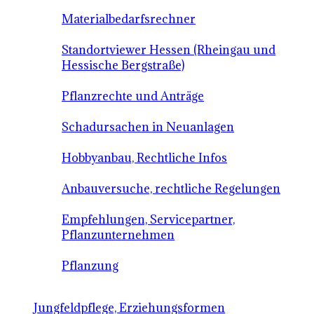
Materialbedarfsrechner
Standortviewer Hessen (Rheingau und
Hessische Bergstraße)
Pflanzrechte und Anträge
Schadursachen in Neuanlagen
Hobbyanbau, Rechtliche Infos
Anbauversuche, rechtliche Regelungen
Empfehlungen, Servicepartner,
Pflanzunternehmen
Pflanzung
Jungfeldpflege, Erziehungsformen