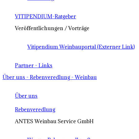
VITIPENDIUM-Ratgeber
Veröffentlichungen / Vorträge
Vitipendium Weinbauportal (Externer Link)
Partner - Links
Über uns - Rebenveredlung - Weinbau
Über uns
Rebenveredlung
ANTES Weinbau Service GmbH