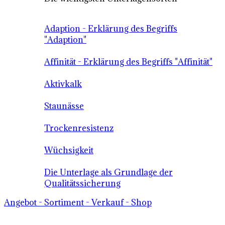
Adaption - Erklärung des Begriffs
"Adaption"
Affinität - Erklärung des Begriffs "Affinität"
Aktivkalk
Staunässe
Trockenresistenz
Wüchsigkeit
Die Unterlage als Grundlage der
Qualitätssicherung
Angebot - Sortiment - Verkauf - Shop