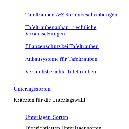
Tafeltrauben A-Z Sortenbeschreibungen
Tafeltraubenanbau - rechtliche
Voraussetzungen
Pflanzenschutz bei Tafeltrauben
Anbausysteme für Tafeltrauben
Versuchsberichte Tafeltrauben
Unterlagssorten
Kriterien für die Unterlagswahl
Unterlagen-Sorten
Die wichtigsten Unterlagensorten