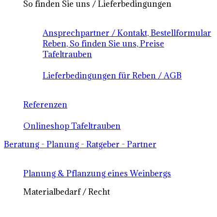
So finden Sie uns / Lieferbedingungen
Ansprechpartner / Kontakt, Bestellformular
Reben, So finden Sie uns, Preise
Tafeltrauben
Lieferbedingungen für Reben / AGB
Referenzen
Onlineshop Tafeltrauben
Beratung - Planung - Ratgeber - Partner
Planung & Pflanzung eines Weinbergs
Materialbedarf / Recht