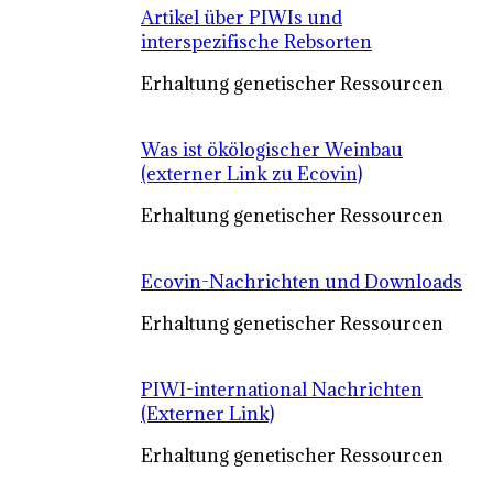
Artikel über PIWIs und
interspezifische Rebsorten
Erhaltung genetischer Ressourcen
Was ist ökölogischer Weinbau
(externer Link zu Ecovin)
Erhaltung genetischer Ressourcen
Ecovin-Nachrichten und Downloads
Erhaltung genetischer Ressourcen
PIWI-international Nachrichten
(Externer Link)
Erhaltung genetischer Ressourcen