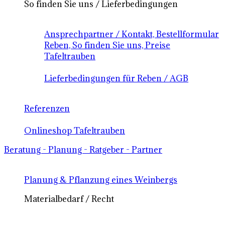
So finden Sie uns / Lieferbedingungen
Ansprechpartner / Kontakt, Bestellformular
Reben, So finden Sie uns, Preise
Tafeltrauben
Lieferbedingungen für Reben / AGB
Referenzen
Onlineshop Tafeltrauben
Beratung - Planung - Ratgeber - Partner
Planung & Pflanzung eines Weinbergs
Materialbedarf / Recht