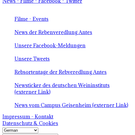
News - Filme - Facebook - Twitter
Filme - Events
News der Rebenveredlung Antes
Unsere Facebook-Meldungen
Unsere Tweets
Rebsortentage der Rebveredlung Antes
Newsticker des deutschen Weininstituts
(externer Link)
News vom Campus Geisenheim (externer Link)
Impressum - Kontakt
Datenschutz & Cookies