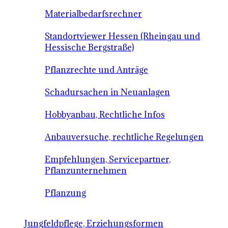
Materialbedarfsrechner
Standortviewer Hessen (Rheingau und
Hessische Bergstraße)
Pflanzrechte und Anträge
Schadursachen in Neuanlagen
Hobbyanbau, Rechtliche Infos
Anbauversuche, rechtliche Regelungen
Empfehlungen, Servicepartner,
Pflanzunternehmen
Pflanzung
Jungfeldpflege, Erziehungsformen