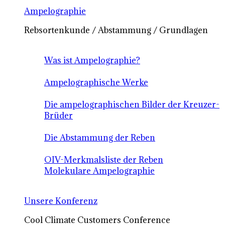
Ampelographie
Rebsortenkunde / Abstammung / Grundlagen
Was ist Ampelographie?
Ampelographische Werke
Die ampelographischen Bilder der Kreuzer-
Brüder
Die Abstammung der Reben
OIV-Merkmalsliste der Reben
Molekulare Ampelographie
Unsere Konferenz
Cool Climate Customers Conference