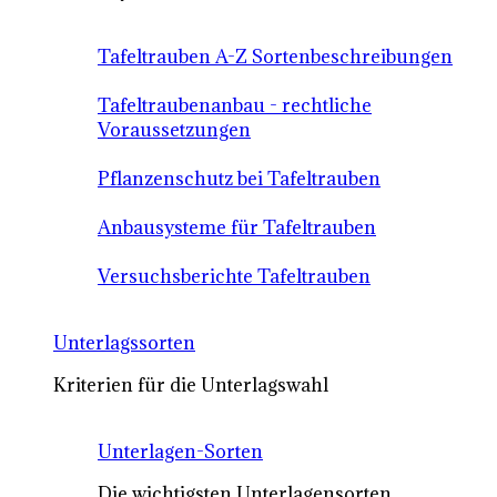
Tafeltrauben A-Z Sortenbeschreibungen
Tafeltraubenanbau - rechtliche
Voraussetzungen
Pflanzenschutz bei Tafeltrauben
Anbausysteme für Tafeltrauben
Versuchsberichte Tafeltrauben
Unterlagssorten
Kriterien für die Unterlagswahl
Unterlagen-Sorten
Die wichtigsten Unterlagensorten