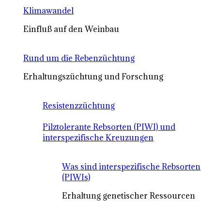
Klimawandel
Einfluß auf den Weinbau
Rund um die Rebenzüchtung
Erhaltungszüchtung und Forschung
Resistenzzüchtung
Pilztolerante Rebsorten (PIWI) und
interspezifische Kreuzungen
Was sind interspezifische Rebsorten
(PIWIs)
Erhaltung genetischer Ressourcen