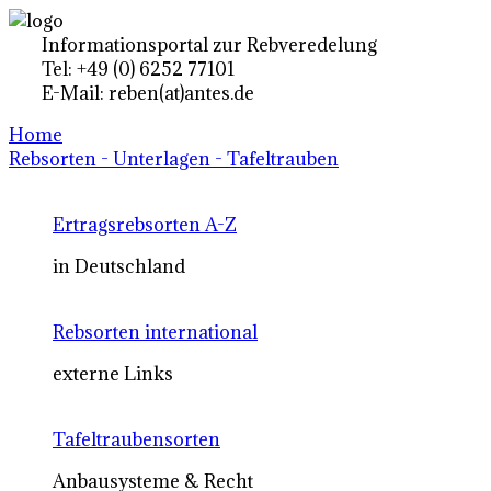
Informationsportal zur Rebveredelung
Tel: +49 (0) 6252 77101
E-Mail: reben(at)antes.de
Home
Rebsorten - Unterlagen - Tafeltrauben
Ertragsrebsorten A-Z
in Deutschland
Rebsorten international
externe Links
Tafeltraubensorten
Anbausysteme & Recht