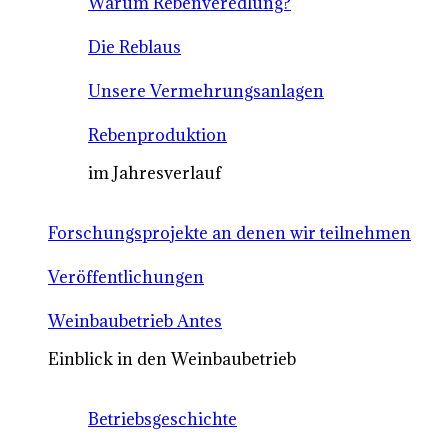
Warum Rebenveredlung?
Die Reblaus
Unsere Vermehrungsanlagen
Rebenproduktion
im Jahresverlauf
Forschungsprojekte an denen wir teilnehmen
Veröffentlichungen
Weinbaubetrieb Antes
Einblick in den Weinbaubetrieb
Betriebsgeschichte