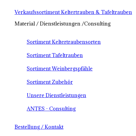
Verkaufssortiment Keltertrauben & Tafeltrauben
Material / Dienstleistungen /Consulting
Sortiment Keltertraubensorten
Sortiment Tafeltrauben
Sortiment Weinbergspfähle
Sortiment Zubehör
Unsere Dienstleistungen
ANTES - Consulting
Bestellung / Kontakt