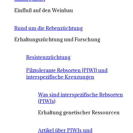
Einfluß auf den Weinbau
Rund um die Rebenzüchtung
Erhaltungszüchtung und Forschung
Resistenzzüchtung
Pilztolerante Rebsorten (PIWI) und
interspezifische Kreuzungen
Was sind interspezifische Rebsorten
(PIWIs)
Erhaltung genetischer Ressourcen
Artikel über PIWIs und