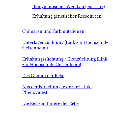
Biodynamischer Weinbau (ext. Link)
Erhaltung genetischer Ressourcen
Chimären und Farbmutationen
Unterlagenzüchtung (Link zur Hochschule
Geisenheim)
Erhaltungszüchtung / Klonzüchtung (Link
zur Hochschule Geisenheim)
Das Genom der Rebe
Aus der Forschung (externer Link:
Phenovines)
Die Reise in Innere der Rebe