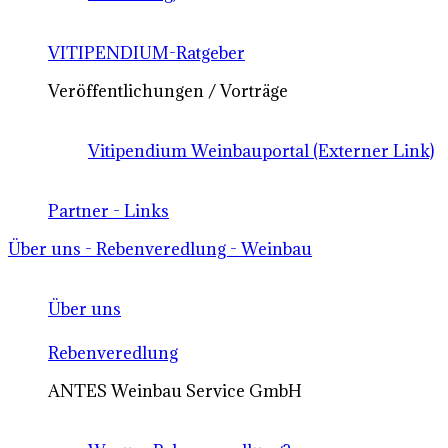
VITIPENDIUM-Ratgeber
Veröffentlichungen / Vorträge
Vitipendium Weinbauportal (Externer Link)
Partner - Links
Über uns - Rebenveredlung - Weinbau
Über uns
Rebenveredlung
ANTES Weinbau Service GmbH