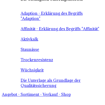
Adaption - Erklärung des Begriffs
"Adaption"
Affinität - Erklärung des Begriffs "Affinität"
Aktivkalk
Staunässe
Trockenresistenz
Wüchsigkeit
Die Unterlage als Grundlage der
Qualitätssicherung
Angebot - Sortiment - Verkauf - Shop