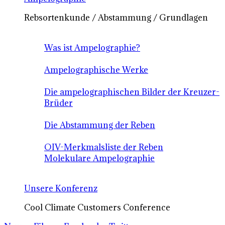
Rebsortenkunde / Abstammung / Grundlagen
Was ist Ampelographie?
Ampelographische Werke
Die ampelographischen Bilder der Kreuzer-
Brüder
Die Abstammung der Reben
OIV-Merkmalsliste der Reben
Molekulare Ampelographie
Unsere Konferenz
Cool Climate Customers Conference