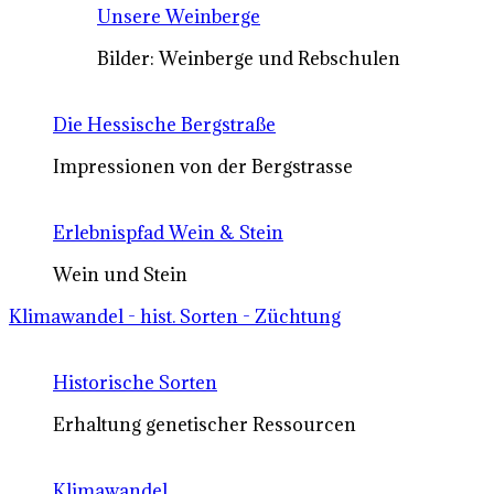
Unsere Weinberge
Bilder: Weinberge und Rebschulen
Die Hessische Bergstraße
Impressionen von der Bergstrasse
Erlebnispfad Wein & Stein
Wein und Stein
Klimawandel - hist. Sorten - Züchtung
Historische Sorten
Erhaltung genetischer Ressourcen
Klimawandel