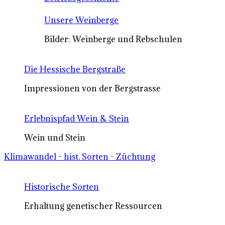
Unsere Weinberge
Bilder: Weinberge und Rebschulen
Die Hessische Bergstraße
Impressionen von der Bergstrasse
Erlebnispfad Wein & Stein
Wein und Stein
Klimawandel - hist. Sorten - Züchtung
Historische Sorten
Erhaltung genetischer Ressourcen