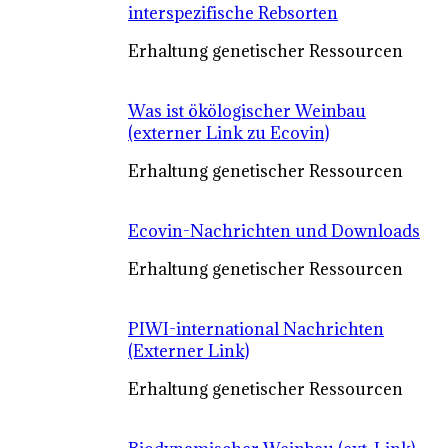
interspezifische Rebsorten
Erhaltung genetischer Ressourcen
Was ist ökölogischer Weinbau
(externer Link zu Ecovin)
Erhaltung genetischer Ressourcen
Ecovin-Nachrichten und Downloads
Erhaltung genetischer Ressourcen
PIWI-international Nachrichten
(Externer Link)
Erhaltung genetischer Ressourcen