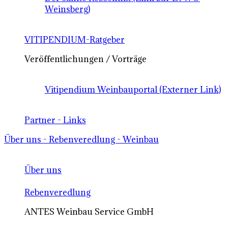
Weinsberg)
VITIPENDIUM-Ratgeber
Veröffentlichungen / Vorträge
Vitipendium Weinbauportal (Externer Link)
Partner - Links
Über uns - Rebenveredlung - Weinbau
Über uns
Rebenveredlung
ANTES Weinbau Service GmbH