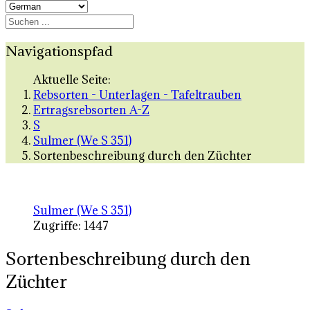
Navigationspfad
Aktuelle Seite:
Rebsorten - Unterlagen - Tafeltrauben
Ertragsrebsorten A-Z
S
Sulmer (We S 351)
Sortenbeschreibung durch den Züchter
Sulmer (We S 351)
Zugriffe: 1447
Sortenbeschreibung durch den
Züchter