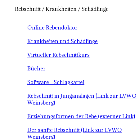
Rebschnitt / Krankheiten / Schädlinge
Online Rebendoktor
Krankheiten und Schädlinge
Virtueller Rebschnittkurs
Bücher
Software - Schlagkartei
Rebschnitt in Junganalagen (Link zur LVWO
Weinsberg)
Erziehungsformen der Rebe (externer Link)
Der sanfte Rebschnitt (Link zur LVWO
Weinsberg)