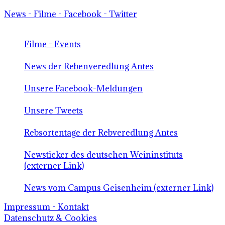
News - Filme - Facebook - Twitter
Filme - Events
News der Rebenveredlung Antes
Unsere Facebook-Meldungen
Unsere Tweets
Rebsortentage der Rebveredlung Antes
Newsticker des deutschen Weininstituts
(externer Link)
News vom Campus Geisenheim (externer Link)
Impressum - Kontakt
Datenschutz & Cookies