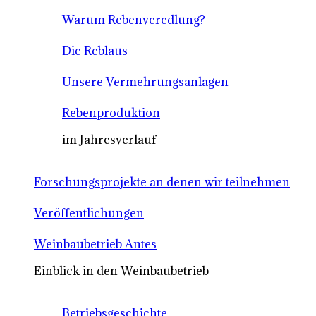
Warum Rebenveredlung?
Die Reblaus
Unsere Vermehrungsanlagen
Rebenproduktion
im Jahresverlauf
Forschungsprojekte an denen wir teilnehmen
Veröffentlichungen
Weinbaubetrieb Antes
Einblick in den Weinbaubetrieb
Betriebsgeschichte