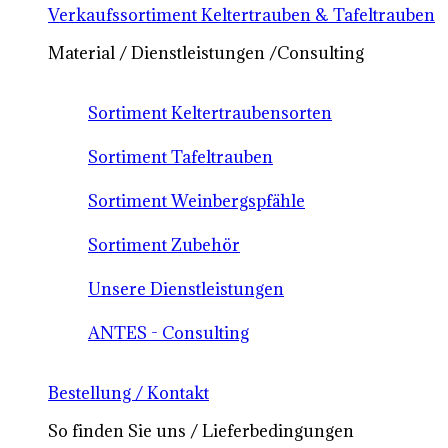
Verkaufssortiment Keltertrauben & Tafeltrauben
Material / Dienstleistungen /Consulting
Sortiment Keltertraubensorten
Sortiment Tafeltrauben
Sortiment Weinbergspfähle
Sortiment Zubehör
Unsere Dienstleistungen
ANTES - Consulting
Bestellung / Kontakt
So finden Sie uns / Lieferbedingungen