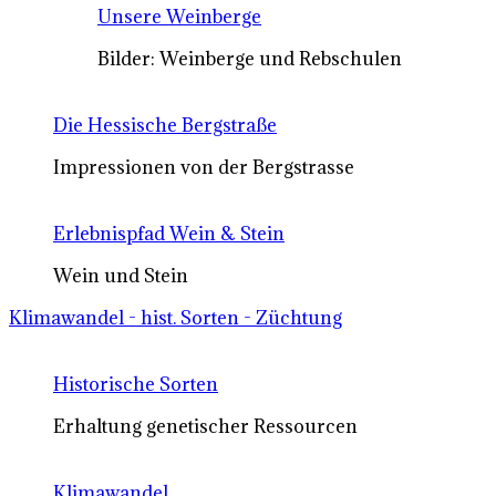
Unsere Weinberge
Bilder: Weinberge und Rebschulen
Die Hessische Bergstraße
Impressionen von der Bergstrasse
Erlebnispfad Wein & Stein
Wein und Stein
Klimawandel - hist. Sorten - Züchtung
Historische Sorten
Erhaltung genetischer Ressourcen
Klimawandel