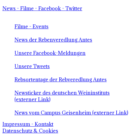
News - Filme - Facebook - Twitter
Filme - Events
News der Rebenveredlung Antes
Unsere Facebook-Meldungen
Unsere Tweets
Rebsortentage der Rebveredlung Antes
Newsticker des deutschen Weininstituts
(externer Link)
News vom Campus Geisenheim (externer Link)
Impressum - Kontakt
Datenschutz & Cookies