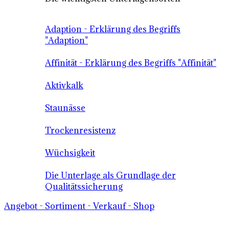
Adaption - Erklärung des Begriffs
"Adaption"
Affinität - Erklärung des Begriffs "Affinität"
Aktivkalk
Staunässe
Trockenresistenz
Wüchsigkeit
Die Unterlage als Grundlage der
Qualitätssicherung
Angebot - Sortiment - Verkauf - Shop