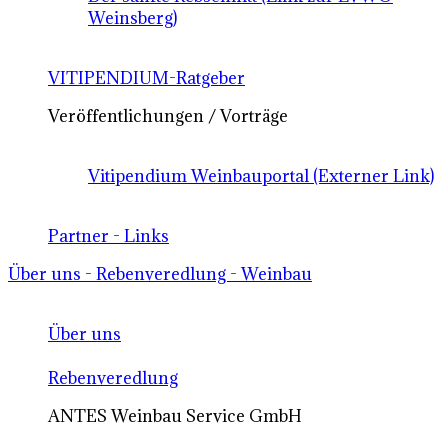
Weinsberg)
VITIPENDIUM-Ratgeber
Veröffentlichungen / Vorträge
Vitipendium Weinbauportal (Externer Link)
Partner - Links
Über uns - Rebenveredlung - Weinbau
Über uns
Rebenveredlung
ANTES Weinbau Service GmbH