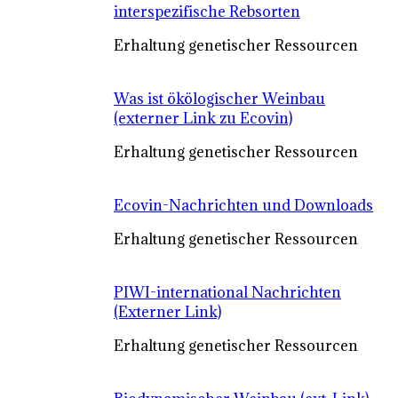
interspezifische Rebsorten
Erhaltung genetischer Ressourcen
Was ist ökölogischer Weinbau
(externer Link zu Ecovin)
Erhaltung genetischer Ressourcen
Ecovin-Nachrichten und Downloads
Erhaltung genetischer Ressourcen
PIWI-international Nachrichten
(Externer Link)
Erhaltung genetischer Ressourcen