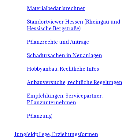
Materialbedarfsrechner
Standortviewer Hessen (Rheingau und
Hessische Bergstraße)
Pflanzrechte und Anträge
Schadursachen in Neuanlagen
Hobbyanbau, Rechtliche Infos
Anbauversuche, rechtliche Regelungen
Empfehlungen, Servicepartner,
Pflanzunternehmen
Pflanzung
Jungfeldpflege, Erziehungsformen