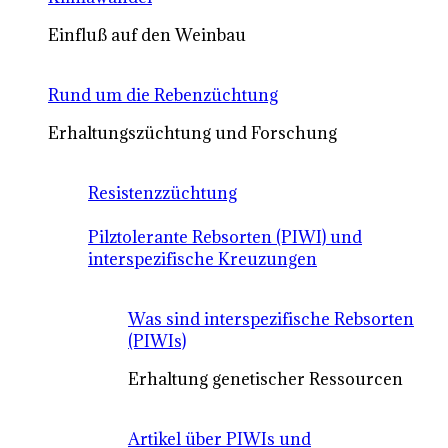
Einfluß auf den Weinbau
Rund um die Rebenzüchtung
Erhaltungszüchtung und Forschung
Resistenzzüchtung
Pilztolerante Rebsorten (PIWI) und
interspezifische Kreuzungen
Was sind interspezifische Rebsorten
(PIWIs)
Erhaltung genetischer Ressourcen
Artikel über PIWIs und