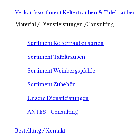
Verkaufssortiment Keltertrauben & Tafeltrauben
Material / Dienstleistungen /Consulting
Sortiment Keltertraubensorten
Sortiment Tafeltrauben
Sortiment Weinbergspfähle
Sortiment Zubehör
Unsere Dienstleistungen
ANTES - Consulting
Bestellung / Kontakt