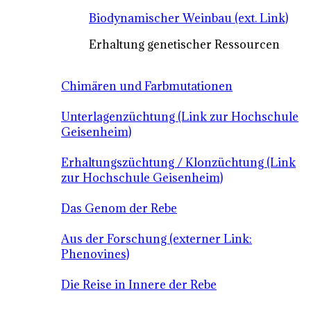
Biodynamischer Weinbau (ext. Link)
Erhaltung genetischer Ressourcen
Chimären und Farbmutationen
Unterlagenzüchtung (Link zur Hochschule
Geisenheim)
Erhaltungszüchtung / Klonzüchtung (Link
zur Hochschule Geisenheim)
Das Genom der Rebe
Aus der Forschung (externer Link:
Phenovines)
Die Reise in Innere der Rebe