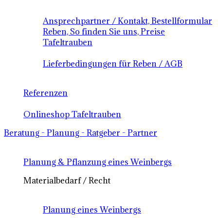
Ansprechpartner / Kontakt, Bestellformular
Reben, So finden Sie uns, Preise
Tafeltrauben
Lieferbedingungen für Reben / AGB
Referenzen
Onlineshop Tafeltrauben
Beratung - Planung - Ratgeber - Partner
Planung & Pflanzung eines Weinbergs
Materialbedarf / Recht
Planung eines Weinbergs