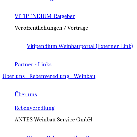
VITIPENDIUM-Ratgeber
Veröffentlichungen / Vorträge
Vitipendium Weinbauportal (Externer Link)
Partner - Links
Über uns - Rebenveredlung - Weinbau
Über uns
Rebenveredlung
ANTES Weinbau Service GmbH