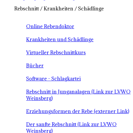
Rebschnitt / Krankheiten / Schädlinge
Online Rebendoktor
Krankheiten und Schädlinge
Virtueller Rebschnittkurs
Bücher
Software - Schlagkartei
Rebschnitt in Junganalagen (Link zur LVWO
Weinsberg)
Erziehungsformen der Rebe (externer Link)
Der sanfte Rebschnitt (Link zur LVWO
Weinsberg)