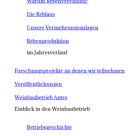
Warum Rebenveredlung?
Die Reblaus
Unsere Vermehrungsanlagen
Rebenproduktion
im Jahresverlauf
Forschungsprojekte an denen wir teilnehmen
Veröffentlichungen
Weinbaubetrieb Antes
Einblick in den Weinbaubetrieb
Betriebsgeschichte