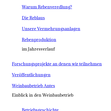
Warum Rebenveredlung?
Die Reblaus
Unsere Vermehrungsanlagen
Rebenproduktion
im Jahresverlauf
Forschungsprojekte an denen wir teilnehmen
Veröffentlichungen
Weinbaubetrieb Antes
Einblick in den Weinbaubetrieb
Betriebsgeschichte