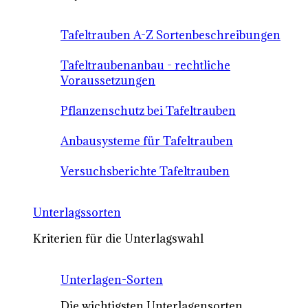
Tafeltrauben A-Z Sortenbeschreibungen
Tafeltraubenanbau - rechtliche
Voraussetzungen
Pflanzenschutz bei Tafeltrauben
Anbausysteme für Tafeltrauben
Versuchsberichte Tafeltrauben
Unterlagssorten
Kriterien für die Unterlagswahl
Unterlagen-Sorten
Die wichtigsten Unterlagensorten