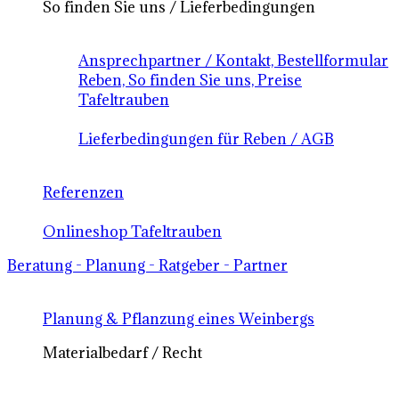
So finden Sie uns / Lieferbedingungen
Ansprechpartner / Kontakt, Bestellformular
Reben, So finden Sie uns, Preise
Tafeltrauben
Lieferbedingungen für Reben / AGB
Referenzen
Onlineshop Tafeltrauben
Beratung - Planung - Ratgeber - Partner
Planung & Pflanzung eines Weinbergs
Materialbedarf / Recht