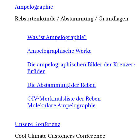
Ampelographie
Rebsortenkunde / Abstammung / Grundlagen
Was ist Ampelographie?
Ampelographische Werke
Die ampelographischen Bilder der Kreuzer-
Brüder
Die Abstammung der Reben
OIV-Merkmalsliste der Reben
Molekulare Ampelographie
Unsere Konferenz
Cool Climate Customers Conference