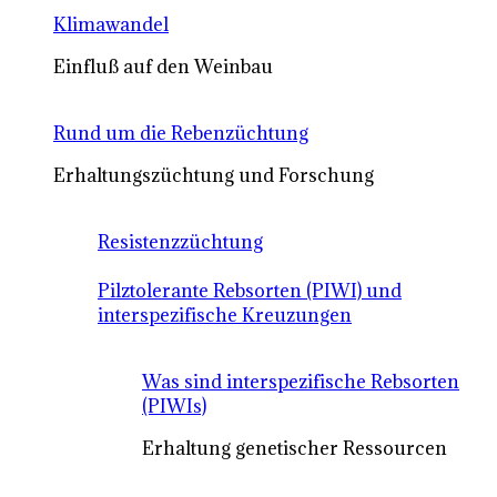
Klimawandel
Einfluß auf den Weinbau
Rund um die Rebenzüchtung
Erhaltungszüchtung und Forschung
Resistenzzüchtung
Pilztolerante Rebsorten (PIWI) und
interspezifische Kreuzungen
Was sind interspezifische Rebsorten
(PIWIs)
Erhaltung genetischer Ressourcen