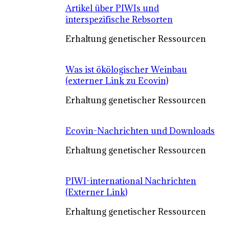
Artikel über PIWIs und
interspezifische Rebsorten
Erhaltung genetischer Ressourcen
Was ist ökölogischer Weinbau
(externer Link zu Ecovin)
Erhaltung genetischer Ressourcen
Ecovin-Nachrichten und Downloads
Erhaltung genetischer Ressourcen
PIWI-international Nachrichten
(Externer Link)
Erhaltung genetischer Ressourcen