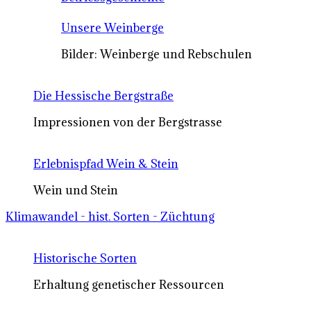
Unsere Weinberge
Bilder: Weinberge und Rebschulen
Die Hessische Bergstraße
Impressionen von der Bergstrasse
Erlebnispfad Wein & Stein
Wein und Stein
Klimawandel - hist. Sorten - Züchtung
Historische Sorten
Erhaltung genetischer Ressourcen