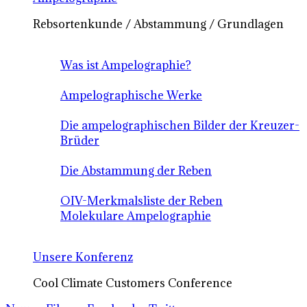
Rebsortenkunde / Abstammung / Grundlagen
Was ist Ampelographie?
Ampelographische Werke
Die ampelographischen Bilder der Kreuzer-
Brüder
Die Abstammung der Reben
OIV-Merkmalsliste der Reben
Molekulare Ampelographie
Unsere Konferenz
Cool Climate Customers Conference