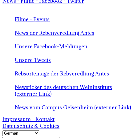
News - Filme - Facebook - Twitter
Filme - Events
News der Rebenveredlung Antes
Unsere Facebook-Meldungen
Unsere Tweets
Rebsortentage der Rebveredlung Antes
Newsticker des deutschen Weininstituts
(externer Link)
News vom Campus Geisenheim (externer Link)
Impressum - Kontakt
Datenschutz & Cookies