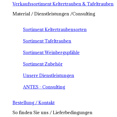
Verkaufssortiment Keltertrauben & Tafeltrauben
Material / Dienstleistungen /Consulting
Sortiment Keltertraubensorten
Sortiment Tafeltrauben
Sortiment Weinbergspfähle
Sortiment Zubehör
Unsere Dienstleistungen
ANTES - Consulting
Bestellung / Kontakt
So finden Sie uns / Lieferbedingungen