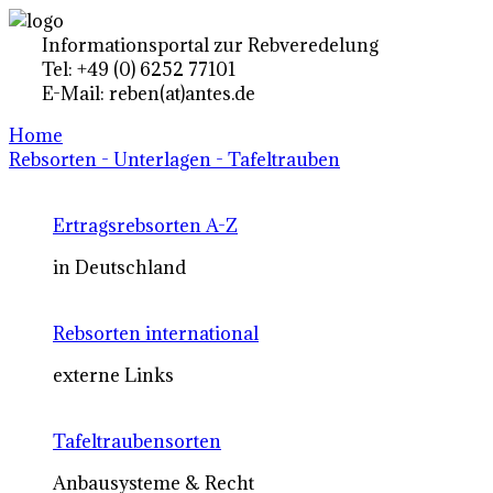
Informationsportal zur Rebveredelung
Tel: +49 (0) 6252 77101
E-Mail: reben(at)antes.de
Home
Rebsorten - Unterlagen - Tafeltrauben
Ertragsrebsorten A-Z
in Deutschland
Rebsorten international
externe Links
Tafeltraubensorten
Anbausysteme & Recht