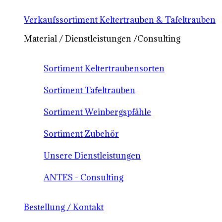
Verkaufssortiment Keltertrauben & Tafeltrauben
Material / Dienstleistungen /Consulting
Sortiment Keltertraubensorten
Sortiment Tafeltrauben
Sortiment Weinbergspfähle
Sortiment Zubehör
Unsere Dienstleistungen
ANTES - Consulting
Bestellung / Kontakt