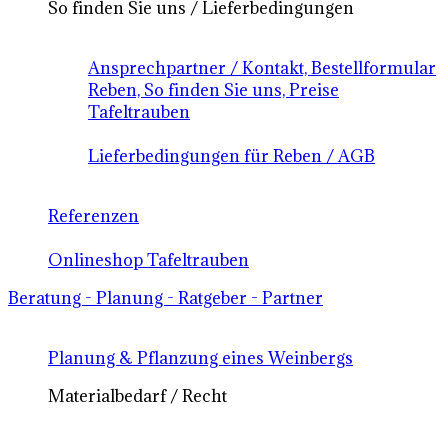
So finden Sie uns / Lieferbedingungen
Ansprechpartner / Kontakt, Bestellformular
Reben, So finden Sie uns, Preise
Tafeltrauben
Lieferbedingungen für Reben / AGB
Referenzen
Onlineshop Tafeltrauben
Beratung - Planung - Ratgeber - Partner
Planung & Pflanzung eines Weinbergs
Materialbedarf / Recht