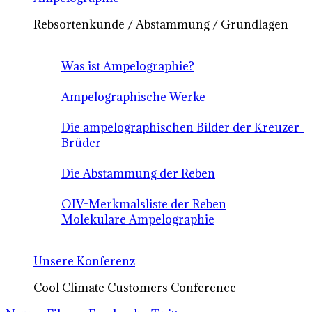
Rebsortenkunde / Abstammung / Grundlagen
Was ist Ampelographie?
Ampelographische Werke
Die ampelographischen Bilder der Kreuzer-
Brüder
Die Abstammung der Reben
OIV-Merkmalsliste der Reben
Molekulare Ampelographie
Unsere Konferenz
Cool Climate Customers Conference