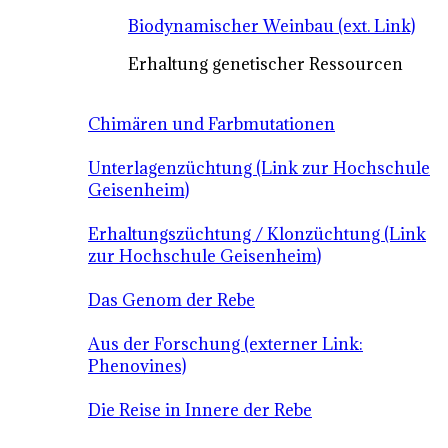
Biodynamischer Weinbau (ext. Link)
Erhaltung genetischer Ressourcen
Chimären und Farbmutationen
Unterlagenzüchtung (Link zur Hochschule
Geisenheim)
Erhaltungszüchtung / Klonzüchtung (Link
zur Hochschule Geisenheim)
Das Genom der Rebe
Aus der Forschung (externer Link:
Phenovines)
Die Reise in Innere der Rebe