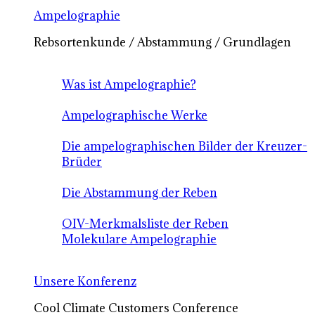
Ampelographie
Rebsortenkunde / Abstammung / Grundlagen
Was ist Ampelographie?
Ampelographische Werke
Die ampelographischen Bilder der Kreuzer-
Brüder
Die Abstammung der Reben
OIV-Merkmalsliste der Reben
Molekulare Ampelographie
Unsere Konferenz
Cool Climate Customers Conference