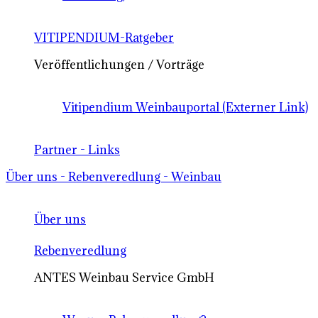
VITIPENDIUM-Ratgeber
Veröffentlichungen / Vorträge
Vitipendium Weinbauportal (Externer Link)
Partner - Links
Über uns - Rebenveredlung - Weinbau
Über uns
Rebenveredlung
ANTES Weinbau Service GmbH