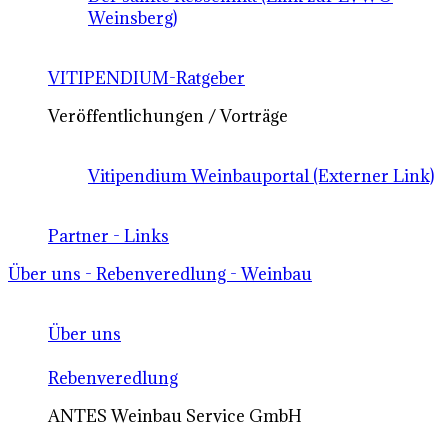
Weinsberg)
VITIPENDIUM-Ratgeber
Veröffentlichungen / Vorträge
Vitipendium Weinbauportal (Externer Link)
Partner - Links
Über uns - Rebenveredlung - Weinbau
Über uns
Rebenveredlung
ANTES Weinbau Service GmbH