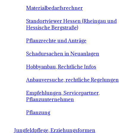
Materialbedarfsrechner
Standortviewer Hessen (Rheingau und
Hessische Bergstraße)
Pflanzrechte und Anträge
Schadursachen in Neuanlagen
Hobbyanbau, Rechtliche Infos
Anbauversuche, rechtliche Regelungen
Empfehlungen, Servicepartner,
Pflanzunternehmen
Pflanzung
Jungfeldpflege, Erziehungsformen