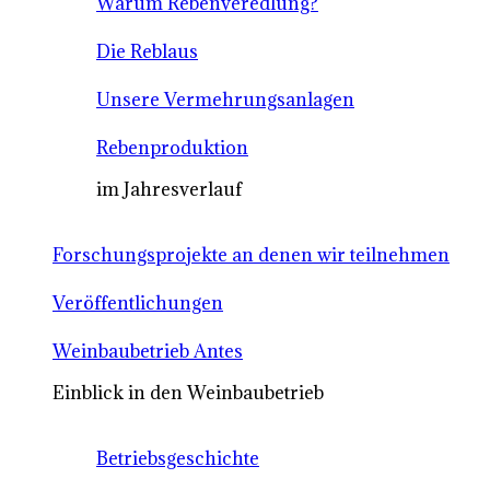
Warum Rebenveredlung?
Die Reblaus
Unsere Vermehrungsanlagen
Rebenproduktion
im Jahresverlauf
Forschungsprojekte an denen wir teilnehmen
Veröffentlichungen
Weinbaubetrieb Antes
Einblick in den Weinbaubetrieb
Betriebsgeschichte