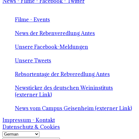
News - Filme - Facebook - Twitter
Filme - Events
News der Rebenveredlung Antes
Unsere Facebook-Meldungen
Unsere Tweets
Rebsortentage der Rebveredlung Antes
Newsticker des deutschen Weininstituts
(externer Link)
News vom Campus Geisenheim (externer Link)
Impressum - Kontakt
Datenschutz & Cookies