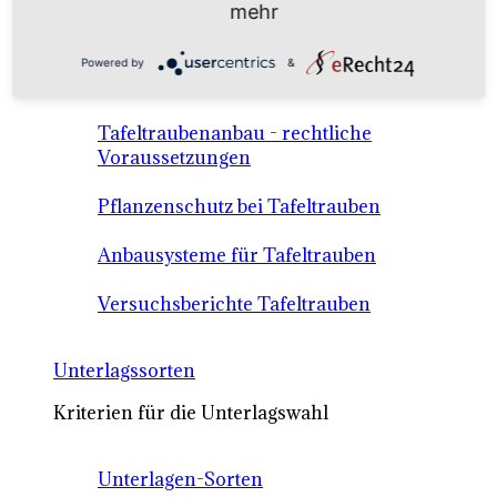
mehr
Anbausysteme & Recht
Powered by
&
Tafeltrauben A-Z Sortenbeschreibungen
Tafeltraubenanbau - rechtliche
Voraussetzungen
Pflanzenschutz bei Tafeltrauben
Anbausysteme für Tafeltrauben
Versuchsberichte Tafeltrauben
Unterlagssorten
Kriterien für die Unterlagswahl
Unterlagen-Sorten