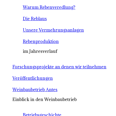
Warum Rebenveredlung?
Die Reblaus
Unsere Vermehrungsanlagen
Rebenproduktion
im Jahresverlauf
Forschungsprojekte an denen wir teilnehmen
Veröffentlichungen
Weinbaubetrieb Antes
Einblick in den Weinbaubetrieb
Betriebsgeschichte