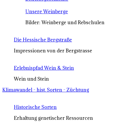
Unsere Weinberge
Bilder: Weinberge und Rebschulen
Die Hessische Bergstraße
Impressionen von der Bergstrasse
Erlebnispfad Wein & Stein
Wein und Stein
Klimawandel - hist. Sorten - Züchtung
Historische Sorten
Erhaltung genetischer Ressourcen