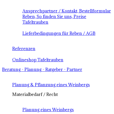
Ansprechpartner / Kontakt, Bestellformular
Reben, So finden Sie uns, Preise
Tafeltrauben
Lieferbedingungen für Reben / AGB
Referenzen
Onlineshop Tafeltrauben
Beratung - Planung - Ratgeber - Partner
Planung & Pflanzung eines Weinbergs
Materialbedarf / Recht
Planung eines Weinbergs