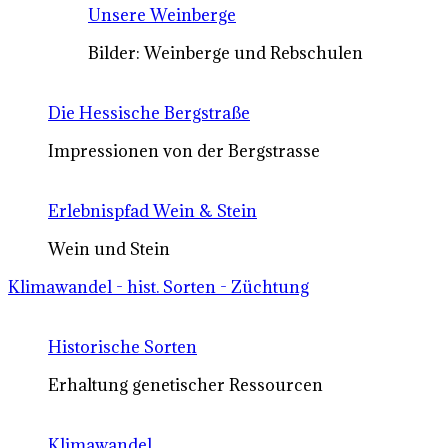
Unsere Weinberge
Bilder: Weinberge und Rebschulen
Die Hessische Bergstraße
Impressionen von der Bergstrasse
Erlebnispfad Wein & Stein
Wein und Stein
Klimawandel - hist. Sorten - Züchtung
Historische Sorten
Erhaltung genetischer Ressourcen
Klimawandel