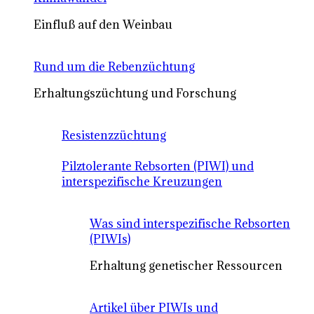
Einfluß auf den Weinbau
Rund um die Rebenzüchtung
Erhaltungszüchtung und Forschung
Resistenzzüchtung
Pilztolerante Rebsorten (PIWI) und
interspezifische Kreuzungen
Was sind interspezifische Rebsorten
(PIWIs)
Erhaltung genetischer Ressourcen
Artikel über PIWIs und