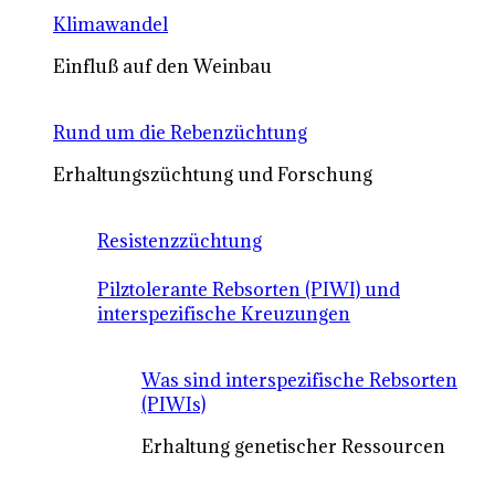
Klimawandel
Einfluß auf den Weinbau
Rund um die Rebenzüchtung
Erhaltungszüchtung und Forschung
Resistenzzüchtung
Pilztolerante Rebsorten (PIWI) und
interspezifische Kreuzungen
Was sind interspezifische Rebsorten
(PIWIs)
Erhaltung genetischer Ressourcen