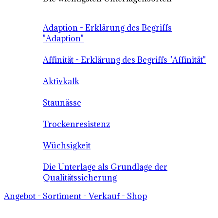
Adaption - Erklärung des Begriffs
"Adaption"
Affinität - Erklärung des Begriffs "Affinität"
Aktivkalk
Staunässe
Trockenresistenz
Wüchsigkeit
Die Unterlage als Grundlage der
Qualitätssicherung
Angebot - Sortiment - Verkauf - Shop