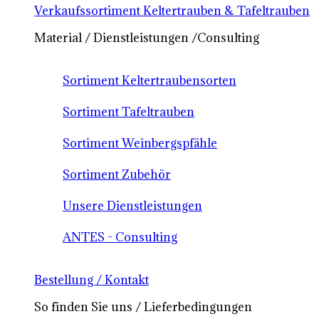
Verkaufssortiment Keltertrauben & Tafeltrauben
Material / Dienstleistungen /Consulting
Sortiment Keltertraubensorten
Sortiment Tafeltrauben
Sortiment Weinbergspfähle
Sortiment Zubehör
Unsere Dienstleistungen
ANTES - Consulting
Bestellung / Kontakt
So finden Sie uns / Lieferbedingungen