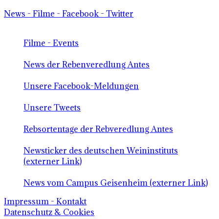
News - Filme - Facebook - Twitter
Filme - Events
News der Rebenveredlung Antes
Unsere Facebook-Meldungen
Unsere Tweets
Rebsortentage der Rebveredlung Antes
Newsticker des deutschen Weininstituts
(externer Link)
News vom Campus Geisenheim (externer Link)
Impressum - Kontakt
Datenschutz & Cookies