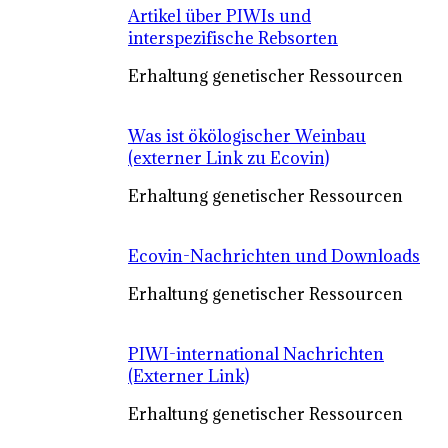
Artikel über PIWIs und
interspezifische Rebsorten
Erhaltung genetischer Ressourcen
Was ist ökölogischer Weinbau
(externer Link zu Ecovin)
Erhaltung genetischer Ressourcen
Ecovin-Nachrichten und Downloads
Erhaltung genetischer Ressourcen
PIWI-international Nachrichten
(Externer Link)
Erhaltung genetischer Ressourcen