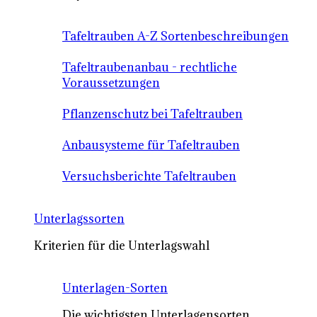
Tafeltrauben A-Z Sortenbeschreibungen
Tafeltraubenanbau - rechtliche
Voraussetzungen
Pflanzenschutz bei Tafeltrauben
Anbausysteme für Tafeltrauben
Versuchsberichte Tafeltrauben
Unterlagssorten
Kriterien für die Unterlagswahl
Unterlagen-Sorten
Die wichtigsten Unterlagensorten