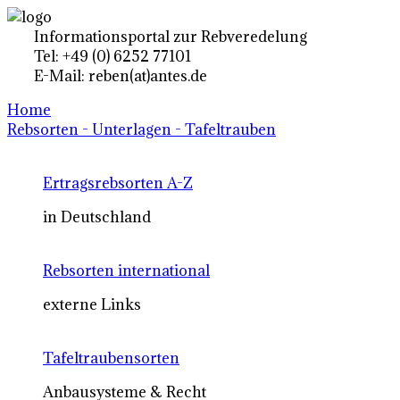
Informationsportal zur Rebveredelung
Tel: +49 (0) 6252 77101
E-Mail: reben(at)antes.de
Home
Rebsorten - Unterlagen - Tafeltrauben
Ertragsrebsorten A-Z
in Deutschland
Rebsorten international
externe Links
Tafeltraubensorten
Anbausysteme & Recht