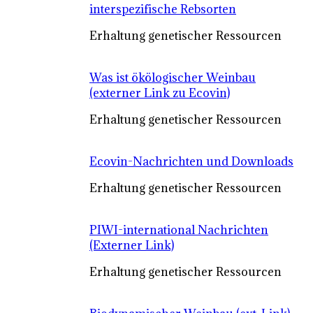
interspezifische Rebsorten
Erhaltung genetischer Ressourcen
Was ist ökölogischer Weinbau
(externer Link zu Ecovin)
Erhaltung genetischer Ressourcen
Ecovin-Nachrichten und Downloads
Erhaltung genetischer Ressourcen
PIWI-international Nachrichten
(Externer Link)
Erhaltung genetischer Ressourcen