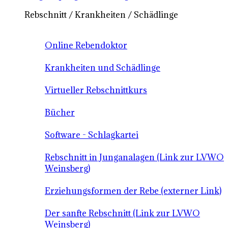
Rebschnitt / Krankheiten / Schädlinge
Online Rebendoktor
Krankheiten und Schädlinge
Virtueller Rebschnittkurs
Bücher
Software - Schlagkartei
Rebschnitt in Junganalagen (Link zur LVWO
Weinsberg)
Erziehungsformen der Rebe (externer Link)
Der sanfte Rebschnitt (Link zur LVWO
Weinsberg)