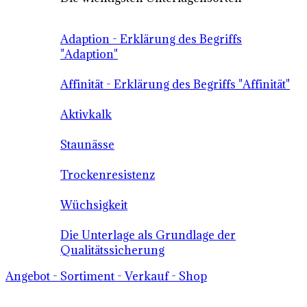
Adaption - Erklärung des Begriffs
"Adaption"
Affinität - Erklärung des Begriffs "Affinität"
Aktivkalk
Staunässe
Trockenresistenz
Wüchsigkeit
Die Unterlage als Grundlage der
Qualitätssicherung
Angebot - Sortiment - Verkauf - Shop