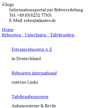
Informationsportal zur Rebveredelung
Tel: +49 (0) 6252 77101
E-Mail: reben(at)antes.de
Home
Rebsorten - Unterlagen - Tafeltrauben
Ertragsrebsorten A-Z
in Deutschland
Rebsorten international
externe Links
Tafeltraubensorten
Anbausysteme & Recht