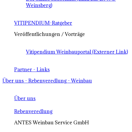
Weinsberg)
VITIPENDIUM-Ratgeber
Veröffentlichungen / Vorträge
Vitipendium Weinbauportal (Externer Link)
Partner - Links
Über uns - Rebenveredlung - Weinbau
Über uns
Rebenveredlung
ANTES Weinbau Service GmbH