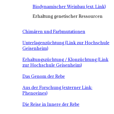
Biodynamischer Weinbau (ext. Link)
Erhaltung genetischer Ressourcen
Chimären und Farbmutationen
Unterlagenzüchtung (Link zur Hochschule
Geisenheim)
Erhaltungszüchtung / Klonzüchtung (Link
zur Hochschule Geisenheim)
Das Genom der Rebe
Aus der Forschung (externer Link:
Phenovines)
Die Reise in Innere der Rebe