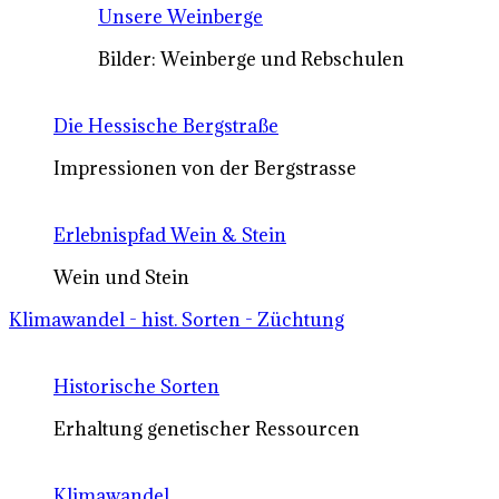
Unsere Weinberge
Bilder: Weinberge und Rebschulen
Die Hessische Bergstraße
Impressionen von der Bergstrasse
Erlebnispfad Wein & Stein
Wein und Stein
Klimawandel - hist. Sorten - Züchtung
Historische Sorten
Erhaltung genetischer Ressourcen
Klimawandel