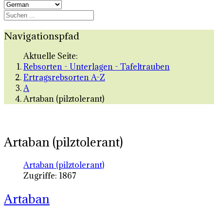
Navigationspfad
Aktuelle Seite:
Rebsorten - Unterlagen - Tafeltrauben
Ertragsrebsorten A-Z
A
Artaban (pilztolerant)
Artaban (pilztolerant)
Artaban (pilztolerant)
Zugriffe: 1867
Artaban