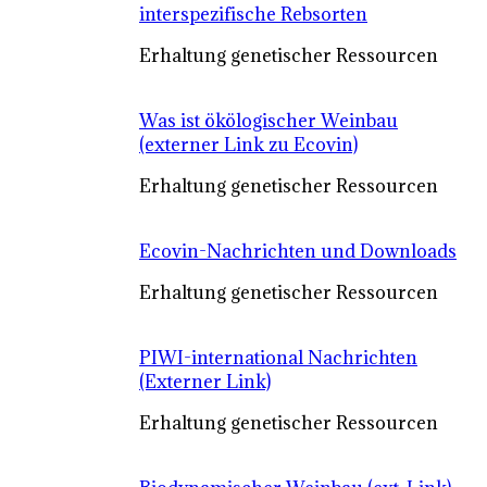
interspezifische Rebsorten
Erhaltung genetischer Ressourcen
Was ist ökölogischer Weinbau
(externer Link zu Ecovin)
Erhaltung genetischer Ressourcen
Ecovin-Nachrichten und Downloads
Erhaltung genetischer Ressourcen
PIWI-international Nachrichten
(Externer Link)
Erhaltung genetischer Ressourcen