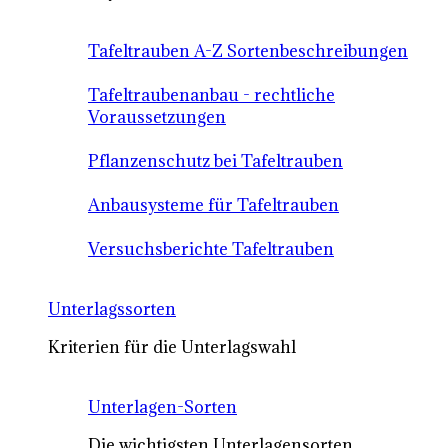
Tafeltrauben A-Z Sortenbeschreibungen
Tafeltraubenanbau - rechtliche
Voraussetzungen
Pflanzenschutz bei Tafeltrauben
Anbausysteme für Tafeltrauben
Versuchsberichte Tafeltrauben
Unterlagssorten
Kriterien für die Unterlagswahl
Unterlagen-Sorten
Die wichtigsten Unterlagensorten