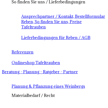
So finden Sie uns / Lieferbedingungen
Ansprechpartner / Kontakt, Bestellformular
Reben, So finden Sie uns, Preise
Tafeltrauben
Lieferbedingungen für Reben / AGB
Referenzen
Onlineshop Tafeltrauben
Beratung - Planung - Ratgeber - Partner
Planung & Pflanzung eines Weinbergs
Materialbedarf / Recht