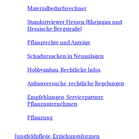
Materialbedarfsrechner
Standortviewer Hessen (Rheingau und
Hessische Bergstraße)
Pflanzrechte und Anträge
Schadursachen in Neuanlagen
Hobbyanbau, Rechtliche Infos
Anbauversuche, rechtliche Regelungen
Empfehlungen, Servicepartner,
Pflanzunternehmen
Pflanzung
Jungfeldpflege, Erziehungsformen