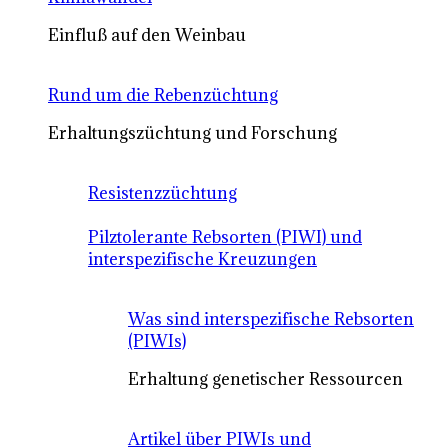
Einfluß auf den Weinbau
Rund um die Rebenzüchtung
Erhaltungszüchtung und Forschung
Resistenzzüchtung
Pilztolerante Rebsorten (PIWI) und
interspezifische Kreuzungen
Was sind interspezifische Rebsorten
(PIWIs)
Erhaltung genetischer Ressourcen
Artikel über PIWIs und