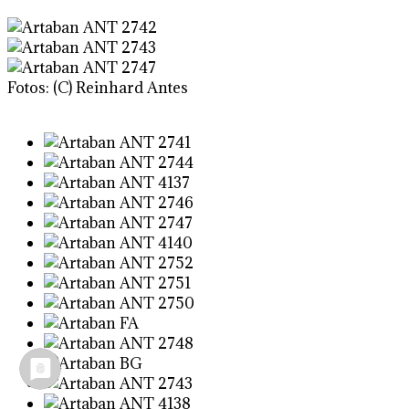
Fotos: (C) Reinhard Antes