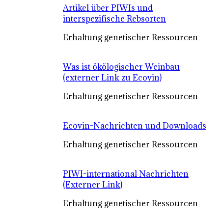
Artikel über PIWIs und
interspezifische Rebsorten
Erhaltung genetischer Ressourcen
Was ist ökölogischer Weinbau
(externer Link zu Ecovin)
Erhaltung genetischer Ressourcen
Ecovin-Nachrichten und Downloads
Erhaltung genetischer Ressourcen
PIWI-international Nachrichten
(Externer Link)
Erhaltung genetischer Ressourcen