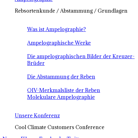
Rebsortenkunde / Abstammung / Grundlagen
Was ist Ampelographie?
Ampelographische Werke
Die ampelographischen Bilder der Kreuzer-
Brüder
Die Abstammung der Reben
OIV-Merkmalsliste der Reben
Molekulare Ampelographie
Unsere Konferenz
Cool Climate Customers Conference