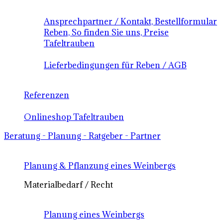
Ansprechpartner / Kontakt, Bestellformular
Reben, So finden Sie uns, Preise
Tafeltrauben
Lieferbedingungen für Reben / AGB
Referenzen
Onlineshop Tafeltrauben
Beratung - Planung - Ratgeber - Partner
Planung & Pflanzung eines Weinbergs
Materialbedarf / Recht
Planung eines Weinbergs