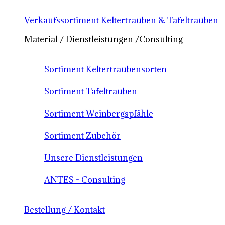
Verkaufssortiment Keltertrauben & Tafeltrauben
Material / Dienstleistungen /Consulting
Sortiment Keltertraubensorten
Sortiment Tafeltrauben
Sortiment Weinbergspfähle
Sortiment Zubehör
Unsere Dienstleistungen
ANTES - Consulting
Bestellung / Kontakt