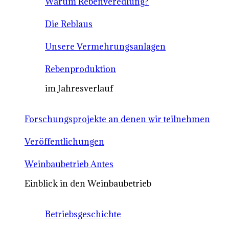
Warum Rebenveredlung?
Die Reblaus
Unsere Vermehrungsanlagen
Rebenproduktion
im Jahresverlauf
Forschungsprojekte an denen wir teilnehmen
Veröffentlichungen
Weinbaubetrieb Antes
Einblick in den Weinbaubetrieb
Betriebsgeschichte