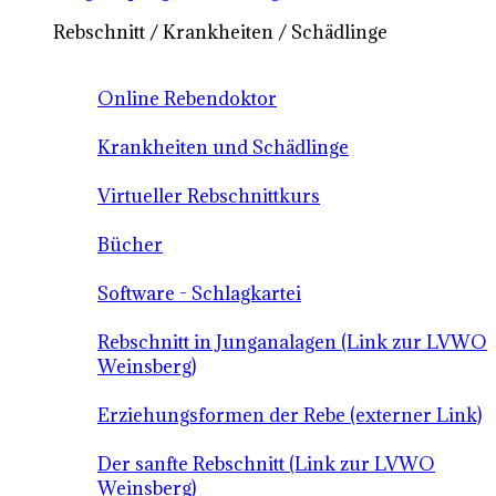
Rebschnitt / Krankheiten / Schädlinge
Online Rebendoktor
Krankheiten und Schädlinge
Virtueller Rebschnittkurs
Bücher
Software - Schlagkartei
Rebschnitt in Junganalagen (Link zur LVWO
Weinsberg)
Erziehungsformen der Rebe (externer Link)
Der sanfte Rebschnitt (Link zur LVWO
Weinsberg)