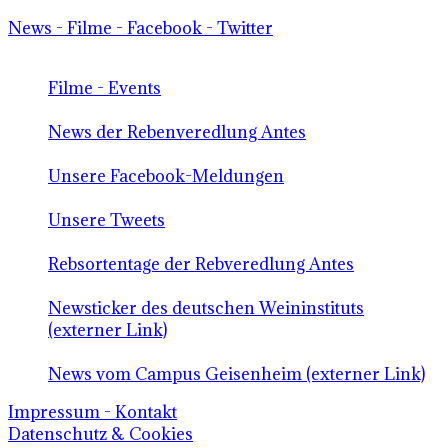
News - Filme - Facebook - Twitter
Filme - Events
News der Rebenveredlung Antes
Unsere Facebook-Meldungen
Unsere Tweets
Rebsortentage der Rebveredlung Antes
Newsticker des deutschen Weininstituts
(externer Link)
News vom Campus Geisenheim (externer Link)
Impressum - Kontakt
Datenschutz & Cookies