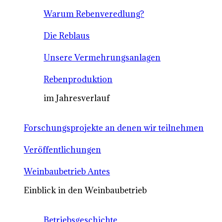
Warum Rebenveredlung?
Die Reblaus
Unsere Vermehrungsanlagen
Rebenproduktion
im Jahresverlauf
Forschungsprojekte an denen wir teilnehmen
Veröffentlichungen
Weinbaubetrieb Antes
Einblick in den Weinbaubetrieb
Betriebsgeschichte