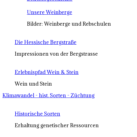
Unsere Weinberge
Bilder: Weinberge und Rebschulen
Die Hessische Bergstraße
Impressionen von der Bergstrasse
Erlebnispfad Wein & Stein
Wein und Stein
Klimawandel - hist. Sorten - Züchtung
Historische Sorten
Erhaltung genetischer Ressourcen