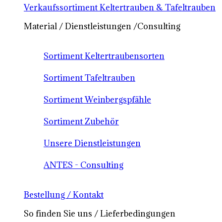
Verkaufssortiment Keltertrauben & Tafeltrauben
Material / Dienstleistungen /Consulting
Sortiment Keltertraubensorten
Sortiment Tafeltrauben
Sortiment Weinbergspfähle
Sortiment Zubehör
Unsere Dienstleistungen
ANTES - Consulting
Bestellung / Kontakt
So finden Sie uns / Lieferbedingungen