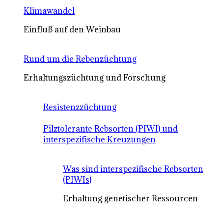
Klimawandel
Einfluß auf den Weinbau
Rund um die Rebenzüchtung
Erhaltungszüchtung und Forschung
Resistenzzüchtung
Pilztolerante Rebsorten (PIWI) und
interspezifische Kreuzungen
Was sind interspezifische Rebsorten
(PIWIs)
Erhaltung genetischer Ressourcen