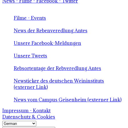
News - Filme - Facebook - Twitter
Filme - Events
News der Rebenveredlung Antes
Unsere Facebook-Meldungen
Unsere Tweets
Rebsortentage der Rebveredlung Antes
Newsticker des deutschen Weininstituts
(externer Link)
News vom Campus Geisenheim (externer Link)
Impressum - Kontakt
Datenschutz & Cookies