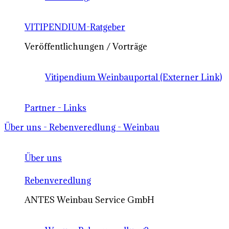
VITIPENDIUM-Ratgeber
Veröffentlichungen / Vorträge
Vitipendium Weinbauportal (Externer Link)
Partner - Links
Über uns - Rebenveredlung - Weinbau
Über uns
Rebenveredlung
ANTES Weinbau Service GmbH