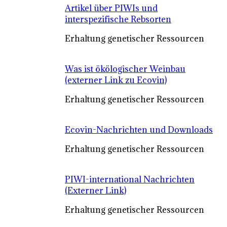
Artikel über PIWIs und
interspezifische Rebsorten
Erhaltung genetischer Ressourcen
Was ist ökölogischer Weinbau
(externer Link zu Ecovin)
Erhaltung genetischer Ressourcen
Ecovin-Nachrichten und Downloads
Erhaltung genetischer Ressourcen
PIWI-international Nachrichten
(Externer Link)
Erhaltung genetischer Ressourcen