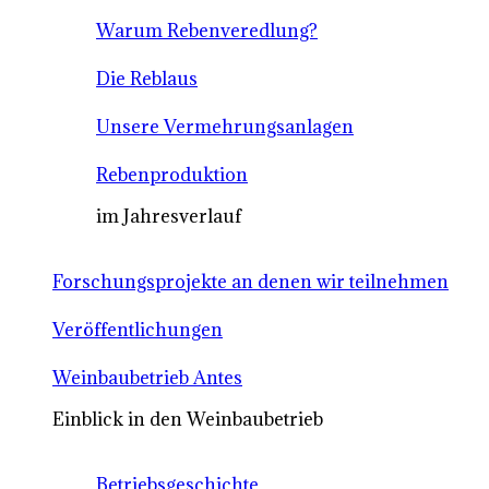
Warum Rebenveredlung?
Die Reblaus
Unsere Vermehrungsanlagen
Rebenproduktion
im Jahresverlauf
Forschungsprojekte an denen wir teilnehmen
Veröffentlichungen
Weinbaubetrieb Antes
Einblick in den Weinbaubetrieb
Betriebsgeschichte