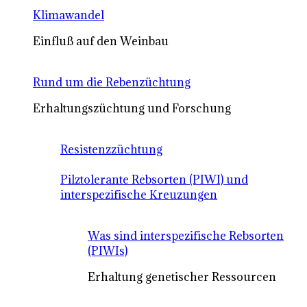
Klimawandel
Einfluß auf den Weinbau
Rund um die Rebenzüchtung
Erhaltungszüchtung und Forschung
Resistenzzüchtung
Pilztolerante Rebsorten (PIWI) und
interspezifische Kreuzungen
Was sind interspezifische Rebsorten
(PIWIs)
Erhaltung genetischer Ressourcen