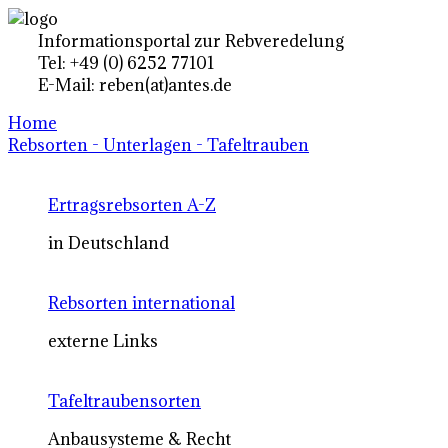
Informationsportal zur Rebveredelung
Tel: +49 (0) 6252 77101
E-Mail: reben(at)antes.de
Home
Rebsorten - Unterlagen - Tafeltrauben
Ertragsrebsorten A-Z
in Deutschland
Rebsorten international
externe Links
Tafeltraubensorten
Anbausysteme & Recht