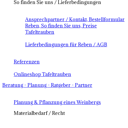
So finden Sie uns / Lieferbedingungen
Ansprechpartner / Kontakt, Bestellformular
Reben, So finden Sie uns, Preise
Tafeltrauben
Lieferbedingungen für Reben / AGB
Referenzen
Onlineshop Tafeltrauben
Beratung - Planung - Ratgeber - Partner
Planung & Pflanzung eines Weinbergs
Materialbedarf / Recht