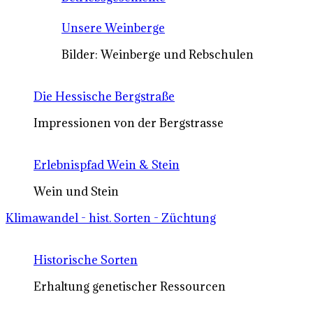
Unsere Weinberge
Bilder: Weinberge und Rebschulen
Die Hessische Bergstraße
Impressionen von der Bergstrasse
Erlebnispfad Wein & Stein
Wein und Stein
Klimawandel - hist. Sorten - Züchtung
Historische Sorten
Erhaltung genetischer Ressourcen