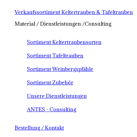
Verkaufssortiment Keltertrauben & Tafeltrauben
Material / Dienstleistungen /Consulting
Sortiment Keltertraubensorten
Sortiment Tafeltrauben
Sortiment Weinbergspfähle
Sortiment Zubehör
Unsere Dienstleistungen
ANTES - Consulting
Bestellung / Kontakt