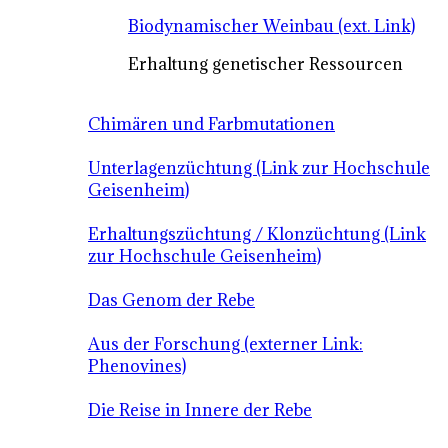
Biodynamischer Weinbau (ext. Link)
Erhaltung genetischer Ressourcen
Chimären und Farbmutationen
Unterlagenzüchtung (Link zur Hochschule
Geisenheim)
Erhaltungszüchtung / Klonzüchtung (Link
zur Hochschule Geisenheim)
Das Genom der Rebe
Aus der Forschung (externer Link:
Phenovines)
Die Reise in Innere der Rebe