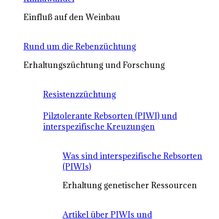
Einfluß auf den Weinbau
Rund um die Rebenzüchtung
Erhaltungszüchtung und Forschung
Resistenzzüchtung
Pilztolerante Rebsorten (PIWI) und
interspezifische Kreuzungen
Was sind interspezifische Rebsorten
(PIWIs)
Erhaltung genetischer Ressourcen
Artikel über PIWIs und