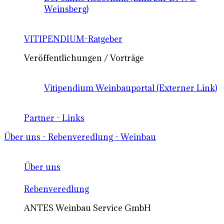
Weinsberg)
VITIPENDIUM-Ratgeber
Veröffentlichungen / Vorträge
Vitipendium Weinbauportal (Externer Link)
Partner - Links
Über uns - Rebenveredlung - Weinbau
Über uns
Rebenveredlung
ANTES Weinbau Service GmbH