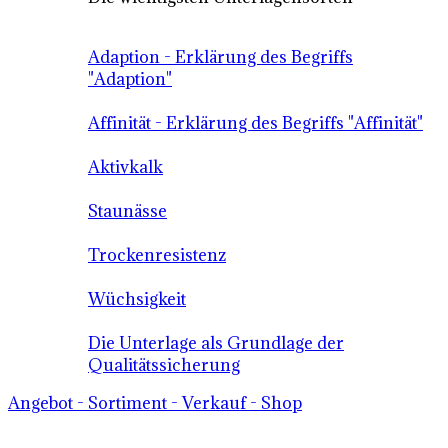
Adaption - Erklärung des Begriffs
"Adaption"
Affinität - Erklärung des Begriffs "Affinität"
Aktivkalk
Staunässe
Trockenresistenz
Wüchsigkeit
Die Unterlage als Grundlage der
Qualitätssicherung
Angebot - Sortiment - Verkauf - Shop