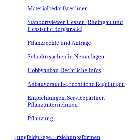
Materialbedarfsrechner
Standortviewer Hessen (Rheingau und
Hessische Bergstraße)
Pflanzrechte und Anträge
Schadursachen in Neuanlagen
Hobbyanbau, Rechtliche Infos
Anbauversuche, rechtliche Regelungen
Empfehlungen, Servicepartner,
Pflanzunternehmen
Pflanzung
Jungfeldpflege, Erziehungsformen