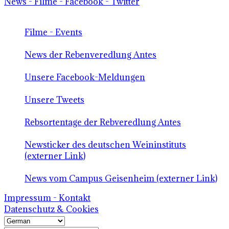
News - Filme - Facebook - Twitter
Filme - Events
News der Rebenveredlung Antes
Unsere Facebook-Meldungen
Unsere Tweets
Rebsortentage der Rebveredlung Antes
Newsticker des deutschen Weininstituts
(externer Link)
News vom Campus Geisenheim (externer Link)
Impressum - Kontakt
Datenschutz & Cookies