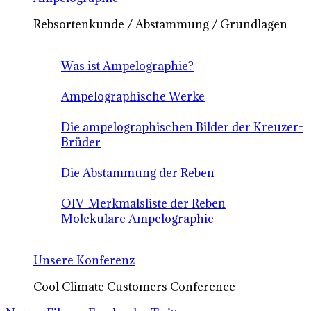
Rebsortenkunde / Abstammung / Grundlagen
Was ist Ampelographie?
Ampelographische Werke
Die ampelographischen Bilder der Kreuzer-
Brüder
Die Abstammung der Reben
OIV-Merkmalsliste der Reben
Molekulare Ampelographie
Unsere Konferenz
Cool Climate Customers Conference