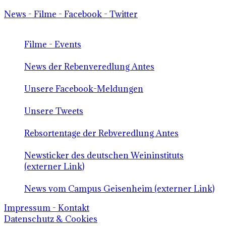
News - Filme - Facebook - Twitter
Filme - Events
News der Rebenveredlung Antes
Unsere Facebook-Meldungen
Unsere Tweets
Rebsortentage der Rebveredlung Antes
Newsticker des deutschen Weininstituts
(externer Link)
News vom Campus Geisenheim (externer Link)
Impressum - Kontakt
Datenschutz & Cookies