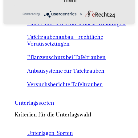
Anbausysteme & Recht
Powered by
&
Tafeltrauben A-Z Sortenbeschreibungen
Tafeltraubenanbau - rechtliche
Voraussetzungen
Pflanzenschutz bei Tafeltrauben
Anbausysteme für Tafeltrauben
Versuchsberichte Tafeltrauben
Unterlagssorten
Kriterien für die Unterlagswahl
Unterlagen-Sorten