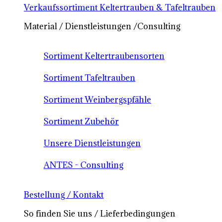
Verkaufssortiment Keltertrauben & Tafeltrauben
Material / Dienstleistungen /Consulting
Sortiment Keltertraubensorten
Sortiment Tafeltrauben
Sortiment Weinbergspfähle
Sortiment Zubehör
Unsere Dienstleistungen
ANTES - Consulting
Bestellung / Kontakt
So finden Sie uns / Lieferbedingungen