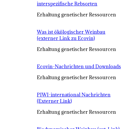
interspezifische Rebsorten
Erhaltung genetischer Ressourcen
Was ist ökölogischer Weinbau
(externer Link zu Ecovin)
Erhaltung genetischer Ressourcen
Ecovin-Nachrichten und Downloads
Erhaltung genetischer Ressourcen
PIWI-international Nachrichten
(Externer Link)
Erhaltung genetischer Ressourcen