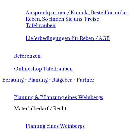
Ansprechpartner / Kontakt, Bestellformular
Reben, So finden Sie uns, Preise
Tafeltrauben
Lieferbedingungen für Reben / AGB
Referenzen
Onlineshop Tafeltrauben
Beratung - Planung - Ratgeber - Partner
Planung & Pflanzung eines Weinbergs
Materialbedarf / Recht
Planung eines Weinbergs