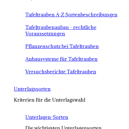
Tafeltrauben A-Z Sortenbeschreibungen
Tafeltraubenanbau - rechtliche
Voraussetzungen
Pflanzenschutz bei Tafeltrauben
Anbausysteme für Tafeltrauben
Versuchsberichte Tafeltrauben
Unterlagssorten
Kriterien für die Unterlagswahl
Unterlagen-Sorten
Die wichtigsten Unterlagensorten