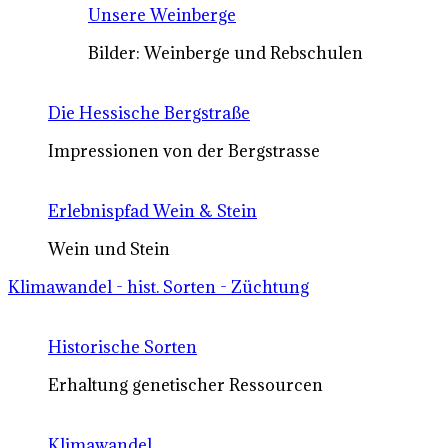
Unsere Weinberge
Bilder: Weinberge und Rebschulen
Die Hessische Bergstraße
Impressionen von der Bergstrasse
Erlebnispfad Wein & Stein
Wein und Stein
Klimawandel - hist. Sorten - Züchtung
Historische Sorten
Erhaltung genetischer Ressourcen
Klimawandel