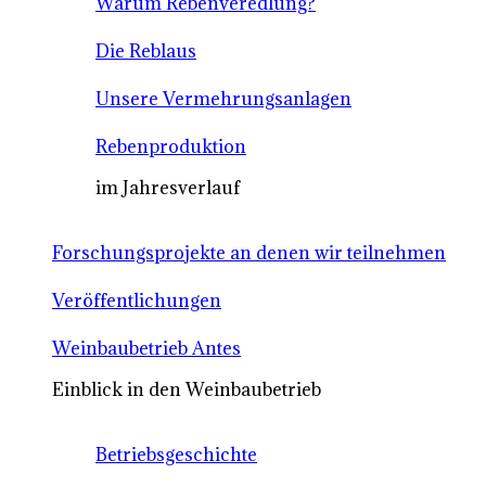
Warum Rebenveredlung?
Die Reblaus
Unsere Vermehrungsanlagen
Rebenproduktion
im Jahresverlauf
Forschungsprojekte an denen wir teilnehmen
Veröffentlichungen
Weinbaubetrieb Antes
Einblick in den Weinbaubetrieb
Betriebsgeschichte