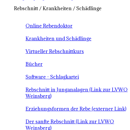
Rebschnitt / Krankheiten / Schädlinge
Online Rebendoktor
Krankheiten und Schädlinge
Virtueller Rebschnittkurs
Bücher
Software - Schlagkartei
Rebschnitt in Junganalagen (Link zur LVWO
Weinsberg)
Erziehungsformen der Rebe (externer Link)
Der sanfte Rebschnitt (Link zur LVWO
Weinsberg)