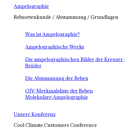
Ampelographie
Rebsortenkunde / Abstammung / Grundlagen
Was ist Ampelographie?
Ampelographische Werke
Die ampelographischen Bilder der Kreuzer-
Brüder
Die Abstammung der Reben
OIV-Merkmalsliste der Reben
Molekulare Ampelographie
Unsere Konferenz
Cool Climate Customers Conference