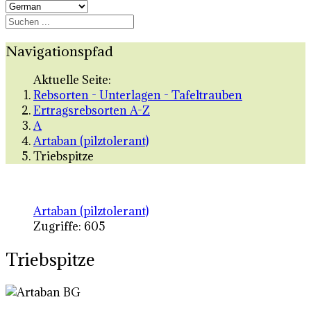
Navigationspfad
Aktuelle Seite:
Rebsorten - Unterlagen - Tafeltrauben
Ertragsrebsorten A-Z
A
Artaban (pilztolerant)
Triebspitze
Artaban (pilztolerant)
Zugriffe: 605
Triebspitze