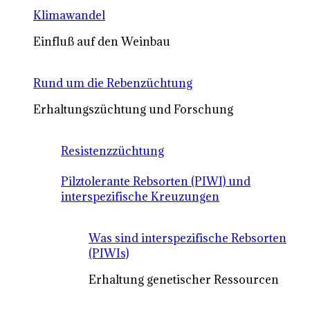
Klimawandel
Einfluß auf den Weinbau
Rund um die Rebenzüchtung
Erhaltungszüchtung und Forschung
Resistenzzüchtung
Pilztolerante Rebsorten (PIWI) und
interspezifische Kreuzungen
Was sind interspezifische Rebsorten
(PIWIs)
Erhaltung genetischer Ressourcen