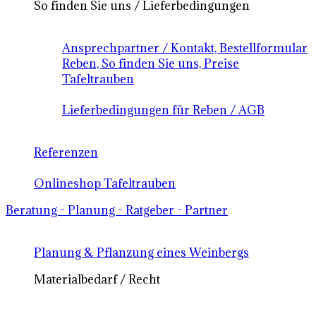
So finden Sie uns / Lieferbedingungen
Ansprechpartner / Kontakt, Bestellformular
Reben, So finden Sie uns, Preise
Tafeltrauben
Lieferbedingungen für Reben / AGB
Referenzen
Onlineshop Tafeltrauben
Beratung - Planung - Ratgeber - Partner
Planung & Pflanzung eines Weinbergs
Materialbedarf / Recht