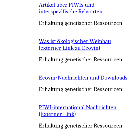
Artikel über PIWIs und
interspezifische Rebsorten
Erhaltung genetischer Ressourcen
Was ist ökölogischer Weinbau
(externer Link zu Ecovin)
Erhaltung genetischer Ressourcen
Ecovin-Nachrichten und Downloads
Erhaltung genetischer Ressourcen
PIWI-international Nachrichten
(Externer Link)
Erhaltung genetischer Ressourcen