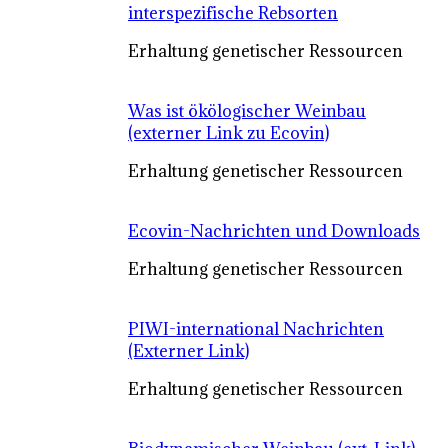
interspezifische Rebsorten
Erhaltung genetischer Ressourcen
Was ist ökölogischer Weinbau
(externer Link zu Ecovin)
Erhaltung genetischer Ressourcen
Ecovin-Nachrichten und Downloads
Erhaltung genetischer Ressourcen
PIWI-international Nachrichten
(Externer Link)
Erhaltung genetischer Ressourcen