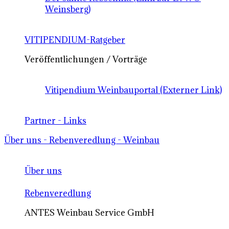
Weinsberg)
VITIPENDIUM-Ratgeber
Veröffentlichungen / Vorträge
Vitipendium Weinbauportal (Externer Link)
Partner - Links
Über uns - Rebenveredlung - Weinbau
Über uns
Rebenveredlung
ANTES Weinbau Service GmbH