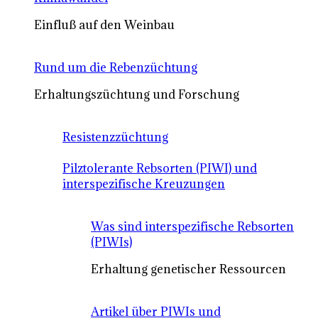
Einfluß auf den Weinbau
Rund um die Rebenzüchtung
Erhaltungszüchtung und Forschung
Resistenzzüchtung
Pilztolerante Rebsorten (PIWI) und
interspezifische Kreuzungen
Was sind interspezifische Rebsorten
(PIWIs)
Erhaltung genetischer Ressourcen
Artikel über PIWIs und