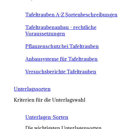
Tafeltrauben A-Z Sortenbeschreibungen
Tafeltraubenanbau - rechtliche
Voraussetzungen
Pflanzenschutz bei Tafeltrauben
Anbausysteme für Tafeltrauben
Versuchsberichte Tafeltrauben
Unterlagssorten
Kriterien für die Unterlagswahl
Unterlagen-Sorten
Die wichtigsten Unterlagensorten