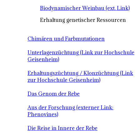
Biodynamischer Weinbau (ext. Link)
Erhaltung genetischer Ressourcen
Chimären und Farbmutationen
Unterlagenzüchtung (Link zur Hochschule
Geisenheim)
Erhaltungszüchtung / Klonzüchtung (Link
zur Hochschule Geisenheim)
Das Genom der Rebe
Aus der Forschung (externer Link:
Phenovines)
Die Reise in Innere der Rebe