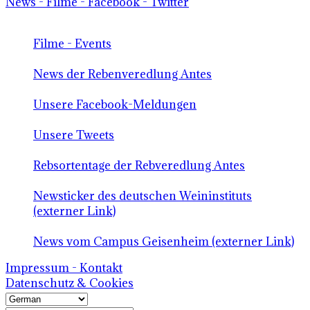
News - Filme - Facebook - Twitter
Filme - Events
News der Rebenveredlung Antes
Unsere Facebook-Meldungen
Unsere Tweets
Rebsortentage der Rebveredlung Antes
Newsticker des deutschen Weininstituts
(externer Link)
News vom Campus Geisenheim (externer Link)
Impressum - Kontakt
Datenschutz & Cookies