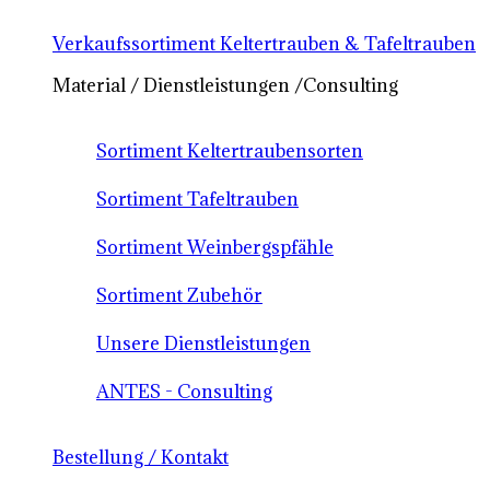
Verkaufssortiment Keltertrauben & Tafeltrauben
Material / Dienstleistungen /Consulting
Sortiment Keltertraubensorten
Sortiment Tafeltrauben
Sortiment Weinbergspfähle
Sortiment Zubehör
Unsere Dienstleistungen
ANTES - Consulting
Bestellung / Kontakt