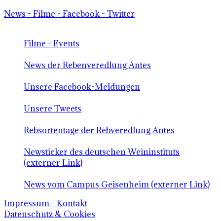
News - Filme - Facebook - Twitter
Filme - Events
News der Rebenveredlung Antes
Unsere Facebook-Meldungen
Unsere Tweets
Rebsortentage der Rebveredlung Antes
Newsticker des deutschen Weininstituts
(externer Link)
News vom Campus Geisenheim (externer Link)
Impressum - Kontakt
Datenschutz & Cookies