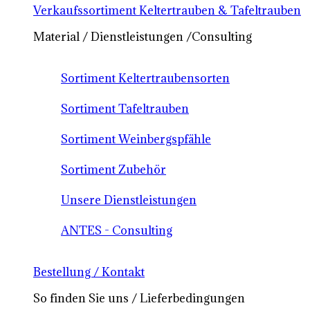
Verkaufssortiment Keltertrauben & Tafeltrauben
Material / Dienstleistungen /Consulting
Sortiment Keltertraubensorten
Sortiment Tafeltrauben
Sortiment Weinbergspfähle
Sortiment Zubehör
Unsere Dienstleistungen
ANTES - Consulting
Bestellung / Kontakt
So finden Sie uns / Lieferbedingungen