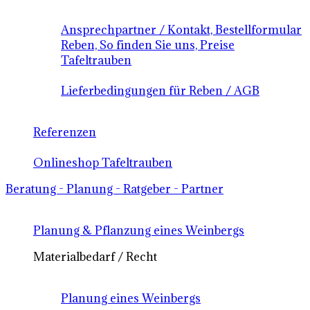
Ansprechpartner / Kontakt, Bestellformular
Reben, So finden Sie uns, Preise
Tafeltrauben
Lieferbedingungen für Reben / AGB
Referenzen
Onlineshop Tafeltrauben
Beratung - Planung - Ratgeber - Partner
Planung & Pflanzung eines Weinbergs
Materialbedarf / Recht
Planung eines Weinbergs