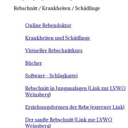
Rebschnitt / Krankheiten / Schädlinge
Online Rebendoktor
Krankheiten und Schädlinge
Virtueller Rebschnittkurs
Bücher
Software - Schlagkartei
Rebschnitt in Junganalagen (Link zur LVWO
Weinsberg)
Erziehungsformen der Rebe (externer Link)
Der sanfte Rebschnitt (Link zur LVWO
Weinsberg)