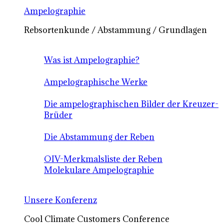
Ampelographie
Rebsortenkunde / Abstammung / Grundlagen
Was ist Ampelographie?
Ampelographische Werke
Die ampelographischen Bilder der Kreuzer-
Brüder
Die Abstammung der Reben
OIV-Merkmalsliste der Reben
Molekulare Ampelographie
Unsere Konferenz
Cool Climate Customers Conference