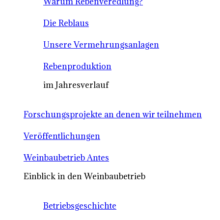
Warum Rebenveredlung?
Die Reblaus
Unsere Vermehrungsanlagen
Rebenproduktion
im Jahresverlauf
Forschungsprojekte an denen wir teilnehmen
Veröffentlichungen
Weinbaubetrieb Antes
Einblick in den Weinbaubetrieb
Betriebsgeschichte