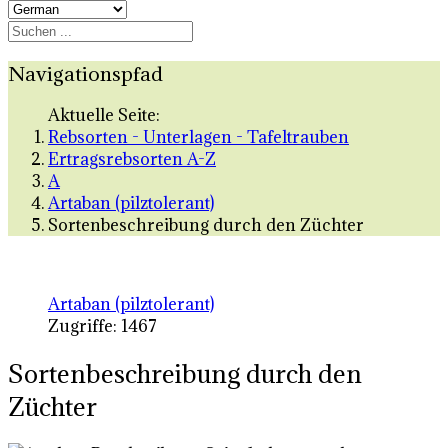
Navigationspfad
Aktuelle Seite:
Rebsorten - Unterlagen - Tafeltrauben
Ertragsrebsorten A-Z
A
Artaban (pilztolerant)
Sortenbeschreibung durch den Züchter
Artaban (pilztolerant)
Zugriffe: 1467
Sortenbeschreibung durch den
Züchter