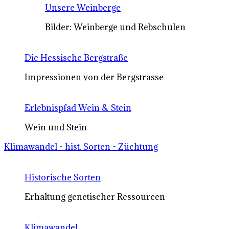
Unsere Weinberge
Bilder: Weinberge und Rebschulen
Die Hessische Bergstraße
Impressionen von der Bergstrasse
Erlebnispfad Wein & Stein
Wein und Stein
Klimawandel - hist. Sorten - Züchtung
Historische Sorten
Erhaltung genetischer Ressourcen
Klimawandel