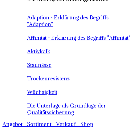
Adaption - Erklärung des Begriffs
"Adaption"
Affinität - Erklärung des Begriffs "Affinität"
Aktivkalk
Staunässe
Trockenresistenz
Wüchsigkeit
Die Unterlage als Grundlage der
Qualitätssicherung
Angebot - Sortiment - Verkauf - Shop