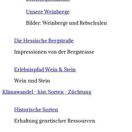
Unsere Weinberge
Bilder: Weinberge und Rebschulen
Die Hessische Bergstraße
Impressionen von der Bergstrasse
Erlebnispfad Wein & Stein
Wein und Stein
Klimawandel - hist. Sorten - Züchtung
Historische Sorten
Erhaltung genetischer Ressourcen