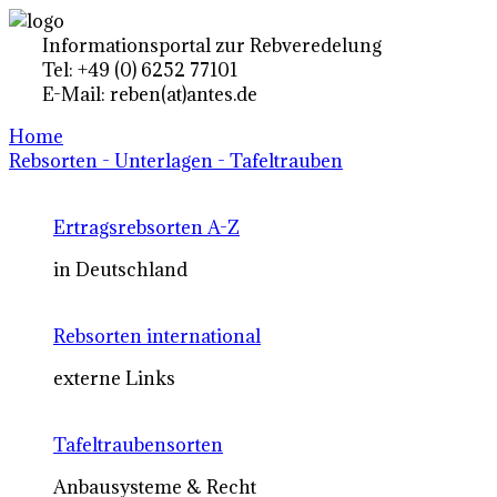
Informationsportal zur Rebveredelung
Tel: +49 (0) 6252 77101
E-Mail: reben(at)antes.de
Home
Rebsorten - Unterlagen - Tafeltrauben
Ertragsrebsorten A-Z
in Deutschland
Rebsorten international
externe Links
Tafeltraubensorten
Anbausysteme & Recht