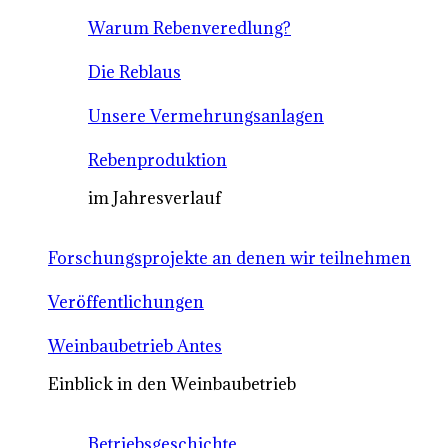
Warum Rebenveredlung?
Die Reblaus
Unsere Vermehrungsanlagen
Rebenproduktion
im Jahresverlauf
Forschungsprojekte an denen wir teilnehmen
Veröffentlichungen
Weinbaubetrieb Antes
Einblick in den Weinbaubetrieb
Betriebsgeschichte