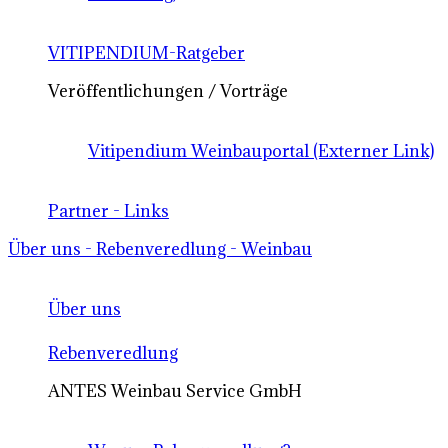
VITIPENDIUM-Ratgeber
Veröffentlichungen / Vorträge
Vitipendium Weinbauportal (Externer Link)
Partner - Links
Über uns - Rebenveredlung - Weinbau
Über uns
Rebenveredlung
ANTES Weinbau Service GmbH