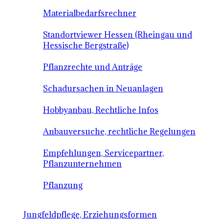
Materialbedarfsrechner
Standortviewer Hessen (Rheingau und
Hessische Bergstraße)
Pflanzrechte und Anträge
Schadursachen in Neuanlagen
Hobbyanbau, Rechtliche Infos
Anbauversuche, rechtliche Regelungen
Empfehlungen, Servicepartner,
Pflanzunternehmen
Pflanzung
Jungfeldpflege, Erziehungsformen