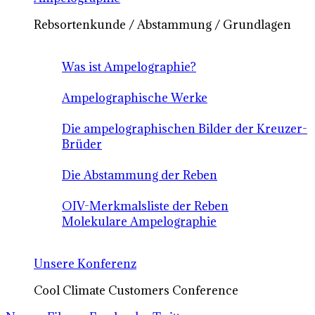
Rebsortenkunde / Abstammung / Grundlagen
Was ist Ampelographie?
Ampelographische Werke
Die ampelographischen Bilder der Kreuzer-
Brüder
Die Abstammung der Reben
OIV-Merkmalsliste der Reben
Molekulare Ampelographie
Unsere Konferenz
Cool Climate Customers Conference