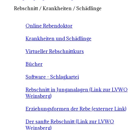
Rebschnitt / Krankheiten / Schädlinge
Online Rebendoktor
Krankheiten und Schädlinge
Virtueller Rebschnittkurs
Bücher
Software - Schlagkartei
Rebschnitt in Junganalagen (Link zur LVWO
Weinsberg)
Erziehungsformen der Rebe (externer Link)
Der sanfte Rebschnitt (Link zur LVWO
Weinsberg)