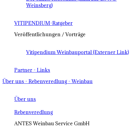
Weinsberg)
VITIPENDIUM-Ratgeber
Veröffentlichungen / Vorträge
Vitipendium Weinbauportal (Externer Link)
Partner - Links
Über uns - Rebenveredlung - Weinbau
Über uns
Rebenveredlung
ANTES Weinbau Service GmbH