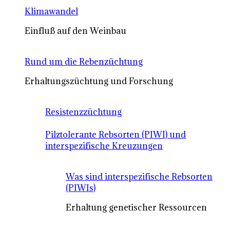
Klimawandel
Einfluß auf den Weinbau
Rund um die Rebenzüchtung
Erhaltungszüchtung und Forschung
Resistenzzüchtung
Pilztolerante Rebsorten (PIWI) und
interspezifische Kreuzungen
Was sind interspezifische Rebsorten
(PIWIs)
Erhaltung genetischer Ressourcen