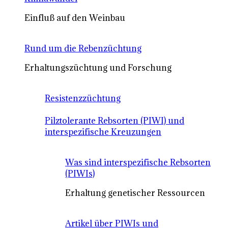
Einfluß auf den Weinbau
Rund um die Rebenzüchtung
Erhaltungszüchtung und Forschung
Resistenzzüchtung
Pilztolerante Rebsorten (PIWI) und
interspezifische Kreuzungen
Was sind interspezifische Rebsorten
(PIWIs)
Erhaltung genetischer Ressourcen
Artikel über PIWIs und