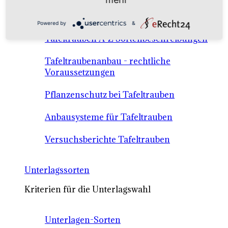
Anbausysteme & Recht
Powered by
&
Tafeltrauben A-Z Sortenbeschreibungen
Tafeltraubenanbau - rechtliche
Voraussetzungen
Pflanzenschutz bei Tafeltrauben
Anbausysteme für Tafeltrauben
Versuchsberichte Tafeltrauben
Unterlagssorten
Kriterien für die Unterlagswahl
Unterlagen-Sorten