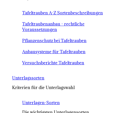
Tafeltrauben A-Z Sortenbeschreibungen
Tafeltraubenanbau - rechtliche
Voraussetzungen
Pflanzenschutz bei Tafeltrauben
Anbausysteme für Tafeltrauben
Versuchsberichte Tafeltrauben
Unterlagssorten
Kriterien für die Unterlagswahl
Unterlagen-Sorten
Die wichtigsten Unterlagensorten