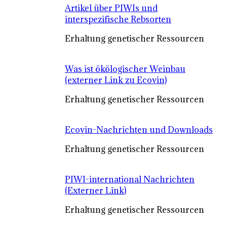
Artikel über PIWIs und
interspezifische Rebsorten
Erhaltung genetischer Ressourcen
Was ist ökölogischer Weinbau
(externer Link zu Ecovin)
Erhaltung genetischer Ressourcen
Ecovin-Nachrichten und Downloads
Erhaltung genetischer Ressourcen
PIWI-international Nachrichten
(Externer Link)
Erhaltung genetischer Ressourcen