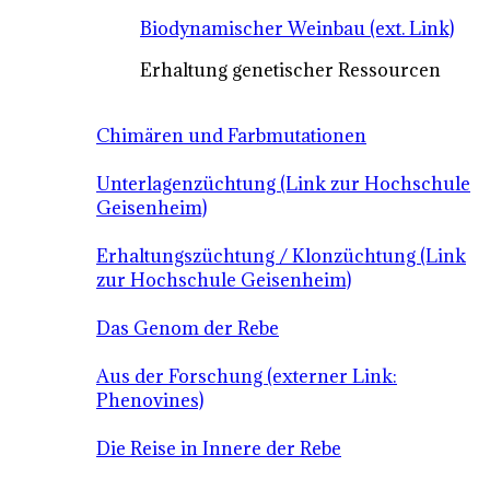
Biodynamischer Weinbau (ext. Link)
Erhaltung genetischer Ressourcen
Chimären und Farbmutationen
Unterlagenzüchtung (Link zur Hochschule
Geisenheim)
Erhaltungszüchtung / Klonzüchtung (Link
zur Hochschule Geisenheim)
Das Genom der Rebe
Aus der Forschung (externer Link:
Phenovines)
Die Reise in Innere der Rebe