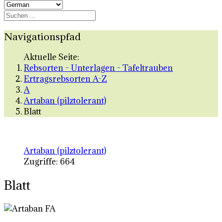
Navigationspfad
Aktuelle Seite:
Rebsorten - Unterlagen - Tafeltrauben
Ertragsrebsorten A-Z
A
Artaban (pilztolerant)
Blatt
Artaban (pilztolerant)
Zugriffe: 664
Blatt