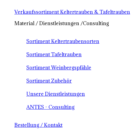
Verkaufssortiment Keltertrauben & Tafeltrauben
Material / Dienstleistungen /Consulting
Sortiment Keltertraubensorten
Sortiment Tafeltrauben
Sortiment Weinbergspfähle
Sortiment Zubehör
Unsere Dienstleistungen
ANTES - Consulting
Bestellung / Kontakt