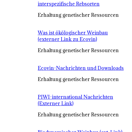
interspezifische Rebsorten
Erhaltung genetischer Ressourcen
Was ist ökölogischer Weinbau
(externer Link zu Ecovin)
Erhaltung genetischer Ressourcen
Ecovin-Nachrichten und Downloads
Erhaltung genetischer Ressourcen
PIWI-international Nachrichten
(Externer Link)
Erhaltung genetischer Ressourcen