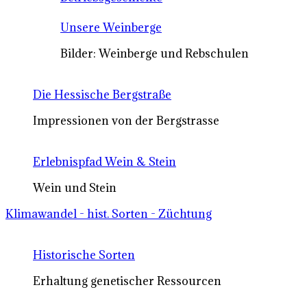
Unsere Weinberge
Bilder: Weinberge und Rebschulen
Die Hessische Bergstraße
Impressionen von der Bergstrasse
Erlebnispfad Wein & Stein
Wein und Stein
Klimawandel - hist. Sorten - Züchtung
Historische Sorten
Erhaltung genetischer Ressourcen