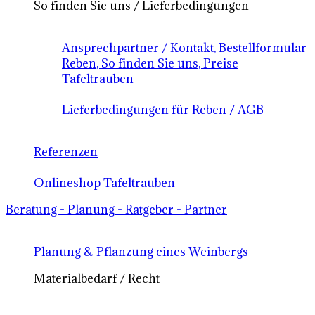
So finden Sie uns / Lieferbedingungen
Ansprechpartner / Kontakt, Bestellformular
Reben, So finden Sie uns, Preise
Tafeltrauben
Lieferbedingungen für Reben / AGB
Referenzen
Onlineshop Tafeltrauben
Beratung - Planung - Ratgeber - Partner
Planung & Pflanzung eines Weinbergs
Materialbedarf / Recht