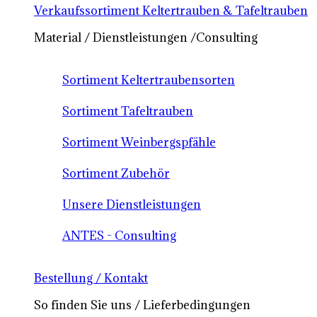
Verkaufssortiment Keltertrauben & Tafeltrauben
Material / Dienstleistungen /Consulting
Sortiment Keltertraubensorten
Sortiment Tafeltrauben
Sortiment Weinbergspfähle
Sortiment Zubehör
Unsere Dienstleistungen
ANTES - Consulting
Bestellung / Kontakt
So finden Sie uns / Lieferbedingungen