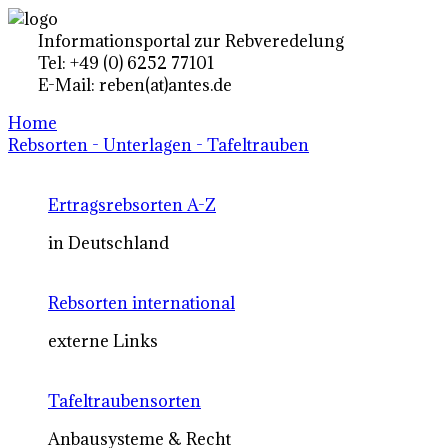
Informationsportal zur Rebveredelung
Tel: +49 (0) 6252 77101
E-Mail: reben(at)antes.de
Home
Rebsorten - Unterlagen - Tafeltrauben
Ertragsrebsorten A-Z
in Deutschland
Rebsorten international
externe Links
Tafeltraubensorten
Anbausysteme & Recht