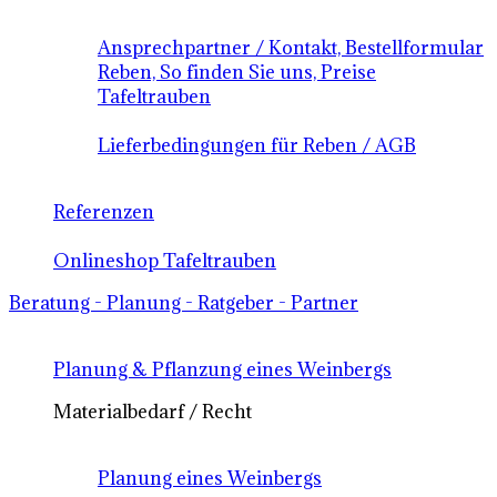
Ansprechpartner / Kontakt, Bestellformular
Reben, So finden Sie uns, Preise
Tafeltrauben
Lieferbedingungen für Reben / AGB
Referenzen
Onlineshop Tafeltrauben
Beratung - Planung - Ratgeber - Partner
Planung & Pflanzung eines Weinbergs
Materialbedarf / Recht
Planung eines Weinbergs