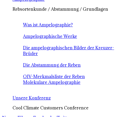
Rebsortenkunde / Abstammung / Grundlagen
Was ist Ampelographie?
Ampelographische Werke
Die ampelographischen Bilder der Kreuzer-
Brüder
Die Abstammung der Reben
OIV-Merkmalsliste der Reben
Molekulare Ampelographie
Unsere Konferenz
Cool Climate Customers Conference