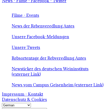
News - Filme - Facebook - Twitter
Filme - Events
News der Rebenveredlung Antes
Unsere Facebook-Meldungen
Unsere Tweets
Rebsortentage der Rebveredlung Antes
Newsticker des deutschen Weininstituts
(externer Link)
News vom Campus Geisenheim (externer Link)
Impressum - Kontakt
Datenschutz & Cookies