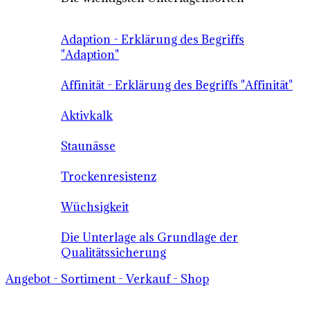
Adaption - Erklärung des Begriffs
"Adaption"
Affinität - Erklärung des Begriffs "Affinität"
Aktivkalk
Staunässe
Trockenresistenz
Wüchsigkeit
Die Unterlage als Grundlage der
Qualitätssicherung
Angebot - Sortiment - Verkauf - Shop