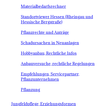
Materialbedarfsrechner
Standortviewer Hessen (Rheingau und
Hessische Bergstraße)
Pflanzrechte und Anträge
Schadursachen in Neuanlagen
Hobbyanbau, Rechtliche Infos
Anbauversuche, rechtliche Regelungen
Empfehlungen, Servicepartner,
Pflanzunternehmen
Pflanzung
Jungfeldpflege, Erziehungsformen