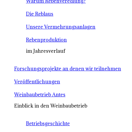
Warum Rebenveredlung?
Die Reblaus
Unsere Vermehrungsanlagen
Rebenproduktion
im Jahresverlauf
Forschungsprojekte an denen wir teilnehmen
Veröffentlichungen
Weinbaubetrieb Antes
Einblick in den Weinbaubetrieb
Betriebsgeschichte