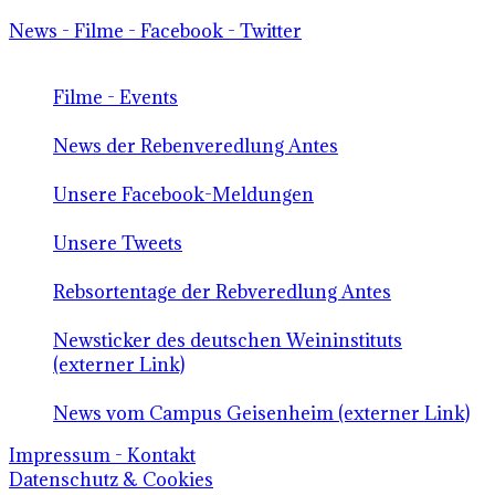
News - Filme - Facebook - Twitter
Filme - Events
News der Rebenveredlung Antes
Unsere Facebook-Meldungen
Unsere Tweets
Rebsortentage der Rebveredlung Antes
Newsticker des deutschen Weininstituts
(externer Link)
News vom Campus Geisenheim (externer Link)
Impressum - Kontakt
Datenschutz & Cookies