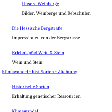
Unsere Weinberge
Bilder: Weinberge und Rebschulen
Die Hessische Bergstraße
Impressionen von der Bergstrasse
Erlebnispfad Wein & Stein
Wein und Stein
Klimawandel - hist. Sorten - Züchtung
Historische Sorten
Erhaltung genetischer Ressourcen
Klimawandel