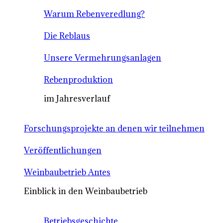
Warum Rebenveredlung?
Die Reblaus
Unsere Vermehrungsanlagen
Rebenproduktion
im Jahresverlauf
Forschungsprojekte an denen wir teilnehmen
Veröffentlichungen
Weinbaubetrieb Antes
Einblick in den Weinbaubetrieb
Betriebsgeschichte