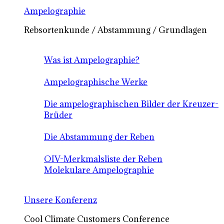
Ampelographie
Rebsortenkunde / Abstammung / Grundlagen
Was ist Ampelographie?
Ampelographische Werke
Die ampelographischen Bilder der Kreuzer-
Brüder
Die Abstammung der Reben
OIV-Merkmalsliste der Reben
Molekulare Ampelographie
Unsere Konferenz
Cool Climate Customers Conference