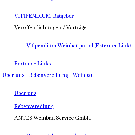
VITIPENDIUM-Ratgeber
Veröffentlichungen / Vorträge
Vitipendium Weinbauportal (Externer Link)
Partner - Links
Über uns - Rebenveredlung - Weinbau
Über uns
Rebenveredlung
ANTES Weinbau Service GmbH