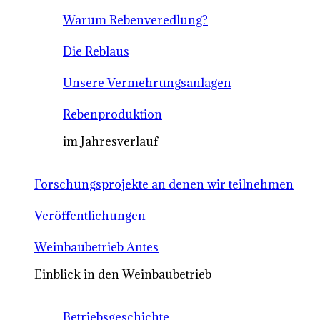
Warum Rebenveredlung?
Die Reblaus
Unsere Vermehrungsanlagen
Rebenproduktion
im Jahresverlauf
Forschungsprojekte an denen wir teilnehmen
Veröffentlichungen
Weinbaubetrieb Antes
Einblick in den Weinbaubetrieb
Betriebsgeschichte