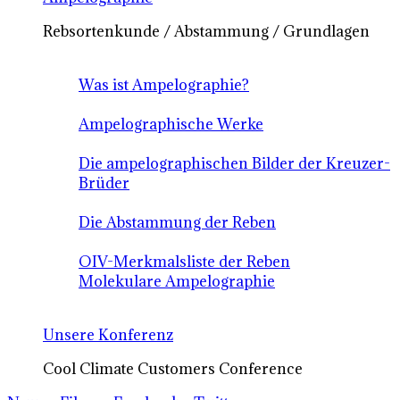
Rebsortenkunde / Abstammung / Grundlagen
Was ist Ampelographie?
Ampelographische Werke
Die ampelographischen Bilder der Kreuzer-
Brüder
Die Abstammung der Reben
OIV-Merkmalsliste der Reben
Molekulare Ampelographie
Unsere Konferenz
Cool Climate Customers Conference