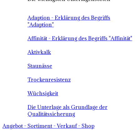
Adaption - Erklärung des Begriffs
"Adaption"
Affinität - Erklärung des Begriffs "Affinität"
Aktivkalk
Staunässe
Trockenresistenz
Wüchsigkeit
Die Unterlage als Grundlage der
Qualitätssicherung
Angebot - Sortiment - Verkauf - Shop