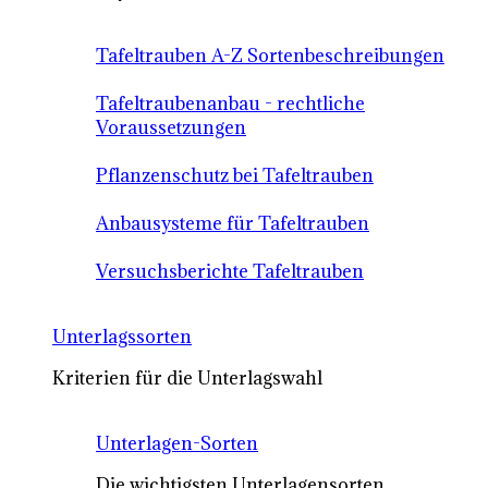
Tafeltrauben A-Z Sortenbeschreibungen
Tafeltraubenanbau - rechtliche
Voraussetzungen
Pflanzenschutz bei Tafeltrauben
Anbausysteme für Tafeltrauben
Versuchsberichte Tafeltrauben
Unterlagssorten
Kriterien für die Unterlagswahl
Unterlagen-Sorten
Die wichtigsten Unterlagensorten