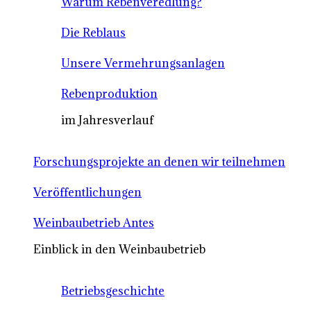
Warum Rebenveredlung?
Die Reblaus
Unsere Vermehrungsanlagen
Rebenproduktion
im Jahresverlauf
Forschungsprojekte an denen wir teilnehmen
Veröffentlichungen
Weinbaubetrieb Antes
Einblick in den Weinbaubetrieb
Betriebsgeschichte