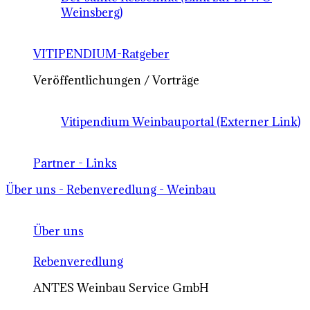
Weinsberg)
VITIPENDIUM-Ratgeber
Veröffentlichungen / Vorträge
Vitipendium Weinbauportal (Externer Link)
Partner - Links
Über uns - Rebenveredlung - Weinbau
Über uns
Rebenveredlung
ANTES Weinbau Service GmbH