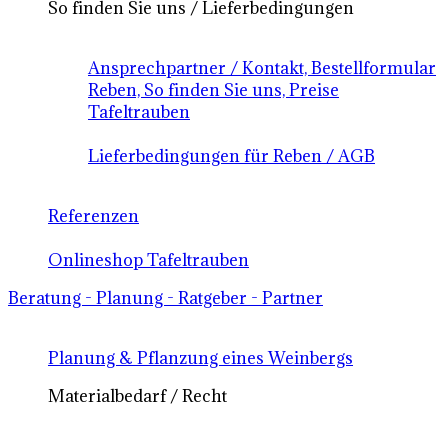
So finden Sie uns / Lieferbedingungen
Ansprechpartner / Kontakt, Bestellformular
Reben, So finden Sie uns, Preise
Tafeltrauben
Lieferbedingungen für Reben / AGB
Referenzen
Onlineshop Tafeltrauben
Beratung - Planung - Ratgeber - Partner
Planung & Pflanzung eines Weinbergs
Materialbedarf / Recht