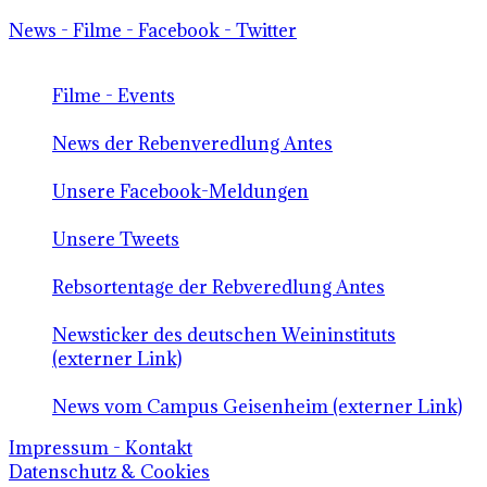
News - Filme - Facebook - Twitter
Filme - Events
News der Rebenveredlung Antes
Unsere Facebook-Meldungen
Unsere Tweets
Rebsortentage der Rebveredlung Antes
Newsticker des deutschen Weininstituts
(externer Link)
News vom Campus Geisenheim (externer Link)
Impressum - Kontakt
Datenschutz & Cookies