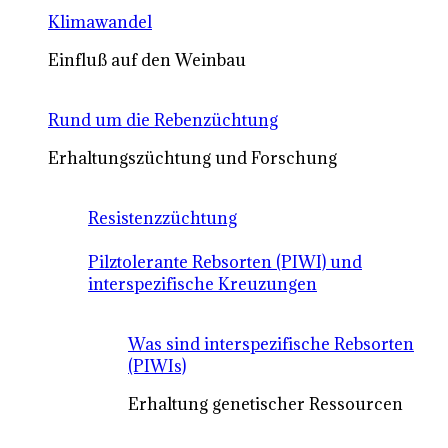
Klimawandel
Einfluß auf den Weinbau
Rund um die Rebenzüchtung
Erhaltungszüchtung und Forschung
Resistenzzüchtung
Pilztolerante Rebsorten (PIWI) und
interspezifische Kreuzungen
Was sind interspezifische Rebsorten
(PIWIs)
Erhaltung genetischer Ressourcen