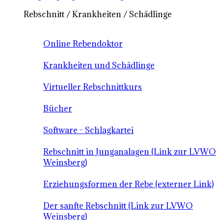
Rebschnitt / Krankheiten / Schädlinge
Online Rebendoktor
Krankheiten und Schädlinge
Virtueller Rebschnittkurs
Bücher
Software - Schlagkartei
Rebschnitt in Junganalagen (Link zur LVWO
Weinsberg)
Erziehungsformen der Rebe (externer Link)
Der sanfte Rebschnitt (Link zur LVWO
Weinsberg)