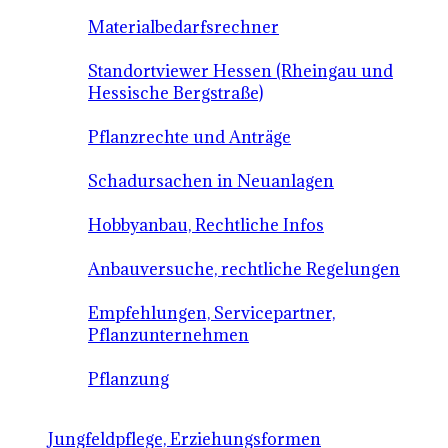
Materialbedarfsrechner
Standortviewer Hessen (Rheingau und
Hessische Bergstraße)
Pflanzrechte und Anträge
Schadursachen in Neuanlagen
Hobbyanbau, Rechtliche Infos
Anbauversuche, rechtliche Regelungen
Empfehlungen, Servicepartner,
Pflanzunternehmen
Pflanzung
Jungfeldpflege, Erziehungsformen