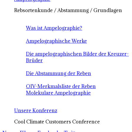
Rebsortenkunde / Abstammung / Grundlagen
Was ist Ampelographie?
Ampelographische Werke
Die ampelographischen Bilder der Kreuzer-
Brüder
Die Abstammung der Reben
OIV-Merkmalsliste der Reben
Molekulare Ampelographie
Unsere Konferenz
Cool Climate Customers Conference