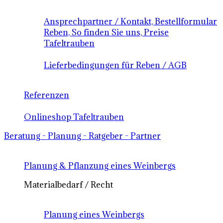
Ansprechpartner / Kontakt, Bestellformular
Reben, So finden Sie uns, Preise
Tafeltrauben
Lieferbedingungen für Reben / AGB
Referenzen
Onlineshop Tafeltrauben
Beratung - Planung - Ratgeber - Partner
Planung & Pflanzung eines Weinbergs
Materialbedarf / Recht
Planung eines Weinbergs