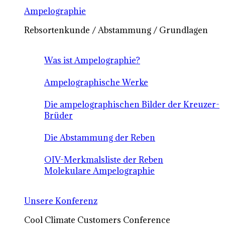
Ampelographie
Rebsortenkunde / Abstammung / Grundlagen
Was ist Ampelographie?
Ampelographische Werke
Die ampelographischen Bilder der Kreuzer-
Brüder
Die Abstammung der Reben
OIV-Merkmalsliste der Reben
Molekulare Ampelographie
Unsere Konferenz
Cool Climate Customers Conference