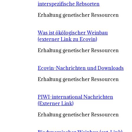
interspezifische Rebsorten
Erhaltung genetischer Ressourcen
Was ist ökölogischer Weinbau
(externer Link zu Ecovin)
Erhaltung genetischer Ressourcen
Ecovin-Nachrichten und Downloads
Erhaltung genetischer Ressourcen
PIWI-international Nachrichten
(Externer Link)
Erhaltung genetischer Ressourcen