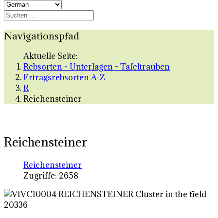
Navigationspfad
Aktuelle Seite:
Rebsorten - Unterlagen - Tafeltrauben
Ertragsrebsorten A-Z
R
Reichensteiner
Reichensteiner
Reichensteiner
Zugriffe: 2658