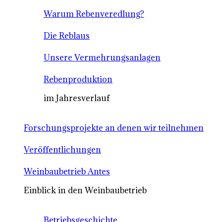
Warum Rebenveredlung?
Die Reblaus
Unsere Vermehrungsanlagen
Rebenproduktion
im Jahresverlauf
Forschungsprojekte an denen wir teilnehmen
Veröffentlichungen
Weinbaubetrieb Antes
Einblick in den Weinbaubetrieb
Betriebsgeschichte