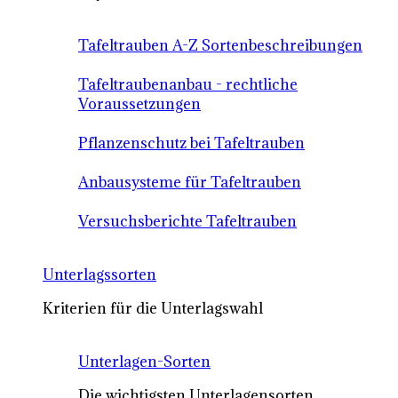
Tafeltrauben A-Z Sortenbeschreibungen
Tafeltraubenanbau - rechtliche
Voraussetzungen
Pflanzenschutz bei Tafeltrauben
Anbausysteme für Tafeltrauben
Versuchsberichte Tafeltrauben
Unterlagssorten
Kriterien für die Unterlagswahl
Unterlagen-Sorten
Die wichtigsten Unterlagensorten