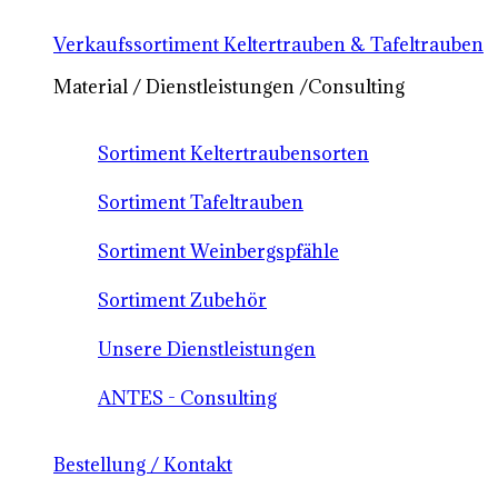
Verkaufssortiment Keltertrauben & Tafeltrauben
Material / Dienstleistungen /Consulting
Sortiment Keltertraubensorten
Sortiment Tafeltrauben
Sortiment Weinbergspfähle
Sortiment Zubehör
Unsere Dienstleistungen
ANTES - Consulting
Bestellung / Kontakt