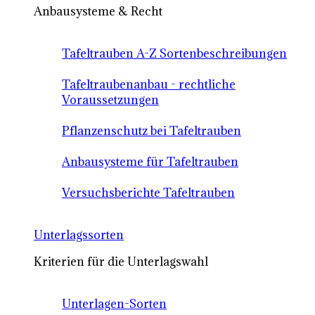
Anbausysteme & Recht
Tafeltrauben A-Z Sortenbeschreibungen
Tafeltraubenanbau - rechtliche
Voraussetzungen
Pflanzenschutz bei Tafeltrauben
Anbausysteme für Tafeltrauben
Versuchsberichte Tafeltrauben
Unterlagssorten
Kriterien für die Unterlagswahl
Unterlagen-Sorten