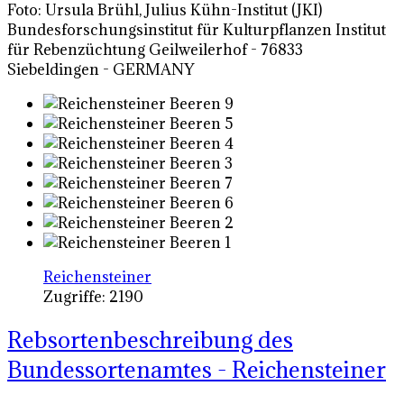
Foto: Ursula Brühl, Julius Kühn-Institut (JKI)
Bundesforschungsinstitut für Kulturpflanzen Institut
für Rebenzüchtung Geilweilerhof - 76833
Siebeldingen - GERMANY
Reichensteiner
Zugriffe: 2190
Rebsortenbeschreibung des
Bundessortenamtes - Reichensteiner