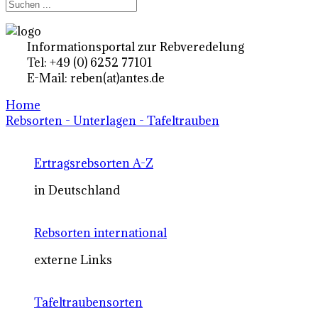
Informationsportal zur Rebveredelung
Tel: +49 (0) 6252 77101
E-Mail: reben(at)antes.de
Home
Rebsorten - Unterlagen - Tafeltrauben
Ertragsrebsorten A-Z
in Deutschland
Rebsorten international
externe Links
Tafeltraubensorten