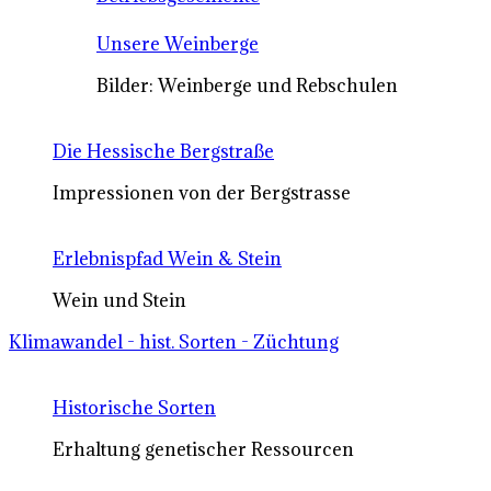
Unsere Weinberge
Bilder: Weinberge und Rebschulen
Die Hessische Bergstraße
Impressionen von der Bergstrasse
Erlebnispfad Wein & Stein
Wein und Stein
Klimawandel - hist. Sorten - Züchtung
Historische Sorten
Erhaltung genetischer Ressourcen