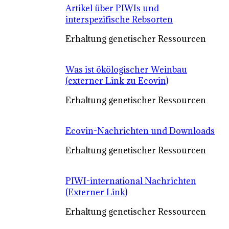
Artikel über PIWIs und
interspezifische Rebsorten
Erhaltung genetischer Ressourcen
Was ist ökölogischer Weinbau
(externer Link zu Ecovin)
Erhaltung genetischer Ressourcen
Ecovin-Nachrichten und Downloads
Erhaltung genetischer Ressourcen
PIWI-international Nachrichten
(Externer Link)
Erhaltung genetischer Ressourcen