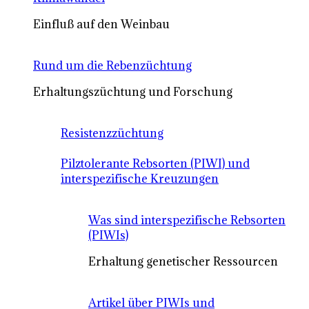
Einfluß auf den Weinbau
Rund um die Rebenzüchtung
Erhaltungszüchtung und Forschung
Resistenzzüchtung
Pilztolerante Rebsorten (PIWI) und
interspezifische Kreuzungen
Was sind interspezifische Rebsorten
(PIWIs)
Erhaltung genetischer Ressourcen
Artikel über PIWIs und