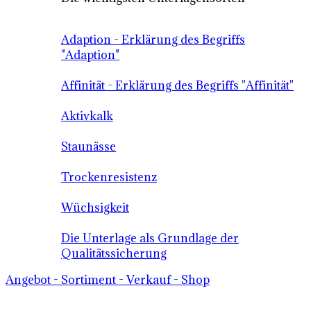
Adaption - Erklärung des Begriffs
"Adaption"
Affinität - Erklärung des Begriffs "Affinität"
Aktivkalk
Staunässe
Trockenresistenz
Wüchsigkeit
Die Unterlage als Grundlage der
Qualitätssicherung
Angebot - Sortiment - Verkauf - Shop