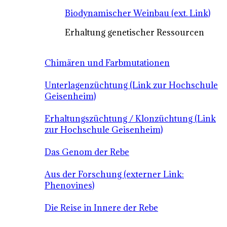
Biodynamischer Weinbau (ext. Link)
Erhaltung genetischer Ressourcen
Chimären und Farbmutationen
Unterlagenzüchtung (Link zur Hochschule
Geisenheim)
Erhaltungszüchtung / Klonzüchtung (Link
zur Hochschule Geisenheim)
Das Genom der Rebe
Aus der Forschung (externer Link:
Phenovines)
Die Reise in Innere der Rebe