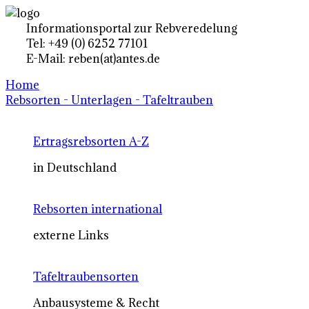
Informationsportal zur Rebveredelung
Tel: +49 (0) 6252 77101
E-Mail: reben(at)antes.de
Home
Rebsorten - Unterlagen - Tafeltrauben
Ertragsrebsorten A-Z
in Deutschland
Rebsorten international
externe Links
Tafeltraubensorten
Anbausysteme & Recht