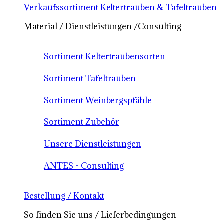
Verkaufssortiment Keltertrauben & Tafeltrauben
Material / Dienstleistungen /Consulting
Sortiment Keltertraubensorten
Sortiment Tafeltrauben
Sortiment Weinbergspfähle
Sortiment Zubehör
Unsere Dienstleistungen
ANTES - Consulting
Bestellung / Kontakt
So finden Sie uns / Lieferbedingungen