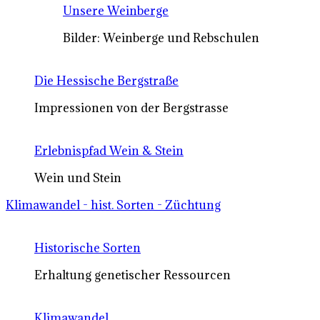
Unsere Weinberge
Bilder: Weinberge und Rebschulen
Die Hessische Bergstraße
Impressionen von der Bergstrasse
Erlebnispfad Wein & Stein
Wein und Stein
Klimawandel - hist. Sorten - Züchtung
Historische Sorten
Erhaltung genetischer Ressourcen
Klimawandel