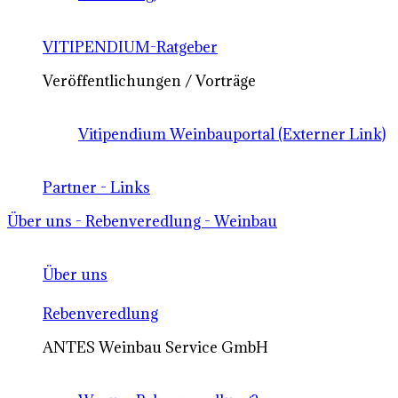
VITIPENDIUM-Ratgeber
Veröffentlichungen / Vorträge
Vitipendium Weinbauportal (Externer Link)
Partner - Links
Über uns - Rebenveredlung - Weinbau
Über uns
Rebenveredlung
ANTES Weinbau Service GmbH