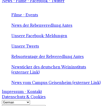
News - Filme - Facebook - Twitter
Filme - Events
News der Rebenveredlung Antes
Unsere Facebook-Meldungen
Unsere Tweets
Rebsortentage der Rebveredlung Antes
Newsticker des deutschen Weininstituts
(externer Link)
News vom Campus Geisenheim (externer Link)
Impressum - Kontakt
Datenschutz & Cookies