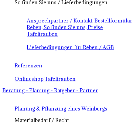
So finden Sie uns / Lieferbedingungen
Ansprechpartner / Kontakt, Bestellformular
Reben, So finden Sie uns, Preise
Tafeltrauben
Lieferbedingungen für Reben / AGB
Referenzen
Onlineshop Tafeltrauben
Beratung - Planung - Ratgeber - Partner
Planung & Pflanzung eines Weinbergs
Materialbedarf / Recht