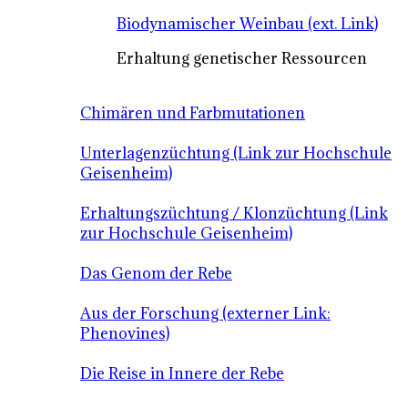
Biodynamischer Weinbau (ext. Link)
Erhaltung genetischer Ressourcen
Chimären und Farbmutationen
Unterlagenzüchtung (Link zur Hochschule
Geisenheim)
Erhaltungszüchtung / Klonzüchtung (Link
zur Hochschule Geisenheim)
Das Genom der Rebe
Aus der Forschung (externer Link:
Phenovines)
Die Reise in Innere der Rebe