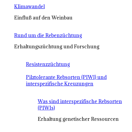
Klimawandel
Einfluß auf den Weinbau
Rund um die Rebenzüchtung
Erhaltungszüchtung und Forschung
Resistenzzüchtung
Pilztolerante Rebsorten (PIWI) und
interspezifische Kreuzungen
Was sind interspezifische Rebsorten
(PIWIs)
Erhaltung genetischer Ressourcen