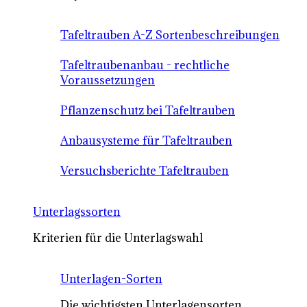
Tafeltrauben A-Z Sortenbeschreibungen
Tafeltraubenanbau - rechtliche
Voraussetzungen
Pflanzenschutz bei Tafeltrauben
Anbausysteme für Tafeltrauben
Versuchsberichte Tafeltrauben
Unterlagssorten
Kriterien für die Unterlagswahl
Unterlagen-Sorten
Die wichtigsten Unterlagensorten