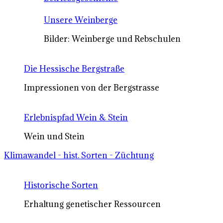
Unsere Weinberge
Bilder: Weinberge und Rebschulen
Die Hessische Bergstraße
Impressionen von der Bergstrasse
Erlebnispfad Wein & Stein
Wein und Stein
Klimawandel - hist. Sorten - Züchtung
Historische Sorten
Erhaltung genetischer Ressourcen