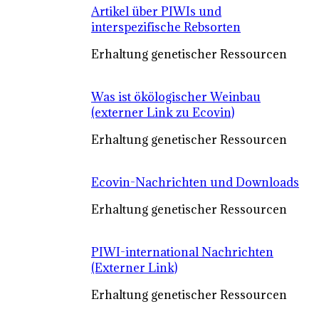
Artikel über PIWIs und
interspezifische Rebsorten
Erhaltung genetischer Ressourcen
Was ist ökölogischer Weinbau
(externer Link zu Ecovin)
Erhaltung genetischer Ressourcen
Ecovin-Nachrichten und Downloads
Erhaltung genetischer Ressourcen
PIWI-international Nachrichten
(Externer Link)
Erhaltung genetischer Ressourcen