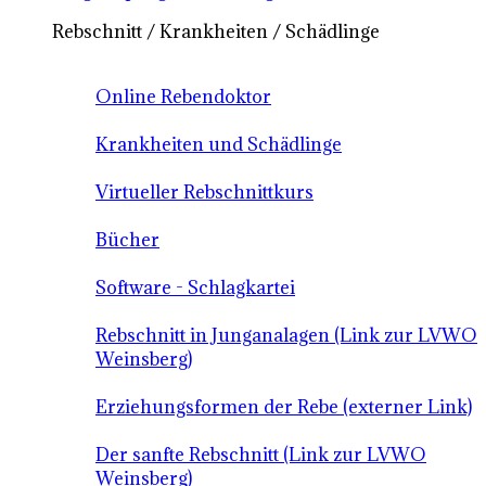
Rebschnitt / Krankheiten / Schädlinge
Online Rebendoktor
Krankheiten und Schädlinge
Virtueller Rebschnittkurs
Bücher
Software - Schlagkartei
Rebschnitt in Junganalagen (Link zur LVWO
Weinsberg)
Erziehungsformen der Rebe (externer Link)
Der sanfte Rebschnitt (Link zur LVWO
Weinsberg)