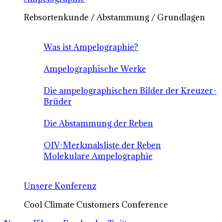
Rebsortenkunde / Abstammung / Grundlagen
Was ist Ampelographie?
Ampelographische Werke
Die ampelographischen Bilder der Kreuzer-
Brüder
Die Abstammung der Reben
OIV-Merkmalsliste der Reben
Molekulare Ampelographie
Unsere Konferenz
Cool Climate Customers Conference