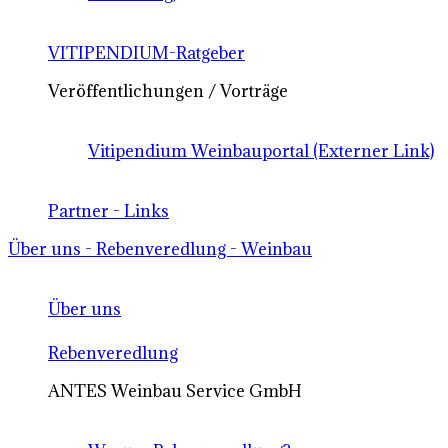
VITIPENDIUM-Ratgeber
Veröffentlichungen / Vorträge
Vitipendium Weinbauportal (Externer Link)
Partner - Links
Über uns - Rebenveredlung - Weinbau
Über uns
Rebenveredlung
ANTES Weinbau Service GmbH