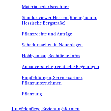
Materialbedarfsrechner
Standortviewer Hessen (Rheingau und
Hessische Bergstraße)
Pflanzrechte und Anträge
Schadursachen in Neuanlagen
Hobbyanbau, Rechtliche Infos
Anbauversuche, rechtliche Regelungen
Empfehlungen, Servicepartner,
Pflanzunternehmen
Pflanzung
Jungfeldpflege, Erziehungsformen