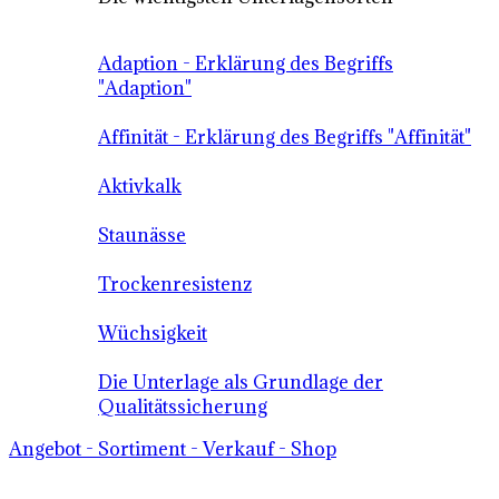
Adaption - Erklärung des Begriffs
"Adaption"
Affinität - Erklärung des Begriffs "Affinität"
Aktivkalk
Staunässe
Trockenresistenz
Wüchsigkeit
Die Unterlage als Grundlage der
Qualitätssicherung
Angebot - Sortiment - Verkauf - Shop