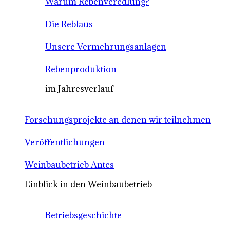
Warum Rebenveredlung?
Die Reblaus
Unsere Vermehrungsanlagen
Rebenproduktion
im Jahresverlauf
Forschungsprojekte an denen wir teilnehmen
Veröffentlichungen
Weinbaubetrieb Antes
Einblick in den Weinbaubetrieb
Betriebsgeschichte