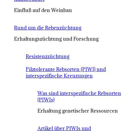
Einfluß auf den Weinbau
Rund um die Rebenzüchtung
Erhaltungszüchtung und Forschung
Resistenzzüchtung
Pilztolerante Rebsorten (PIWI) und
interspezifische Kreuzungen
Was sind interspezifische Rebsorten
(PIWIs)
Erhaltung genetischer Ressourcen
Artikel über PIWIs und