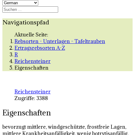
Navigationspfad
Aktuelle Seite:
Rebsorten - Unterlagen - Tafeltrauben
Ertragsrebsorten A-Z
R
Reichensteiner
Eigenschaften
Reichensteiner
Zugriffe: 3388
Eigenschaften
bevorzugt mittlere, windgeschützte, frostfreie Lagen,
mittlere Krankheitsanfälligkeit, wenig botrytisanfällig,