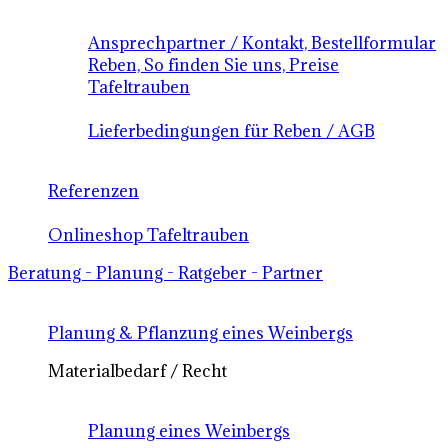
Ansprechpartner / Kontakt, Bestellformular
Reben, So finden Sie uns, Preise
Tafeltrauben
Lieferbedingungen für Reben / AGB
Referenzen
Onlineshop Tafeltrauben
Beratung - Planung - Ratgeber - Partner
Planung & Pflanzung eines Weinbergs
Materialbedarf / Recht
Planung eines Weinbergs