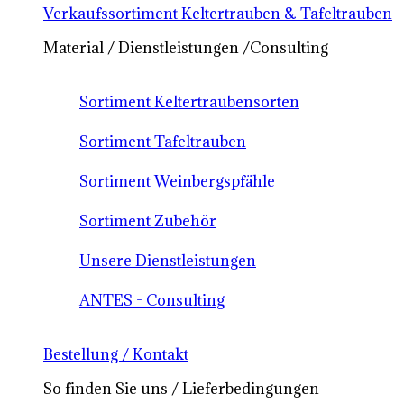
Verkaufssortiment Keltertrauben & Tafeltrauben
Material / Dienstleistungen /Consulting
Sortiment Keltertraubensorten
Sortiment Tafeltrauben
Sortiment Weinbergspfähle
Sortiment Zubehör
Unsere Dienstleistungen
ANTES - Consulting
Bestellung / Kontakt
So finden Sie uns / Lieferbedingungen