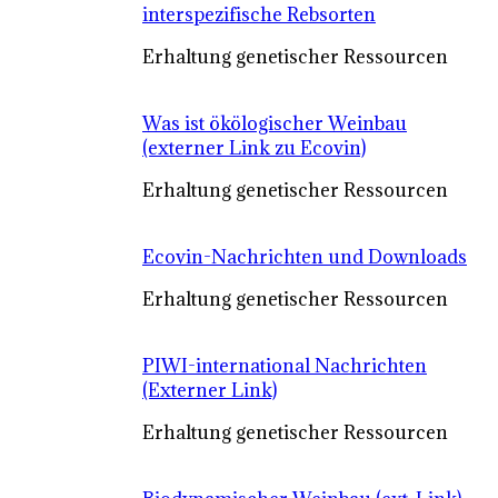
interspezifische Rebsorten
Erhaltung genetischer Ressourcen
Was ist ökölogischer Weinbau
(externer Link zu Ecovin)
Erhaltung genetischer Ressourcen
Ecovin-Nachrichten und Downloads
Erhaltung genetischer Ressourcen
PIWI-international Nachrichten
(Externer Link)
Erhaltung genetischer Ressourcen