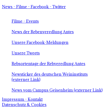
News - Filme - Facebook - Twitter
Filme - Events
News der Rebenveredlung Antes
Unsere Facebook-Meldungen
Unsere Tweets
Rebsortentage der Rebveredlung Antes
Newsticker des deutschen Weininstituts
(externer Link)
News vom Campus Geisenheim (externer Link)
Impressum - Kontakt
Datenschutz & Cookies