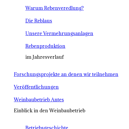
Warum Rebenveredlung?
Die Reblaus
Unsere Vermehrungsanlagen
Rebenproduktion
im Jahresverlauf
Forschungsprojekte an denen wir teilnehmen
Veröffentlichungen
Weinbaubetrieb Antes
Einblick in den Weinbaubetrieb
Betriebsgeschichte