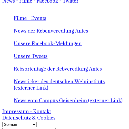
News - Filme - Facebook - Twitter
Filme - Events
News der Rebenveredlung Antes
Unsere Facebook-Meldungen
Unsere Tweets
Rebsortentage der Rebveredlung Antes
Newsticker des deutschen Weininstituts
(externer Link)
News vom Campus Geisenheim (externer Link)
Impressum - Kontakt
Datenschutz & Cookies