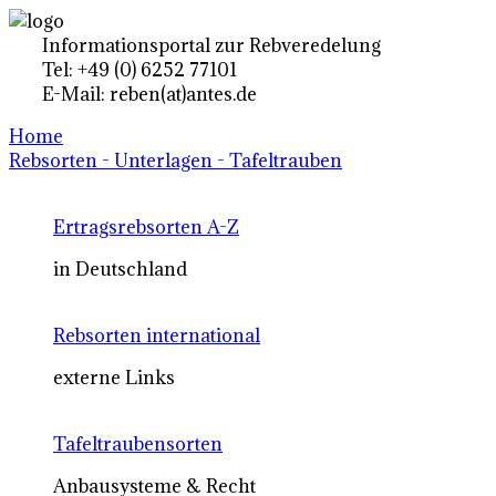
Informationsportal zur Rebveredelung
Tel: +49 (0) 6252 77101
E-Mail: reben(at)antes.de
Home
Rebsorten - Unterlagen - Tafeltrauben
Ertragsrebsorten A-Z
in Deutschland
Rebsorten international
externe Links
Tafeltraubensorten
Anbausysteme & Recht