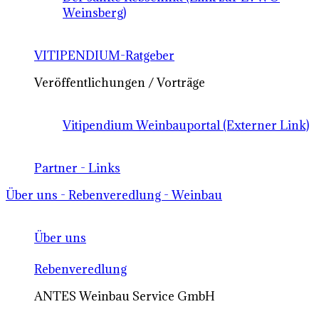
Weinsberg)
VITIPENDIUM-Ratgeber
Veröffentlichungen / Vorträge
Vitipendium Weinbauportal (Externer Link)
Partner - Links
Über uns - Rebenveredlung - Weinbau
Über uns
Rebenveredlung
ANTES Weinbau Service GmbH