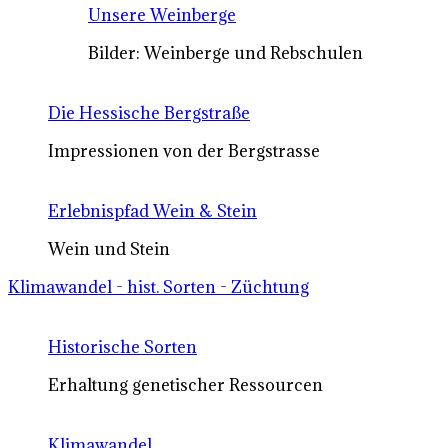
Unsere Weinberge
Bilder: Weinberge und Rebschulen
Die Hessische Bergstraße
Impressionen von der Bergstrasse
Erlebnispfad Wein & Stein
Wein und Stein
Klimawandel - hist. Sorten - Züchtung
Historische Sorten
Erhaltung genetischer Ressourcen
Klimawandel