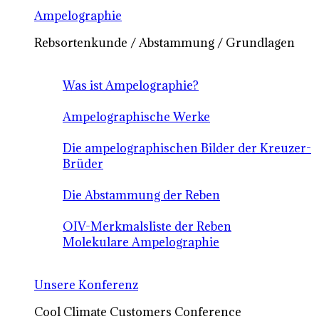
Ampelographie
Rebsortenkunde / Abstammung / Grundlagen
Was ist Ampelographie?
Ampelographische Werke
Die ampelographischen Bilder der Kreuzer-
Brüder
Die Abstammung der Reben
OIV-Merkmalsliste der Reben
Molekulare Ampelographie
Unsere Konferenz
Cool Climate Customers Conference