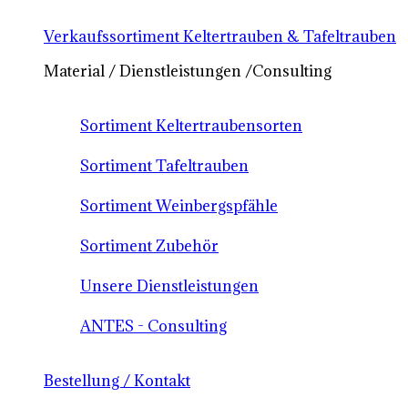
Verkaufssortiment Keltertrauben & Tafeltrauben
Material / Dienstleistungen /Consulting
Sortiment Keltertraubensorten
Sortiment Tafeltrauben
Sortiment Weinbergspfähle
Sortiment Zubehör
Unsere Dienstleistungen
ANTES - Consulting
Bestellung / Kontakt