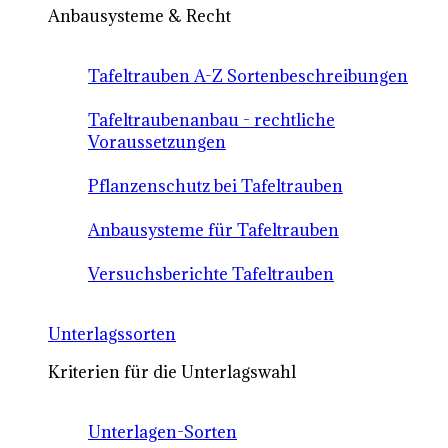
Anbausysteme & Recht
Tafeltrauben A-Z Sortenbeschreibungen
Tafeltraubenanbau - rechtliche
Voraussetzungen
Pflanzenschutz bei Tafeltrauben
Anbausysteme für Tafeltrauben
Versuchsberichte Tafeltrauben
Unterlagssorten
Kriterien für die Unterlagswahl
Unterlagen-Sorten