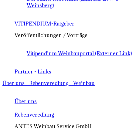
Weinsberg)
VITIPENDIUM-Ratgeber
Veröffentlichungen / Vorträge
Vitipendium Weinbauportal (Externer Link)
Partner - Links
Über uns - Rebenveredlung - Weinbau
Über uns
Rebenveredlung
ANTES Weinbau Service GmbH