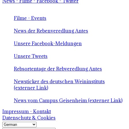
News - Filme - Facebook - Twitter
Filme - Events
News der Rebenveredlung Antes
Unsere Facebook-Meldungen
Unsere Tweets
Rebsortentage der Rebveredlung Antes
Newsticker des deutschen Weininstituts
(externer Link)
News vom Campus Geisenheim (externer Link)
Impressum - Kontakt
Datenschutz & Cookies