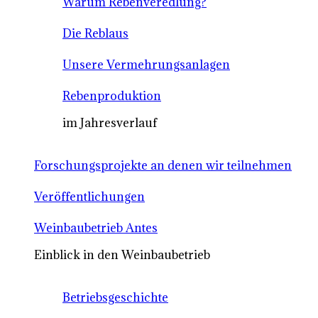
Warum Rebenveredlung?
Die Reblaus
Unsere Vermehrungsanlagen
Rebenproduktion
im Jahresverlauf
Forschungsprojekte an denen wir teilnehmen
Veröffentlichungen
Weinbaubetrieb Antes
Einblick in den Weinbaubetrieb
Betriebsgeschichte