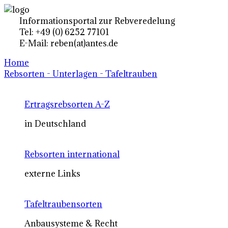
Informationsportal zur Rebveredelung
Tel: +49 (0) 6252 77101
E-Mail: reben(at)antes.de
Home
Rebsorten - Unterlagen - Tafeltrauben
Ertragsrebsorten A-Z
in Deutschland
Rebsorten international
externe Links
Tafeltraubensorten
Anbausysteme & Recht