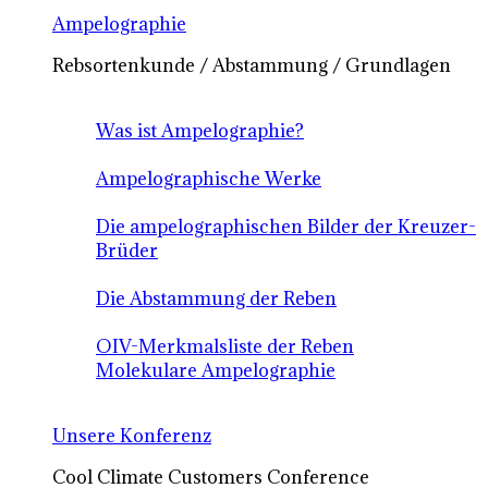
Ampelographie
Rebsortenkunde / Abstammung / Grundlagen
Was ist Ampelographie?
Ampelographische Werke
Die ampelographischen Bilder der Kreuzer-
Brüder
Die Abstammung der Reben
OIV-Merkmalsliste der Reben
Molekulare Ampelographie
Unsere Konferenz
Cool Climate Customers Conference