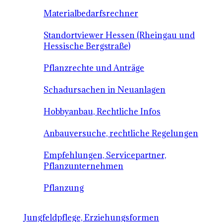
Materialbedarfsrechner
Standortviewer Hessen (Rheingau und
Hessische Bergstraße)
Pflanzrechte und Anträge
Schadursachen in Neuanlagen
Hobbyanbau, Rechtliche Infos
Anbauversuche, rechtliche Regelungen
Empfehlungen, Servicepartner,
Pflanzunternehmen
Pflanzung
Jungfeldpflege, Erziehungsformen