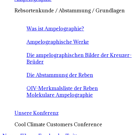
Rebsortenkunde / Abstammung / Grundlagen
Was ist Ampelographie?
Ampelographische Werke
Die ampelographischen Bilder der Kreuzer-
Brüder
Die Abstammung der Reben
OIV-Merkmalsliste der Reben
Molekulare Ampelographie
Unsere Konferenz
Cool Climate Customers Conference