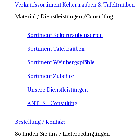
Verkaufssortiment Keltertrauben & Tafeltrauben
Material / Dienstleistungen /Consulting
Sortiment Keltertraubensorten
Sortiment Tafeltrauben
Sortiment Weinbergspfähle
Sortiment Zubehör
Unsere Dienstleistungen
ANTES - Consulting
Bestellung / Kontakt
So finden Sie uns / Lieferbedingungen