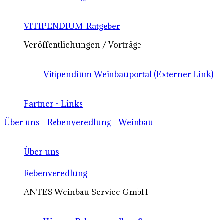
VITIPENDIUM-Ratgeber
Veröffentlichungen / Vorträge
Vitipendium Weinbauportal (Externer Link)
Partner - Links
Über uns - Rebenveredlung - Weinbau
Über uns
Rebenveredlung
ANTES Weinbau Service GmbH