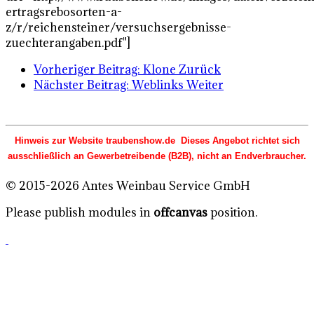
ertragsrebosorten-a-
z/r/reichensteiner/versuchsergebnisse-
zuechterangaben.pdf"]
Vorheriger Beitrag: Klone
Zurück
Nächster Beitrag: Weblinks
Weiter
Hinweis zur Website traubenshow.de Dieses Angebot richtet sich
ausschließlich an Gewerbetreibende (B2B), nicht an Endverbraucher.
© 2015-2026 Antes Weinbau Service GmbH
Please publish modules in
offcanvas
position.