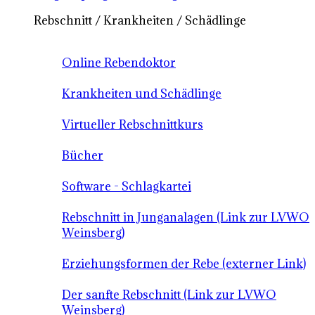
Rebschnitt / Krankheiten / Schädlinge
Online Rebendoktor
Krankheiten und Schädlinge
Virtueller Rebschnittkurs
Bücher
Software - Schlagkartei
Rebschnitt in Junganalagen (Link zur LVWO
Weinsberg)
Erziehungsformen der Rebe (externer Link)
Der sanfte Rebschnitt (Link zur LVWO
Weinsberg)