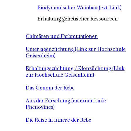
Biodynamischer Weinbau (ext. Link)
Erhaltung genetischer Ressourcen
Chimären und Farbmutationen
Unterlagenzüchtung (Link zur Hochschule
Geisenheim)
Erhaltungszüchtung / Klonzüchtung (Link
zur Hochschule Geisenheim)
Das Genom der Rebe
Aus der Forschung (externer Link:
Phenovines)
Die Reise in Innere der Rebe