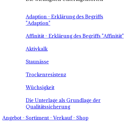
Adaption - Erklärung des Begriffs
"Adaption"
Affinität - Erklärung des Begriffs "Affinität"
Aktivkalk
Staunässe
Trockenresistenz
Wüchsigkeit
Die Unterlage als Grundlage der
Qualitätssicherung
Angebot - Sortiment - Verkauf - Shop