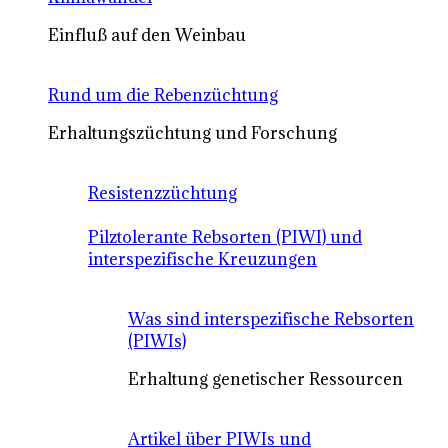
Einfluß auf den Weinbau
Rund um die Rebenzüchtung
Erhaltungszüchtung und Forschung
Resistenzzüchtung
Pilztolerante Rebsorten (PIWI) und
interspezifische Kreuzungen
Was sind interspezifische Rebsorten
(PIWIs)
Erhaltung genetischer Ressourcen
Artikel über PIWIs und