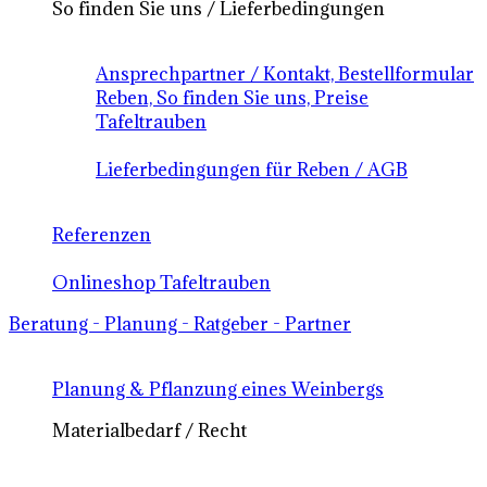
So finden Sie uns / Lieferbedingungen
Ansprechpartner / Kontakt, Bestellformular
Reben, So finden Sie uns, Preise
Tafeltrauben
Lieferbedingungen für Reben / AGB
Referenzen
Onlineshop Tafeltrauben
Beratung - Planung - Ratgeber - Partner
Planung & Pflanzung eines Weinbergs
Materialbedarf / Recht