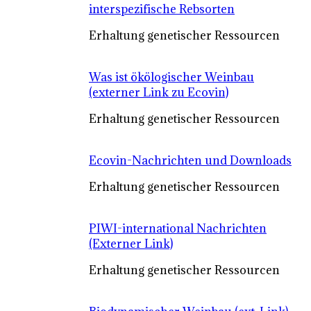
interspezifische Rebsorten
Erhaltung genetischer Ressourcen
Was ist ökölogischer Weinbau
(externer Link zu Ecovin)
Erhaltung genetischer Ressourcen
Ecovin-Nachrichten und Downloads
Erhaltung genetischer Ressourcen
PIWI-international Nachrichten
(Externer Link)
Erhaltung genetischer Ressourcen