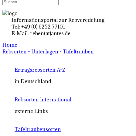
Informationsportal zur Rebveredelung
Tel: +49 (0) 6252 77101
E-Mail: reben(at)antes.de
Home
Rebsorten - Unterlagen - Tafeltrauben
Ertragsrebsorten A-Z
in Deutschland
Rebsorten international
externe Links
Tafeltraubensorten