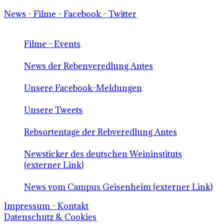
News - Filme - Facebook - Twitter
Filme - Events
News der Rebenveredlung Antes
Unsere Facebook-Meldungen
Unsere Tweets
Rebsortentage der Rebveredlung Antes
Newsticker des deutschen Weininstituts
(externer Link)
News vom Campus Geisenheim (externer Link)
Impressum - Kontakt
Datenschutz & Cookies