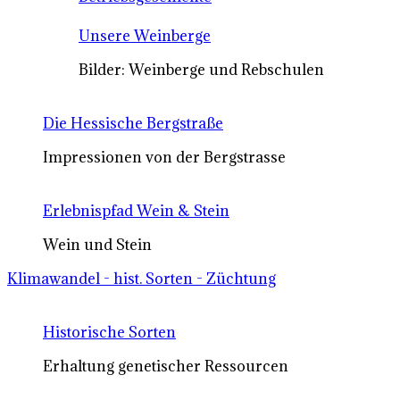
Unsere Weinberge
Bilder: Weinberge und Rebschulen
Die Hessische Bergstraße
Impressionen von der Bergstrasse
Erlebnispfad Wein & Stein
Wein und Stein
Klimawandel - hist. Sorten - Züchtung
Historische Sorten
Erhaltung genetischer Ressourcen