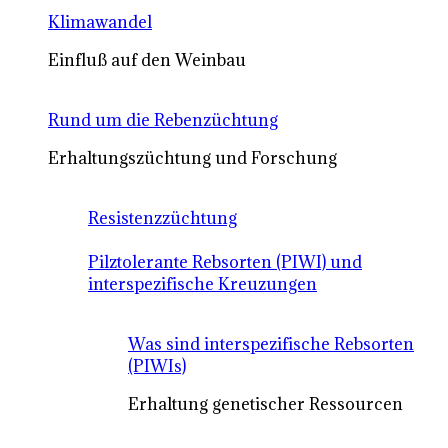
Klimawandel
Einfluß auf den Weinbau
Rund um die Rebenzüchtung
Erhaltungszüchtung und Forschung
Resistenzzüchtung
Pilztolerante Rebsorten (PIWI) und
interspezifische Kreuzungen
Was sind interspezifische Rebsorten
(PIWIs)
Erhaltung genetischer Ressourcen