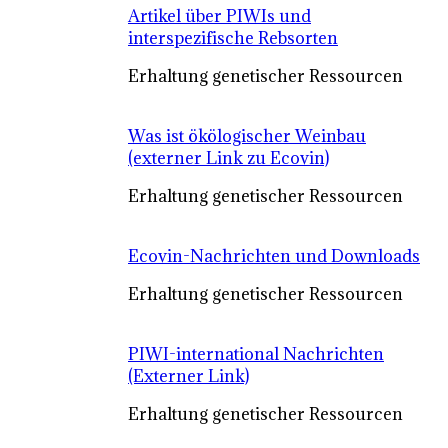
Artikel über PIWIs und
interspezifische Rebsorten
Erhaltung genetischer Ressourcen
Was ist ökölogischer Weinbau
(externer Link zu Ecovin)
Erhaltung genetischer Ressourcen
Ecovin-Nachrichten und Downloads
Erhaltung genetischer Ressourcen
PIWI-international Nachrichten
(Externer Link)
Erhaltung genetischer Ressourcen