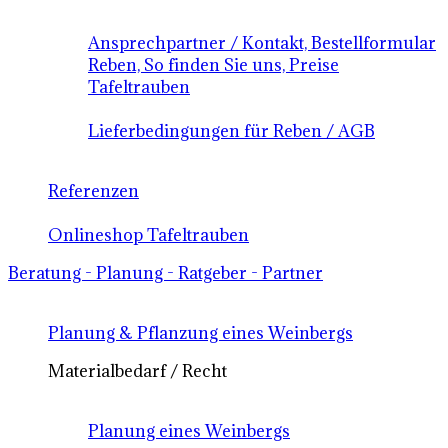
Ansprechpartner / Kontakt, Bestellformular
Reben, So finden Sie uns, Preise
Tafeltrauben
Lieferbedingungen für Reben / AGB
Referenzen
Onlineshop Tafeltrauben
Beratung - Planung - Ratgeber - Partner
Planung & Pflanzung eines Weinbergs
Materialbedarf / Recht
Planung eines Weinbergs