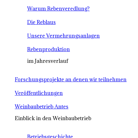
Warum Rebenveredlung?
Die Reblaus
Unsere Vermehrungsanlagen
Rebenproduktion
im Jahresverlauf
Forschungsprojekte an denen wir teilnehmen
Veröffentlichungen
Weinbaubetrieb Antes
Einblick in den Weinbaubetrieb
Betriebsgeschichte