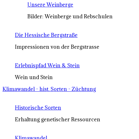
Unsere Weinberge
Bilder: Weinberge und Rebschulen
Die Hessische Bergstraße
Impressionen von der Bergstrasse
Erlebnispfad Wein & Stein
Wein und Stein
Klimawandel - hist. Sorten - Züchtung
Historische Sorten
Erhaltung genetischer Ressourcen
Klimawandel