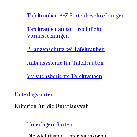
Tafeltrauben A-Z Sortenbeschreibungen
Tafeltraubenanbau - rechtliche
Voraussetzungen
Pflanzenschutz bei Tafeltrauben
Anbausysteme für Tafeltrauben
Versuchsberichte Tafeltrauben
Unterlagssorten
Kriterien für die Unterlagswahl
Unterlagen-Sorten
Die wichtigsten Unterlagensorten