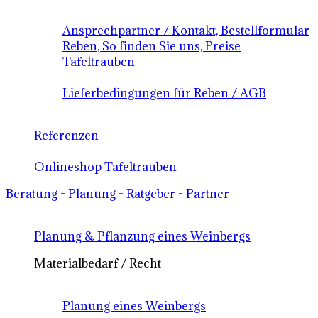
Ansprechpartner / Kontakt, Bestellformular
Reben, So finden Sie uns, Preise
Tafeltrauben
Lieferbedingungen für Reben / AGB
Referenzen
Onlineshop Tafeltrauben
Beratung - Planung - Ratgeber - Partner
Planung & Pflanzung eines Weinbergs
Materialbedarf / Recht
Planung eines Weinbergs