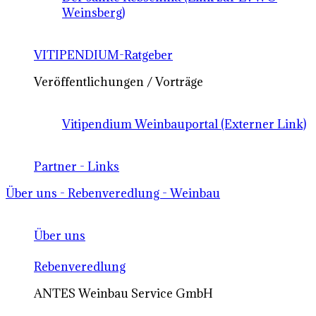
Weinsberg)
VITIPENDIUM-Ratgeber
Veröffentlichungen / Vorträge
Vitipendium Weinbauportal (Externer Link)
Partner - Links
Über uns - Rebenveredlung - Weinbau
Über uns
Rebenveredlung
ANTES Weinbau Service GmbH