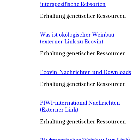
interspezifische Rebsorten
Erhaltung genetischer Ressourcen
Was ist ökölogischer Weinbau
(externer Link zu Ecovin)
Erhaltung genetischer Ressourcen
Ecovin-Nachrichten und Downloads
Erhaltung genetischer Ressourcen
PIWI-international Nachrichten
(Externer Link)
Erhaltung genetischer Ressourcen