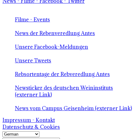
News - Filme - Facebook - Twitter
Filme - Events
News der Rebenveredlung Antes
Unsere Facebook-Meldungen
Unsere Tweets
Rebsortentage der Rebveredlung Antes
Newsticker des deutschen Weininstituts
(externer Link)
News vom Campus Geisenheim (externer Link)
Impressum - Kontakt
Datenschutz & Cookies