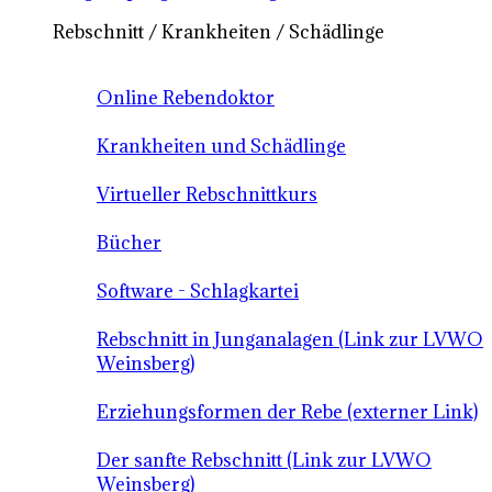
Rebschnitt / Krankheiten / Schädlinge
Online Rebendoktor
Krankheiten und Schädlinge
Virtueller Rebschnittkurs
Bücher
Software - Schlagkartei
Rebschnitt in Junganalagen (Link zur LVWO
Weinsberg)
Erziehungsformen der Rebe (externer Link)
Der sanfte Rebschnitt (Link zur LVWO
Weinsberg)