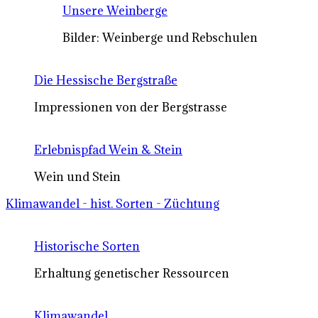
Unsere Weinberge
Bilder: Weinberge und Rebschulen
Die Hessische Bergstraße
Impressionen von der Bergstrasse
Erlebnispfad Wein & Stein
Wein und Stein
Klimawandel - hist. Sorten - Züchtung
Historische Sorten
Erhaltung genetischer Ressourcen
Klimawandel