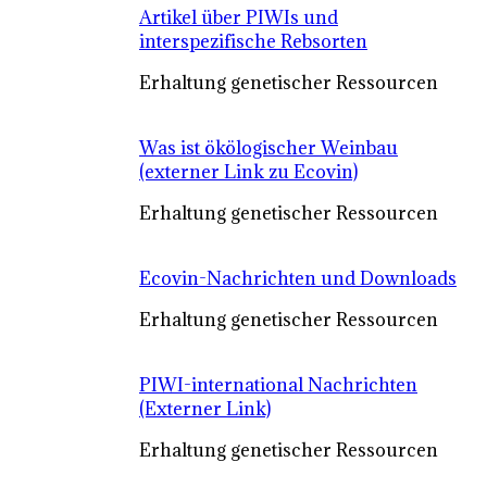
Artikel über PIWIs und
interspezifische Rebsorten
Erhaltung genetischer Ressourcen
Was ist ökölogischer Weinbau
(externer Link zu Ecovin)
Erhaltung genetischer Ressourcen
Ecovin-Nachrichten und Downloads
Erhaltung genetischer Ressourcen
PIWI-international Nachrichten
(Externer Link)
Erhaltung genetischer Ressourcen