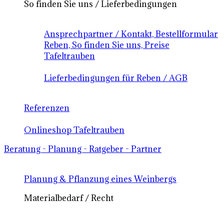
So finden Sie uns / Lieferbedingungen
Ansprechpartner / Kontakt, Bestellformular
Reben, So finden Sie uns, Preise
Tafeltrauben
Lieferbedingungen für Reben / AGB
Referenzen
Onlineshop Tafeltrauben
Beratung - Planung - Ratgeber - Partner
Planung & Pflanzung eines Weinbergs
Materialbedarf / Recht