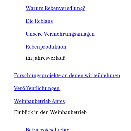
Warum Rebenveredlung?
Die Reblaus
Unsere Vermehrungsanlagen
Rebenproduktion
im Jahresverlauf
Forschungsprojekte an denen wir teilnehmen
Veröffentlichungen
Weinbaubetrieb Antes
Einblick in den Weinbaubetrieb
Betriebsgeschichte