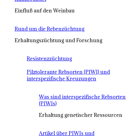
Einfluß auf den Weinbau
Rund um die Rebenzüchtung
Erhaltungszüchtung und Forschung
Resistenzzüchtung
Pilztolerante Rebsorten (PIWI) und
interspezifische Kreuzungen
Was sind interspezifische Rebsorten
(PIWIs)
Erhaltung genetischer Ressourcen
Artikel über PIWIs und