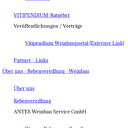
VITIPENDIUM-Ratgeber
Veröffentlichungen / Vorträge
Vitipendium Weinbauportal (Externer Link)
Partner - Links
Über uns - Rebenveredlung - Weinbau
Über uns
Rebenveredlung
ANTES Weinbau Service GmbH