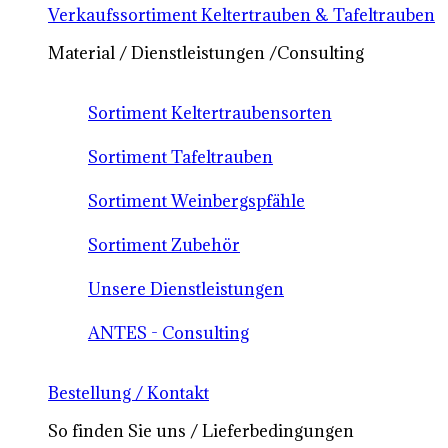
Verkaufssortiment Keltertrauben & Tafeltrauben
Material / Dienstleistungen /Consulting
Sortiment Keltertraubensorten
Sortiment Tafeltrauben
Sortiment Weinbergspfähle
Sortiment Zubehör
Unsere Dienstleistungen
ANTES - Consulting
Bestellung / Kontakt
So finden Sie uns / Lieferbedingungen