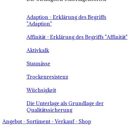
Adaption - Erklärung des Begriffs
"Adaption"
Affinität - Erklärung des Begriffs "Affinität"
Aktivkalk
Staunässe
Trockenresistenz
Wüchsigkeit
Die Unterlage als Grundlage der
Qualitätssicherung
Angebot - Sortiment - Verkauf - Shop