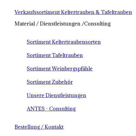
Verkaufssortiment Keltertrauben & Tafeltrauben
Material / Dienstleistungen /Consulting
Sortiment Keltertraubensorten
Sortiment Tafeltrauben
Sortiment Weinbergspfähle
Sortiment Zubehör
Unsere Dienstleistungen
ANTES - Consulting
Bestellung / Kontakt