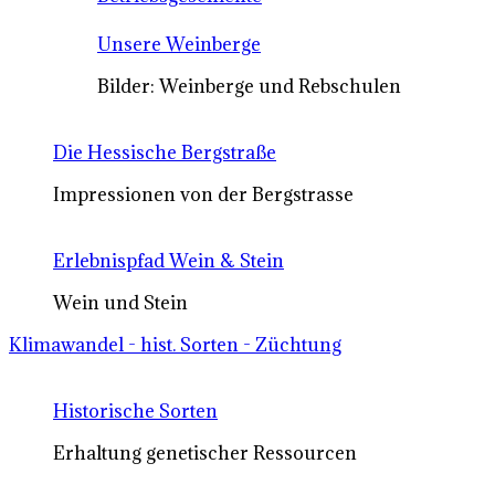
Unsere Weinberge
Bilder: Weinberge und Rebschulen
Die Hessische Bergstraße
Impressionen von der Bergstrasse
Erlebnispfad Wein & Stein
Wein und Stein
Klimawandel - hist. Sorten - Züchtung
Historische Sorten
Erhaltung genetischer Ressourcen