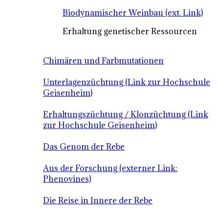
Biodynamischer Weinbau (ext. Link)
Erhaltung genetischer Ressourcen
Chimären und Farbmutationen
Unterlagenzüchtung (Link zur Hochschule
Geisenheim)
Erhaltungszüchtung / Klonzüchtung (Link
zur Hochschule Geisenheim)
Das Genom der Rebe
Aus der Forschung (externer Link:
Phenovines)
Die Reise in Innere der Rebe