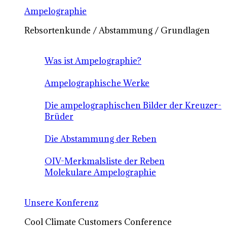
Ampelographie
Rebsortenkunde / Abstammung / Grundlagen
Was ist Ampelographie?
Ampelographische Werke
Die ampelographischen Bilder der Kreuzer-
Brüder
Die Abstammung der Reben
OIV-Merkmalsliste der Reben
Molekulare Ampelographie
Unsere Konferenz
Cool Climate Customers Conference