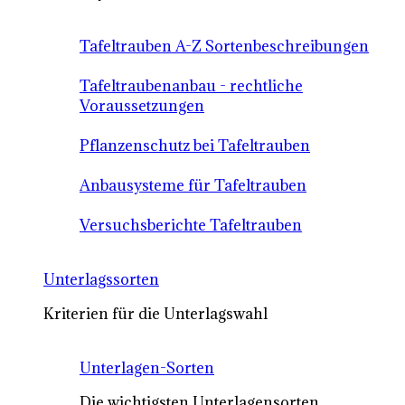
Tafeltrauben A-Z Sortenbeschreibungen
Tafeltraubenanbau - rechtliche
Voraussetzungen
Pflanzenschutz bei Tafeltrauben
Anbausysteme für Tafeltrauben
Versuchsberichte Tafeltrauben
Unterlagssorten
Kriterien für die Unterlagswahl
Unterlagen-Sorten
Die wichtigsten Unterlagensorten