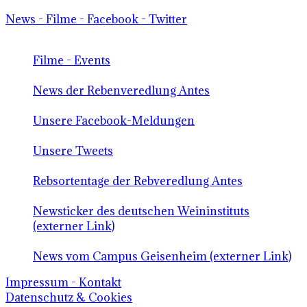
News - Filme - Facebook - Twitter
Filme - Events
News der Rebenveredlung Antes
Unsere Facebook-Meldungen
Unsere Tweets
Rebsortentage der Rebveredlung Antes
Newsticker des deutschen Weininstituts
(externer Link)
News vom Campus Geisenheim (externer Link)
Impressum - Kontakt
Datenschutz & Cookies