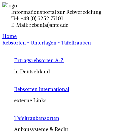
Informationsportal zur Rebveredelung
Tel: +49 (0) 6252 77101
E-Mail: reben(at)antes.de
Home
Rebsorten - Unterlagen - Tafeltrauben
Ertragsrebsorten A-Z
in Deutschland
Rebsorten international
externe Links
Tafeltraubensorten
Anbausysteme & Recht