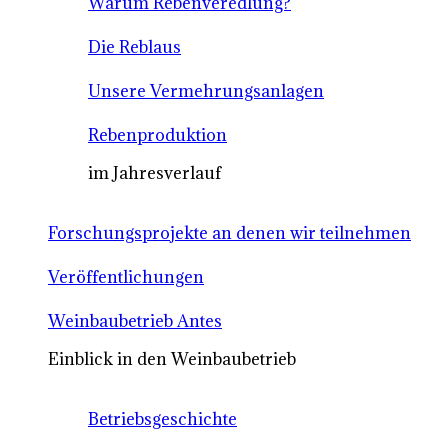
Warum Rebenveredlung?
Die Reblaus
Unsere Vermehrungsanlagen
Rebenproduktion
im Jahresverlauf
Forschungsprojekte an denen wir teilnehmen
Veröffentlichungen
Weinbaubetrieb Antes
Einblick in den Weinbaubetrieb
Betriebsgeschichte