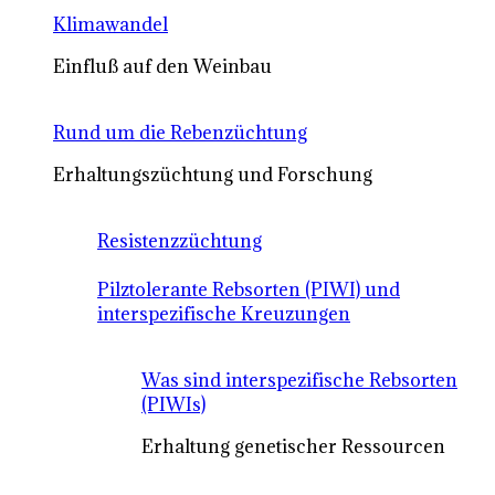
Klimawandel
Einfluß auf den Weinbau
Rund um die Rebenzüchtung
Erhaltungszüchtung und Forschung
Resistenzzüchtung
Pilztolerante Rebsorten (PIWI) und
interspezifische Kreuzungen
Was sind interspezifische Rebsorten
(PIWIs)
Erhaltung genetischer Ressourcen