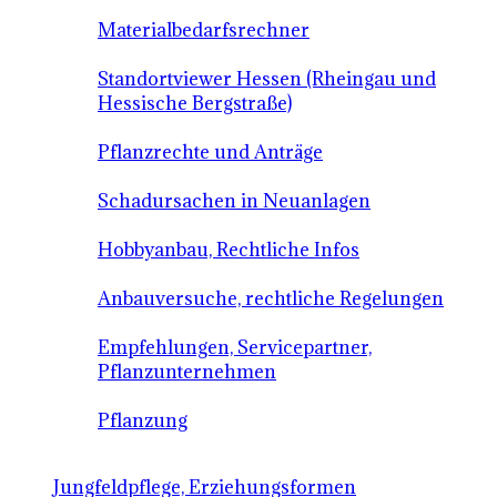
Materialbedarfsrechner
Standortviewer Hessen (Rheingau und
Hessische Bergstraße)
Pflanzrechte und Anträge
Schadursachen in Neuanlagen
Hobbyanbau, Rechtliche Infos
Anbauversuche, rechtliche Regelungen
Empfehlungen, Servicepartner,
Pflanzunternehmen
Pflanzung
Jungfeldpflege, Erziehungsformen