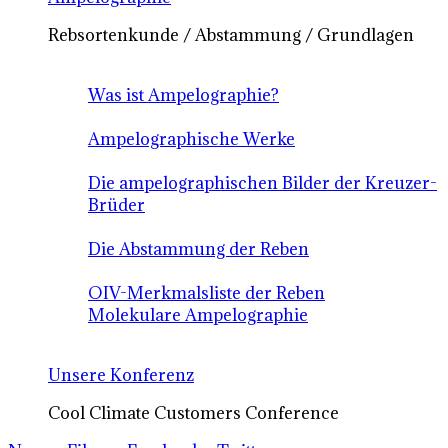
Rebsortenkunde / Abstammung / Grundlagen
Was ist Ampelographie?
Ampelographische Werke
Die ampelographischen Bilder der Kreuzer-
Brüder
Die Abstammung der Reben
OIV-Merkmalsliste der Reben
Molekulare Ampelographie
Unsere Konferenz
Cool Climate Customers Conference