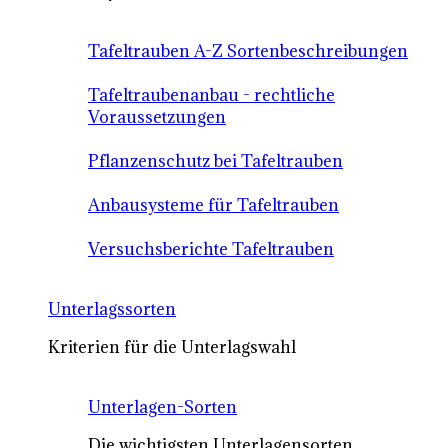
Tafeltrauben A-Z Sortenbeschreibungen
Tafeltraubenanbau - rechtliche
Voraussetzungen
Pflanzenschutz bei Tafeltrauben
Anbausysteme für Tafeltrauben
Versuchsberichte Tafeltrauben
Unterlagssorten
Kriterien für die Unterlagswahl
Unterlagen-Sorten
Die wichtigsten Unterlagensorten