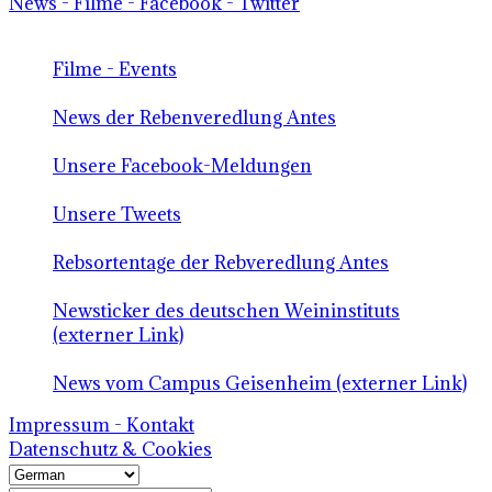
News - Filme - Facebook - Twitter
Filme - Events
News der Rebenveredlung Antes
Unsere Facebook-Meldungen
Unsere Tweets
Rebsortentage der Rebveredlung Antes
Newsticker des deutschen Weininstituts
(externer Link)
News vom Campus Geisenheim (externer Link)
Impressum - Kontakt
Datenschutz & Cookies