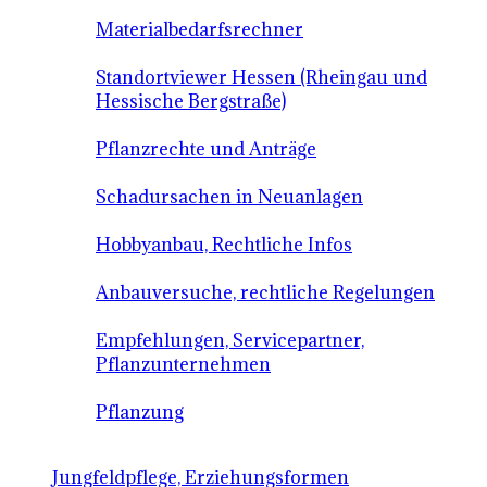
Materialbedarfsrechner
Standortviewer Hessen (Rheingau und
Hessische Bergstraße)
Pflanzrechte und Anträge
Schadursachen in Neuanlagen
Hobbyanbau, Rechtliche Infos
Anbauversuche, rechtliche Regelungen
Empfehlungen, Servicepartner,
Pflanzunternehmen
Pflanzung
Jungfeldpflege, Erziehungsformen