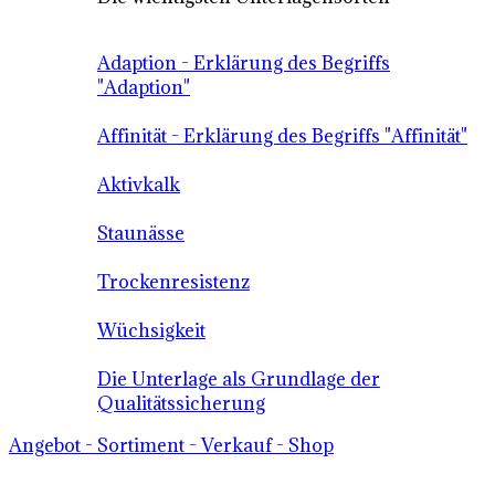
Adaption - Erklärung des Begriffs
"Adaption"
Affinität - Erklärung des Begriffs "Affinität"
Aktivkalk
Staunässe
Trockenresistenz
Wüchsigkeit
Die Unterlage als Grundlage der
Qualitätssicherung
Angebot - Sortiment - Verkauf - Shop