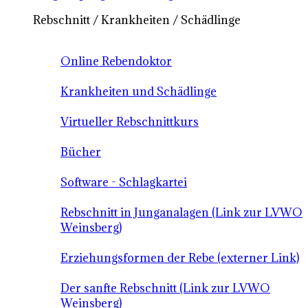
Rebschnitt / Krankheiten / Schädlinge
Online Rebendoktor
Krankheiten und Schädlinge
Virtueller Rebschnittkurs
Bücher
Software - Schlagkartei
Rebschnitt in Junganalagen (Link zur LVWO
Weinsberg)
Erziehungsformen der Rebe (externer Link)
Der sanfte Rebschnitt (Link zur LVWO
Weinsberg)