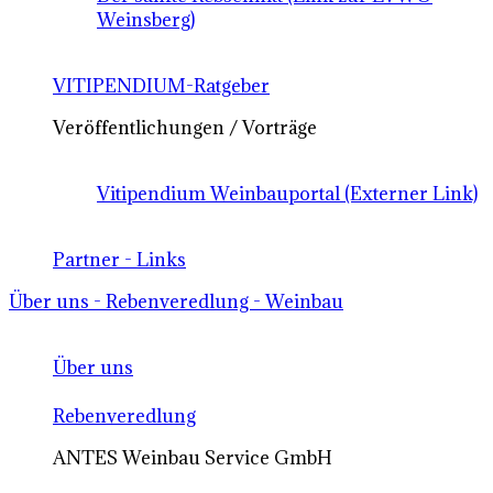
Weinsberg)
VITIPENDIUM-Ratgeber
Veröffentlichungen / Vorträge
Vitipendium Weinbauportal (Externer Link)
Partner - Links
Über uns - Rebenveredlung - Weinbau
Über uns
Rebenveredlung
ANTES Weinbau Service GmbH