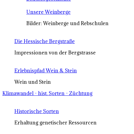
Unsere Weinberge
Bilder: Weinberge und Rebschulen
Die Hessische Bergstraße
Impressionen von der Bergstrasse
Erlebnispfad Wein & Stein
Wein und Stein
Klimawandel - hist. Sorten - Züchtung
Historische Sorten
Erhaltung genetischer Ressourcen