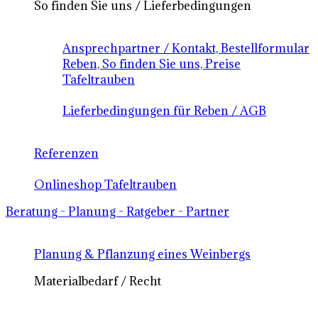
So finden Sie uns / Lieferbedingungen
Ansprechpartner / Kontakt, Bestellformular
Reben, So finden Sie uns, Preise
Tafeltrauben
Lieferbedingungen für Reben / AGB
Referenzen
Onlineshop Tafeltrauben
Beratung - Planung - Ratgeber - Partner
Planung & Pflanzung eines Weinbergs
Materialbedarf / Recht