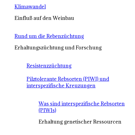
Klimawandel
Einfluß auf den Weinbau
Rund um die Rebenzüchtung
Erhaltungszüchtung und Forschung
Resistenzzüchtung
Pilztolerante Rebsorten (PIWI) und
interspezifische Kreuzungen
Was sind interspezifische Rebsorten
(PIWIs)
Erhaltung genetischer Ressourcen