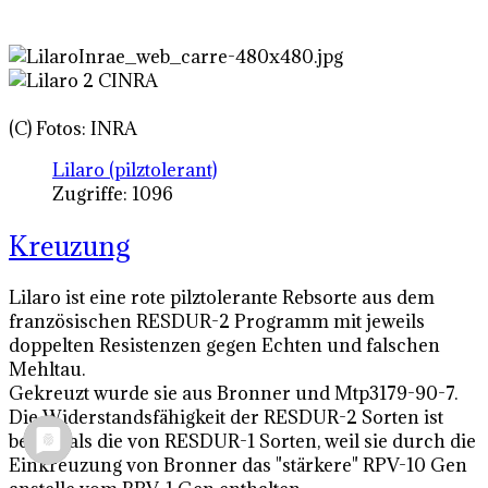
(C) Fotos: INRA
Lilaro (pilztolerant)
Zugriffe: 1096
Kreuzung
Lilaro ist eine rote pilztolerante Rebsorte aus dem
französischen RESDUR-2 Programm mit jeweils
doppelten Resistenzen gegen Echten und falschen
Mehltau.
Gekreuzt wurde sie aus Bronner und Mtp3179-90-7.
Die Widerstandsfähigkeit der RESDUR-2 Sorten ist
besser als die von RESDUR-1 Sorten, weil sie durch die
Einkreuzung von Bronner das "stärkere" RPV-10 Gen