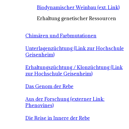
Biodynamischer Weinbau (ext. Link)
Erhaltung genetischer Ressourcen
Chimären und Farbmutationen
Unterlagenzüchtung (Link zur Hochschule
Geisenheim)
Erhaltungszüchtung / Klonzüchtung (Link
zur Hochschule Geisenheim)
Das Genom der Rebe
Aus der Forschung (externer Link:
Phenovines)
Die Reise in Innere der Rebe