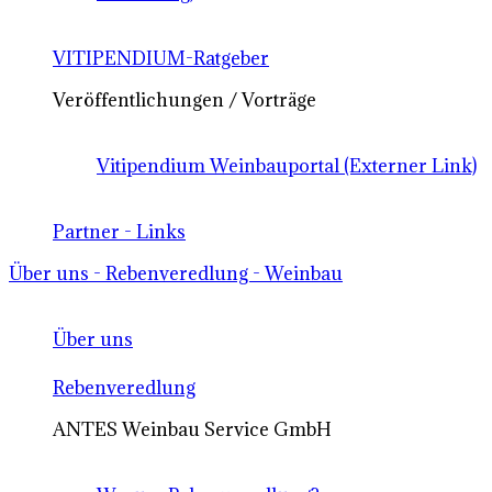
VITIPENDIUM-Ratgeber
Veröffentlichungen / Vorträge
Vitipendium Weinbauportal (Externer Link)
Partner - Links
Über uns - Rebenveredlung - Weinbau
Über uns
Rebenveredlung
ANTES Weinbau Service GmbH