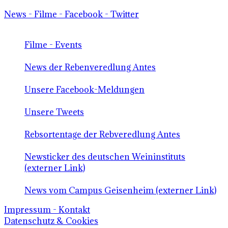
News - Filme - Facebook - Twitter
Filme - Events
News der Rebenveredlung Antes
Unsere Facebook-Meldungen
Unsere Tweets
Rebsortentage der Rebveredlung Antes
Newsticker des deutschen Weininstituts
(externer Link)
News vom Campus Geisenheim (externer Link)
Impressum - Kontakt
Datenschutz & Cookies