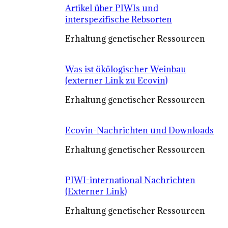
Artikel über PIWIs und
interspezifische Rebsorten
Erhaltung genetischer Ressourcen
Was ist ökölogischer Weinbau
(externer Link zu Ecovin)
Erhaltung genetischer Ressourcen
Ecovin-Nachrichten und Downloads
Erhaltung genetischer Ressourcen
PIWI-international Nachrichten
(Externer Link)
Erhaltung genetischer Ressourcen