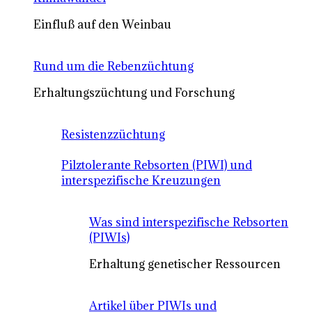
Einfluß auf den Weinbau
Rund um die Rebenzüchtung
Erhaltungszüchtung und Forschung
Resistenzzüchtung
Pilztolerante Rebsorten (PIWI) und
interspezifische Kreuzungen
Was sind interspezifische Rebsorten
(PIWIs)
Erhaltung genetischer Ressourcen
Artikel über PIWIs und