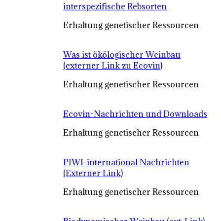
interspezifische Rebsorten
Erhaltung genetischer Ressourcen
Was ist ökölogischer Weinbau
(externer Link zu Ecovin)
Erhaltung genetischer Ressourcen
Ecovin-Nachrichten und Downloads
Erhaltung genetischer Ressourcen
PIWI-international Nachrichten
(Externer Link)
Erhaltung genetischer Ressourcen