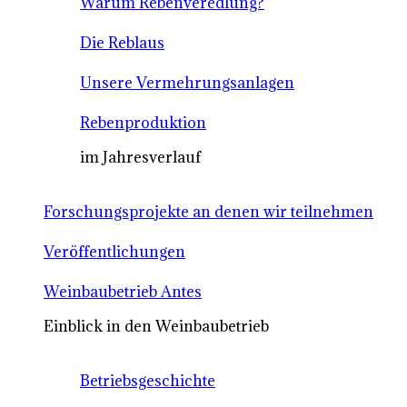
Warum Rebenveredlung?
Die Reblaus
Unsere Vermehrungsanlagen
Rebenproduktion
im Jahresverlauf
Forschungsprojekte an denen wir teilnehmen
Veröffentlichungen
Weinbaubetrieb Antes
Einblick in den Weinbaubetrieb
Betriebsgeschichte