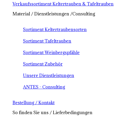
Verkaufssortiment Keltertrauben & Tafeltrauben
Material / Dienstleistungen /Consulting
Sortiment Keltertraubensorten
Sortiment Tafeltrauben
Sortiment Weinbergspfähle
Sortiment Zubehör
Unsere Dienstleistungen
ANTES - Consulting
Bestellung / Kontakt
So finden Sie uns / Lieferbedingungen