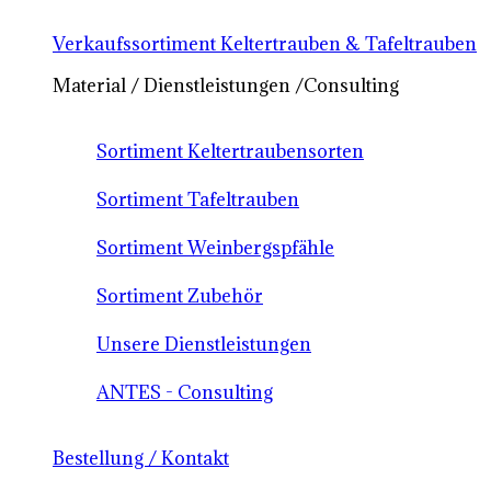
Verkaufssortiment Keltertrauben & Tafeltrauben
Material / Dienstleistungen /Consulting
Sortiment Keltertraubensorten
Sortiment Tafeltrauben
Sortiment Weinbergspfähle
Sortiment Zubehör
Unsere Dienstleistungen
ANTES - Consulting
Bestellung / Kontakt