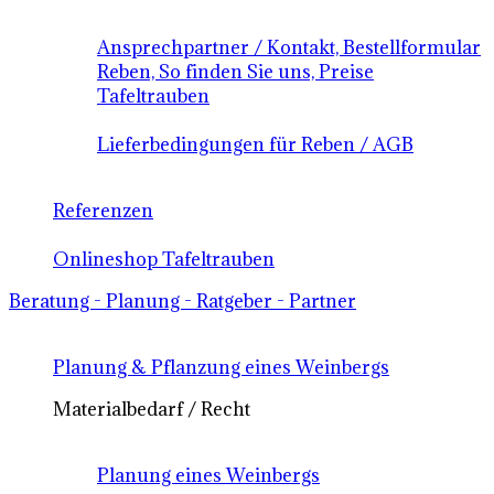
Ansprechpartner / Kontakt, Bestellformular
Reben, So finden Sie uns, Preise
Tafeltrauben
Lieferbedingungen für Reben / AGB
Referenzen
Onlineshop Tafeltrauben
Beratung - Planung - Ratgeber - Partner
Planung & Pflanzung eines Weinbergs
Materialbedarf / Recht
Planung eines Weinbergs