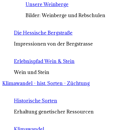
Unsere Weinberge
Bilder: Weinberge und Rebschulen
Die Hessische Bergstraße
Impressionen von der Bergstrasse
Erlebnispfad Wein & Stein
Wein und Stein
Klimawandel - hist. Sorten - Züchtung
Historische Sorten
Erhaltung genetischer Ressourcen
Klimawandel