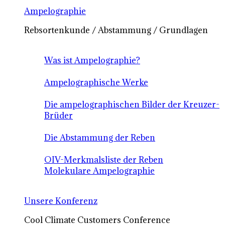
Ampelographie
Rebsortenkunde / Abstammung / Grundlagen
Was ist Ampelographie?
Ampelographische Werke
Die ampelographischen Bilder der Kreuzer-
Brüder
Die Abstammung der Reben
OIV-Merkmalsliste der Reben
Molekulare Ampelographie
Unsere Konferenz
Cool Climate Customers Conference