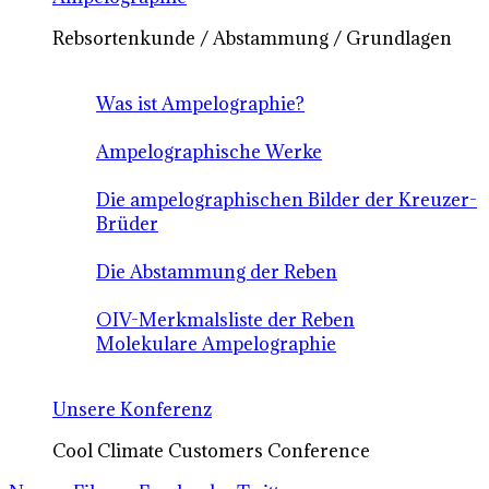
Rebsortenkunde / Abstammung / Grundlagen
Was ist Ampelographie?
Ampelographische Werke
Die ampelographischen Bilder der Kreuzer-
Brüder
Die Abstammung der Reben
OIV-Merkmalsliste der Reben
Molekulare Ampelographie
Unsere Konferenz
Cool Climate Customers Conference