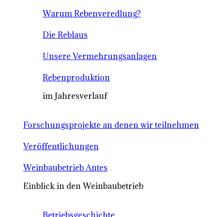
Warum Rebenveredlung?
Die Reblaus
Unsere Vermehrungsanlagen
Rebenproduktion
im Jahresverlauf
Forschungsprojekte an denen wir teilnehmen
Veröffentlichungen
Weinbaubetrieb Antes
Einblick in den Weinbaubetrieb
Betriebsgeschichte