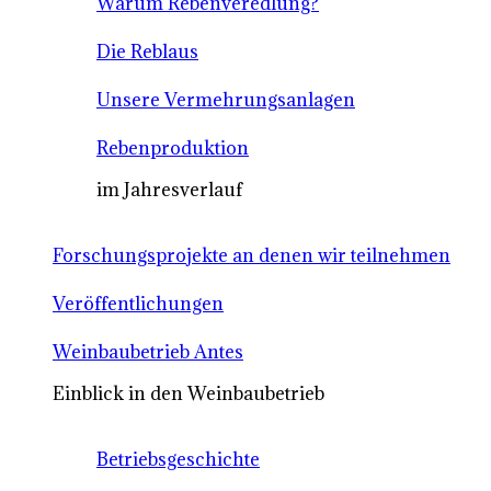
Warum Rebenveredlung?
Die Reblaus
Unsere Vermehrungsanlagen
Rebenproduktion
im Jahresverlauf
Forschungsprojekte an denen wir teilnehmen
Veröffentlichungen
Weinbaubetrieb Antes
Einblick in den Weinbaubetrieb
Betriebsgeschichte