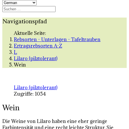
Navigationspfad
Aktuelle Seite:
Rebsorten - Unterlagen - Tafeltrauben
Ertragsrebsorten A-Z
L
Lilaro (pilztolerant)
Wein
Lilaro (pilztolerant)
Zugriffe: 1054
Wein
Die Weine von Lilaro haben eine eher geringe
Farbintensität und eine recht leichte Struktur. Sie