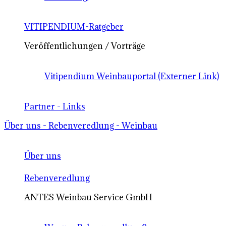
VITIPENDIUM-Ratgeber
Veröffentlichungen / Vorträge
Vitipendium Weinbauportal (Externer Link)
Partner - Links
Über uns - Rebenveredlung - Weinbau
Über uns
Rebenveredlung
ANTES Weinbau Service GmbH