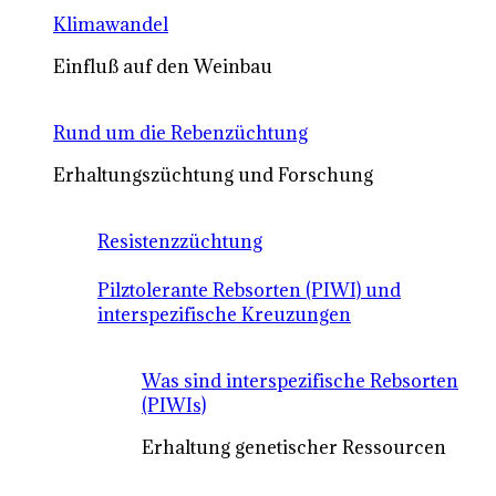
Klimawandel
Einfluß auf den Weinbau
Rund um die Rebenzüchtung
Erhaltungszüchtung und Forschung
Resistenzzüchtung
Pilztolerante Rebsorten (PIWI) und
interspezifische Kreuzungen
Was sind interspezifische Rebsorten
(PIWIs)
Erhaltung genetischer Ressourcen