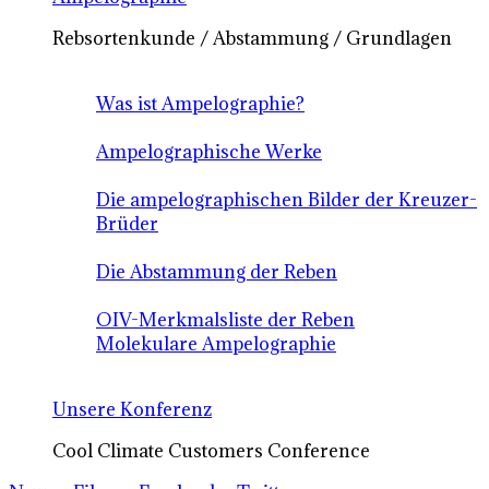
Rebsortenkunde / Abstammung / Grundlagen
Was ist Ampelographie?
Ampelographische Werke
Die ampelographischen Bilder der Kreuzer-
Brüder
Die Abstammung der Reben
OIV-Merkmalsliste der Reben
Molekulare Ampelographie
Unsere Konferenz
Cool Climate Customers Conference