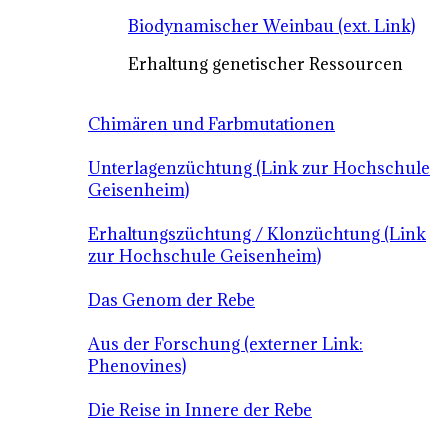
Biodynamischer Weinbau (ext. Link)
Erhaltung genetischer Ressourcen
Chimären und Farbmutationen
Unterlagenzüchtung (Link zur Hochschule
Geisenheim)
Erhaltungszüchtung / Klonzüchtung (Link
zur Hochschule Geisenheim)
Das Genom der Rebe
Aus der Forschung (externer Link:
Phenovines)
Die Reise in Innere der Rebe