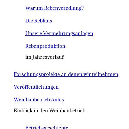
Warum Rebenveredlung?
Die Reblaus
Unsere Vermehrungsanlagen
Rebenproduktion
im Jahresverlauf
Forschungsprojekte an denen wir teilnehmen
Veröffentlichungen
Weinbaubetrieb Antes
Einblick in den Weinbaubetrieb
Betriebsgeschichte