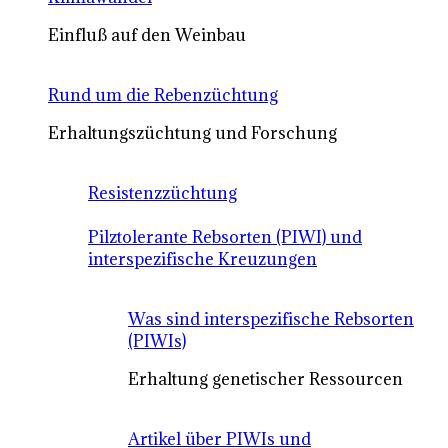
Einfluß auf den Weinbau
Rund um die Rebenzüchtung
Erhaltungszüchtung und Forschung
Resistenzzüchtung
Pilztolerante Rebsorten (PIWI) und
interspezifische Kreuzungen
Was sind interspezifische Rebsorten
(PIWIs)
Erhaltung genetischer Ressourcen
Artikel über PIWIs und