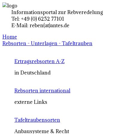
Informationsportal zur Rebveredelung
Tel: +49 (0) 6252 77101
E-Mail: reben(at)antes.de
Home
Rebsorten - Unterlagen - Tafeltrauben
Ertragsrebsorten A-Z
in Deutschland
Rebsorten international
externe Links
Tafeltraubensorten
Anbausysteme & Recht