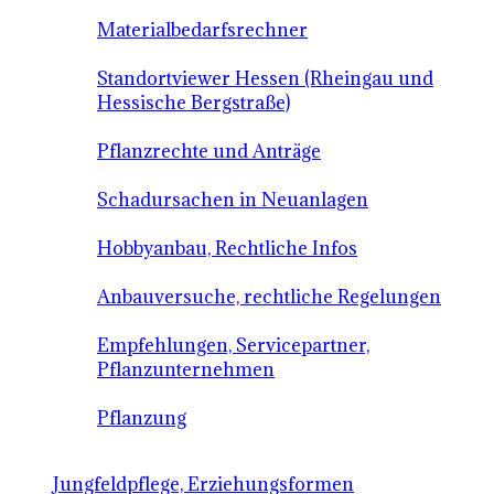
Materialbedarfsrechner
Standortviewer Hessen (Rheingau und
Hessische Bergstraße)
Pflanzrechte und Anträge
Schadursachen in Neuanlagen
Hobbyanbau, Rechtliche Infos
Anbauversuche, rechtliche Regelungen
Empfehlungen, Servicepartner,
Pflanzunternehmen
Pflanzung
Jungfeldpflege, Erziehungsformen