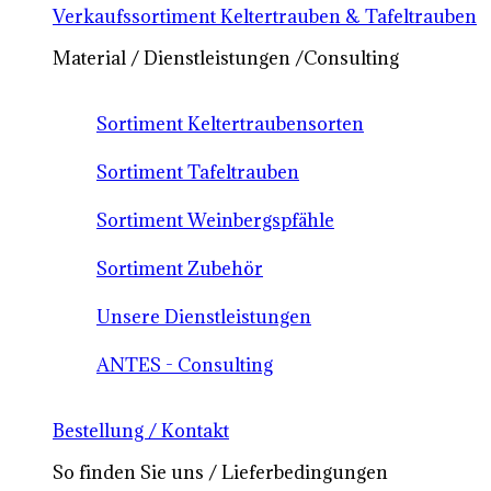
Verkaufssortiment Keltertrauben & Tafeltrauben
Material / Dienstleistungen /Consulting
Sortiment Keltertraubensorten
Sortiment Tafeltrauben
Sortiment Weinbergspfähle
Sortiment Zubehör
Unsere Dienstleistungen
ANTES - Consulting
Bestellung / Kontakt
So finden Sie uns / Lieferbedingungen