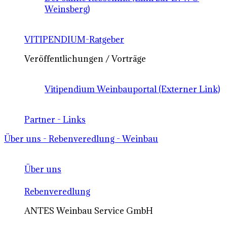
Weinsberg)
VITIPENDIUM-Ratgeber
Veröffentlichungen / Vorträge
Vitipendium Weinbauportal (Externer Link)
Partner - Links
Über uns - Rebenveredlung - Weinbau
Über uns
Rebenveredlung
ANTES Weinbau Service GmbH