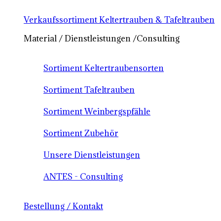
Verkaufssortiment Keltertrauben & Tafeltrauben
Material / Dienstleistungen /Consulting
Sortiment Keltertraubensorten
Sortiment Tafeltrauben
Sortiment Weinbergspfähle
Sortiment Zubehör
Unsere Dienstleistungen
ANTES - Consulting
Bestellung / Kontakt