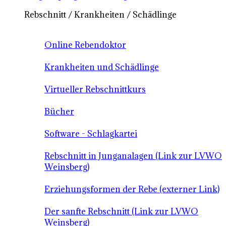
Rebschnitt / Krankheiten / Schädlinge
Online Rebendoktor
Krankheiten und Schädlinge
Virtueller Rebschnittkurs
Bücher
Software - Schlagkartei
Rebschnitt in Junganalagen (Link zur LVWO
Weinsberg)
Erziehungsformen der Rebe (externer Link)
Der sanfte Rebschnitt (Link zur LVWO
Weinsberg)