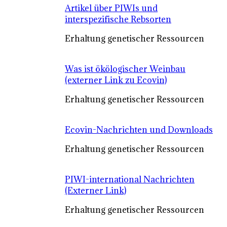
Artikel über PIWIs und
interspezifische Rebsorten
Erhaltung genetischer Ressourcen
Was ist ökölogischer Weinbau
(externer Link zu Ecovin)
Erhaltung genetischer Ressourcen
Ecovin-Nachrichten und Downloads
Erhaltung genetischer Ressourcen
PIWI-international Nachrichten
(Externer Link)
Erhaltung genetischer Ressourcen