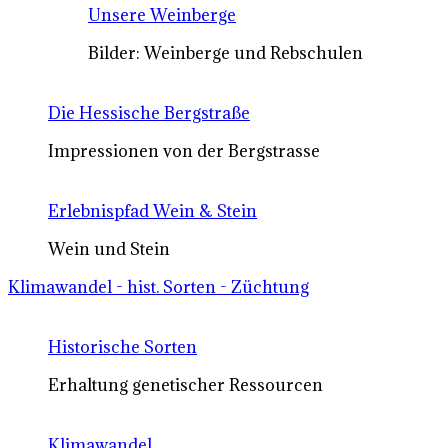
Unsere Weinberge
Bilder: Weinberge und Rebschulen
Die Hessische Bergstraße
Impressionen von der Bergstrasse
Erlebnispfad Wein & Stein
Wein und Stein
Klimawandel - hist. Sorten - Züchtung
Historische Sorten
Erhaltung genetischer Ressourcen
Klimawandel