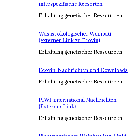
interspezifische Rebsorten
Erhaltung genetischer Ressourcen
Was ist ökölogischer Weinbau
(externer Link zu Ecovin)
Erhaltung genetischer Ressourcen
Ecovin-Nachrichten und Downloads
Erhaltung genetischer Ressourcen
PIWI-international Nachrichten
(Externer Link)
Erhaltung genetischer Ressourcen