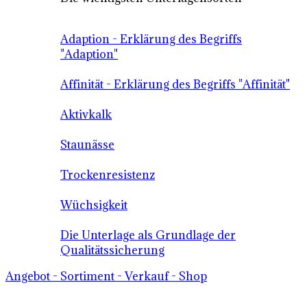
Adaption - Erklärung des Begriffs
"Adaption"
Affinität - Erklärung des Begriffs "Affinität"
Aktivkalk
Staunässe
Trockenresistenz
Wüchsigkeit
Die Unterlage als Grundlage der
Qualitätssicherung
Angebot - Sortiment - Verkauf - Shop