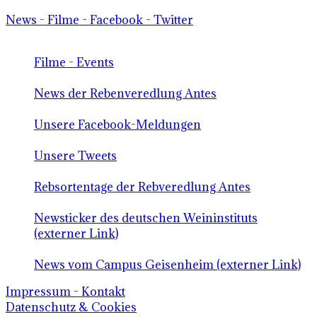
News - Filme - Facebook - Twitter
Filme - Events
News der Rebenveredlung Antes
Unsere Facebook-Meldungen
Unsere Tweets
Rebsortentage der Rebveredlung Antes
Newsticker des deutschen Weininstituts
(externer Link)
News vom Campus Geisenheim (externer Link)
Impressum - Kontakt
Datenschutz & Cookies