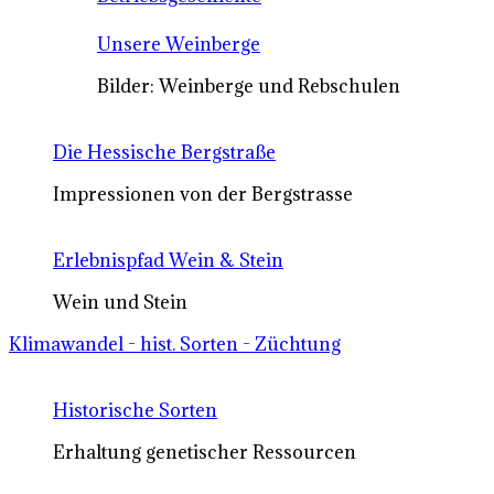
Unsere Weinberge
Bilder: Weinberge und Rebschulen
Die Hessische Bergstraße
Impressionen von der Bergstrasse
Erlebnispfad Wein & Stein
Wein und Stein
Klimawandel - hist. Sorten - Züchtung
Historische Sorten
Erhaltung genetischer Ressourcen