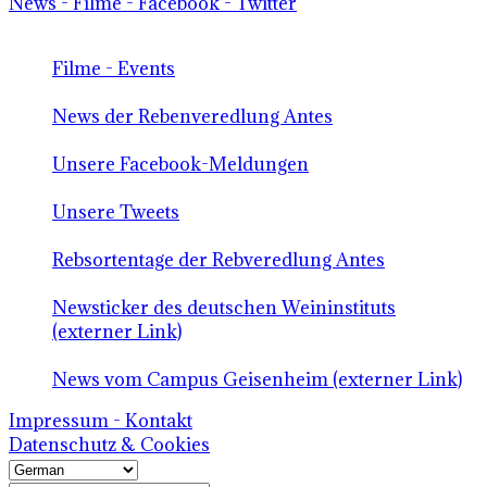
News - Filme - Facebook - Twitter
Filme - Events
News der Rebenveredlung Antes
Unsere Facebook-Meldungen
Unsere Tweets
Rebsortentage der Rebveredlung Antes
Newsticker des deutschen Weininstituts
(externer Link)
News vom Campus Geisenheim (externer Link)
Impressum - Kontakt
Datenschutz & Cookies