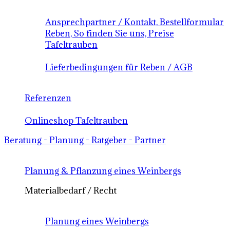
Ansprechpartner / Kontakt, Bestellformular
Reben, So finden Sie uns, Preise
Tafeltrauben
Lieferbedingungen für Reben / AGB
Referenzen
Onlineshop Tafeltrauben
Beratung - Planung - Ratgeber - Partner
Planung & Pflanzung eines Weinbergs
Materialbedarf / Recht
Planung eines Weinbergs