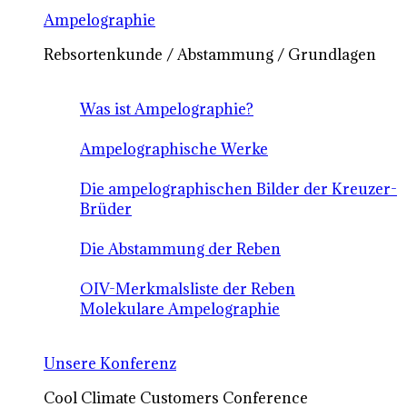
Ampelographie
Rebsortenkunde / Abstammung / Grundlagen
Was ist Ampelographie?
Ampelographische Werke
Die ampelographischen Bilder der Kreuzer-
Brüder
Die Abstammung der Reben
OIV-Merkmalsliste der Reben
Molekulare Ampelographie
Unsere Konferenz
Cool Climate Customers Conference