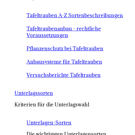
Tafeltrauben A-Z Sortenbeschreibungen
Tafeltraubenanbau - rechtliche
Voraussetzungen
Pflanzenschutz bei Tafeltrauben
Anbausysteme für Tafeltrauben
Versuchsberichte Tafeltrauben
Unterlagssorten
Kriterien für die Unterlagswahl
Unterlagen-Sorten
Die wichtigsten Unterlagensorten