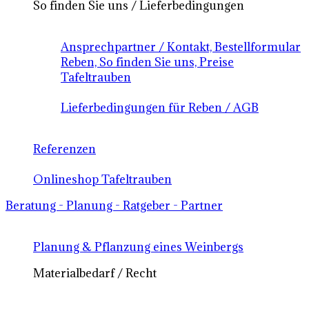
So finden Sie uns / Lieferbedingungen
Ansprechpartner / Kontakt, Bestellformular
Reben, So finden Sie uns, Preise
Tafeltrauben
Lieferbedingungen für Reben / AGB
Referenzen
Onlineshop Tafeltrauben
Beratung - Planung - Ratgeber - Partner
Planung & Pflanzung eines Weinbergs
Materialbedarf / Recht