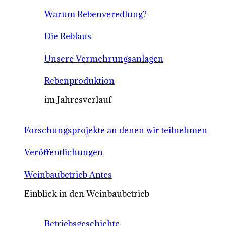
Warum Rebenveredlung?
Die Reblaus
Unsere Vermehrungsanlagen
Rebenproduktion
im Jahresverlauf
Forschungsprojekte an denen wir teilnehmen
Veröffentlichungen
Weinbaubetrieb Antes
Einblick in den Weinbaubetrieb
Betriebsgeschichte