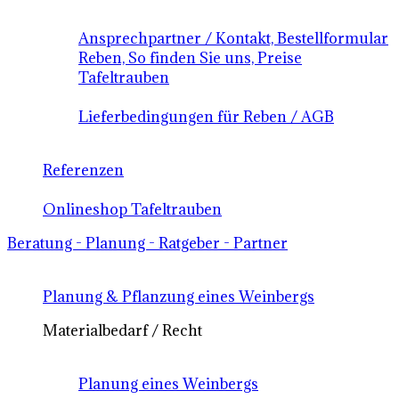
Ansprechpartner / Kontakt, Bestellformular
Reben, So finden Sie uns, Preise
Tafeltrauben
Lieferbedingungen für Reben / AGB
Referenzen
Onlineshop Tafeltrauben
Beratung - Planung - Ratgeber - Partner
Planung & Pflanzung eines Weinbergs
Materialbedarf / Recht
Planung eines Weinbergs