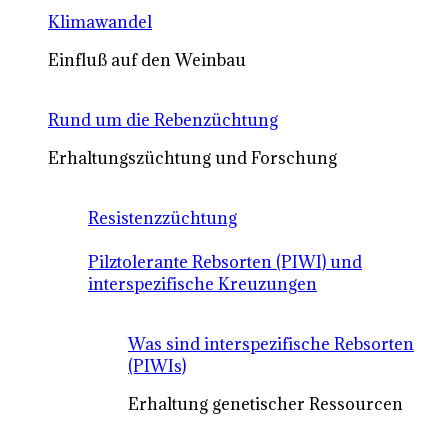
Klimawandel
Einfluß auf den Weinbau
Rund um die Rebenzüchtung
Erhaltungszüchtung und Forschung
Resistenzzüchtung
Pilztolerante Rebsorten (PIWI) und
interspezifische Kreuzungen
Was sind interspezifische Rebsorten
(PIWIs)
Erhaltung genetischer Ressourcen