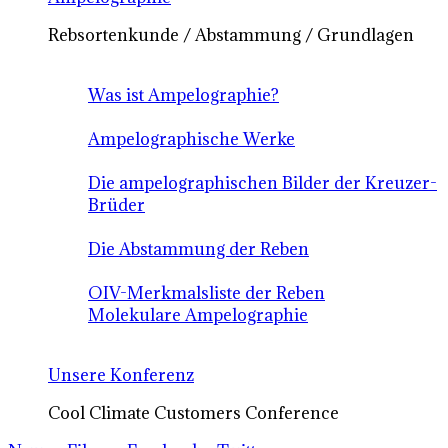
Rebsortenkunde / Abstammung / Grundlagen
Was ist Ampelographie?
Ampelographische Werke
Die ampelographischen Bilder der Kreuzer-
Brüder
Die Abstammung der Reben
OIV-Merkmalsliste der Reben
Molekulare Ampelographie
Unsere Konferenz
Cool Climate Customers Conference