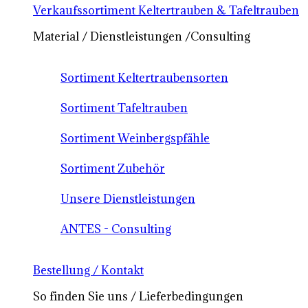
Verkaufssortiment Keltertrauben & Tafeltrauben
Material / Dienstleistungen /Consulting
Sortiment Keltertraubensorten
Sortiment Tafeltrauben
Sortiment Weinbergspfähle
Sortiment Zubehör
Unsere Dienstleistungen
ANTES - Consulting
Bestellung / Kontakt
So finden Sie uns / Lieferbedingungen