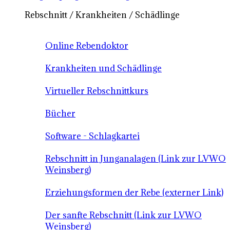
Rebschnitt / Krankheiten / Schädlinge
Online Rebendoktor
Krankheiten und Schädlinge
Virtueller Rebschnittkurs
Bücher
Software - Schlagkartei
Rebschnitt in Junganalagen (Link zur LVWO
Weinsberg)
Erziehungsformen der Rebe (externer Link)
Der sanfte Rebschnitt (Link zur LVWO
Weinsberg)