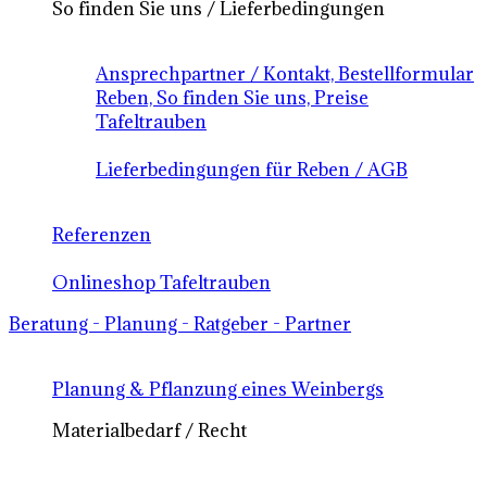
So finden Sie uns / Lieferbedingungen
Ansprechpartner / Kontakt, Bestellformular
Reben, So finden Sie uns, Preise
Tafeltrauben
Lieferbedingungen für Reben / AGB
Referenzen
Onlineshop Tafeltrauben
Beratung - Planung - Ratgeber - Partner
Planung & Pflanzung eines Weinbergs
Materialbedarf / Recht