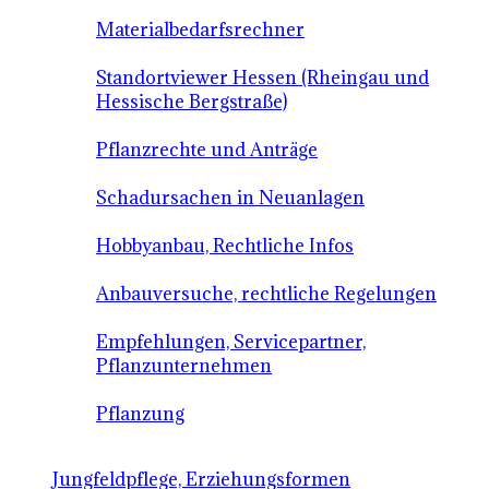
Materialbedarfsrechner
Standortviewer Hessen (Rheingau und
Hessische Bergstraße)
Pflanzrechte und Anträge
Schadursachen in Neuanlagen
Hobbyanbau, Rechtliche Infos
Anbauversuche, rechtliche Regelungen
Empfehlungen, Servicepartner,
Pflanzunternehmen
Pflanzung
Jungfeldpflege, Erziehungsformen