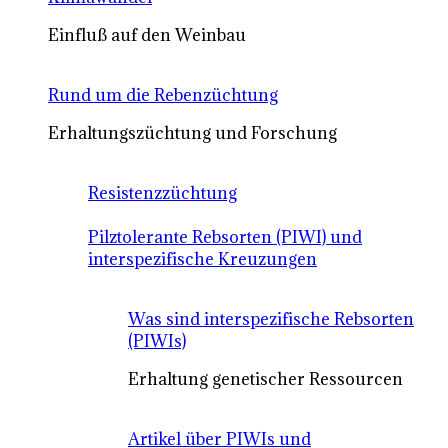
Einfluß auf den Weinbau
Rund um die Rebenzüchtung
Erhaltungszüchtung und Forschung
Resistenzzüchtung
Pilztolerante Rebsorten (PIWI) und
interspezifische Kreuzungen
Was sind interspezifische Rebsorten
(PIWIs)
Erhaltung genetischer Ressourcen
Artikel über PIWIs und