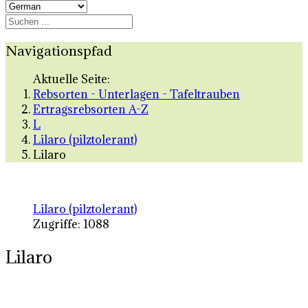
Navigationspfad
Aktuelle Seite:
Rebsorten - Unterlagen - Tafeltrauben
Ertragsrebsorten A-Z
L
Lilaro (pilztolerant)
Lilaro
Lilaro (pilztolerant)
Zugriffe: 1088
Lilaro