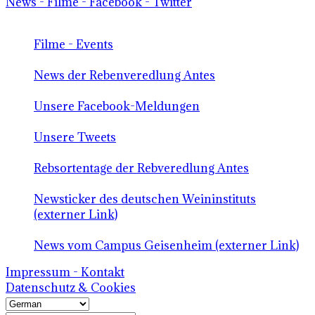
News - Filme - Facebook - Twitter
Filme - Events
News der Rebenveredlung Antes
Unsere Facebook-Meldungen
Unsere Tweets
Rebsortentage der Rebveredlung Antes
Newsticker des deutschen Weininstituts
(externer Link)
News vom Campus Geisenheim (externer Link)
Impressum - Kontakt
Datenschutz & Cookies