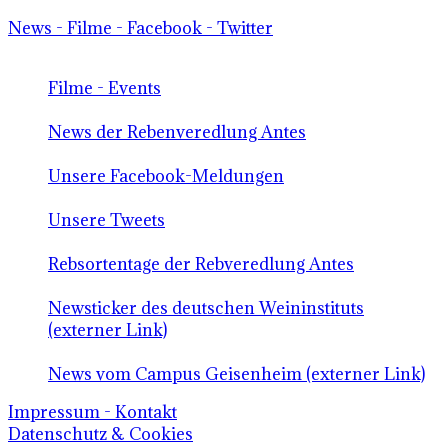
News - Filme - Facebook - Twitter
Filme - Events
News der Rebenveredlung Antes
Unsere Facebook-Meldungen
Unsere Tweets
Rebsortentage der Rebveredlung Antes
Newsticker des deutschen Weininstituts
(externer Link)
News vom Campus Geisenheim (externer Link)
Impressum - Kontakt
Datenschutz & Cookies