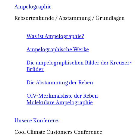
Ampelographie
Rebsortenkunde / Abstammung / Grundlagen
Was ist Ampelographie?
Ampelographische Werke
Die ampelographischen Bilder der Kreuzer-
Brüder
Die Abstammung der Reben
OIV-Merkmalsliste der Reben
Molekulare Ampelographie
Unsere Konferenz
Cool Climate Customers Conference