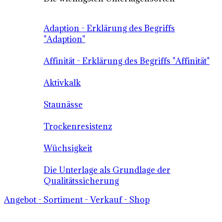
Adaption - Erklärung des Begriffs
"Adaption"
Affinität - Erklärung des Begriffs "Affinität"
Aktivkalk
Staunässe
Trockenresistenz
Wüchsigkeit
Die Unterlage als Grundlage der
Qualitätssicherung
Angebot - Sortiment - Verkauf - Shop