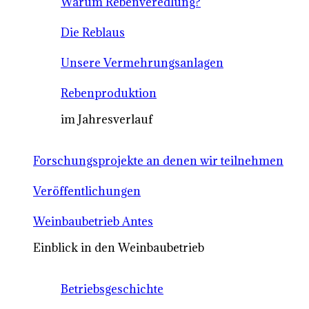
Warum Rebenveredlung?
Die Reblaus
Unsere Vermehrungsanlagen
Rebenproduktion
im Jahresverlauf
Forschungsprojekte an denen wir teilnehmen
Veröffentlichungen
Weinbaubetrieb Antes
Einblick in den Weinbaubetrieb
Betriebsgeschichte