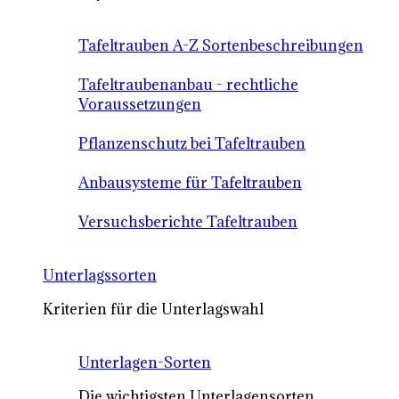
Tafeltrauben A-Z Sortenbeschreibungen
Tafeltraubenanbau - rechtliche
Voraussetzungen
Pflanzenschutz bei Tafeltrauben
Anbausysteme für Tafeltrauben
Versuchsberichte Tafeltrauben
Unterlagssorten
Kriterien für die Unterlagswahl
Unterlagen-Sorten
Die wichtigsten Unterlagensorten