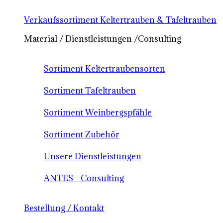
Verkaufssortiment Keltertrauben & Tafeltrauben
Material / Dienstleistungen /Consulting
Sortiment Keltertraubensorten
Sortiment Tafeltrauben
Sortiment Weinbergspfähle
Sortiment Zubehör
Unsere Dienstleistungen
ANTES - Consulting
Bestellung / Kontakt