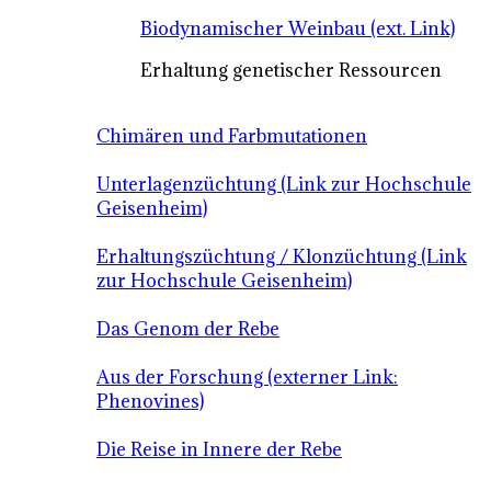
Biodynamischer Weinbau (ext. Link)
Erhaltung genetischer Ressourcen
Chimären und Farbmutationen
Unterlagenzüchtung (Link zur Hochschule
Geisenheim)
Erhaltungszüchtung / Klonzüchtung (Link
zur Hochschule Geisenheim)
Das Genom der Rebe
Aus der Forschung (externer Link:
Phenovines)
Die Reise in Innere der Rebe