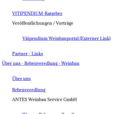
VITIPENDIUM-Ratgeber
Veröffentlichungen / Vorträge
Vitipendium Weinbauportal (Externer Link)
Partner - Links
Über uns - Rebenveredlung - Weinbau
Über uns
Rebenveredlung
ANTES Weinbau Service GmbH