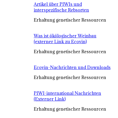
Artikel über PIWIs und
interspezifische Rebsorten
Erhaltung genetischer Ressourcen
Was ist ökölogischer Weinbau
(externer Link zu Ecovin)
Erhaltung genetischer Ressourcen
Ecovin-Nachrichten und Downloads
Erhaltung genetischer Ressourcen
PIWI-international Nachrichten
(Externer Link)
Erhaltung genetischer Ressourcen