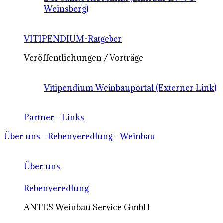
Weinsberg)
VITIPENDIUM-Ratgeber
Veröffentlichungen / Vorträge
Vitipendium Weinbauportal (Externer Link)
Partner - Links
Über uns - Rebenveredlung - Weinbau
Über uns
Rebenveredlung
ANTES Weinbau Service GmbH