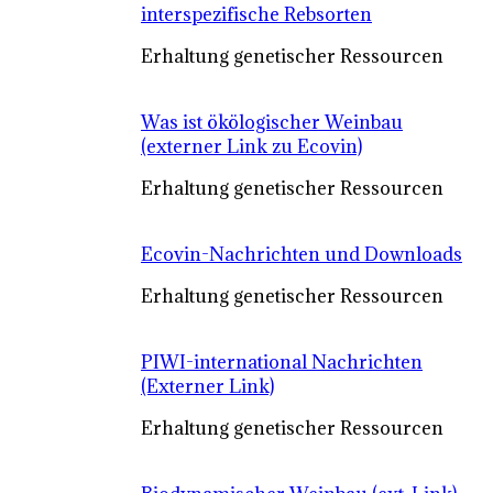
interspezifische Rebsorten
Erhaltung genetischer Ressourcen
Was ist ökölogischer Weinbau
(externer Link zu Ecovin)
Erhaltung genetischer Ressourcen
Ecovin-Nachrichten und Downloads
Erhaltung genetischer Ressourcen
PIWI-international Nachrichten
(Externer Link)
Erhaltung genetischer Ressourcen