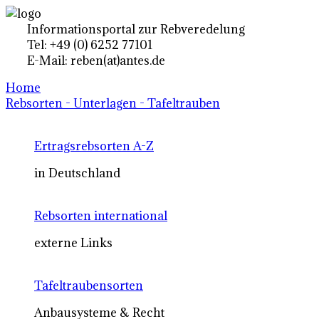
Informationsportal zur Rebveredelung
Tel: +49 (0) 6252 77101
E-Mail: reben(at)antes.de
Home
Rebsorten - Unterlagen - Tafeltrauben
Ertragsrebsorten A-Z
in Deutschland
Rebsorten international
externe Links
Tafeltraubensorten
Anbausysteme & Recht