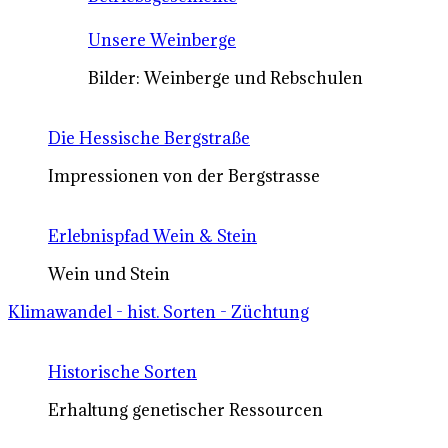
Unsere Weinberge
Bilder: Weinberge und Rebschulen
Die Hessische Bergstraße
Impressionen von der Bergstrasse
Erlebnispfad Wein & Stein
Wein und Stein
Klimawandel - hist. Sorten - Züchtung
Historische Sorten
Erhaltung genetischer Ressourcen