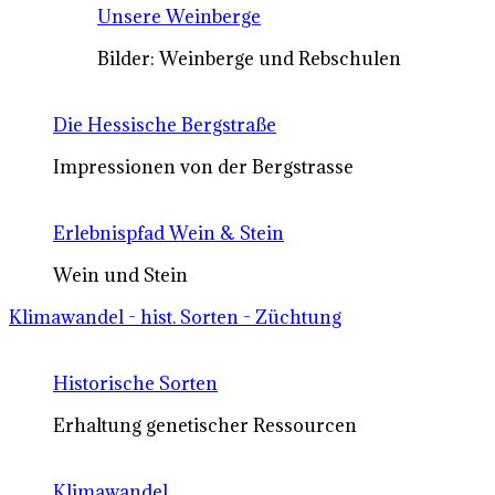
Unsere Weinberge
Bilder: Weinberge und Rebschulen
Die Hessische Bergstraße
Impressionen von der Bergstrasse
Erlebnispfad Wein & Stein
Wein und Stein
Klimawandel - hist. Sorten - Züchtung
Historische Sorten
Erhaltung genetischer Ressourcen
Klimawandel