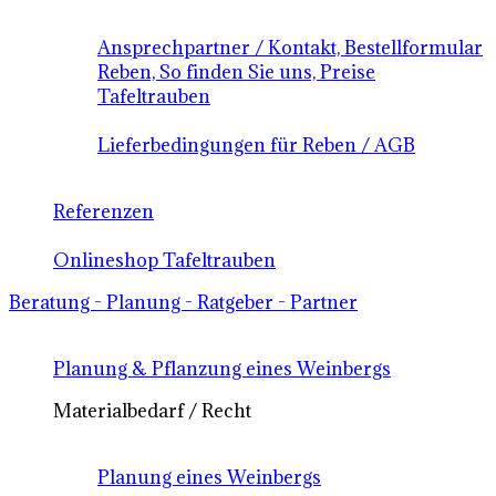
Ansprechpartner / Kontakt, Bestellformular
Reben, So finden Sie uns, Preise
Tafeltrauben
Lieferbedingungen für Reben / AGB
Referenzen
Onlineshop Tafeltrauben
Beratung - Planung - Ratgeber - Partner
Planung & Pflanzung eines Weinbergs
Materialbedarf / Recht
Planung eines Weinbergs