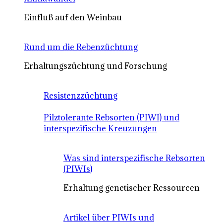
Einfluß auf den Weinbau
Rund um die Rebenzüchtung
Erhaltungszüchtung und Forschung
Resistenzzüchtung
Pilztolerante Rebsorten (PIWI) und
interspezifische Kreuzungen
Was sind interspezifische Rebsorten
(PIWIs)
Erhaltung genetischer Ressourcen
Artikel über PIWIs und