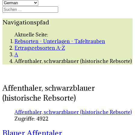
Navigationspfad
Aktuelle Seite:
Rebsorten - Unterlagen - Tafeltrauben
Ertragsrebsorten A-Z
A
Affenthaler, schwarzblauer (historische Rebsorte)
Affenthaler, schwarzblauer
(historische Rebsorte)
Affenthaler, schwarzblauer (historische Rebsorte)
Zugriffe: 4922
Blauer Affentaler