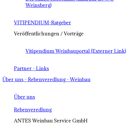
Weinsberg)
VITIPENDIUM-Ratgeber
Veröffentlichungen / Vorträge
Vitipendium Weinbauportal (Externer Link)
Partner - Links
Über uns - Rebenveredlung - Weinbau
Über uns
Rebenveredlung
ANTES Weinbau Service GmbH