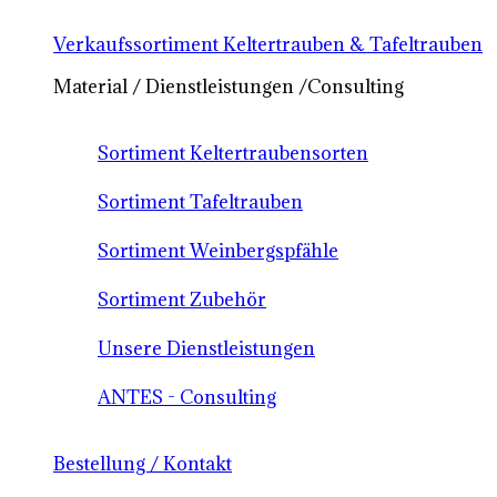
Verkaufssortiment Keltertrauben & Tafeltrauben
Material / Dienstleistungen /Consulting
Sortiment Keltertraubensorten
Sortiment Tafeltrauben
Sortiment Weinbergspfähle
Sortiment Zubehör
Unsere Dienstleistungen
ANTES - Consulting
Bestellung / Kontakt