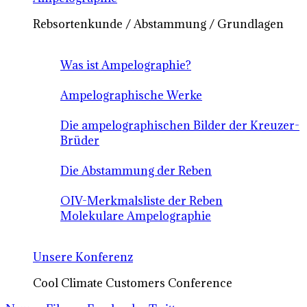
Rebsortenkunde / Abstammung / Grundlagen
Was ist Ampelographie?
Ampelographische Werke
Die ampelographischen Bilder der Kreuzer-
Brüder
Die Abstammung der Reben
OIV-Merkmalsliste der Reben
Molekulare Ampelographie
Unsere Konferenz
Cool Climate Customers Conference