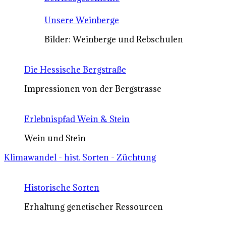
Unsere Weinberge
Bilder: Weinberge und Rebschulen
Die Hessische Bergstraße
Impressionen von der Bergstrasse
Erlebnispfad Wein & Stein
Wein und Stein
Klimawandel - hist. Sorten - Züchtung
Historische Sorten
Erhaltung genetischer Ressourcen