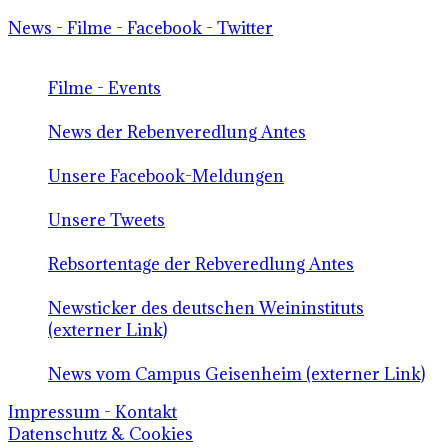
News - Filme - Facebook - Twitter
Filme - Events
News der Rebenveredlung Antes
Unsere Facebook-Meldungen
Unsere Tweets
Rebsortentage der Rebveredlung Antes
Newsticker des deutschen Weininstituts
(externer Link)
News vom Campus Geisenheim (externer Link)
Impressum - Kontakt
Datenschutz & Cookies