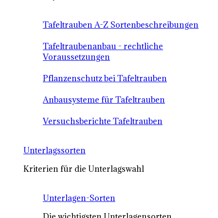
Tafeltrauben A-Z Sortenbeschreibungen
Tafeltraubenanbau - rechtliche
Voraussetzungen
Pflanzenschutz bei Tafeltrauben
Anbausysteme für Tafeltrauben
Versuchsberichte Tafeltrauben
Unterlagssorten
Kriterien für die Unterlagswahl
Unterlagen-Sorten
Die wichtigsten Unterlagensorten