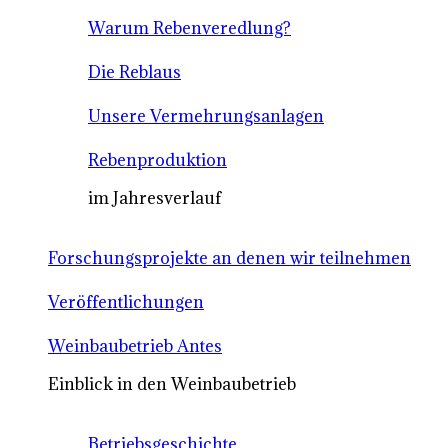
Warum Rebenveredlung?
Die Reblaus
Unsere Vermehrungsanlagen
Rebenproduktion
im Jahresverlauf
Forschungsprojekte an denen wir teilnehmen
Veröffentlichungen
Weinbaubetrieb Antes
Einblick in den Weinbaubetrieb
Betriebsgeschichte