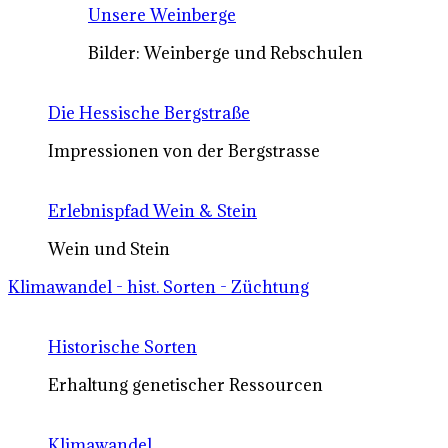
Unsere Weinberge
Bilder: Weinberge und Rebschulen
Die Hessische Bergstraße
Impressionen von der Bergstrasse
Erlebnispfad Wein & Stein
Wein und Stein
Klimawandel - hist. Sorten - Züchtung
Historische Sorten
Erhaltung genetischer Ressourcen
Klimawandel