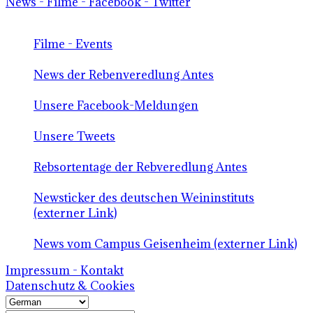
News - Filme - Facebook - Twitter
Filme - Events
News der Rebenveredlung Antes
Unsere Facebook-Meldungen
Unsere Tweets
Rebsortentage der Rebveredlung Antes
Newsticker des deutschen Weininstituts
(externer Link)
News vom Campus Geisenheim (externer Link)
Impressum - Kontakt
Datenschutz & Cookies