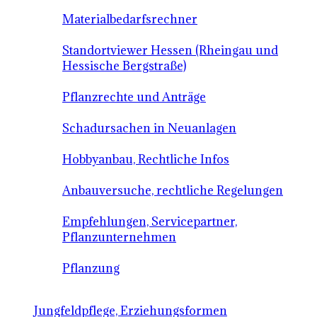
Materialbedarfsrechner
Standortviewer Hessen (Rheingau und
Hessische Bergstraße)
Pflanzrechte und Anträge
Schadursachen in Neuanlagen
Hobbyanbau, Rechtliche Infos
Anbauversuche, rechtliche Regelungen
Empfehlungen, Servicepartner,
Pflanzunternehmen
Pflanzung
Jungfeldpflege, Erziehungsformen