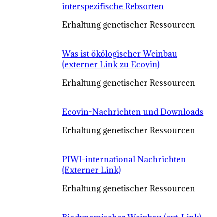
interspezifische Rebsorten
Erhaltung genetischer Ressourcen
Was ist ökölogischer Weinbau
(externer Link zu Ecovin)
Erhaltung genetischer Ressourcen
Ecovin-Nachrichten und Downloads
Erhaltung genetischer Ressourcen
PIWI-international Nachrichten
(Externer Link)
Erhaltung genetischer Ressourcen