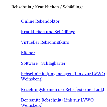
Rebschnitt / Krankheiten / Schädlinge
Online Rebendoktor
Krankheiten und Schädlinge
Virtueller Rebschnittkurs
Bücher
Software - Schlagkartei
Rebschnitt in Junganalagen (Link zur LVWO
Weinsberg)
Erziehungsformen der Rebe (externer Link)
Der sanfte Rebschnitt (Link zur LVWO
Weinsberg)