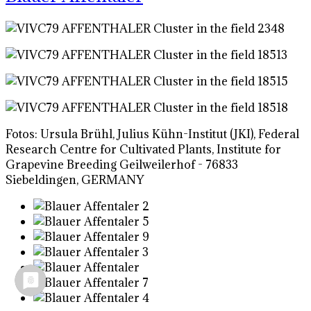
Fotos: Ursula Brühl, Julius Kühn-Institut (JKI), Federal
Research Centre for Cultivated Plants, Institute for
Grapevine Breeding Geilweilerhof - 76833
Siebeldingen, GERMANY