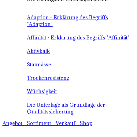
Adaption - Erklärung des Begriffs
"Adaption"
Affinität - Erklärung des Begriffs "Affinität"
Aktivkalk
Staunässe
Trockenresistenz
Wüchsigkeit
Die Unterlage als Grundlage der
Qualitätssicherung
Angebot - Sortiment - Verkauf - Shop