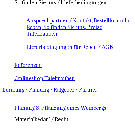
So finden Sie uns / Lieferbedingungen
Ansprechpartner / Kontakt, Bestellformular
Reben, So finden Sie uns, Preise
Tafeltrauben
Lieferbedingungen für Reben / AGB
Referenzen
Onlineshop Tafeltrauben
Beratung - Planung - Ratgeber - Partner
Planung & Pflanzung eines Weinbergs
Materialbedarf / Recht