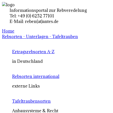
Informationsportal zur Rebveredelung
Tel: +49 (0) 6252 77101
E-Mail: reben(at)antes.de
Home
Rebsorten - Unterlagen - Tafeltrauben
Ertragsrebsorten A-Z
in Deutschland
Rebsorten international
externe Links
Tafeltraubensorten
Anbausysteme & Recht