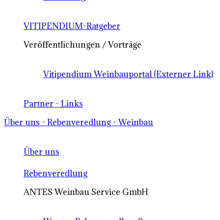
VITIPENDIUM-Ratgeber
Veröffentlichungen / Vorträge
Vitipendium Weinbauportal (Externer Link)
Partner - Links
Über uns - Rebenveredlung - Weinbau
Über uns
Rebenveredlung
ANTES Weinbau Service GmbH