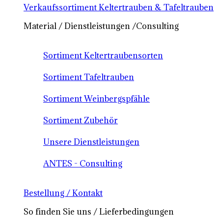
Verkaufssortiment Keltertrauben & Tafeltrauben
Material / Dienstleistungen /Consulting
Sortiment Keltertraubensorten
Sortiment Tafeltrauben
Sortiment Weinbergspfähle
Sortiment Zubehör
Unsere Dienstleistungen
ANTES - Consulting
Bestellung / Kontakt
So finden Sie uns / Lieferbedingungen