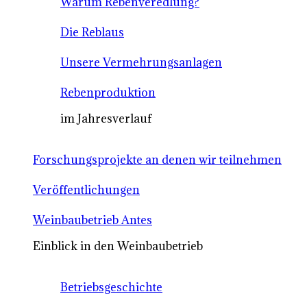
Warum Rebenveredlung?
Die Reblaus
Unsere Vermehrungsanlagen
Rebenproduktion
im Jahresverlauf
Forschungsprojekte an denen wir teilnehmen
Veröffentlichungen
Weinbaubetrieb Antes
Einblick in den Weinbaubetrieb
Betriebsgeschichte