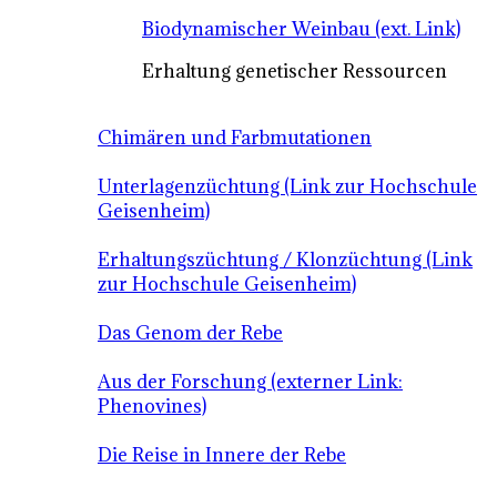
Biodynamischer Weinbau (ext. Link)
Erhaltung genetischer Ressourcen
Chimären und Farbmutationen
Unterlagenzüchtung (Link zur Hochschule
Geisenheim)
Erhaltungszüchtung / Klonzüchtung (Link
zur Hochschule Geisenheim)
Das Genom der Rebe
Aus der Forschung (externer Link:
Phenovines)
Die Reise in Innere der Rebe