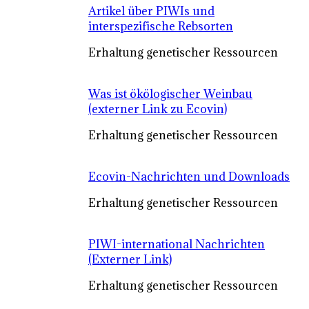
Artikel über PIWIs und
interspezifische Rebsorten
Erhaltung genetischer Ressourcen
Was ist ökölogischer Weinbau
(externer Link zu Ecovin)
Erhaltung genetischer Ressourcen
Ecovin-Nachrichten und Downloads
Erhaltung genetischer Ressourcen
PIWI-international Nachrichten
(Externer Link)
Erhaltung genetischer Ressourcen