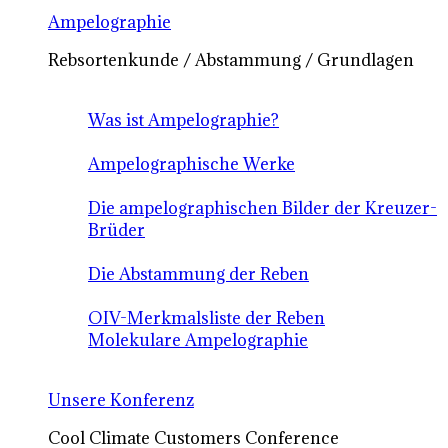
Ampelographie
Rebsortenkunde / Abstammung / Grundlagen
Was ist Ampelographie?
Ampelographische Werke
Die ampelographischen Bilder der Kreuzer-
Brüder
Die Abstammung der Reben
OIV-Merkmalsliste der Reben
Molekulare Ampelographie
Unsere Konferenz
Cool Climate Customers Conference