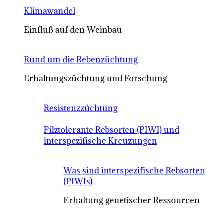
Klimawandel
Einfluß auf den Weinbau
Rund um die Rebenzüchtung
Erhaltungszüchtung und Forschung
Resistenzzüchtung
Pilztolerante Rebsorten (PIWI) und
interspezifische Kreuzungen
Was sind interspezifische Rebsorten
(PIWIs)
Erhaltung genetischer Ressourcen