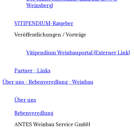
Weinsberg)
VITIPENDIUM-Ratgeber
Veröffentlichungen / Vorträge
Vitipendium Weinbauportal (Externer Link)
Partner - Links
Über uns - Rebenveredlung - Weinbau
Über uns
Rebenveredlung
ANTES Weinbau Service GmbH