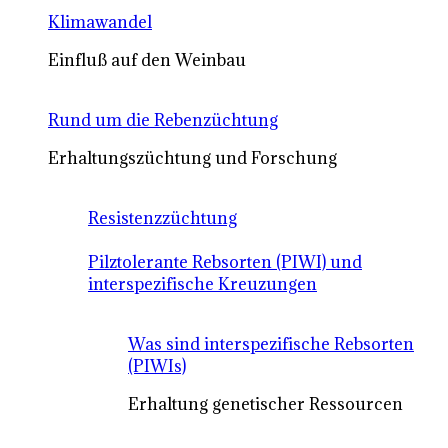
Klimawandel
Einfluß auf den Weinbau
Rund um die Rebenzüchtung
Erhaltungszüchtung und Forschung
Resistenzzüchtung
Pilztolerante Rebsorten (PIWI) und
interspezifische Kreuzungen
Was sind interspezifische Rebsorten
(PIWIs)
Erhaltung genetischer Ressourcen