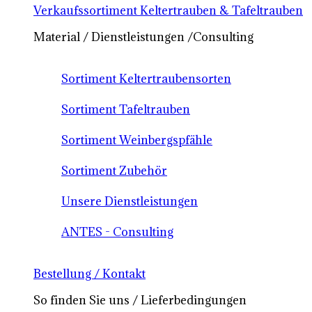
Verkaufssortiment Keltertrauben & Tafeltrauben
Material / Dienstleistungen /Consulting
Sortiment Keltertraubensorten
Sortiment Tafeltrauben
Sortiment Weinbergspfähle
Sortiment Zubehör
Unsere Dienstleistungen
ANTES - Consulting
Bestellung / Kontakt
So finden Sie uns / Lieferbedingungen