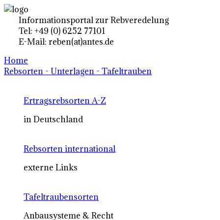
Informationsportal zur Rebveredelung
Tel: +49 (0) 6252 77101
E-Mail: reben(at)antes.de
Home
Rebsorten - Unterlagen - Tafeltrauben
Ertragsrebsorten A-Z
in Deutschland
Rebsorten international
externe Links
Tafeltraubensorten
Anbausysteme & Recht