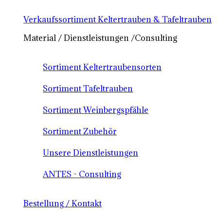
Verkaufssortiment Keltertrauben & Tafeltrauben
Material / Dienstleistungen /Consulting
Sortiment Keltertraubensorten
Sortiment Tafeltrauben
Sortiment Weinbergspfähle
Sortiment Zubehör
Unsere Dienstleistungen
ANTES - Consulting
Bestellung / Kontakt