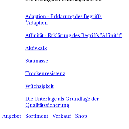
Adaption - Erklärung des Begriffs
"Adaption"
Affinität - Erklärung des Begriffs "Affinität"
Aktivkalk
Staunässe
Trockenresistenz
Wüchsigkeit
Die Unterlage als Grundlage der
Qualitätssicherung
Angebot - Sortiment - Verkauf - Shop