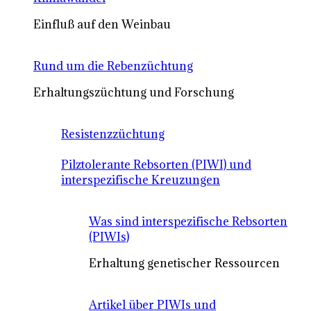
Einfluß auf den Weinbau
Rund um die Rebenzüchtung
Erhaltungszüchtung und Forschung
Resistenzzüchtung
Pilztolerante Rebsorten (PIWI) und
interspezifische Kreuzungen
Was sind interspezifische Rebsorten
(PIWIs)
Erhaltung genetischer Ressourcen
Artikel über PIWIs und