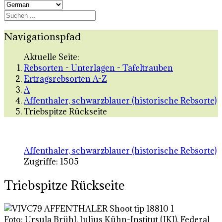
Navigationspfad
Aktuelle Seite:
Rebsorten - Unterlagen - Tafeltrauben
Ertragsrebsorten A-Z
A
Affenthaler, schwarzblauer (historische Rebsorte)
Triebspitze Rückseite
Affenthaler, schwarzblauer (historische Rebsorte)
Zugriffe: 1505
Triebspitze Rückseite
Foto: Ursula Brühl, Julius Kühn-Institut (JKI), Federal