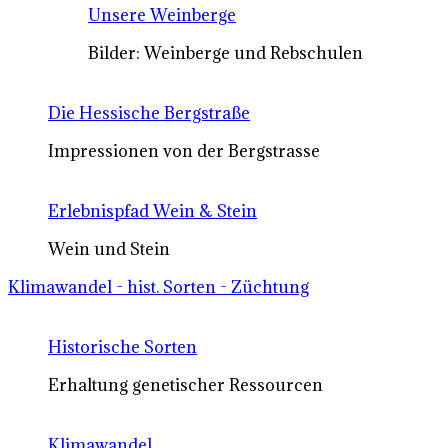
Unsere Weinberge
Bilder: Weinberge und Rebschulen
Die Hessische Bergstraße
Impressionen von der Bergstrasse
Erlebnispfad Wein & Stein
Wein und Stein
Klimawandel - hist. Sorten - Züchtung
Historische Sorten
Erhaltung genetischer Ressourcen
Klimawandel