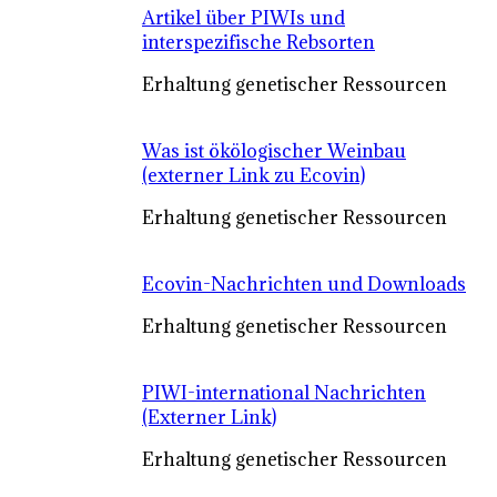
Artikel über PIWIs und
interspezifische Rebsorten
Erhaltung genetischer Ressourcen
Was ist ökölogischer Weinbau
(externer Link zu Ecovin)
Erhaltung genetischer Ressourcen
Ecovin-Nachrichten und Downloads
Erhaltung genetischer Ressourcen
PIWI-international Nachrichten
(Externer Link)
Erhaltung genetischer Ressourcen