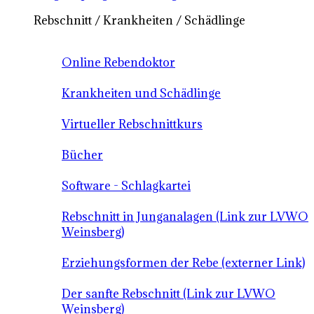
Rebschnitt / Krankheiten / Schädlinge
Online Rebendoktor
Krankheiten und Schädlinge
Virtueller Rebschnittkurs
Bücher
Software - Schlagkartei
Rebschnitt in Junganalagen (Link zur LVWO
Weinsberg)
Erziehungsformen der Rebe (externer Link)
Der sanfte Rebschnitt (Link zur LVWO
Weinsberg)