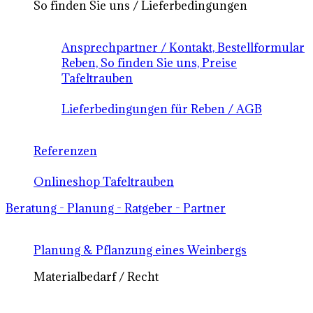
So finden Sie uns / Lieferbedingungen
Ansprechpartner / Kontakt, Bestellformular
Reben, So finden Sie uns, Preise
Tafeltrauben
Lieferbedingungen für Reben / AGB
Referenzen
Onlineshop Tafeltrauben
Beratung - Planung - Ratgeber - Partner
Planung & Pflanzung eines Weinbergs
Materialbedarf / Recht