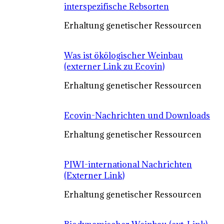
interspezifische Rebsorten
Erhaltung genetischer Ressourcen
Was ist ökölogischer Weinbau
(externer Link zu Ecovin)
Erhaltung genetischer Ressourcen
Ecovin-Nachrichten und Downloads
Erhaltung genetischer Ressourcen
PIWI-international Nachrichten
(Externer Link)
Erhaltung genetischer Ressourcen