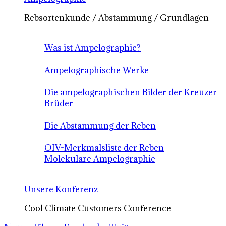
Rebsortenkunde / Abstammung / Grundlagen
Was ist Ampelographie?
Ampelographische Werke
Die ampelographischen Bilder der Kreuzer-
Brüder
Die Abstammung der Reben
OIV-Merkmalsliste der Reben
Molekulare Ampelographie
Unsere Konferenz
Cool Climate Customers Conference