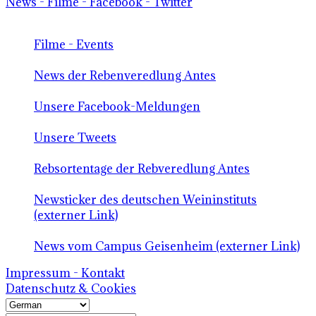
News - Filme - Facebook - Twitter
Filme - Events
News der Rebenveredlung Antes
Unsere Facebook-Meldungen
Unsere Tweets
Rebsortentage der Rebveredlung Antes
Newsticker des deutschen Weininstituts
(externer Link)
News vom Campus Geisenheim (externer Link)
Impressum - Kontakt
Datenschutz & Cookies