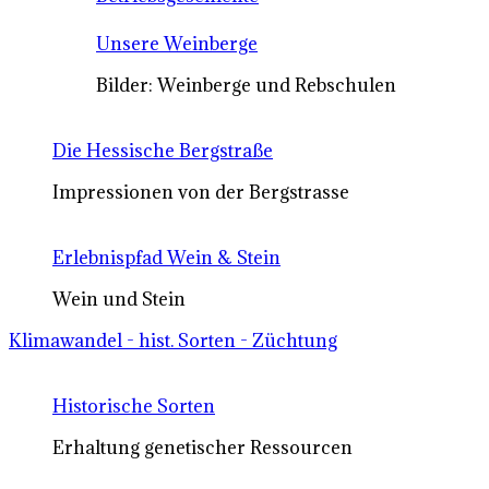
Unsere Weinberge
Bilder: Weinberge und Rebschulen
Die Hessische Bergstraße
Impressionen von der Bergstrasse
Erlebnispfad Wein & Stein
Wein und Stein
Klimawandel - hist. Sorten - Züchtung
Historische Sorten
Erhaltung genetischer Ressourcen