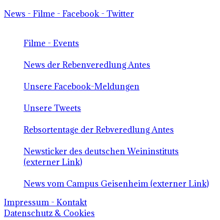
News - Filme - Facebook - Twitter
Filme - Events
News der Rebenveredlung Antes
Unsere Facebook-Meldungen
Unsere Tweets
Rebsortentage der Rebveredlung Antes
Newsticker des deutschen Weininstituts
(externer Link)
News vom Campus Geisenheim (externer Link)
Impressum - Kontakt
Datenschutz & Cookies