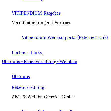
VITIPENDIUM-Ratgeber
Veröffentlichungen / Vorträge
Vitipendium Weinbauportal (Externer Link)
Partner - Links
Über uns - Rebenveredlung - Weinbau
Über uns
Rebenveredlung
ANTES Weinbau Service GmbH