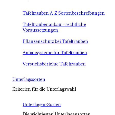
Tafeltrauben A-Z Sortenbeschreibungen
Tafeltraubenanbau - rechtliche
Voraussetzungen
Pflanzenschutz bei Tafeltrauben
Anbausysteme für Tafeltrauben
Versuchsberichte Tafeltrauben
Unterlagssorten
Kriterien für die Unterlagswahl
Unterlagen-Sorten
Die wichtigsten Unterlagensorten