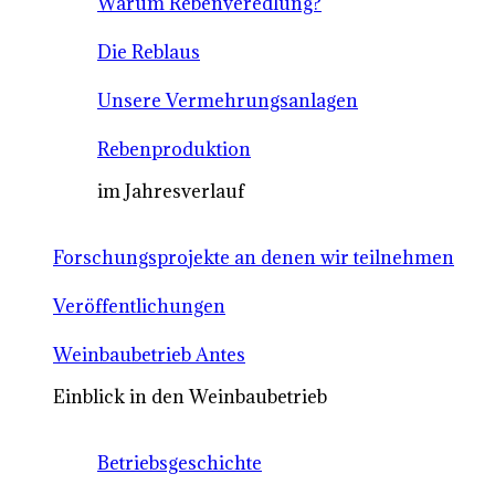
Warum Rebenveredlung?
Die Reblaus
Unsere Vermehrungsanlagen
Rebenproduktion
im Jahresverlauf
Forschungsprojekte an denen wir teilnehmen
Veröffentlichungen
Weinbaubetrieb Antes
Einblick in den Weinbaubetrieb
Betriebsgeschichte