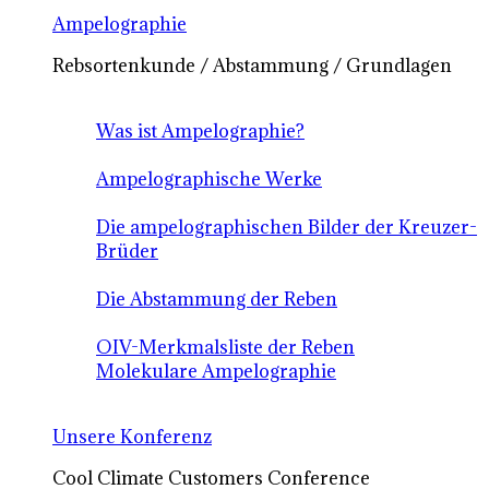
Ampelographie
Rebsortenkunde / Abstammung / Grundlagen
Was ist Ampelographie?
Ampelographische Werke
Die ampelographischen Bilder der Kreuzer-
Brüder
Die Abstammung der Reben
OIV-Merkmalsliste der Reben
Molekulare Ampelographie
Unsere Konferenz
Cool Climate Customers Conference