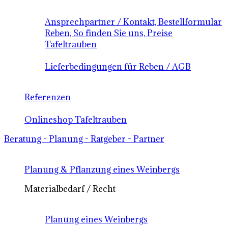
Ansprechpartner / Kontakt, Bestellformular
Reben, So finden Sie uns, Preise
Tafeltrauben
Lieferbedingungen für Reben / AGB
Referenzen
Onlineshop Tafeltrauben
Beratung - Planung - Ratgeber - Partner
Planung & Pflanzung eines Weinbergs
Materialbedarf / Recht
Planung eines Weinbergs