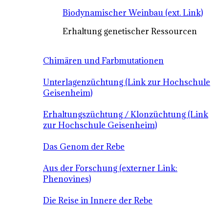
Biodynamischer Weinbau (ext. Link)
Erhaltung genetischer Ressourcen
Chimären und Farbmutationen
Unterlagenzüchtung (Link zur Hochschule
Geisenheim)
Erhaltungszüchtung / Klonzüchtung (Link
zur Hochschule Geisenheim)
Das Genom der Rebe
Aus der Forschung (externer Link:
Phenovines)
Die Reise in Innere der Rebe