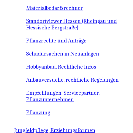
Materialbedarfsrechner
Standortviewer Hessen (Rheingau und
Hessische Bergstraße)
Pflanzrechte und Anträge
Schadursachen in Neuanlagen
Hobbyanbau, Rechtliche Infos
Anbauversuche, rechtliche Regelungen
Empfehlungen, Servicepartner,
Pflanzunternehmen
Pflanzung
Jungfeldpflege, Erziehungsformen