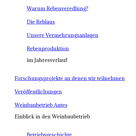
Warum Rebenveredlung?
Die Reblaus
Unsere Vermehrungsanlagen
Rebenproduktion
im Jahresverlauf
Forschungsprojekte an denen wir teilnehmen
Veröffentlichungen
Weinbaubetrieb Antes
Einblick in den Weinbaubetrieb
Betriebsgeschichte