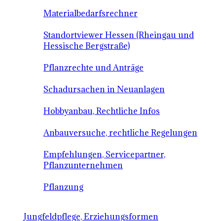
Materialbedarfsrechner
Standortviewer Hessen (Rheingau und
Hessische Bergstraße)
Pflanzrechte und Anträge
Schadursachen in Neuanlagen
Hobbyanbau, Rechtliche Infos
Anbauversuche, rechtliche Regelungen
Empfehlungen, Servicepartner,
Pflanzunternehmen
Pflanzung
Jungfeldpflege, Erziehungsformen