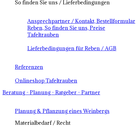
So finden Sie uns / Lieferbedingungen
Ansprechpartner / Kontakt, Bestellformular
Reben, So finden Sie uns, Preise
Tafeltrauben
Lieferbedingungen für Reben / AGB
Referenzen
Onlineshop Tafeltrauben
Beratung - Planung - Ratgeber - Partner
Planung & Pflanzung eines Weinbergs
Materialbedarf / Recht