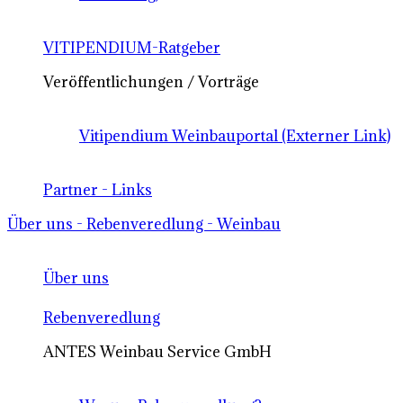
VITIPENDIUM-Ratgeber
Veröffentlichungen / Vorträge
Vitipendium Weinbauportal (Externer Link)
Partner - Links
Über uns - Rebenveredlung - Weinbau
Über uns
Rebenveredlung
ANTES Weinbau Service GmbH