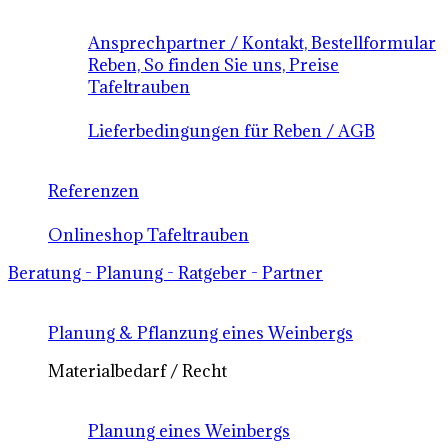
Ansprechpartner / Kontakt, Bestellformular
Reben, So finden Sie uns, Preise
Tafeltrauben
Lieferbedingungen für Reben / AGB
Referenzen
Onlineshop Tafeltrauben
Beratung - Planung - Ratgeber - Partner
Planung & Pflanzung eines Weinbergs
Materialbedarf / Recht
Planung eines Weinbergs