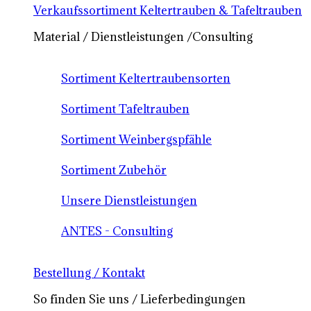
Verkaufssortiment Keltertrauben & Tafeltrauben
Material / Dienstleistungen /Consulting
Sortiment Keltertraubensorten
Sortiment Tafeltrauben
Sortiment Weinbergspfähle
Sortiment Zubehör
Unsere Dienstleistungen
ANTES - Consulting
Bestellung / Kontakt
So finden Sie uns / Lieferbedingungen