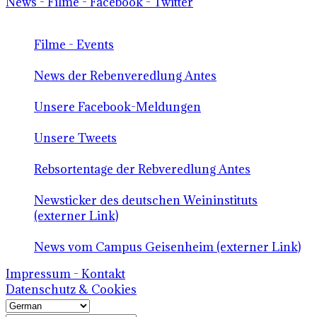
News - Filme - Facebook - Twitter
Filme - Events
News der Rebenveredlung Antes
Unsere Facebook-Meldungen
Unsere Tweets
Rebsortentage der Rebveredlung Antes
Newsticker des deutschen Weininstituts
(externer Link)
News vom Campus Geisenheim (externer Link)
Impressum - Kontakt
Datenschutz & Cookies