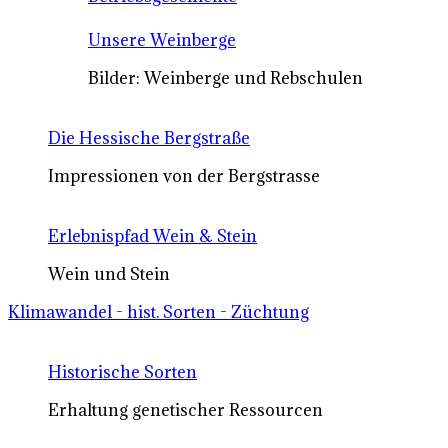
Unsere Weinberge
Bilder: Weinberge und Rebschulen
Die Hessische Bergstraße
Impressionen von der Bergstrasse
Erlebnispfad Wein & Stein
Wein und Stein
Klimawandel - hist. Sorten - Züchtung
Historische Sorten
Erhaltung genetischer Ressourcen