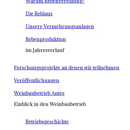
Warum Rebenveredlung?
Die Reblaus
Unsere Vermehrungsanlagen
Rebenproduktion
im Jahresverlauf
Forschungsprojekte an denen wir teilnehmen
Veröffentlichungen
Weinbaubetrieb Antes
Einblick in den Weinbaubetrieb
Betriebsgeschichte