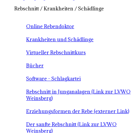
Rebschnitt / Krankheiten / Schädlinge
Online Rebendoktor
Krankheiten und Schädlinge
Virtueller Rebschnittkurs
Bücher
Software - Schlagkartei
Rebschnitt in Junganalagen (Link zur LVWO
Weinsberg)
Erziehungsformen der Rebe (externer Link)
Der sanfte Rebschnitt (Link zur LVWO
Weinsberg)