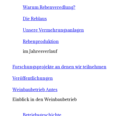
Warum Rebenveredlung?
Die Reblaus
Unsere Vermehrungsanlagen
Rebenproduktion
im Jahresverlauf
Forschungsprojekte an denen wir teilnehmen
Veröffentlichungen
Weinbaubetrieb Antes
Einblick in den Weinbaubetrieb
Betriebsgeschichte