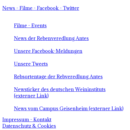
News - Filme - Facebook - Twitter
Filme - Events
News der Rebenveredlung Antes
Unsere Facebook-Meldungen
Unsere Tweets
Rebsortentage der Rebveredlung Antes
Newsticker des deutschen Weininstituts
(externer Link)
News vom Campus Geisenheim (externer Link)
Impressum - Kontakt
Datenschutz & Cookies