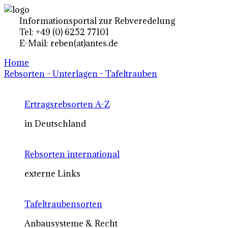
Informationsportal zur Rebveredelung
Tel: +49 (0) 6252 77101
E-Mail: reben(at)antes.de
Home
Rebsorten - Unterlagen - Tafeltrauben
Ertragsrebsorten A-Z
in Deutschland
Rebsorten international
externe Links
Tafeltraubensorten
Anbausysteme & Recht