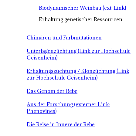
Biodynamischer Weinbau (ext. Link)
Erhaltung genetischer Ressourcen
Chimären und Farbmutationen
Unterlagenzüchtung (Link zur Hochschule
Geisenheim)
Erhaltungszüchtung / Klonzüchtung (Link
zur Hochschule Geisenheim)
Das Genom der Rebe
Aus der Forschung (externer Link:
Phenovines)
Die Reise in Innere der Rebe