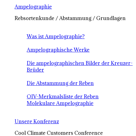
Ampelographie
Rebsortenkunde / Abstammung / Grundlagen
Was ist Ampelographie?
Ampelographische Werke
Die ampelographischen Bilder der Kreuzer-
Brüder
Die Abstammung der Reben
OIV-Merkmalsliste der Reben
Molekulare Ampelographie
Unsere Konferenz
Cool Climate Customers Conference