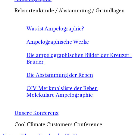
Rebsortenkunde / Abstammung / Grundlagen
Was ist Ampelographie?
Ampelographische Werke
Die ampelographischen Bilder der Kreuzer-
Brüder
Die Abstammung der Reben
OIV-Merkmalsliste der Reben
Molekulare Ampelographie
Unsere Konferenz
Cool Climate Customers Conference