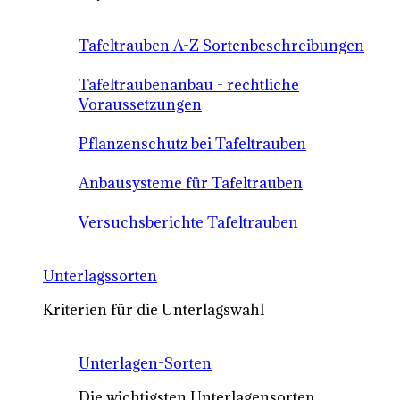
Tafeltrauben A-Z Sortenbeschreibungen
Tafeltraubenanbau - rechtliche
Voraussetzungen
Pflanzenschutz bei Tafeltrauben
Anbausysteme für Tafeltrauben
Versuchsberichte Tafeltrauben
Unterlagssorten
Kriterien für die Unterlagswahl
Unterlagen-Sorten
Die wichtigsten Unterlagensorten