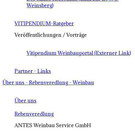
Weinsberg)
VITIPENDIUM-Ratgeber
Veröffentlichungen / Vorträge
Vitipendium Weinbauportal (Externer Link)
Partner - Links
Über uns - Rebenveredlung - Weinbau
Über uns
Rebenveredlung
ANTES Weinbau Service GmbH