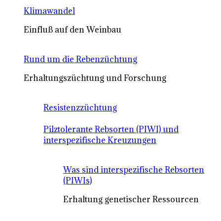
Klimawandel
Einfluß auf den Weinbau
Rund um die Rebenzüchtung
Erhaltungszüchtung und Forschung
Resistenzzüchtung
Pilztolerante Rebsorten (PIWI) und
interspezifische Kreuzungen
Was sind interspezifische Rebsorten
(PIWIs)
Erhaltung genetischer Ressourcen