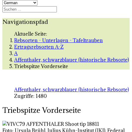
Navigationspfad
Aktuelle Seite:
Rebsorten - Unterlagen - Tafeltrauben
Ertragsrebsorten A-Z
A
Affenthaler, schwarzblauer (historische Rebsorte)
Triebspitze Vorderseite
Affenthaler, schwarzblauer (historische Rebsorte)
Zugriffe: 1480
Triebspitze Vorderseite
Foto: Ursula Brühl, Julius Kühn-Institut (JKI), Federal