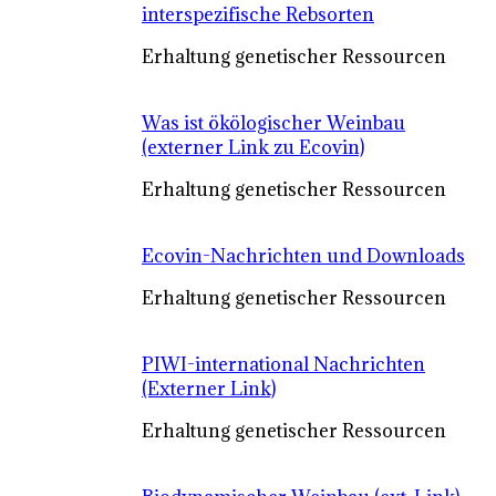
interspezifische Rebsorten
Erhaltung genetischer Ressourcen
Was ist ökölogischer Weinbau
(externer Link zu Ecovin)
Erhaltung genetischer Ressourcen
Ecovin-Nachrichten und Downloads
Erhaltung genetischer Ressourcen
PIWI-international Nachrichten
(Externer Link)
Erhaltung genetischer Ressourcen