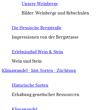
Unsere Weinberge
Bilder: Weinberge und Rebschulen
Die Hessische Bergstraße
Impressionen von der Bergstrasse
Erlebnispfad Wein & Stein
Wein und Stein
Klimawandel - hist. Sorten - Züchtung
Historische Sorten
Erhaltung genetischer Ressourcen
Klimawandel