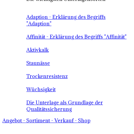
Adaption - Erklärung des Begriffs
"Adaption"
Affinität - Erklärung des Begriffs "Affinität"
Aktivkalk
Staunässe
Trockenresistenz
Wüchsigkeit
Die Unterlage als Grundlage der
Qualitätssicherung
Angebot - Sortiment - Verkauf - Shop