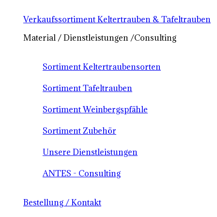
Verkaufssortiment Keltertrauben & Tafeltrauben
Material / Dienstleistungen /Consulting
Sortiment Keltertraubensorten
Sortiment Tafeltrauben
Sortiment Weinbergspfähle
Sortiment Zubehör
Unsere Dienstleistungen
ANTES - Consulting
Bestellung / Kontakt