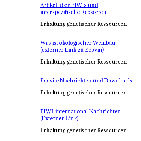
Artikel über PIWIs und
interspezifische Rebsorten
Erhaltung genetischer Ressourcen
Was ist ökölogischer Weinbau
(externer Link zu Ecovin)
Erhaltung genetischer Ressourcen
Ecovin-Nachrichten und Downloads
Erhaltung genetischer Ressourcen
PIWI-international Nachrichten
(Externer Link)
Erhaltung genetischer Ressourcen