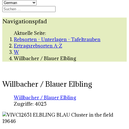
Navigationspfad
Aktuelle Seite:
Rebsorten - Unterlagen - Tafeltrauben
Ertragsrebsorten A-Z
W
Willbacher / Blauer Elbling
Willbacher / Blauer Elbling
Willbacher / Blauer Elbling
Zugriffe: 4025