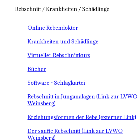
Rebschnitt / Krankheiten / Schädlinge
Online Rebendoktor
Krankheiten und Schädlinge
Virtueller Rebschnittkurs
Bücher
Software - Schlagkartei
Rebschnitt in Junganalagen (Link zur LVWO
Weinsberg)
Erziehungsformen der Rebe (externer Link)
Der sanfte Rebschnitt (Link zur LVWO
Weinsberg)