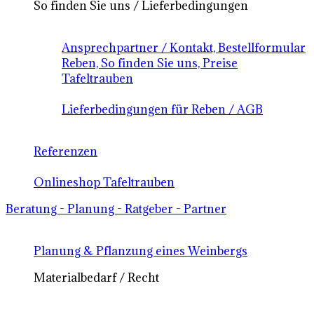
So finden Sie uns / Lieferbedingungen
Ansprechpartner / Kontakt, Bestellformular
Reben, So finden Sie uns, Preise
Tafeltrauben
Lieferbedingungen für Reben / AGB
Referenzen
Onlineshop Tafeltrauben
Beratung - Planung - Ratgeber - Partner
Planung & Pflanzung eines Weinbergs
Materialbedarf / Recht