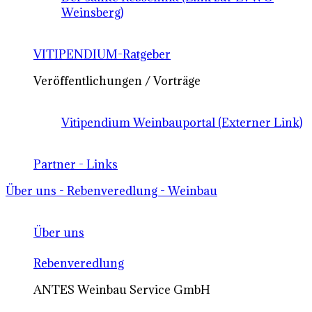
Weinsberg)
VITIPENDIUM-Ratgeber
Veröffentlichungen / Vorträge
Vitipendium Weinbauportal (Externer Link)
Partner - Links
Über uns - Rebenveredlung - Weinbau
Über uns
Rebenveredlung
ANTES Weinbau Service GmbH