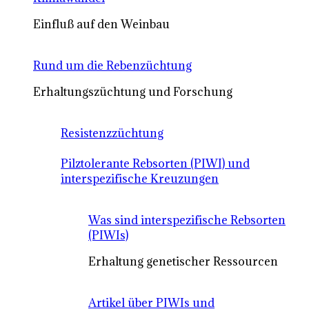
Einfluß auf den Weinbau
Rund um die Rebenzüchtung
Erhaltungszüchtung und Forschung
Resistenzzüchtung
Pilztolerante Rebsorten (PIWI) und
interspezifische Kreuzungen
Was sind interspezifische Rebsorten
(PIWIs)
Erhaltung genetischer Ressourcen
Artikel über PIWIs und