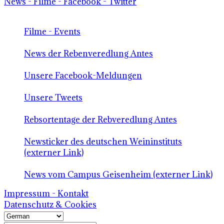
News - Filme - Facebook - Twitter
Filme - Events
News der Rebenveredlung Antes
Unsere Facebook-Meldungen
Unsere Tweets
Rebsortentage der Rebveredlung Antes
Newsticker des deutschen Weininstituts
(externer Link)
News vom Campus Geisenheim (externer Link)
Impressum - Kontakt
Datenschutz & Cookies