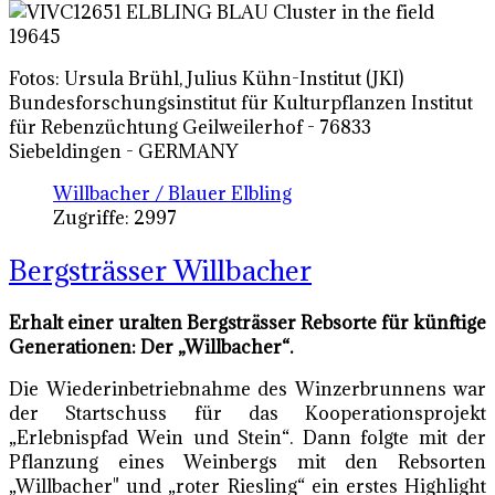
Fotos: Ursula Brühl, Julius Kühn-Institut (JKI)
Bundesforschungsinstitut für Kulturpflanzen Institut
für Rebenzüchtung Geilweilerhof - 76833
Siebeldingen - GERMANY
Willbacher / Blauer Elbling
Zugriffe: 2997
Bergsträsser Willbacher
Erhalt einer uralten Bergsträsser Rebsorte für künftige
Generationen: Der „Willbacher“.
Die Wiederinbetriebnahme des Winzerbrunnens war
der Startschuss für das Kooperationsprojekt
„Erlebnispfad Wein und Stein“. Dann folgte mit der
Pflanzung eines Weinbergs mit den Rebsorten
„Willbacher" und „roter Riesling“ ein erstes Highlight