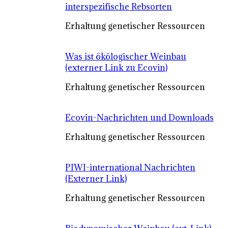
interspezifische Rebsorten
Erhaltung genetischer Ressourcen
Was ist ökölogischer Weinbau
(externer Link zu Ecovin)
Erhaltung genetischer Ressourcen
Ecovin-Nachrichten und Downloads
Erhaltung genetischer Ressourcen
PIWI-international Nachrichten
(Externer Link)
Erhaltung genetischer Ressourcen