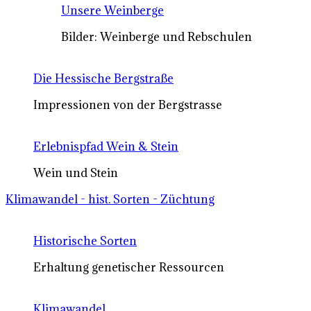
Unsere Weinberge
Bilder: Weinberge und Rebschulen
Die Hessische Bergstraße
Impressionen von der Bergstrasse
Erlebnispfad Wein & Stein
Wein und Stein
Klimawandel - hist. Sorten - Züchtung
Historische Sorten
Erhaltung genetischer Ressourcen
Klimawandel