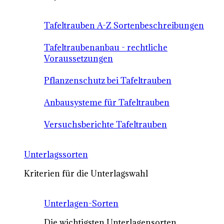
Tafeltrauben A-Z Sortenbeschreibungen
Tafeltraubenanbau - rechtliche
Voraussetzungen
Pflanzenschutz bei Tafeltrauben
Anbausysteme für Tafeltrauben
Versuchsberichte Tafeltrauben
Unterlagssorten
Kriterien für die Unterlagswahl
Unterlagen-Sorten
Die wichtigsten Unterlagensorten