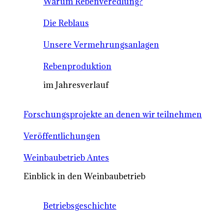
Warum Rebenveredlung?
Die Reblaus
Unsere Vermehrungsanlagen
Rebenproduktion
im Jahresverlauf
Forschungsprojekte an denen wir teilnehmen
Veröffentlichungen
Weinbaubetrieb Antes
Einblick in den Weinbaubetrieb
Betriebsgeschichte