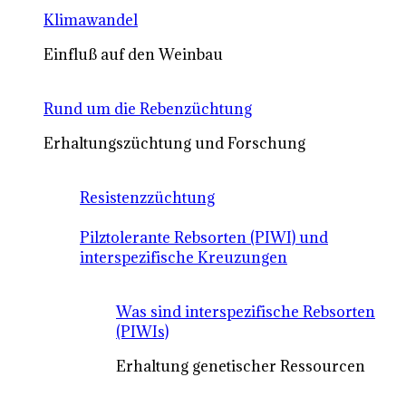
Klimawandel
Einfluß auf den Weinbau
Rund um die Rebenzüchtung
Erhaltungszüchtung und Forschung
Resistenzzüchtung
Pilztolerante Rebsorten (PIWI) und
interspezifische Kreuzungen
Was sind interspezifische Rebsorten
(PIWIs)
Erhaltung genetischer Ressourcen