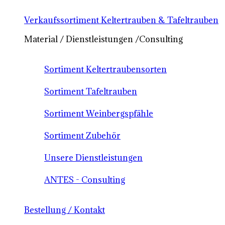
Verkaufssortiment Keltertrauben & Tafeltrauben
Material / Dienstleistungen /Consulting
Sortiment Keltertraubensorten
Sortiment Tafeltrauben
Sortiment Weinbergspfähle
Sortiment Zubehör
Unsere Dienstleistungen
ANTES - Consulting
Bestellung / Kontakt