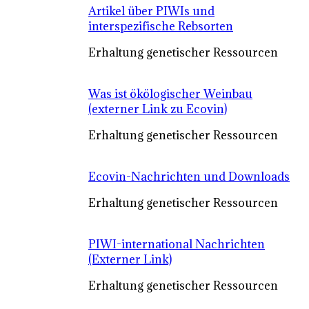
Artikel über PIWIs und
interspezifische Rebsorten
Erhaltung genetischer Ressourcen
Was ist ökölogischer Weinbau
(externer Link zu Ecovin)
Erhaltung genetischer Ressourcen
Ecovin-Nachrichten und Downloads
Erhaltung genetischer Ressourcen
PIWI-international Nachrichten
(Externer Link)
Erhaltung genetischer Ressourcen