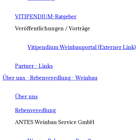
VITIPENDIUM-Ratgeber
Veröffentlichungen / Vorträge
Vitipendium Weinbauportal (Externer Link)
Partner - Links
Über uns - Rebenveredlung - Weinbau
Über uns
Rebenveredlung
ANTES Weinbau Service GmbH