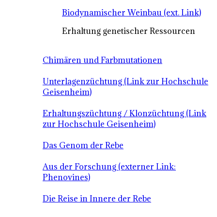
Biodynamischer Weinbau (ext. Link)
Erhaltung genetischer Ressourcen
Chimären und Farbmutationen
Unterlagenzüchtung (Link zur Hochschule
Geisenheim)
Erhaltungszüchtung / Klonzüchtung (Link
zur Hochschule Geisenheim)
Das Genom der Rebe
Aus der Forschung (externer Link:
Phenovines)
Die Reise in Innere der Rebe