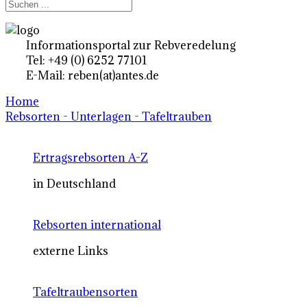
Informationsportal zur Rebveredelung
Tel: +49 (0) 6252 77101
E-Mail: reben(at)antes.de
Home
Rebsorten - Unterlagen - Tafeltrauben
Ertragsrebsorten A-Z
in Deutschland
Rebsorten international
externe Links
Tafeltraubensorten