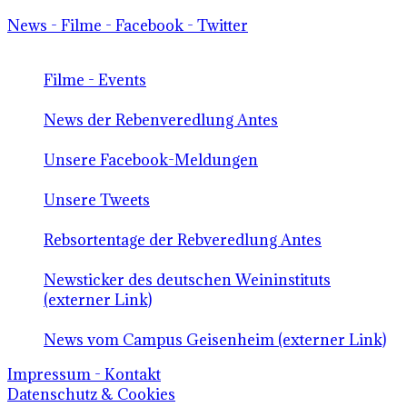
News - Filme - Facebook - Twitter
Filme - Events
News der Rebenveredlung Antes
Unsere Facebook-Meldungen
Unsere Tweets
Rebsortentage der Rebveredlung Antes
Newsticker des deutschen Weininstituts
(externer Link)
News vom Campus Geisenheim (externer Link)
Impressum - Kontakt
Datenschutz & Cookies