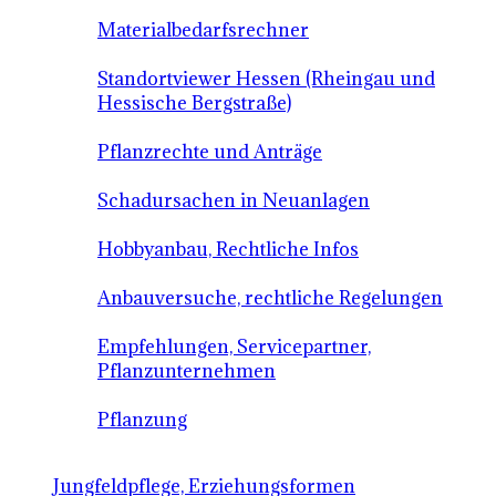
Materialbedarfsrechner
Standortviewer Hessen (Rheingau und
Hessische Bergstraße)
Pflanzrechte und Anträge
Schadursachen in Neuanlagen
Hobbyanbau, Rechtliche Infos
Anbauversuche, rechtliche Regelungen
Empfehlungen, Servicepartner,
Pflanzunternehmen
Pflanzung
Jungfeldpflege, Erziehungsformen