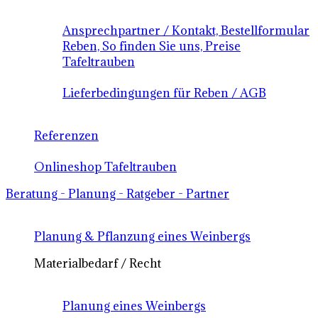
Ansprechpartner / Kontakt, Bestellformular
Reben, So finden Sie uns, Preise
Tafeltrauben
Lieferbedingungen für Reben / AGB
Referenzen
Onlineshop Tafeltrauben
Beratung - Planung - Ratgeber - Partner
Planung & Pflanzung eines Weinbergs
Materialbedarf / Recht
Planung eines Weinbergs