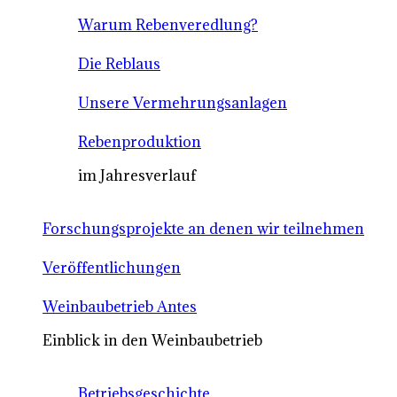
Warum Rebenveredlung?
Die Reblaus
Unsere Vermehrungsanlagen
Rebenproduktion
im Jahresverlauf
Forschungsprojekte an denen wir teilnehmen
Veröffentlichungen
Weinbaubetrieb Antes
Einblick in den Weinbaubetrieb
Betriebsgeschichte