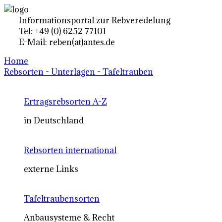
Informationsportal zur Rebveredelung
Tel: +49 (0) 6252 77101
E-Mail: reben(at)antes.de
Home
Rebsorten - Unterlagen - Tafeltrauben
Ertragsrebsorten A-Z
in Deutschland
Rebsorten international
externe Links
Tafeltraubensorten
Anbausysteme & Recht