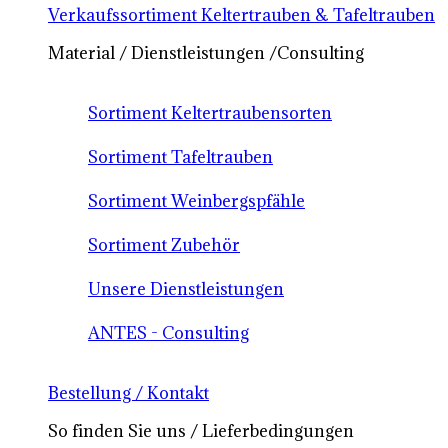
Verkaufssortiment Keltertrauben & Tafeltrauben
Material / Dienstleistungen /Consulting
Sortiment Keltertraubensorten
Sortiment Tafeltrauben
Sortiment Weinbergspfähle
Sortiment Zubehör
Unsere Dienstleistungen
ANTES - Consulting
Bestellung / Kontakt
So finden Sie uns / Lieferbedingungen