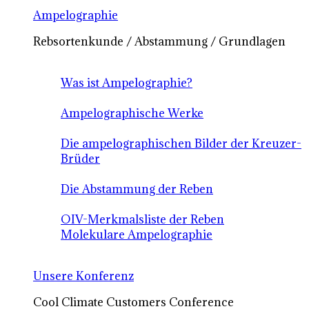
Ampelographie
Rebsortenkunde / Abstammung / Grundlagen
Was ist Ampelographie?
Ampelographische Werke
Die ampelographischen Bilder der Kreuzer-
Brüder
Die Abstammung der Reben
OIV-Merkmalsliste der Reben
Molekulare Ampelographie
Unsere Konferenz
Cool Climate Customers Conference