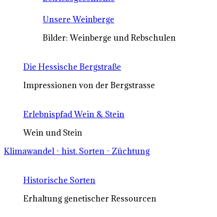
Unsere Weinberge
Bilder: Weinberge und Rebschulen
Die Hessische Bergstraße
Impressionen von der Bergstrasse
Erlebnispfad Wein & Stein
Wein und Stein
Klimawandel - hist. Sorten - Züchtung
Historische Sorten
Erhaltung genetischer Ressourcen