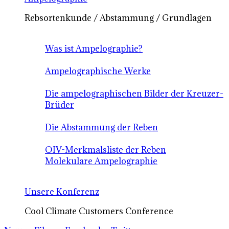
Rebsortenkunde / Abstammung / Grundlagen
Was ist Ampelographie?
Ampelographische Werke
Die ampelographischen Bilder der Kreuzer-
Brüder
Die Abstammung der Reben
OIV-Merkmalsliste der Reben
Molekulare Ampelographie
Unsere Konferenz
Cool Climate Customers Conference