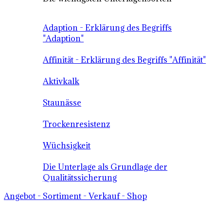
Adaption - Erklärung des Begriffs
"Adaption"
Affinität - Erklärung des Begriffs "Affinität"
Aktivkalk
Staunässe
Trockenresistenz
Wüchsigkeit
Die Unterlage als Grundlage der
Qualitätssicherung
Angebot - Sortiment - Verkauf - Shop