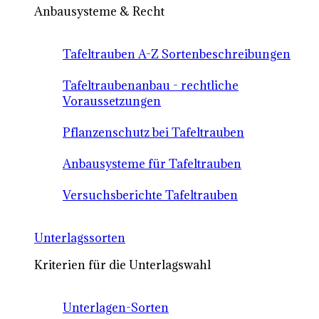
Anbausysteme & Recht
Tafeltrauben A-Z Sortenbeschreibungen
Tafeltraubenanbau - rechtliche
Voraussetzungen
Pflanzenschutz bei Tafeltrauben
Anbausysteme für Tafeltrauben
Versuchsberichte Tafeltrauben
Unterlagssorten
Kriterien für die Unterlagswahl
Unterlagen-Sorten