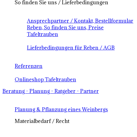
So finden Sie uns / Lieferbedingungen
Ansprechpartner / Kontakt, Bestellformular
Reben, So finden Sie uns, Preise
Tafeltrauben
Lieferbedingungen für Reben / AGB
Referenzen
Onlineshop Tafeltrauben
Beratung - Planung - Ratgeber - Partner
Planung & Pflanzung eines Weinbergs
Materialbedarf / Recht