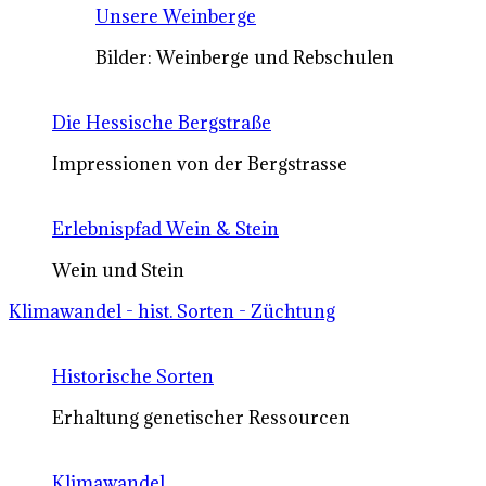
Unsere Weinberge
Bilder: Weinberge und Rebschulen
Die Hessische Bergstraße
Impressionen von der Bergstrasse
Erlebnispfad Wein & Stein
Wein und Stein
Klimawandel - hist. Sorten - Züchtung
Historische Sorten
Erhaltung genetischer Ressourcen
Klimawandel