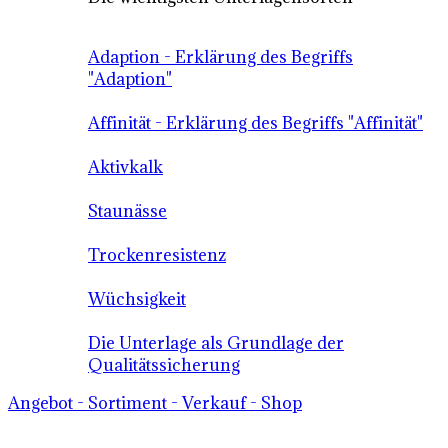
Adaption - Erklärung des Begriffs
"Adaption"
Affinität - Erklärung des Begriffs "Affinität"
Aktivkalk
Staunässe
Trockenresistenz
Wüchsigkeit
Die Unterlage als Grundlage der
Qualitätssicherung
Angebot - Sortiment - Verkauf - Shop