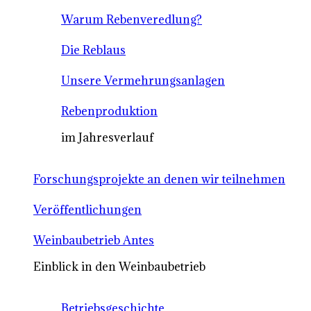
Warum Rebenveredlung?
Die Reblaus
Unsere Vermehrungsanlagen
Rebenproduktion
im Jahresverlauf
Forschungsprojekte an denen wir teilnehmen
Veröffentlichungen
Weinbaubetrieb Antes
Einblick in den Weinbaubetrieb
Betriebsgeschichte