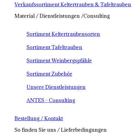
Verkaufssortiment Keltertrauben & Tafeltrauben
Material / Dienstleistungen /Consulting
Sortiment Keltertraubensorten
Sortiment Tafeltrauben
Sortiment Weinbergspfähle
Sortiment Zubehör
Unsere Dienstleistungen
ANTES - Consulting
Bestellung / Kontakt
So finden Sie uns / Lieferbedingungen