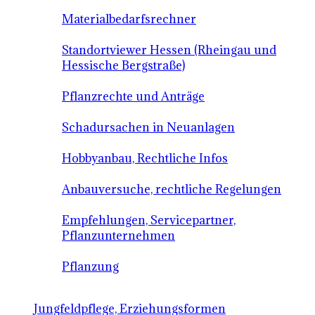
Materialbedarfsrechner
Standortviewer Hessen (Rheingau und
Hessische Bergstraße)
Pflanzrechte und Anträge
Schadursachen in Neuanlagen
Hobbyanbau, Rechtliche Infos
Anbauversuche, rechtliche Regelungen
Empfehlungen, Servicepartner,
Pflanzunternehmen
Pflanzung
Jungfeldpflege, Erziehungsformen