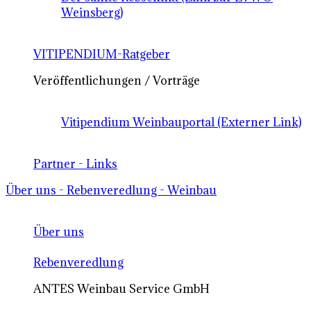
Weinsberg)
VITIPENDIUM-Ratgeber
Veröffentlichungen / Vorträge
Vitipendium Weinbauportal (Externer Link)
Partner - Links
Über uns - Rebenveredlung - Weinbau
Über uns
Rebenveredlung
ANTES Weinbau Service GmbH