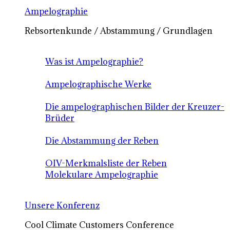
Ampelographie
Rebsortenkunde / Abstammung / Grundlagen
Was ist Ampelographie?
Ampelographische Werke
Die ampelographischen Bilder der Kreuzer-
Brüder
Die Abstammung der Reben
OIV-Merkmalsliste der Reben
Molekulare Ampelographie
Unsere Konferenz
Cool Climate Customers Conference