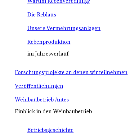
Warum Rebenveredlung?
Die Reblaus
Unsere Vermehrungsanlagen
Rebenproduktion
im Jahresverlauf
Forschungsprojekte an denen wir teilnehmen
Veröffentlichungen
Weinbaubetrieb Antes
Einblick in den Weinbaubetrieb
Betriebsgeschichte