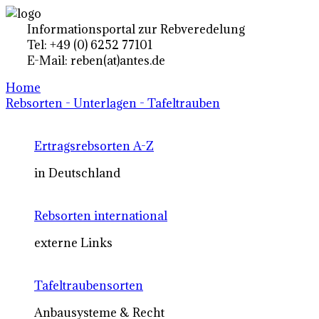
Informationsportal zur Rebveredelung
Tel: +49 (0) 6252 77101
E-Mail: reben(at)antes.de
Home
Rebsorten - Unterlagen - Tafeltrauben
Ertragsrebsorten A-Z
in Deutschland
Rebsorten international
externe Links
Tafeltraubensorten
Anbausysteme & Recht