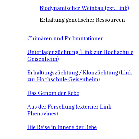
Biodynamischer Weinbau (ext. Link)
Erhaltung genetischer Ressourcen
Chimären und Farbmutationen
Unterlagenzüchtung (Link zur Hochschule
Geisenheim)
Erhaltungszüchtung / Klonzüchtung (Link
zur Hochschule Geisenheim)
Das Genom der Rebe
Aus der Forschung (externer Link:
Phenovines)
Die Reise in Innere der Rebe