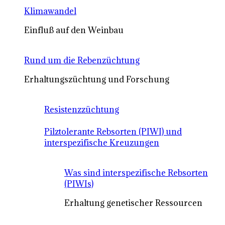
Klimawandel
Einfluß auf den Weinbau
Rund um die Rebenzüchtung
Erhaltungszüchtung und Forschung
Resistenzzüchtung
Pilztolerante Rebsorten (PIWI) und
interspezifische Kreuzungen
Was sind interspezifische Rebsorten
(PIWIs)
Erhaltung genetischer Ressourcen