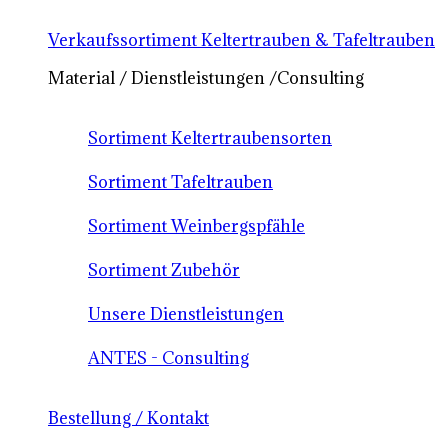
Verkaufssortiment Keltertrauben & Tafeltrauben
Material / Dienstleistungen /Consulting
Sortiment Keltertraubensorten
Sortiment Tafeltrauben
Sortiment Weinbergspfähle
Sortiment Zubehör
Unsere Dienstleistungen
ANTES - Consulting
Bestellung / Kontakt