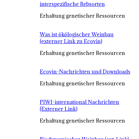
interspezifische Rebsorten
Erhaltung genetischer Ressourcen
Was ist ökölogischer Weinbau
(externer Link zu Ecovin)
Erhaltung genetischer Ressourcen
Ecovin-Nachrichten und Downloads
Erhaltung genetischer Ressourcen
PIWI-international Nachrichten
(Externer Link)
Erhaltung genetischer Ressourcen