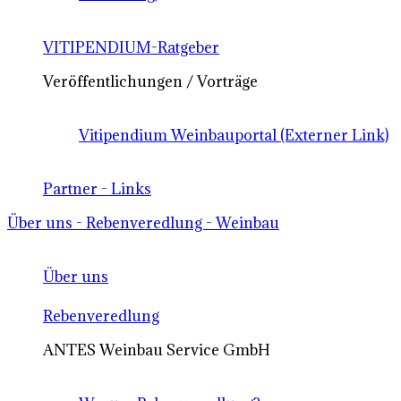
VITIPENDIUM-Ratgeber
Veröffentlichungen / Vorträge
Vitipendium Weinbauportal (Externer Link)
Partner - Links
Über uns - Rebenveredlung - Weinbau
Über uns
Rebenveredlung
ANTES Weinbau Service GmbH