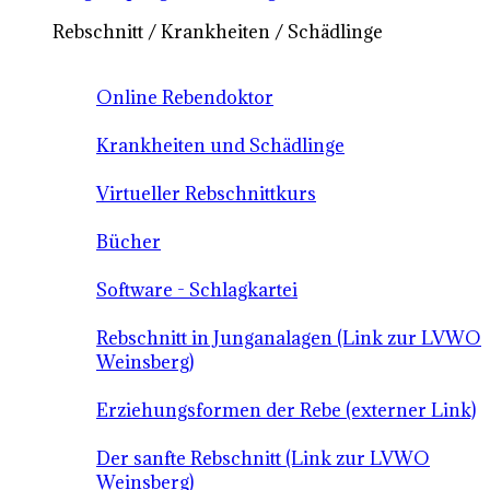
Rebschnitt / Krankheiten / Schädlinge
Online Rebendoktor
Krankheiten und Schädlinge
Virtueller Rebschnittkurs
Bücher
Software - Schlagkartei
Rebschnitt in Junganalagen (Link zur LVWO
Weinsberg)
Erziehungsformen der Rebe (externer Link)
Der sanfte Rebschnitt (Link zur LVWO
Weinsberg)