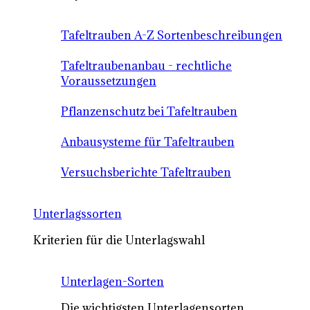
Tafeltrauben A-Z Sortenbeschreibungen
Tafeltraubenanbau - rechtliche
Voraussetzungen
Pflanzenschutz bei Tafeltrauben
Anbausysteme für Tafeltrauben
Versuchsberichte Tafeltrauben
Unterlagssorten
Kriterien für die Unterlagswahl
Unterlagen-Sorten
Die wichtigsten Unterlagensorten