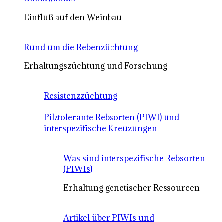
Einfluß auf den Weinbau
Rund um die Rebenzüchtung
Erhaltungszüchtung und Forschung
Resistenzzüchtung
Pilztolerante Rebsorten (PIWI) und
interspezifische Kreuzungen
Was sind interspezifische Rebsorten
(PIWIs)
Erhaltung genetischer Ressourcen
Artikel über PIWIs und