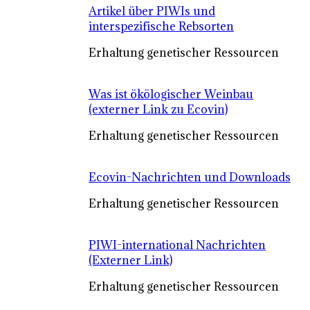
Artikel über PIWIs und
interspezifische Rebsorten
Erhaltung genetischer Ressourcen
Was ist ökölogischer Weinbau
(externer Link zu Ecovin)
Erhaltung genetischer Ressourcen
Ecovin-Nachrichten und Downloads
Erhaltung genetischer Ressourcen
PIWI-international Nachrichten
(Externer Link)
Erhaltung genetischer Ressourcen