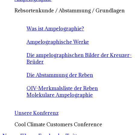
Rebsortenkunde / Abstammung / Grundlagen
Was ist Ampelographie?
Ampelographische Werke
Die ampelographischen Bilder der Kreuzer-
Brüder
Die Abstammung der Reben
OIV-Merkmalsliste der Reben
Molekulare Ampelographie
Unsere Konferenz
Cool Climate Customers Conference