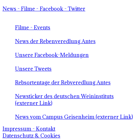
News - Filme - Facebook - Twitter
Filme - Events
News der Rebenveredlung Antes
Unsere Facebook-Meldungen
Unsere Tweets
Rebsortentage der Rebveredlung Antes
Newsticker des deutschen Weininstituts
(externer Link)
News vom Campus Geisenheim (externer Link)
Impressum - Kontakt
Datenschutz & Cookies