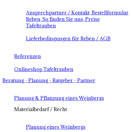
Ansprechpartner / Kontakt, Bestellformular
Reben, So finden Sie uns, Preise
Tafeltrauben
Lieferbedingungen für Reben / AGB
Referenzen
Onlineshop Tafeltrauben
Beratung - Planung - Ratgeber - Partner
Planung & Pflanzung eines Weinbergs
Materialbedarf / Recht
Planung eines Weinbergs