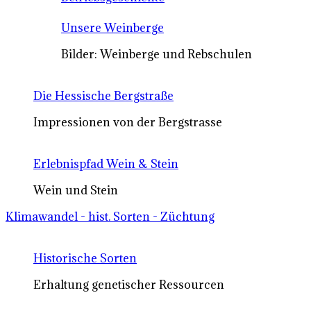
Unsere Weinberge
Bilder: Weinberge und Rebschulen
Die Hessische Bergstraße
Impressionen von der Bergstrasse
Erlebnispfad Wein & Stein
Wein und Stein
Klimawandel - hist. Sorten - Züchtung
Historische Sorten
Erhaltung genetischer Ressourcen