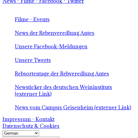
News - Filme - Facebook - Twitter
Filme - Events
News der Rebenveredlung Antes
Unsere Facebook-Meldungen
Unsere Tweets
Rebsortentage der Rebveredlung Antes
Newsticker des deutschen Weininstituts
(externer Link)
News vom Campus Geisenheim (externer Link)
Impressum - Kontakt
Datenschutz & Cookies