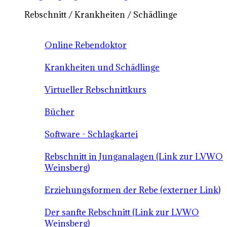
Rebschnitt / Krankheiten / Schädlinge
Online Rebendoktor
Krankheiten und Schädlinge
Virtueller Rebschnittkurs
Bücher
Software - Schlagkartei
Rebschnitt in Junganalagen (Link zur LVWO
Weinsberg)
Erziehungsformen der Rebe (externer Link)
Der sanfte Rebschnitt (Link zur LVWO
Weinsberg)