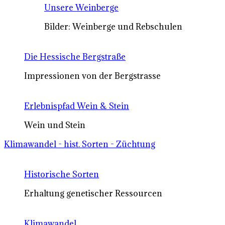
Unsere Weinberge
Bilder: Weinberge und Rebschulen
Die Hessische Bergstraße
Impressionen von der Bergstrasse
Erlebnispfad Wein & Stein
Wein und Stein
Klimawandel - hist. Sorten - Züchtung
Historische Sorten
Erhaltung genetischer Ressourcen
Klimawandel