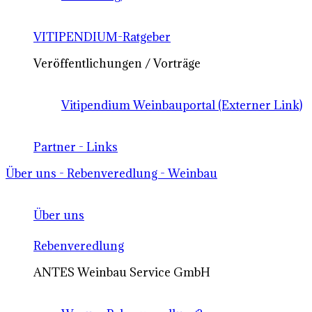
VITIPENDIUM-Ratgeber
Veröffentlichungen / Vorträge
Vitipendium Weinbauportal (Externer Link)
Partner - Links
Über uns - Rebenveredlung - Weinbau
Über uns
Rebenveredlung
ANTES Weinbau Service GmbH