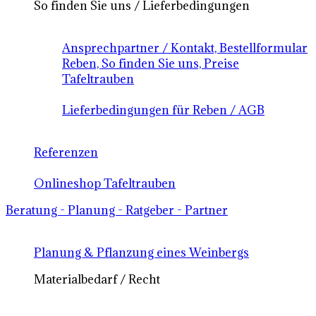
So finden Sie uns / Lieferbedingungen
Ansprechpartner / Kontakt, Bestellformular
Reben, So finden Sie uns, Preise
Tafeltrauben
Lieferbedingungen für Reben / AGB
Referenzen
Onlineshop Tafeltrauben
Beratung - Planung - Ratgeber - Partner
Planung & Pflanzung eines Weinbergs
Materialbedarf / Recht