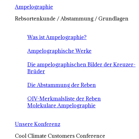
Ampelographie
Rebsortenkunde / Abstammung / Grundlagen
Was ist Ampelographie?
Ampelographische Werke
Die ampelographischen Bilder der Kreuzer-
Brüder
Die Abstammung der Reben
OIV-Merkmalsliste der Reben
Molekulare Ampelographie
Unsere Konferenz
Cool Climate Customers Conference