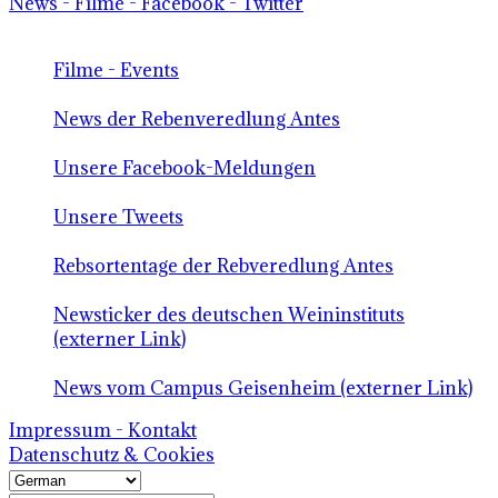
News - Filme - Facebook - Twitter
Filme - Events
News der Rebenveredlung Antes
Unsere Facebook-Meldungen
Unsere Tweets
Rebsortentage der Rebveredlung Antes
Newsticker des deutschen Weininstituts
(externer Link)
News vom Campus Geisenheim (externer Link)
Impressum - Kontakt
Datenschutz & Cookies