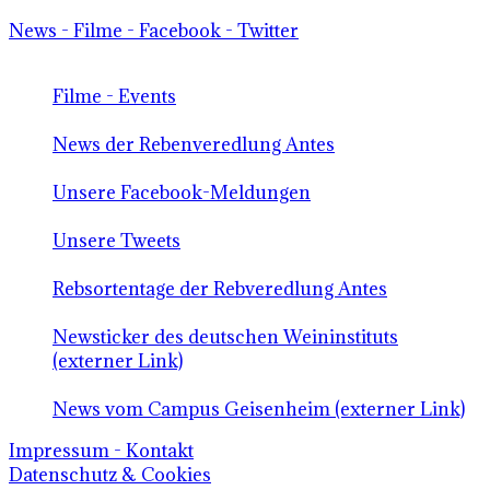
News - Filme - Facebook - Twitter
Filme - Events
News der Rebenveredlung Antes
Unsere Facebook-Meldungen
Unsere Tweets
Rebsortentage der Rebveredlung Antes
Newsticker des deutschen Weininstituts
(externer Link)
News vom Campus Geisenheim (externer Link)
Impressum - Kontakt
Datenschutz & Cookies