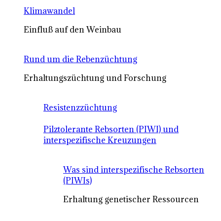
Klimawandel
Einfluß auf den Weinbau
Rund um die Rebenzüchtung
Erhaltungszüchtung und Forschung
Resistenzzüchtung
Pilztolerante Rebsorten (PIWI) und
interspezifische Kreuzungen
Was sind interspezifische Rebsorten
(PIWIs)
Erhaltung genetischer Ressourcen