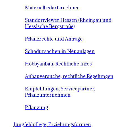
Materialbedarfsrechner
Standortviewer Hessen (Rheingau und
Hessische Bergstraße)
Pflanzrechte und Anträge
Schadursachen in Neuanlagen
Hobbyanbau, Rechtliche Infos
Anbauversuche, rechtliche Regelungen
Empfehlungen, Servicepartner,
Pflanzunternehmen
Pflanzung
Jungfeldpflege, Erziehungsformen