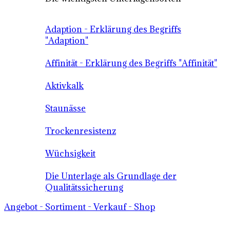
Adaption - Erklärung des Begriffs
"Adaption"
Affinität - Erklärung des Begriffs "Affinität"
Aktivkalk
Staunässe
Trockenresistenz
Wüchsigkeit
Die Unterlage als Grundlage der
Qualitätssicherung
Angebot - Sortiment - Verkauf - Shop