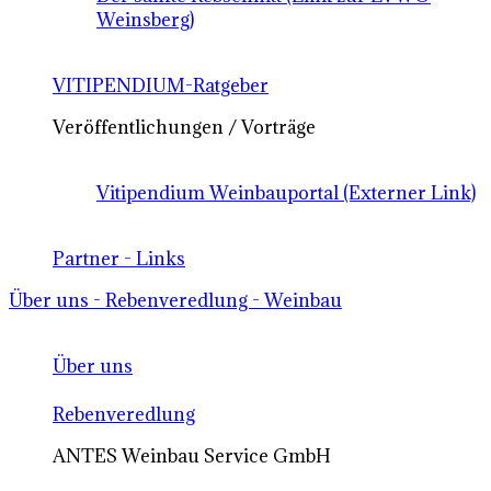
Weinsberg)
VITIPENDIUM-Ratgeber
Veröffentlichungen / Vorträge
Vitipendium Weinbauportal (Externer Link)
Partner - Links
Über uns - Rebenveredlung - Weinbau
Über uns
Rebenveredlung
ANTES Weinbau Service GmbH