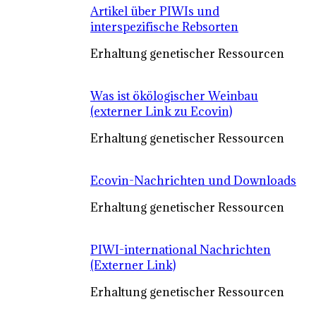
Artikel über PIWIs und
interspezifische Rebsorten
Erhaltung genetischer Ressourcen
Was ist ökölogischer Weinbau
(externer Link zu Ecovin)
Erhaltung genetischer Ressourcen
Ecovin-Nachrichten und Downloads
Erhaltung genetischer Ressourcen
PIWI-international Nachrichten
(Externer Link)
Erhaltung genetischer Ressourcen