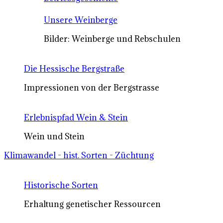
Unsere Weinberge
Bilder: Weinberge und Rebschulen
Die Hessische Bergstraße
Impressionen von der Bergstrasse
Erlebnispfad Wein & Stein
Wein und Stein
Klimawandel - hist. Sorten - Züchtung
Historische Sorten
Erhaltung genetischer Ressourcen