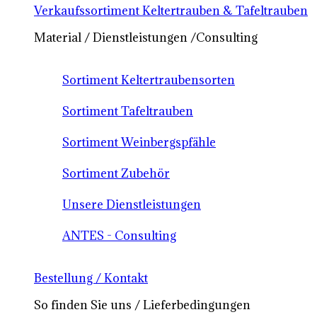
Verkaufssortiment Keltertrauben & Tafeltrauben
Material / Dienstleistungen /Consulting
Sortiment Keltertraubensorten
Sortiment Tafeltrauben
Sortiment Weinbergspfähle
Sortiment Zubehör
Unsere Dienstleistungen
ANTES - Consulting
Bestellung / Kontakt
So finden Sie uns / Lieferbedingungen