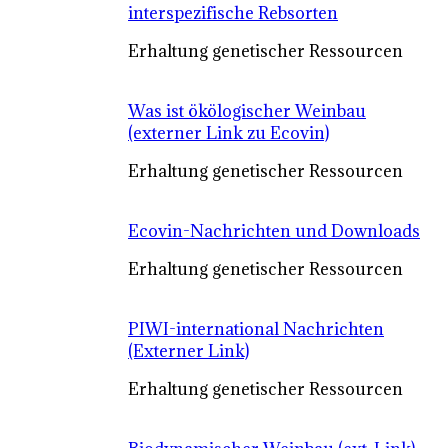
interspezifische Rebsorten
Erhaltung genetischer Ressourcen
Was ist ökölogischer Weinbau
(externer Link zu Ecovin)
Erhaltung genetischer Ressourcen
Ecovin-Nachrichten und Downloads
Erhaltung genetischer Ressourcen
PIWI-international Nachrichten
(Externer Link)
Erhaltung genetischer Ressourcen