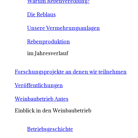
Warum Rebenveredlung?
Die Reblaus
Unsere Vermehrungsanlagen
Rebenproduktion
im Jahresverlauf
Forschungsprojekte an denen wir teilnehmen
Veröffentlichungen
Weinbaubetrieb Antes
Einblick in den Weinbaubetrieb
Betriebsgeschichte