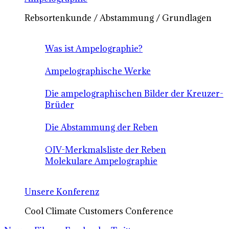
Rebsortenkunde / Abstammung / Grundlagen
Was ist Ampelographie?
Ampelographische Werke
Die ampelographischen Bilder der Kreuzer-
Brüder
Die Abstammung der Reben
OIV-Merkmalsliste der Reben
Molekulare Ampelographie
Unsere Konferenz
Cool Climate Customers Conference