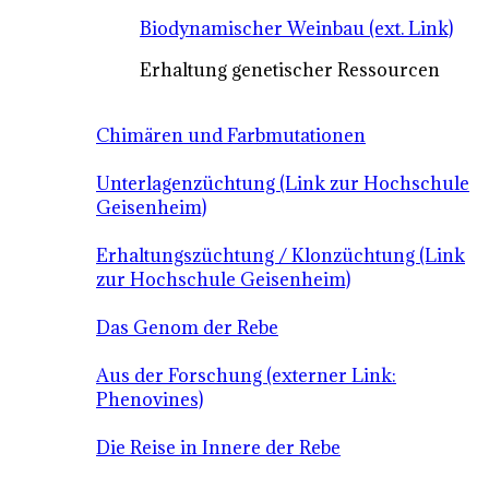
Biodynamischer Weinbau (ext. Link)
Erhaltung genetischer Ressourcen
Chimären und Farbmutationen
Unterlagenzüchtung (Link zur Hochschule
Geisenheim)
Erhaltungszüchtung / Klonzüchtung (Link
zur Hochschule Geisenheim)
Das Genom der Rebe
Aus der Forschung (externer Link:
Phenovines)
Die Reise in Innere der Rebe