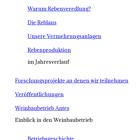
Warum Rebenveredlung?
Die Reblaus
Unsere Vermehrungsanlagen
Rebenproduktion
im Jahresverlauf
Forschungsprojekte an denen wir teilnehmen
Veröffentlichungen
Weinbaubetrieb Antes
Einblick in den Weinbaubetrieb
Betriebsgeschichte