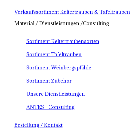
Verkaufssortiment Keltertrauben & Tafeltrauben
Material / Dienstleistungen /Consulting
Sortiment Keltertraubensorten
Sortiment Tafeltrauben
Sortiment Weinbergspfähle
Sortiment Zubehör
Unsere Dienstleistungen
ANTES - Consulting
Bestellung / Kontakt