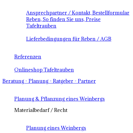
Ansprechpartner / Kontakt, Bestellformular
Reben, So finden Sie uns, Preise
Tafeltrauben
Lieferbedingungen für Reben / AGB
Referenzen
Onlineshop Tafeltrauben
Beratung - Planung - Ratgeber - Partner
Planung & Pflanzung eines Weinbergs
Materialbedarf / Recht
Planung eines Weinbergs