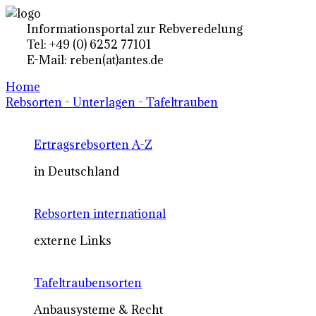
Informationsportal zur Rebveredelung
Tel: +49 (0) 6252 77101
E-Mail: reben(at)antes.de
Home
Rebsorten - Unterlagen - Tafeltrauben
Ertragsrebsorten A-Z
in Deutschland
Rebsorten international
externe Links
Tafeltraubensorten
Anbausysteme & Recht