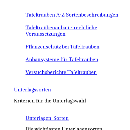
Tafeltrauben A-Z Sortenbeschreibungen
Tafeltraubenanbau - rechtliche
Voraussetzungen
Pflanzenschutz bei Tafeltrauben
Anbausysteme für Tafeltrauben
Versuchsberichte Tafeltrauben
Unterlagssorten
Kriterien für die Unterlagswahl
Unterlagen-Sorten
Die wichtigsten Unterlagensorten