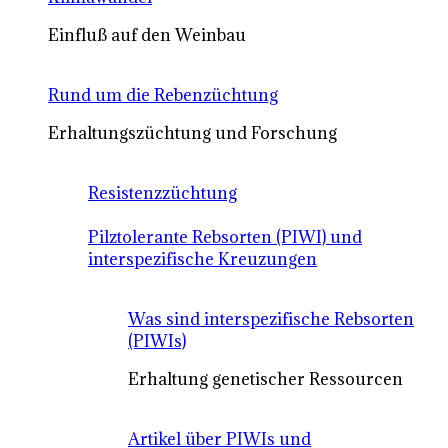
Einfluß auf den Weinbau
Rund um die Rebenzüchtung
Erhaltungszüchtung und Forschung
Resistenzzüchtung
Pilztolerante Rebsorten (PIWI) und
interspezifische Kreuzungen
Was sind interspezifische Rebsorten
(PIWIs)
Erhaltung genetischer Ressourcen
Artikel über PIWIs und