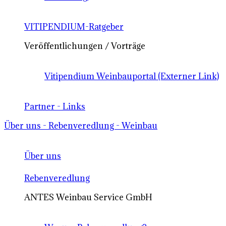
VITIPENDIUM-Ratgeber
Veröffentlichungen / Vorträge
Vitipendium Weinbauportal (Externer Link)
Partner - Links
Über uns - Rebenveredlung - Weinbau
Über uns
Rebenveredlung
ANTES Weinbau Service GmbH