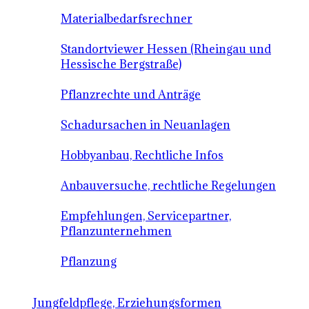
Materialbedarfsrechner
Standortviewer Hessen (Rheingau und
Hessische Bergstraße)
Pflanzrechte und Anträge
Schadursachen in Neuanlagen
Hobbyanbau, Rechtliche Infos
Anbauversuche, rechtliche Regelungen
Empfehlungen, Servicepartner,
Pflanzunternehmen
Pflanzung
Jungfeldpflege, Erziehungsformen