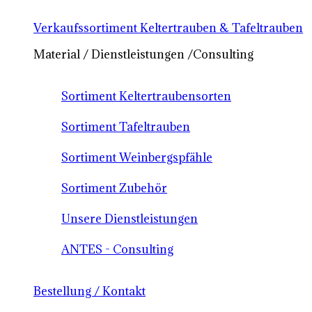
Verkaufssortiment Keltertrauben & Tafeltrauben
Material / Dienstleistungen /Consulting
Sortiment Keltertraubensorten
Sortiment Tafeltrauben
Sortiment Weinbergspfähle
Sortiment Zubehör
Unsere Dienstleistungen
ANTES - Consulting
Bestellung / Kontakt