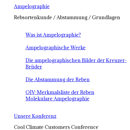
Ampelographie
Rebsortenkunde / Abstammung / Grundlagen
Was ist Ampelographie?
Ampelographische Werke
Die ampelographischen Bilder der Kreuzer-
Brüder
Die Abstammung der Reben
OIV-Merkmalsliste der Reben
Molekulare Ampelographie
Unsere Konferenz
Cool Climate Customers Conference