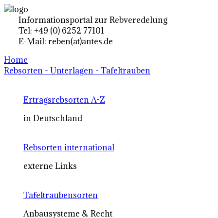
Informationsportal zur Rebveredelung
Tel: +49 (0) 6252 77101
E-Mail: reben(at)antes.de
Home
Rebsorten - Unterlagen - Tafeltrauben
Ertragsrebsorten A-Z
in Deutschland
Rebsorten international
externe Links
Tafeltraubensorten
Anbausysteme & Recht