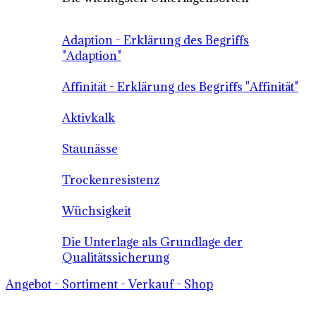
Adaption - Erklärung des Begriffs
"Adaption"
Affinität - Erklärung des Begriffs "Affinität"
Aktivkalk
Staunässe
Trockenresistenz
Wüchsigkeit
Die Unterlage als Grundlage der
Qualitätssicherung
Angebot - Sortiment - Verkauf - Shop