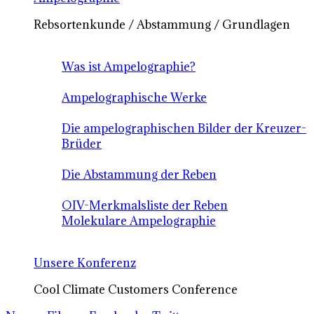
Rebsortenkunde / Abstammung / Grundlagen
Was ist Ampelographie?
Ampelographische Werke
Die ampelographischen Bilder der Kreuzer-
Brüder
Die Abstammung der Reben
OIV-Merkmalsliste der Reben
Molekulare Ampelographie
Unsere Konferenz
Cool Climate Customers Conference