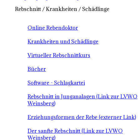
Rebschnitt / Krankheiten / Schädlinge
Online Rebendoktor
Krankheiten und Schädlinge
Virtueller Rebschnittkurs
Bücher
Software - Schlagkartei
Rebschnitt in Junganalagen (Link zur LVWO
Weinsberg)
Erziehungsformen der Rebe (externer Link)
Der sanfte Rebschnitt (Link zur LVWO
Weinsberg)