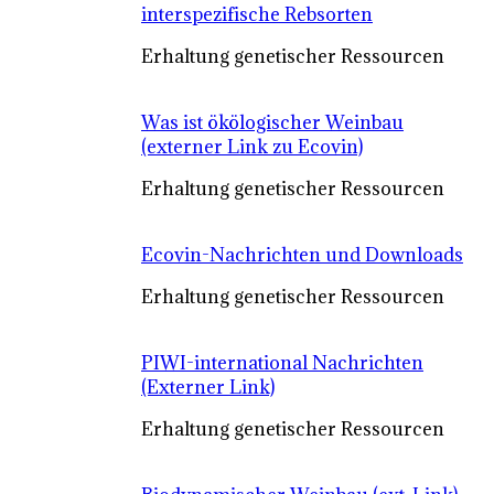
interspezifische Rebsorten
Erhaltung genetischer Ressourcen
Was ist ökölogischer Weinbau
(externer Link zu Ecovin)
Erhaltung genetischer Ressourcen
Ecovin-Nachrichten und Downloads
Erhaltung genetischer Ressourcen
PIWI-international Nachrichten
(Externer Link)
Erhaltung genetischer Ressourcen