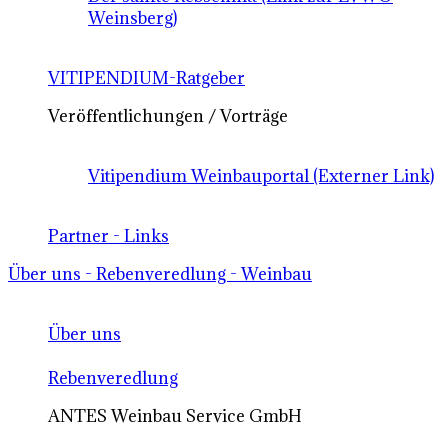
Weinsberg)
VITIPENDIUM-Ratgeber
Veröffentlichungen / Vorträge
Vitipendium Weinbauportal (Externer Link)
Partner - Links
Über uns - Rebenveredlung - Weinbau
Über uns
Rebenveredlung
ANTES Weinbau Service GmbH