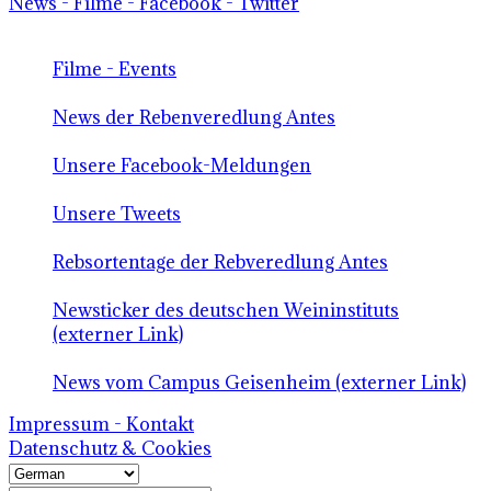
News - Filme - Facebook - Twitter
Filme - Events
News der Rebenveredlung Antes
Unsere Facebook-Meldungen
Unsere Tweets
Rebsortentage der Rebveredlung Antes
Newsticker des deutschen Weininstituts
(externer Link)
News vom Campus Geisenheim (externer Link)
Impressum - Kontakt
Datenschutz & Cookies