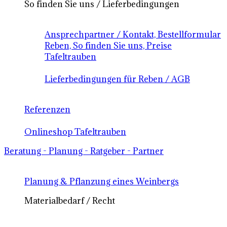
So finden Sie uns / Lieferbedingungen
Ansprechpartner / Kontakt, Bestellformular
Reben, So finden Sie uns, Preise
Tafeltrauben
Lieferbedingungen für Reben / AGB
Referenzen
Onlineshop Tafeltrauben
Beratung - Planung - Ratgeber - Partner
Planung & Pflanzung eines Weinbergs
Materialbedarf / Recht