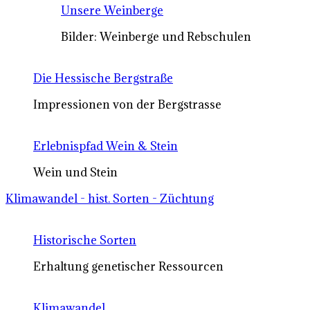
Unsere Weinberge
Bilder: Weinberge und Rebschulen
Die Hessische Bergstraße
Impressionen von der Bergstrasse
Erlebnispfad Wein & Stein
Wein und Stein
Klimawandel - hist. Sorten - Züchtung
Historische Sorten
Erhaltung genetischer Ressourcen
Klimawandel