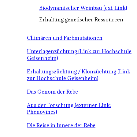
Biodynamischer Weinbau (ext. Link)
Erhaltung genetischer Ressourcen
Chimären und Farbmutationen
Unterlagenzüchtung (Link zur Hochschule
Geisenheim)
Erhaltungszüchtung / Klonzüchtung (Link
zur Hochschule Geisenheim)
Das Genom der Rebe
Aus der Forschung (externer Link:
Phenovines)
Die Reise in Innere der Rebe