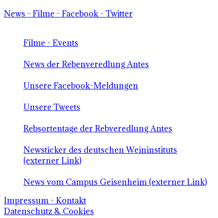
News - Filme - Facebook - Twitter
Filme - Events
News der Rebenveredlung Antes
Unsere Facebook-Meldungen
Unsere Tweets
Rebsortentage der Rebveredlung Antes
Newsticker des deutschen Weininstituts
(externer Link)
News vom Campus Geisenheim (externer Link)
Impressum - Kontakt
Datenschutz & Cookies