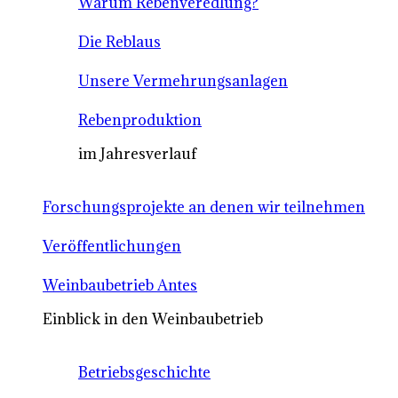
Warum Rebenveredlung?
Die Reblaus
Unsere Vermehrungsanlagen
Rebenproduktion
im Jahresverlauf
Forschungsprojekte an denen wir teilnehmen
Veröffentlichungen
Weinbaubetrieb Antes
Einblick in den Weinbaubetrieb
Betriebsgeschichte