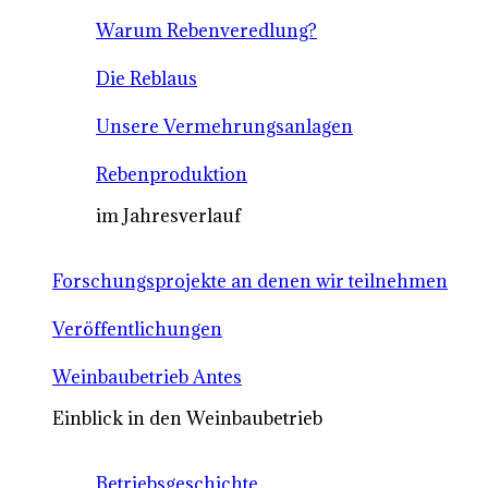
Warum Rebenveredlung?
Die Reblaus
Unsere Vermehrungsanlagen
Rebenproduktion
im Jahresverlauf
Forschungsprojekte an denen wir teilnehmen
Veröffentlichungen
Weinbaubetrieb Antes
Einblick in den Weinbaubetrieb
Betriebsgeschichte