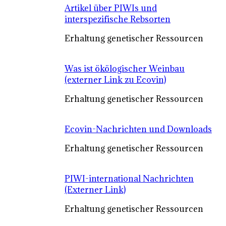
Artikel über PIWIs und
interspezifische Rebsorten
Erhaltung genetischer Ressourcen
Was ist ökölogischer Weinbau
(externer Link zu Ecovin)
Erhaltung genetischer Ressourcen
Ecovin-Nachrichten und Downloads
Erhaltung genetischer Ressourcen
PIWI-international Nachrichten
(Externer Link)
Erhaltung genetischer Ressourcen