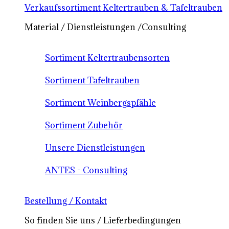
Verkaufssortiment Keltertrauben & Tafeltrauben
Material / Dienstleistungen /Consulting
Sortiment Keltertraubensorten
Sortiment Tafeltrauben
Sortiment Weinbergspfähle
Sortiment Zubehör
Unsere Dienstleistungen
ANTES - Consulting
Bestellung / Kontakt
So finden Sie uns / Lieferbedingungen