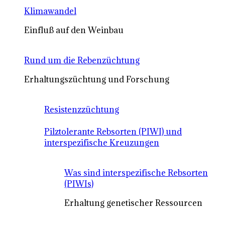
Klimawandel
Einfluß auf den Weinbau
Rund um die Rebenzüchtung
Erhaltungszüchtung und Forschung
Resistenzzüchtung
Pilztolerante Rebsorten (PIWI) und
interspezifische Kreuzungen
Was sind interspezifische Rebsorten
(PIWIs)
Erhaltung genetischer Ressourcen