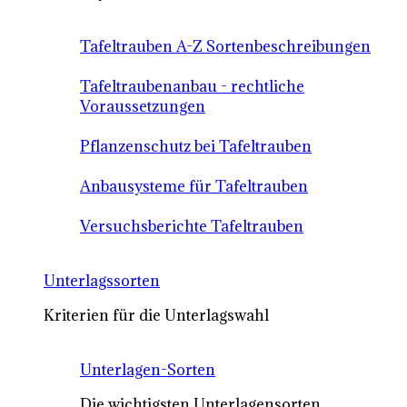
Tafeltrauben A-Z Sortenbeschreibungen
Tafeltraubenanbau - rechtliche
Voraussetzungen
Pflanzenschutz bei Tafeltrauben
Anbausysteme für Tafeltrauben
Versuchsberichte Tafeltrauben
Unterlagssorten
Kriterien für die Unterlagswahl
Unterlagen-Sorten
Die wichtigsten Unterlagensorten