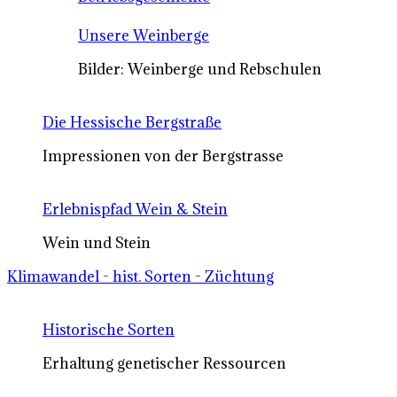
Unsere Weinberge
Bilder: Weinberge und Rebschulen
Die Hessische Bergstraße
Impressionen von der Bergstrasse
Erlebnispfad Wein & Stein
Wein und Stein
Klimawandel - hist. Sorten - Züchtung
Historische Sorten
Erhaltung genetischer Ressourcen