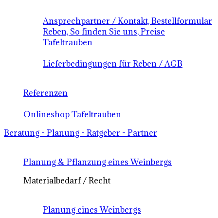
Ansprechpartner / Kontakt, Bestellformular
Reben, So finden Sie uns, Preise
Tafeltrauben
Lieferbedingungen für Reben / AGB
Referenzen
Onlineshop Tafeltrauben
Beratung - Planung - Ratgeber - Partner
Planung & Pflanzung eines Weinbergs
Materialbedarf / Recht
Planung eines Weinbergs