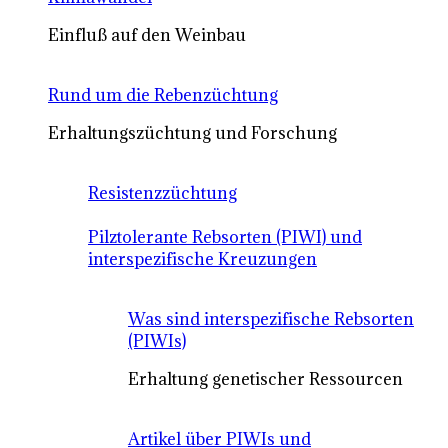
Einfluß auf den Weinbau
Rund um die Rebenzüchtung
Erhaltungszüchtung und Forschung
Resistenzzüchtung
Pilztolerante Rebsorten (PIWI) und
interspezifische Kreuzungen
Was sind interspezifische Rebsorten
(PIWIs)
Erhaltung genetischer Ressourcen
Artikel über PIWIs und