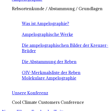
Rebsortenkunde / Abstammung / Grundlagen
Was ist Ampelographie?
Ampelographische Werke
Die ampelographischen Bilder der Kreuzer-
Brüder
Die Abstammung der Reben
OIV-Merkmalsliste der Reben
Molekulare Ampelographie
Unsere Konferenz
Cool Climate Customers Conference