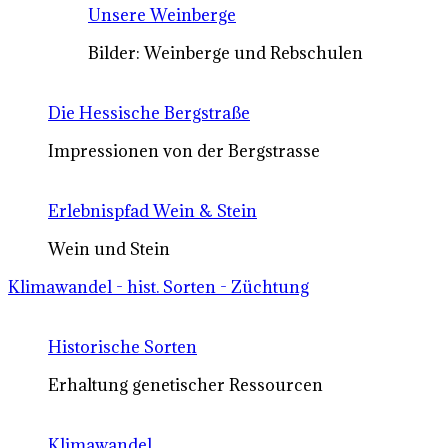
Unsere Weinberge
Bilder: Weinberge und Rebschulen
Die Hessische Bergstraße
Impressionen von der Bergstrasse
Erlebnispfad Wein & Stein
Wein und Stein
Klimawandel - hist. Sorten - Züchtung
Historische Sorten
Erhaltung genetischer Ressourcen
Klimawandel