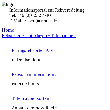
Informationsportal zur Rebveredelung
Tel: +49 (0) 6252 77101
E-Mail: reben(at)antes.de
Home
Rebsorten - Unterlagen - Tafeltrauben
Ertragsrebsorten A-Z
in Deutschland
Rebsorten international
externe Links
Tafeltraubensorten
Anbausysteme & Recht