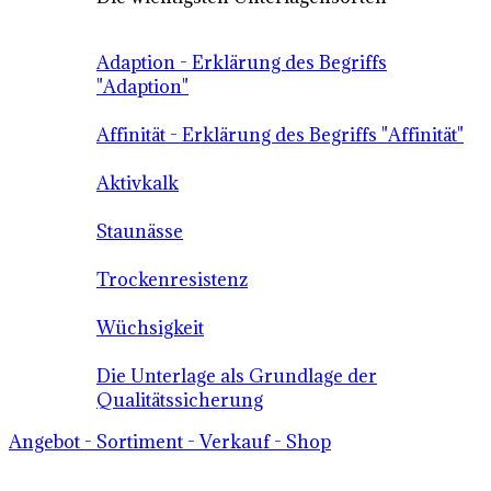
Adaption - Erklärung des Begriffs
"Adaption"
Affinität - Erklärung des Begriffs "Affinität"
Aktivkalk
Staunässe
Trockenresistenz
Wüchsigkeit
Die Unterlage als Grundlage der
Qualitätssicherung
Angebot - Sortiment - Verkauf - Shop