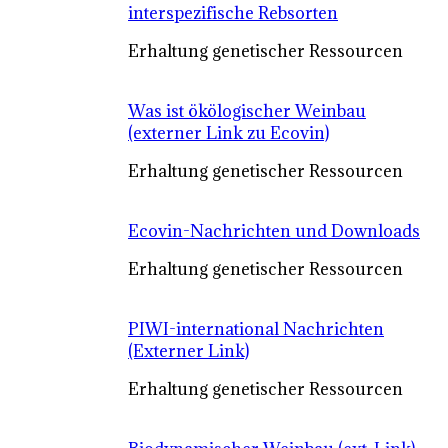
interspezifische Rebsorten
Erhaltung genetischer Ressourcen
Was ist ökölogischer Weinbau
(externer Link zu Ecovin)
Erhaltung genetischer Ressourcen
Ecovin-Nachrichten und Downloads
Erhaltung genetischer Ressourcen
PIWI-international Nachrichten
(Externer Link)
Erhaltung genetischer Ressourcen