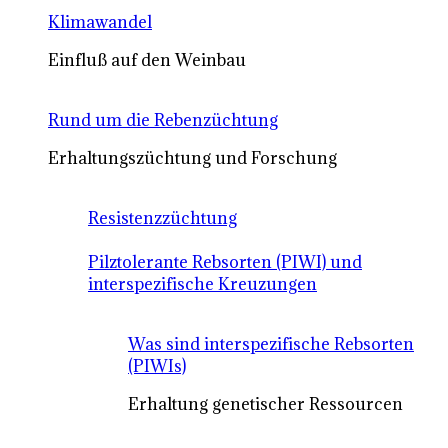
Klimawandel
Einfluß auf den Weinbau
Rund um die Rebenzüchtung
Erhaltungszüchtung und Forschung
Resistenzzüchtung
Pilztolerante Rebsorten (PIWI) und
interspezifische Kreuzungen
Was sind interspezifische Rebsorten
(PIWIs)
Erhaltung genetischer Ressourcen