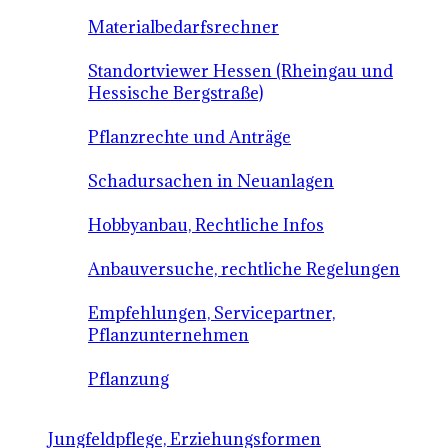
Materialbedarfsrechner
Standortviewer Hessen (Rheingau und
Hessische Bergstraße)
Pflanzrechte und Anträge
Schadursachen in Neuanlagen
Hobbyanbau, Rechtliche Infos
Anbauversuche, rechtliche Regelungen
Empfehlungen, Servicepartner,
Pflanzunternehmen
Pflanzung
Jungfeldpflege, Erziehungsformen