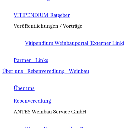
VITIPENDIUM-Ratgeber
Veröffentlichungen / Vorträge
Vitipendium Weinbauportal (Externer Link)
Partner - Links
Über uns - Rebenveredlung - Weinbau
Über uns
Rebenveredlung
ANTES Weinbau Service GmbH