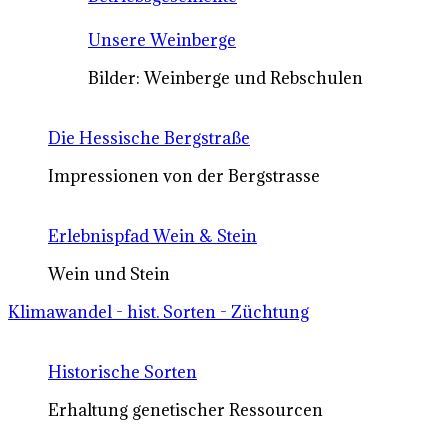
Unsere Weinberge
Bilder: Weinberge und Rebschulen
Die Hessische Bergstraße
Impressionen von der Bergstrasse
Erlebnispfad Wein & Stein
Wein und Stein
Klimawandel - hist. Sorten - Züchtung
Historische Sorten
Erhaltung genetischer Ressourcen