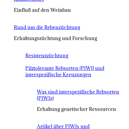
Einfluß auf den Weinbau
Rund um die Rebenzüchtung
Erhaltungszüchtung und Forschung
Resistenzzüchtung
Pilztolerante Rebsorten (PIWI) und
interspezifische Kreuzungen
Was sind interspezifische Rebsorten
(PIWIs)
Erhaltung genetischer Ressourcen
Artikel über PIWIs und