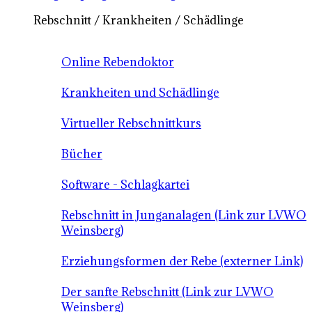
Rebschnitt / Krankheiten / Schädlinge
Online Rebendoktor
Krankheiten und Schädlinge
Virtueller Rebschnittkurs
Bücher
Software - Schlagkartei
Rebschnitt in Junganalagen (Link zur LVWO
Weinsberg)
Erziehungsformen der Rebe (externer Link)
Der sanfte Rebschnitt (Link zur LVWO
Weinsberg)