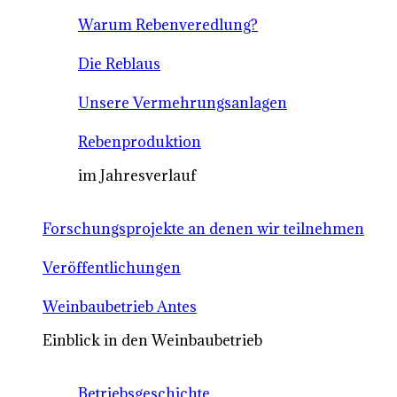
Warum Rebenveredlung?
Die Reblaus
Unsere Vermehrungsanlagen
Rebenproduktion
im Jahresverlauf
Forschungsprojekte an denen wir teilnehmen
Veröffentlichungen
Weinbaubetrieb Antes
Einblick in den Weinbaubetrieb
Betriebsgeschichte