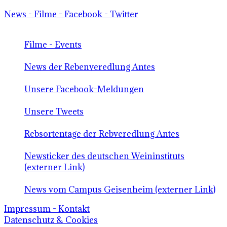
News - Filme - Facebook - Twitter
Filme - Events
News der Rebenveredlung Antes
Unsere Facebook-Meldungen
Unsere Tweets
Rebsortentage der Rebveredlung Antes
Newsticker des deutschen Weininstituts
(externer Link)
News vom Campus Geisenheim (externer Link)
Impressum - Kontakt
Datenschutz & Cookies