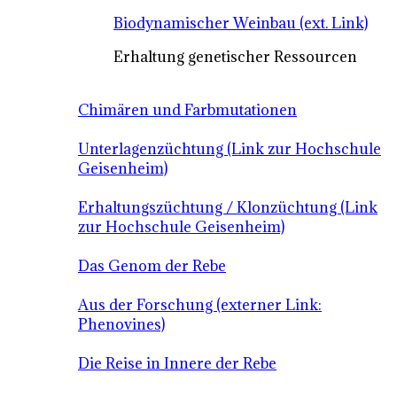
Biodynamischer Weinbau (ext. Link)
Erhaltung genetischer Ressourcen
Chimären und Farbmutationen
Unterlagenzüchtung (Link zur Hochschule
Geisenheim)
Erhaltungszüchtung / Klonzüchtung (Link
zur Hochschule Geisenheim)
Das Genom der Rebe
Aus der Forschung (externer Link:
Phenovines)
Die Reise in Innere der Rebe