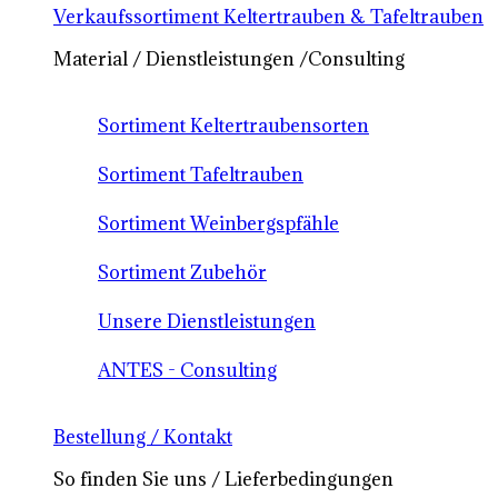
Verkaufssortiment Keltertrauben & Tafeltrauben
Material / Dienstleistungen /Consulting
Sortiment Keltertraubensorten
Sortiment Tafeltrauben
Sortiment Weinbergspfähle
Sortiment Zubehör
Unsere Dienstleistungen
ANTES - Consulting
Bestellung / Kontakt
So finden Sie uns / Lieferbedingungen