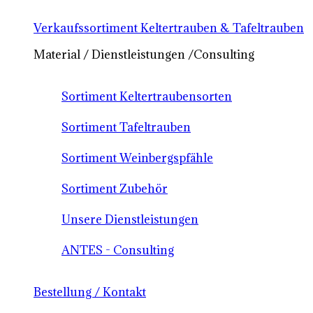
Verkaufssortiment Keltertrauben & Tafeltrauben
Material / Dienstleistungen /Consulting
Sortiment Keltertraubensorten
Sortiment Tafeltrauben
Sortiment Weinbergspfähle
Sortiment Zubehör
Unsere Dienstleistungen
ANTES - Consulting
Bestellung / Kontakt