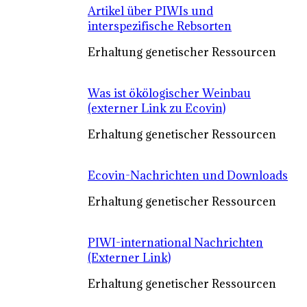
Artikel über PIWIs und
interspezifische Rebsorten
Erhaltung genetischer Ressourcen
Was ist ökölogischer Weinbau
(externer Link zu Ecovin)
Erhaltung genetischer Ressourcen
Ecovin-Nachrichten und Downloads
Erhaltung genetischer Ressourcen
PIWI-international Nachrichten
(Externer Link)
Erhaltung genetischer Ressourcen