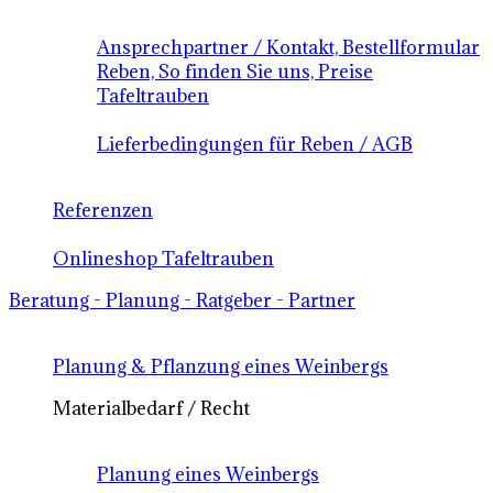
Ansprechpartner / Kontakt, Bestellformular
Reben, So finden Sie uns, Preise
Tafeltrauben
Lieferbedingungen für Reben / AGB
Referenzen
Onlineshop Tafeltrauben
Beratung - Planung - Ratgeber - Partner
Planung & Pflanzung eines Weinbergs
Materialbedarf / Recht
Planung eines Weinbergs