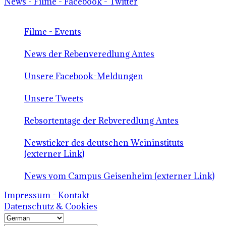
News - Filme - Facebook - Twitter
Filme - Events
News der Rebenveredlung Antes
Unsere Facebook-Meldungen
Unsere Tweets
Rebsortentage der Rebveredlung Antes
Newsticker des deutschen Weininstituts
(externer Link)
News vom Campus Geisenheim (externer Link)
Impressum - Kontakt
Datenschutz & Cookies