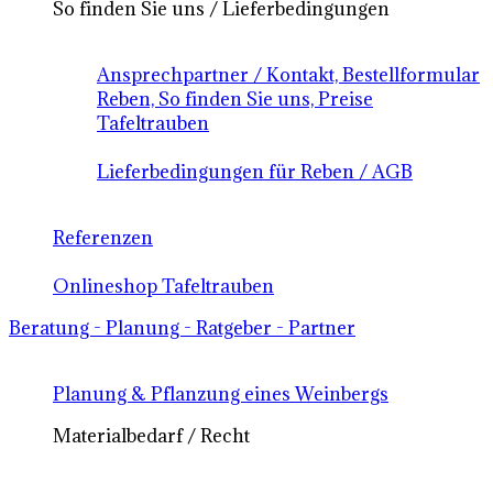
So finden Sie uns / Lieferbedingungen
Ansprechpartner / Kontakt, Bestellformular
Reben, So finden Sie uns, Preise
Tafeltrauben
Lieferbedingungen für Reben / AGB
Referenzen
Onlineshop Tafeltrauben
Beratung - Planung - Ratgeber - Partner
Planung & Pflanzung eines Weinbergs
Materialbedarf / Recht