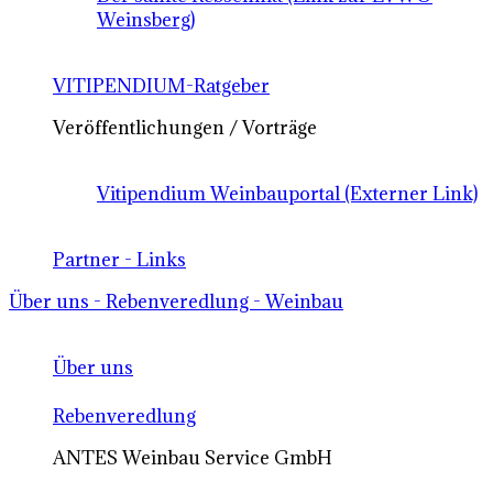
Weinsberg)
VITIPENDIUM-Ratgeber
Veröffentlichungen / Vorträge
Vitipendium Weinbauportal (Externer Link)
Partner - Links
Über uns - Rebenveredlung - Weinbau
Über uns
Rebenveredlung
ANTES Weinbau Service GmbH