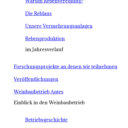
Warum Rebenveredlung?
Die Reblaus
Unsere Vermehrungsanlagen
Rebenproduktion
im Jahresverlauf
Forschungsprojekte an denen wir teilnehmen
Veröffentlichungen
Weinbaubetrieb Antes
Einblick in den Weinbaubetrieb
Betriebsgeschichte