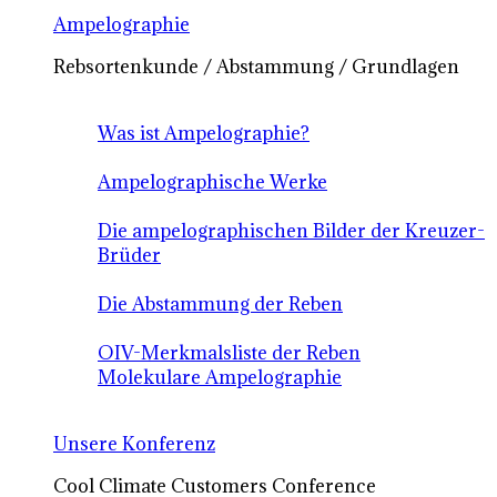
Ampelographie
Rebsortenkunde / Abstammung / Grundlagen
Was ist Ampelographie?
Ampelographische Werke
Die ampelographischen Bilder der Kreuzer-
Brüder
Die Abstammung der Reben
OIV-Merkmalsliste der Reben
Molekulare Ampelographie
Unsere Konferenz
Cool Climate Customers Conference