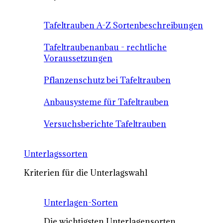
Tafeltrauben A-Z Sortenbeschreibungen
Tafeltraubenanbau - rechtliche
Voraussetzungen
Pflanzenschutz bei Tafeltrauben
Anbausysteme für Tafeltrauben
Versuchsberichte Tafeltrauben
Unterlagssorten
Kriterien für die Unterlagswahl
Unterlagen-Sorten
Die wichtigsten Unterlagensorten