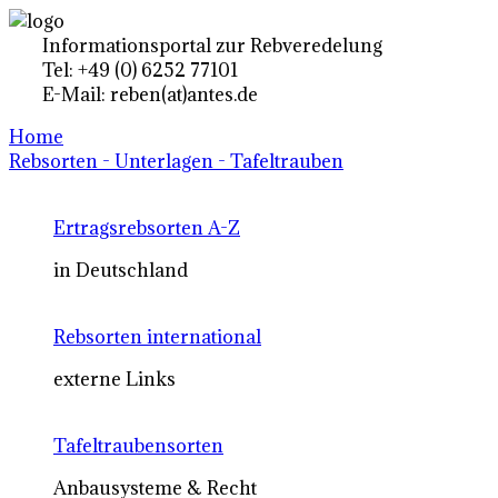
Informationsportal zur Rebveredelung
Tel: +49 (0) 6252 77101
E-Mail: reben(at)antes.de
Home
Rebsorten - Unterlagen - Tafeltrauben
Ertragsrebsorten A-Z
in Deutschland
Rebsorten international
externe Links
Tafeltraubensorten
Anbausysteme & Recht