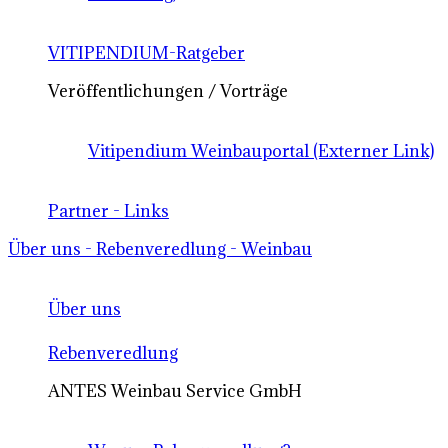
VITIPENDIUM-Ratgeber
Veröffentlichungen / Vorträge
Vitipendium Weinbauportal (Externer Link)
Partner - Links
Über uns - Rebenveredlung - Weinbau
Über uns
Rebenveredlung
ANTES Weinbau Service GmbH