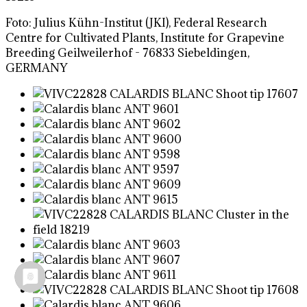
Foto: Julius Kühn-Institut (JKI), Federal Research
Centre for Cultivated Plants, Institute for Grapevine
Breeding Geilweilerhof - 76833 Siebeldingen,
GERMANY