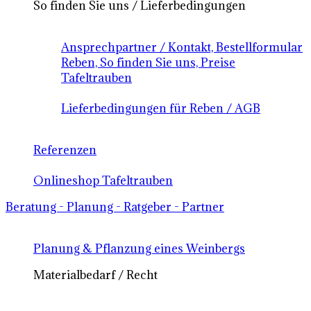
So finden Sie uns / Lieferbedingungen
Ansprechpartner / Kontakt, Bestellformular
Reben, So finden Sie uns, Preise
Tafeltrauben
Lieferbedingungen für Reben / AGB
Referenzen
Onlineshop Tafeltrauben
Beratung - Planung - Ratgeber - Partner
Planung & Pflanzung eines Weinbergs
Materialbedarf / Recht