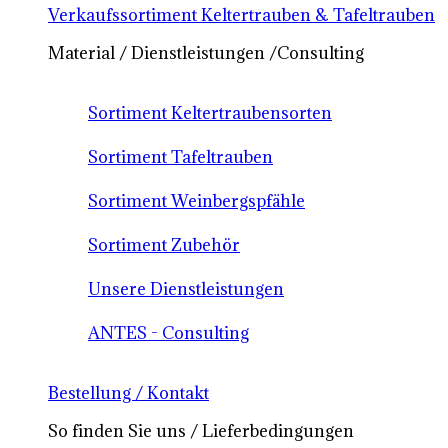
Verkaufssortiment Keltertrauben & Tafeltrauben
Material / Dienstleistungen /Consulting
Sortiment Keltertraubensorten
Sortiment Tafeltrauben
Sortiment Weinbergspfähle
Sortiment Zubehör
Unsere Dienstleistungen
ANTES - Consulting
Bestellung / Kontakt
So finden Sie uns / Lieferbedingungen