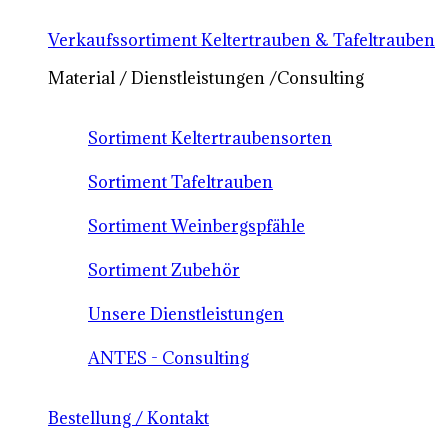
Verkaufssortiment Keltertrauben & Tafeltrauben
Material / Dienstleistungen /Consulting
Sortiment Keltertraubensorten
Sortiment Tafeltrauben
Sortiment Weinbergspfähle
Sortiment Zubehör
Unsere Dienstleistungen
ANTES - Consulting
Bestellung / Kontakt