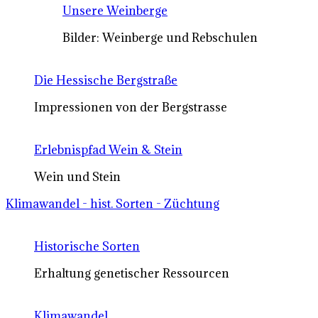
Unsere Weinberge
Bilder: Weinberge und Rebschulen
Die Hessische Bergstraße
Impressionen von der Bergstrasse
Erlebnispfad Wein & Stein
Wein und Stein
Klimawandel - hist. Sorten - Züchtung
Historische Sorten
Erhaltung genetischer Ressourcen
Klimawandel