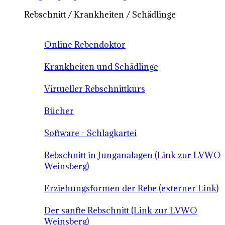
Rebschnitt / Krankheiten / Schädlinge
Online Rebendoktor
Krankheiten und Schädlinge
Virtueller Rebschnittkurs
Bücher
Software - Schlagkartei
Rebschnitt in Junganalagen (Link zur LVWO
Weinsberg)
Erziehungsformen der Rebe (externer Link)
Der sanfte Rebschnitt (Link zur LVWO
Weinsberg)