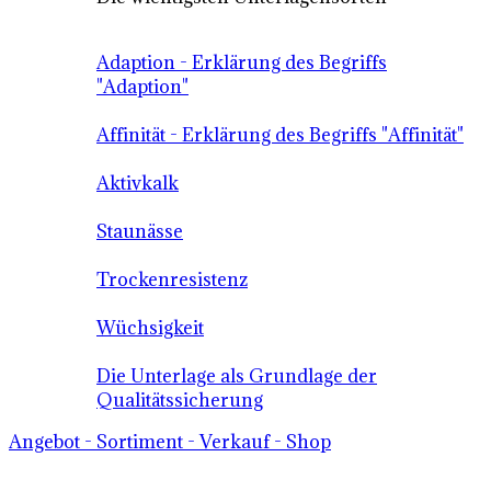
Adaption - Erklärung des Begriffs
"Adaption"
Affinität - Erklärung des Begriffs "Affinität"
Aktivkalk
Staunässe
Trockenresistenz
Wüchsigkeit
Die Unterlage als Grundlage der
Qualitätssicherung
Angebot - Sortiment - Verkauf - Shop