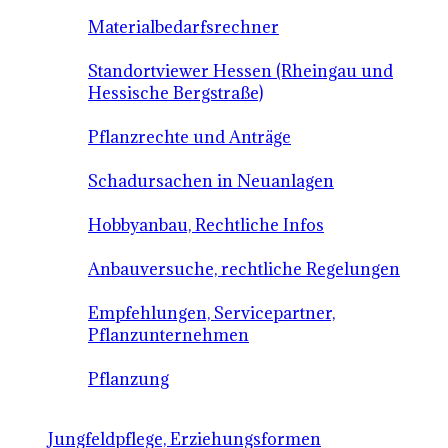
Materialbedarfsrechner
Standortviewer Hessen (Rheingau und
Hessische Bergstraße)
Pflanzrechte und Anträge
Schadursachen in Neuanlagen
Hobbyanbau, Rechtliche Infos
Anbauversuche, rechtliche Regelungen
Empfehlungen, Servicepartner,
Pflanzunternehmen
Pflanzung
Jungfeldpflege, Erziehungsformen