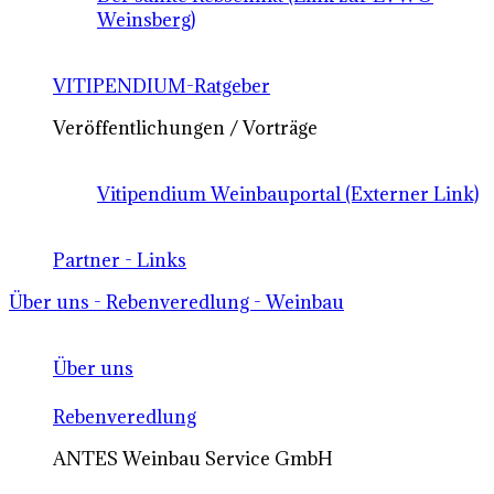
Weinsberg)
VITIPENDIUM-Ratgeber
Veröffentlichungen / Vorträge
Vitipendium Weinbauportal (Externer Link)
Partner - Links
Über uns - Rebenveredlung - Weinbau
Über uns
Rebenveredlung
ANTES Weinbau Service GmbH