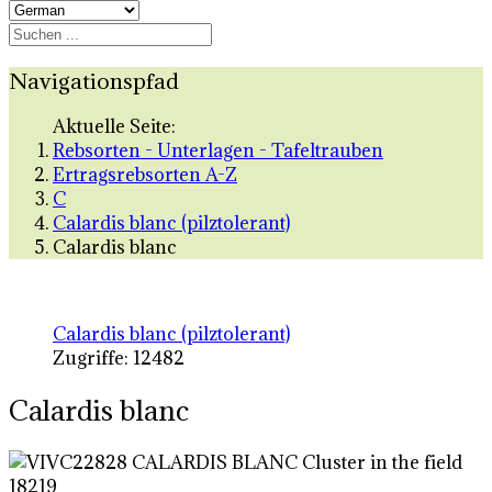
Navigationspfad
Aktuelle Seite:
Rebsorten - Unterlagen - Tafeltrauben
Ertragsrebsorten A-Z
C
Calardis blanc (pilztolerant)
Calardis blanc
Calardis blanc (pilztolerant)
Zugriffe: 12482
Calardis blanc