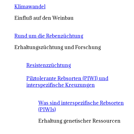
Klimawandel
Einfluß auf den Weinbau
Rund um die Rebenzüchtung
Erhaltungszüchtung und Forschung
Resistenzzüchtung
Pilztolerante Rebsorten (PIWI) und
interspezifische Kreuzungen
Was sind interspezifische Rebsorten
(PIWIs)
Erhaltung genetischer Ressourcen