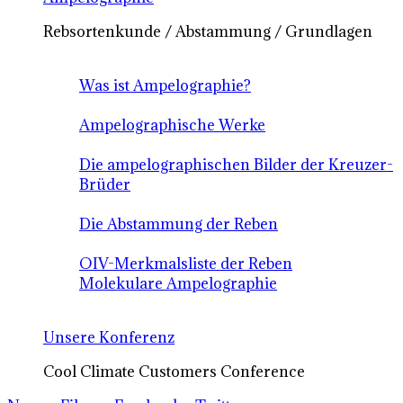
Rebsortenkunde / Abstammung / Grundlagen
Was ist Ampelographie?
Ampelographische Werke
Die ampelographischen Bilder der Kreuzer-
Brüder
Die Abstammung der Reben
OIV-Merkmalsliste der Reben
Molekulare Ampelographie
Unsere Konferenz
Cool Climate Customers Conference