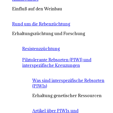
Einfluß auf den Weinbau
Rund um die Rebenzüchtung
Erhaltungszüchtung und Forschung
Resistenzzüchtung
Pilztolerante Rebsorten (PIWI) und
interspezifische Kreuzungen
Was sind interspezifische Rebsorten
(PIWIs)
Erhaltung genetischer Ressourcen
Artikel über PIWIs und