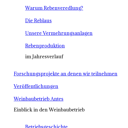
Warum Rebenveredlung?
Die Reblaus
Unsere Vermehrungsanlagen
Rebenproduktion
im Jahresverlauf
Forschungsprojekte an denen wir teilnehmen
Veröffentlichungen
Weinbaubetrieb Antes
Einblick in den Weinbaubetrieb
Betriebsgeschichte