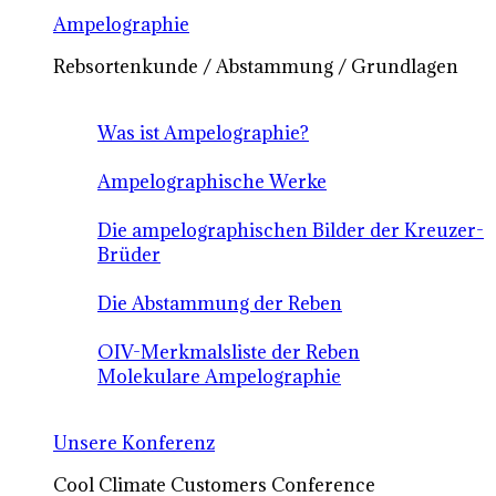
Ampelographie
Rebsortenkunde / Abstammung / Grundlagen
Was ist Ampelographie?
Ampelographische Werke
Die ampelographischen Bilder der Kreuzer-
Brüder
Die Abstammung der Reben
OIV-Merkmalsliste der Reben
Molekulare Ampelographie
Unsere Konferenz
Cool Climate Customers Conference