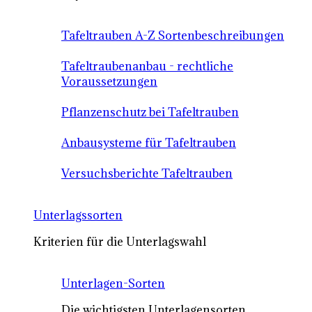
Tafeltrauben A-Z Sortenbeschreibungen
Tafeltraubenanbau - rechtliche
Voraussetzungen
Pflanzenschutz bei Tafeltrauben
Anbausysteme für Tafeltrauben
Versuchsberichte Tafeltrauben
Unterlagssorten
Kriterien für die Unterlagswahl
Unterlagen-Sorten
Die wichtigsten Unterlagensorten