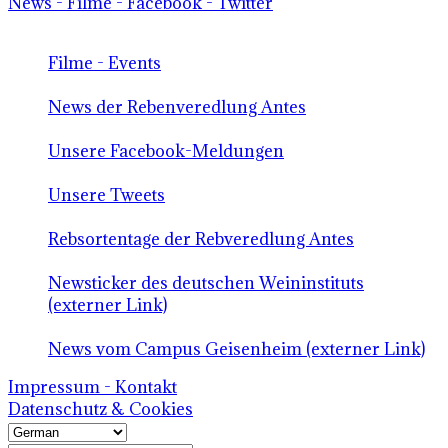
News - Filme - Facebook - Twitter
Filme - Events
News der Rebenveredlung Antes
Unsere Facebook-Meldungen
Unsere Tweets
Rebsortentage der Rebveredlung Antes
Newsticker des deutschen Weininstituts
(externer Link)
News vom Campus Geisenheim (externer Link)
Impressum - Kontakt
Datenschutz & Cookies