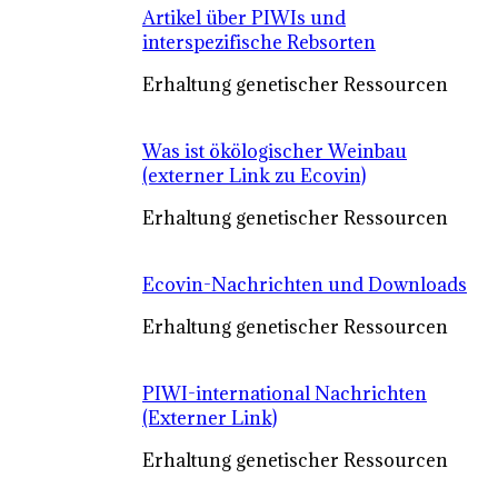
Artikel über PIWIs und
interspezifische Rebsorten
Erhaltung genetischer Ressourcen
Was ist ökölogischer Weinbau
(externer Link zu Ecovin)
Erhaltung genetischer Ressourcen
Ecovin-Nachrichten und Downloads
Erhaltung genetischer Ressourcen
PIWI-international Nachrichten
(Externer Link)
Erhaltung genetischer Ressourcen