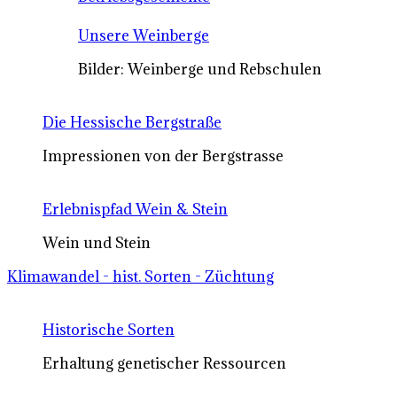
Unsere Weinberge
Bilder: Weinberge und Rebschulen
Die Hessische Bergstraße
Impressionen von der Bergstrasse
Erlebnispfad Wein & Stein
Wein und Stein
Klimawandel - hist. Sorten - Züchtung
Historische Sorten
Erhaltung genetischer Ressourcen