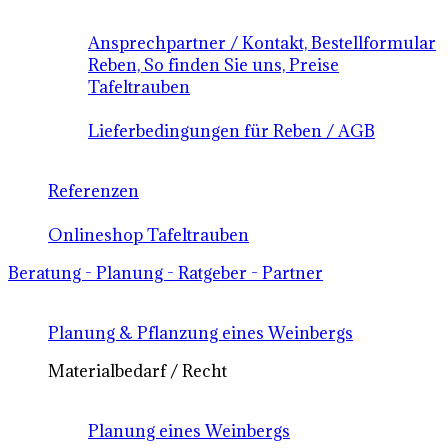
Ansprechpartner / Kontakt, Bestellformular
Reben, So finden Sie uns, Preise
Tafeltrauben
Lieferbedingungen für Reben / AGB
Referenzen
Onlineshop Tafeltrauben
Beratung - Planung - Ratgeber - Partner
Planung & Pflanzung eines Weinbergs
Materialbedarf / Recht
Planung eines Weinbergs