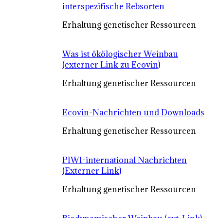
interspezifische Rebsorten
Erhaltung genetischer Ressourcen
Was ist ökölogischer Weinbau
(externer Link zu Ecovin)
Erhaltung genetischer Ressourcen
Ecovin-Nachrichten und Downloads
Erhaltung genetischer Ressourcen
PIWI-international Nachrichten
(Externer Link)
Erhaltung genetischer Ressourcen