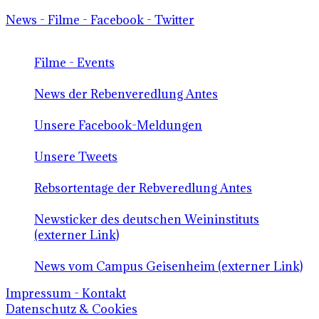
News - Filme - Facebook - Twitter
Filme - Events
News der Rebenveredlung Antes
Unsere Facebook-Meldungen
Unsere Tweets
Rebsortentage der Rebveredlung Antes
Newsticker des deutschen Weininstituts
(externer Link)
News vom Campus Geisenheim (externer Link)
Impressum - Kontakt
Datenschutz & Cookies