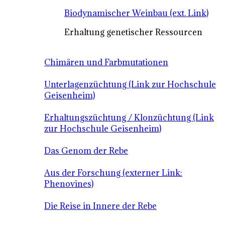
Biodynamischer Weinbau (ext. Link)
Erhaltung genetischer Ressourcen
Chimären und Farbmutationen
Unterlagenzüchtung (Link zur Hochschule
Geisenheim)
Erhaltungszüchtung / Klonzüchtung (Link
zur Hochschule Geisenheim)
Das Genom der Rebe
Aus der Forschung (externer Link:
Phenovines)
Die Reise in Innere der Rebe