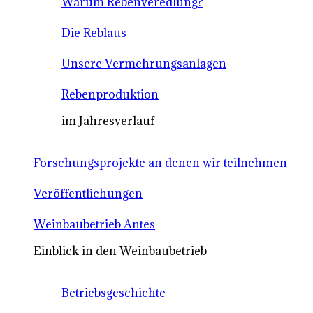
Warum Rebenveredlung?
Die Reblaus
Unsere Vermehrungsanlagen
Rebenproduktion
im Jahresverlauf
Forschungsprojekte an denen wir teilnehmen
Veröffentlichungen
Weinbaubetrieb Antes
Einblick in den Weinbaubetrieb
Betriebsgeschichte