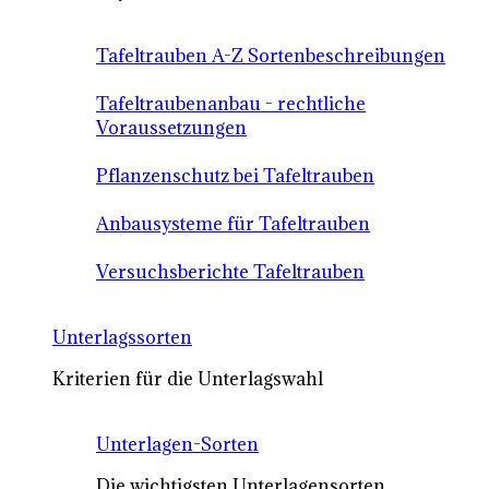
Tafeltrauben A-Z Sortenbeschreibungen
Tafeltraubenanbau - rechtliche
Voraussetzungen
Pflanzenschutz bei Tafeltrauben
Anbausysteme für Tafeltrauben
Versuchsberichte Tafeltrauben
Unterlagssorten
Kriterien für die Unterlagswahl
Unterlagen-Sorten
Die wichtigsten Unterlagensorten