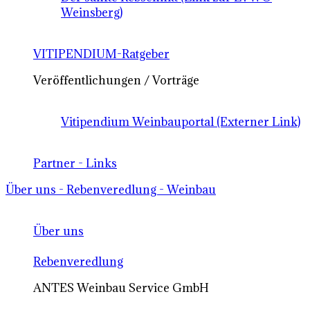
Weinsberg)
VITIPENDIUM-Ratgeber
Veröffentlichungen / Vorträge
Vitipendium Weinbauportal (Externer Link)
Partner - Links
Über uns - Rebenveredlung - Weinbau
Über uns
Rebenveredlung
ANTES Weinbau Service GmbH