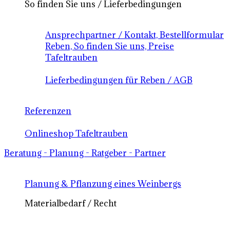
So finden Sie uns / Lieferbedingungen
Ansprechpartner / Kontakt, Bestellformular
Reben, So finden Sie uns, Preise
Tafeltrauben
Lieferbedingungen für Reben / AGB
Referenzen
Onlineshop Tafeltrauben
Beratung - Planung - Ratgeber - Partner
Planung & Pflanzung eines Weinbergs
Materialbedarf / Recht