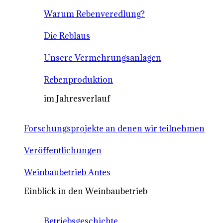
Warum Rebenveredlung?
Die Reblaus
Unsere Vermehrungsanlagen
Rebenproduktion
im Jahresverlauf
Forschungsprojekte an denen wir teilnehmen
Veröffentlichungen
Weinbaubetrieb Antes
Einblick in den Weinbaubetrieb
Betriebsgeschichte