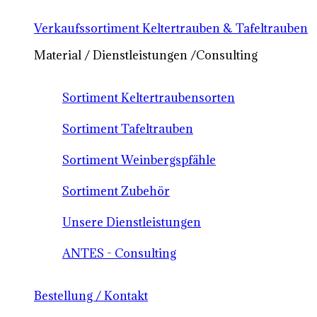
Verkaufssortiment Keltertrauben & Tafeltrauben
Material / Dienstleistungen /Consulting
Sortiment Keltertraubensorten
Sortiment Tafeltrauben
Sortiment Weinbergspfähle
Sortiment Zubehör
Unsere Dienstleistungen
ANTES - Consulting
Bestellung / Kontakt