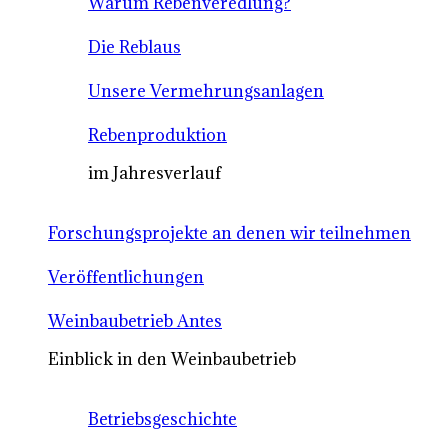
Warum Rebenveredlung?
Die Reblaus
Unsere Vermehrungsanlagen
Rebenproduktion
im Jahresverlauf
Forschungsprojekte an denen wir teilnehmen
Veröffentlichungen
Weinbaubetrieb Antes
Einblick in den Weinbaubetrieb
Betriebsgeschichte