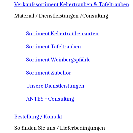
Verkaufssortiment Keltertrauben & Tafeltrauben
Material / Dienstleistungen /Consulting
Sortiment Keltertraubensorten
Sortiment Tafeltrauben
Sortiment Weinbergspfähle
Sortiment Zubehör
Unsere Dienstleistungen
ANTES - Consulting
Bestellung / Kontakt
So finden Sie uns / Lieferbedingungen