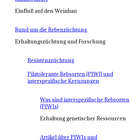
Einfluß auf den Weinbau
Rund um die Rebenzüchtung
Erhaltungszüchtung und Forschung
Resistenzzüchtung
Pilztolerante Rebsorten (PIWI) und
interspezifische Kreuzungen
Was sind interspezifische Rebsorten
(PIWIs)
Erhaltung genetischer Ressourcen
Artikel über PIWIs und