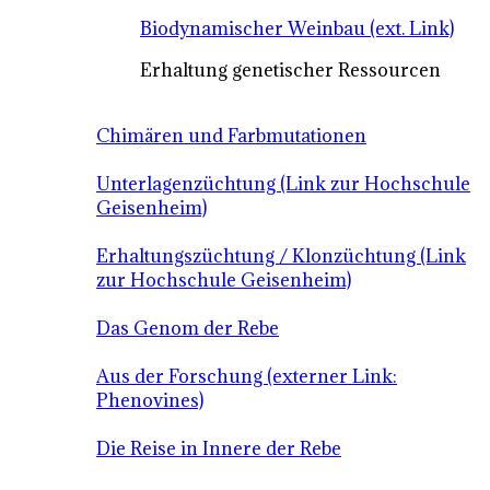
Biodynamischer Weinbau (ext. Link)
Erhaltung genetischer Ressourcen
Chimären und Farbmutationen
Unterlagenzüchtung (Link zur Hochschule
Geisenheim)
Erhaltungszüchtung / Klonzüchtung (Link
zur Hochschule Geisenheim)
Das Genom der Rebe
Aus der Forschung (externer Link:
Phenovines)
Die Reise in Innere der Rebe