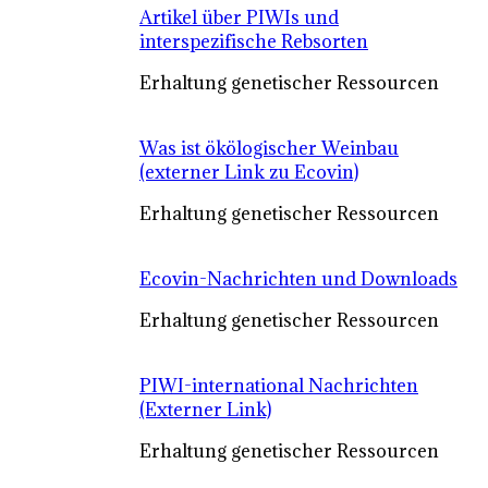
Artikel über PIWIs und
interspezifische Rebsorten
Erhaltung genetischer Ressourcen
Was ist ökölogischer Weinbau
(externer Link zu Ecovin)
Erhaltung genetischer Ressourcen
Ecovin-Nachrichten und Downloads
Erhaltung genetischer Ressourcen
PIWI-international Nachrichten
(Externer Link)
Erhaltung genetischer Ressourcen