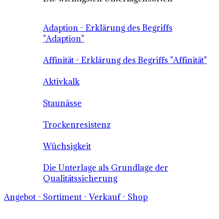
Adaption - Erklärung des Begriffs
"Adaption"
Affinität - Erklärung des Begriffs "Affinität"
Aktivkalk
Staunässe
Trockenresistenz
Wüchsigkeit
Die Unterlage als Grundlage der
Qualitätssicherung
Angebot - Sortiment - Verkauf - Shop