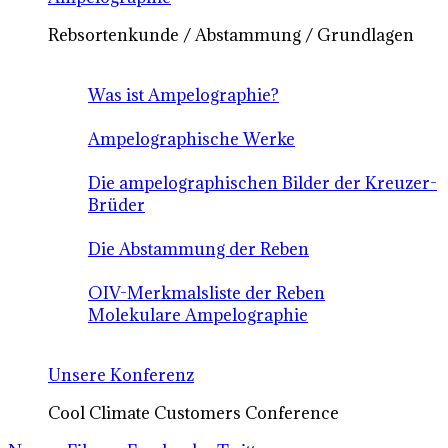
Rebsortenkunde / Abstammung / Grundlagen
Was ist Ampelographie?
Ampelographische Werke
Die ampelographischen Bilder der Kreuzer-
Brüder
Die Abstammung der Reben
OIV-Merkmalsliste der Reben
Molekulare Ampelographie
Unsere Konferenz
Cool Climate Customers Conference