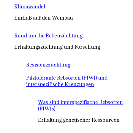
Klimawandel
Einfluß auf den Weinbau
Rund um die Rebenzüchtung
Erhaltungszüchtung und Forschung
Resistenzzüchtung
Pilztolerante Rebsorten (PIWI) und
interspezifische Kreuzungen
Was sind interspezifische Rebsorten
(PIWIs)
Erhaltung genetischer Ressourcen