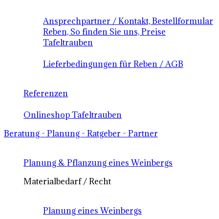
Ansprechpartner / Kontakt, Bestellformular
Reben, So finden Sie uns, Preise
Tafeltrauben
Lieferbedingungen für Reben / AGB
Referenzen
Onlineshop Tafeltrauben
Beratung - Planung - Ratgeber - Partner
Planung & Pflanzung eines Weinbergs
Materialbedarf / Recht
Planung eines Weinbergs