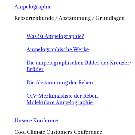
Ampelographie
Rebsortenkunde / Abstammung / Grundlagen
Was ist Ampelographie?
Ampelographische Werke
Die ampelographischen Bilder der Kreuzer-
Brüder
Die Abstammung der Reben
OIV-Merkmalsliste der Reben
Molekulare Ampelographie
Unsere Konferenz
Cool Climate Customers Conference