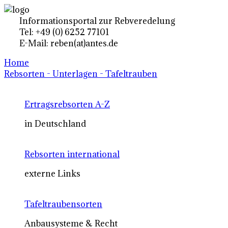
Informationsportal zur Rebveredelung
Tel: +49 (0) 6252 77101
E-Mail: reben(at)antes.de
Home
Rebsorten - Unterlagen - Tafeltrauben
Ertragsrebsorten A-Z
in Deutschland
Rebsorten international
externe Links
Tafeltraubensorten
Anbausysteme & Recht