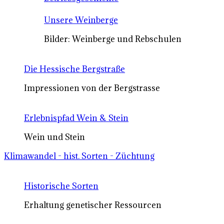
Unsere Weinberge
Bilder: Weinberge und Rebschulen
Die Hessische Bergstraße
Impressionen von der Bergstrasse
Erlebnispfad Wein & Stein
Wein und Stein
Klimawandel - hist. Sorten - Züchtung
Historische Sorten
Erhaltung genetischer Ressourcen