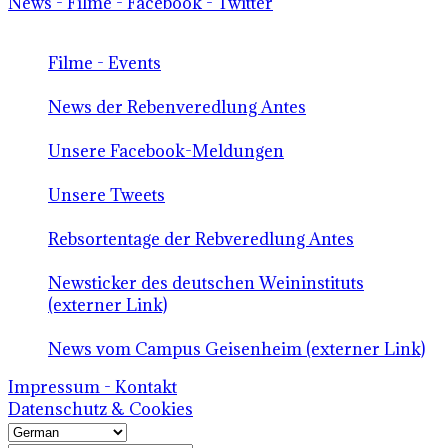
News - Filme - Facebook - Twitter
Filme - Events
News der Rebenveredlung Antes
Unsere Facebook-Meldungen
Unsere Tweets
Rebsortentage der Rebveredlung Antes
Newsticker des deutschen Weininstituts
(externer Link)
News vom Campus Geisenheim (externer Link)
Impressum - Kontakt
Datenschutz & Cookies