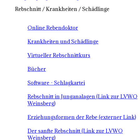
Rebschnitt / Krankheiten / Schädlinge
Online Rebendoktor
Krankheiten und Schädlinge
Virtueller Rebschnittkurs
Bücher
Software - Schlagkartei
Rebschnitt in Junganalagen (Link zur LVWO
Weinsberg)
Erziehungsformen der Rebe (externer Link)
Der sanfte Rebschnitt (Link zur LVWO
Weinsberg)