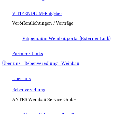
VITIPENDIUM-Ratgeber
Veröffentlichungen / Vorträge
Vitipendium Weinbauportal (Externer Link)
Partner - Links
Über uns - Rebenveredlung - Weinbau
Über uns
Rebenveredlung
ANTES Weinbau Service GmbH