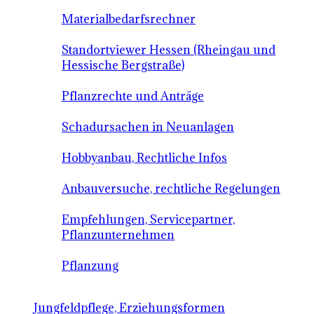
Materialbedarfsrechner
Standortviewer Hessen (Rheingau und
Hessische Bergstraße)
Pflanzrechte und Anträge
Schadursachen in Neuanlagen
Hobbyanbau, Rechtliche Infos
Anbauversuche, rechtliche Regelungen
Empfehlungen, Servicepartner,
Pflanzunternehmen
Pflanzung
Jungfeldpflege, Erziehungsformen