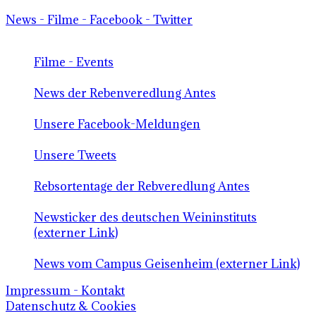
News - Filme - Facebook - Twitter
Filme - Events
News der Rebenveredlung Antes
Unsere Facebook-Meldungen
Unsere Tweets
Rebsortentage der Rebveredlung Antes
Newsticker des deutschen Weininstituts
(externer Link)
News vom Campus Geisenheim (externer Link)
Impressum - Kontakt
Datenschutz & Cookies