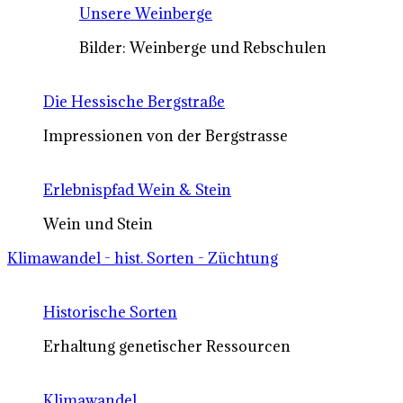
Unsere Weinberge
Bilder: Weinberge und Rebschulen
Die Hessische Bergstraße
Impressionen von der Bergstrasse
Erlebnispfad Wein & Stein
Wein und Stein
Klimawandel - hist. Sorten - Züchtung
Historische Sorten
Erhaltung genetischer Ressourcen
Klimawandel