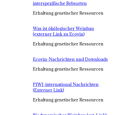
interspezifische Rebsorten
Erhaltung genetischer Ressourcen
Was ist ökölogischer Weinbau
(externer Link zu Ecovin)
Erhaltung genetischer Ressourcen
Ecovin-Nachrichten und Downloads
Erhaltung genetischer Ressourcen
PIWI-international Nachrichten
(Externer Link)
Erhaltung genetischer Ressourcen