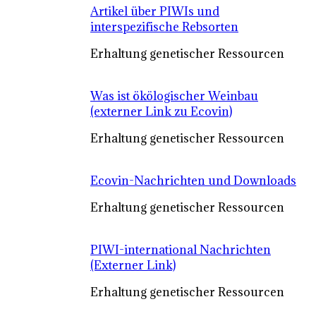
Artikel über PIWIs und
interspezifische Rebsorten
Erhaltung genetischer Ressourcen
Was ist ökölogischer Weinbau
(externer Link zu Ecovin)
Erhaltung genetischer Ressourcen
Ecovin-Nachrichten und Downloads
Erhaltung genetischer Ressourcen
PIWI-international Nachrichten
(Externer Link)
Erhaltung genetischer Ressourcen