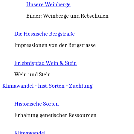
Unsere Weinberge
Bilder: Weinberge und Rebschulen
Die Hessische Bergstraße
Impressionen von der Bergstrasse
Erlebnispfad Wein & Stein
Wein und Stein
Klimawandel - hist. Sorten - Züchtung
Historische Sorten
Erhaltung genetischer Ressourcen
Klimawandel