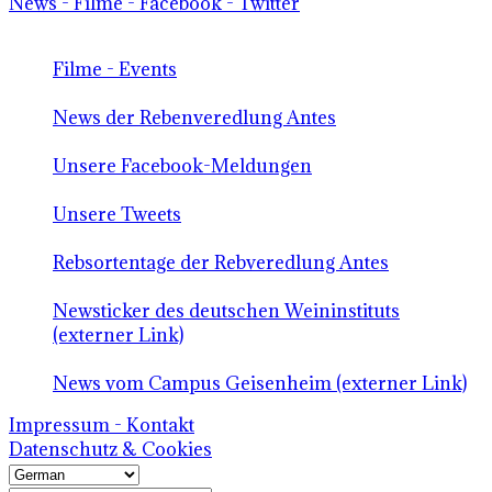
News - Filme - Facebook - Twitter
Filme - Events
News der Rebenveredlung Antes
Unsere Facebook-Meldungen
Unsere Tweets
Rebsortentage der Rebveredlung Antes
Newsticker des deutschen Weininstituts
(externer Link)
News vom Campus Geisenheim (externer Link)
Impressum - Kontakt
Datenschutz & Cookies