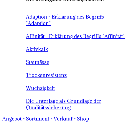
Adaption - Erklärung des Begriffs
"Adaption"
Affinität - Erklärung des Begriffs "Affinität"
Aktivkalk
Staunässe
Trockenresistenz
Wüchsigkeit
Die Unterlage als Grundlage der
Qualitätssicherung
Angebot - Sortiment - Verkauf - Shop