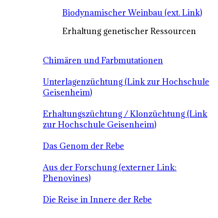
Biodynamischer Weinbau (ext. Link)
Erhaltung genetischer Ressourcen
Chimären und Farbmutationen
Unterlagenzüchtung (Link zur Hochschule
Geisenheim)
Erhaltungszüchtung / Klonzüchtung (Link
zur Hochschule Geisenheim)
Das Genom der Rebe
Aus der Forschung (externer Link:
Phenovines)
Die Reise in Innere der Rebe