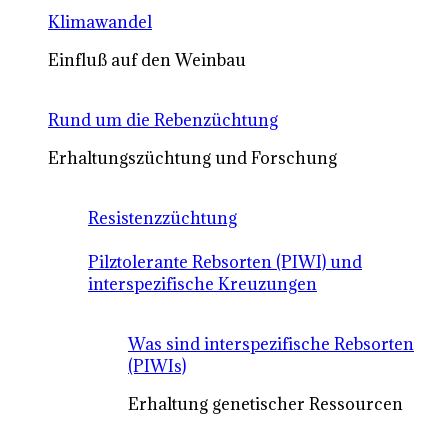
Klimawandel
Einfluß auf den Weinbau
Rund um die Rebenzüchtung
Erhaltungszüchtung und Forschung
Resistenzzüchtung
Pilztolerante Rebsorten (PIWI) und
interspezifische Kreuzungen
Was sind interspezifische Rebsorten
(PIWIs)
Erhaltung genetischer Ressourcen