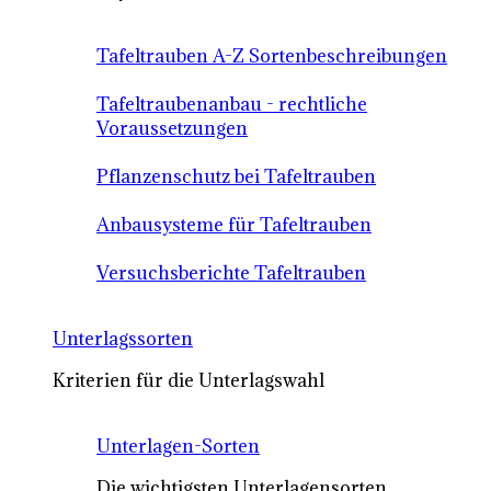
Tafeltrauben A-Z Sortenbeschreibungen
Tafeltraubenanbau - rechtliche
Voraussetzungen
Pflanzenschutz bei Tafeltrauben
Anbausysteme für Tafeltrauben
Versuchsberichte Tafeltrauben
Unterlagssorten
Kriterien für die Unterlagswahl
Unterlagen-Sorten
Die wichtigsten Unterlagensorten