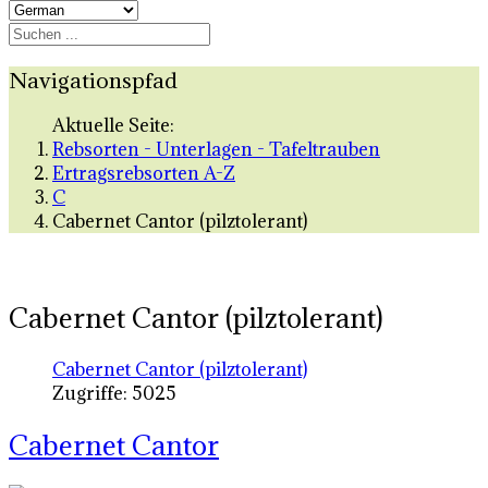
Navigationspfad
Aktuelle Seite:
Rebsorten - Unterlagen - Tafeltrauben
Ertragsrebsorten A-Z
C
Cabernet Cantor (pilztolerant)
Cabernet Cantor (pilztolerant)
Cabernet Cantor (pilztolerant)
Zugriffe: 5025
Cabernet Cantor