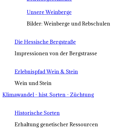
Unsere Weinberge
Bilder: Weinberge und Rebschulen
Die Hessische Bergstraße
Impressionen von der Bergstrasse
Erlebnispfad Wein & Stein
Wein und Stein
Klimawandel - hist. Sorten - Züchtung
Historische Sorten
Erhaltung genetischer Ressourcen