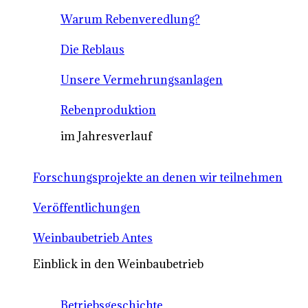
Warum Rebenveredlung?
Die Reblaus
Unsere Vermehrungsanlagen
Rebenproduktion
im Jahresverlauf
Forschungsprojekte an denen wir teilnehmen
Veröffentlichungen
Weinbaubetrieb Antes
Einblick in den Weinbaubetrieb
Betriebsgeschichte