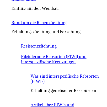
Einfluß auf den Weinbau
Rund um die Rebenzüchtung
Erhaltungszüchtung und Forschung
Resistenzzüchtung
Pilztolerante Rebsorten (PIWI) und
interspezifische Kreuzungen
Was sind interspezifische Rebsorten
(PIWIs)
Erhaltung genetischer Ressourcen
Artikel über PIWIs und