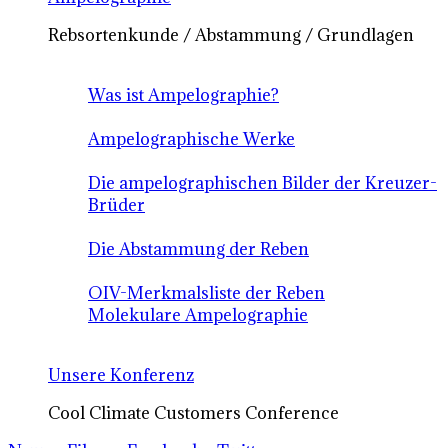
Rebsortenkunde / Abstammung / Grundlagen
Was ist Ampelographie?
Ampelographische Werke
Die ampelographischen Bilder der Kreuzer-
Brüder
Die Abstammung der Reben
OIV-Merkmalsliste der Reben
Molekulare Ampelographie
Unsere Konferenz
Cool Climate Customers Conference