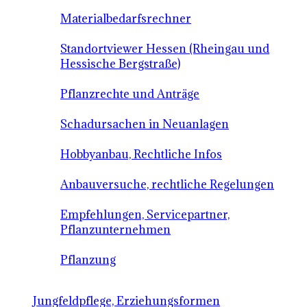
Materialbedarfsrechner
Standortviewer Hessen (Rheingau und
Hessische Bergstraße)
Pflanzrechte und Anträge
Schadursachen in Neuanlagen
Hobbyanbau, Rechtliche Infos
Anbauversuche, rechtliche Regelungen
Empfehlungen, Servicepartner,
Pflanzunternehmen
Pflanzung
Jungfeldpflege, Erziehungsformen