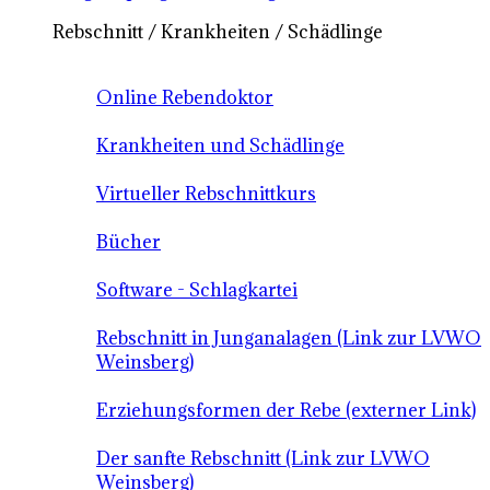
Rebschnitt / Krankheiten / Schädlinge
Online Rebendoktor
Krankheiten und Schädlinge
Virtueller Rebschnittkurs
Bücher
Software - Schlagkartei
Rebschnitt in Junganalagen (Link zur LVWO
Weinsberg)
Erziehungsformen der Rebe (externer Link)
Der sanfte Rebschnitt (Link zur LVWO
Weinsberg)