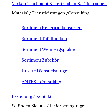
Verkaufssortiment Keltertrauben & Tafeltrauben
Material / Dienstleistungen /Consulting
Sortiment Keltertraubensorten
Sortiment Tafeltrauben
Sortiment Weinbergspfähle
Sortiment Zubehör
Unsere Dienstleistungen
ANTES - Consulting
Bestellung / Kontakt
So finden Sie uns / Lieferbedingungen