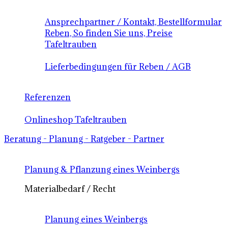
Ansprechpartner / Kontakt, Bestellformular
Reben, So finden Sie uns, Preise
Tafeltrauben
Lieferbedingungen für Reben / AGB
Referenzen
Onlineshop Tafeltrauben
Beratung - Planung - Ratgeber - Partner
Planung & Pflanzung eines Weinbergs
Materialbedarf / Recht
Planung eines Weinbergs