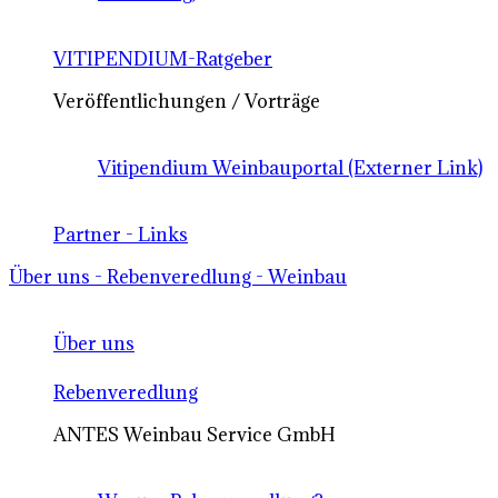
VITIPENDIUM-Ratgeber
Veröffentlichungen / Vorträge
Vitipendium Weinbauportal (Externer Link)
Partner - Links
Über uns - Rebenveredlung - Weinbau
Über uns
Rebenveredlung
ANTES Weinbau Service GmbH