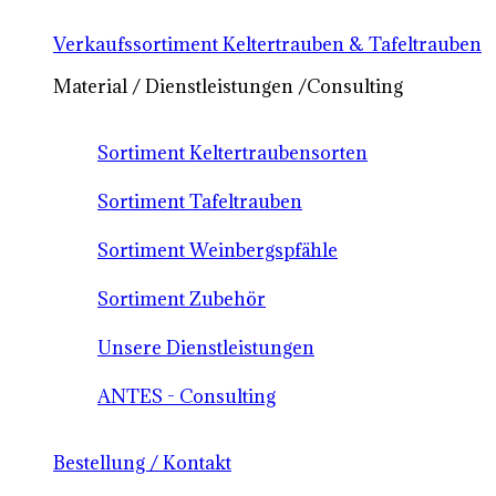
Verkaufssortiment Keltertrauben & Tafeltrauben
Material / Dienstleistungen /Consulting
Sortiment Keltertraubensorten
Sortiment Tafeltrauben
Sortiment Weinbergspfähle
Sortiment Zubehör
Unsere Dienstleistungen
ANTES - Consulting
Bestellung / Kontakt