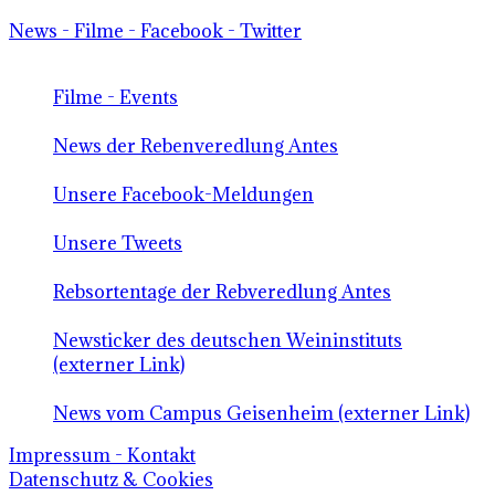
News - Filme - Facebook - Twitter
Filme - Events
News der Rebenveredlung Antes
Unsere Facebook-Meldungen
Unsere Tweets
Rebsortentage der Rebveredlung Antes
Newsticker des deutschen Weininstituts
(externer Link)
News vom Campus Geisenheim (externer Link)
Impressum - Kontakt
Datenschutz & Cookies