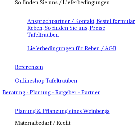
So finden Sie uns / Lieferbedingungen
Ansprechpartner / Kontakt, Bestellformular
Reben, So finden Sie uns, Preise
Tafeltrauben
Lieferbedingungen für Reben / AGB
Referenzen
Onlineshop Tafeltrauben
Beratung - Planung - Ratgeber - Partner
Planung & Pflanzung eines Weinbergs
Materialbedarf / Recht