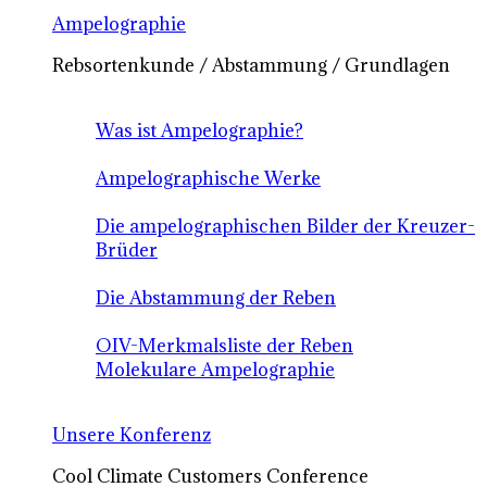
Ampelographie
Rebsortenkunde / Abstammung / Grundlagen
Was ist Ampelographie?
Ampelographische Werke
Die ampelographischen Bilder der Kreuzer-
Brüder
Die Abstammung der Reben
OIV-Merkmalsliste der Reben
Molekulare Ampelographie
Unsere Konferenz
Cool Climate Customers Conference