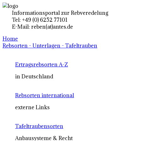
Informationsportal zur Rebveredelung
Tel: +49 (0) 6252 77101
E-Mail: reben(at)antes.de
Home
Rebsorten - Unterlagen - Tafeltrauben
Ertragsrebsorten A-Z
in Deutschland
Rebsorten international
externe Links
Tafeltraubensorten
Anbausysteme & Recht