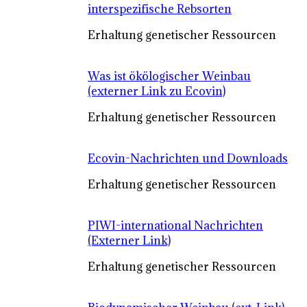
interspezifische Rebsorten
Erhaltung genetischer Ressourcen
Was ist ökölogischer Weinbau
(externer Link zu Ecovin)
Erhaltung genetischer Ressourcen
Ecovin-Nachrichten und Downloads
Erhaltung genetischer Ressourcen
PIWI-international Nachrichten
(Externer Link)
Erhaltung genetischer Ressourcen