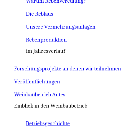
Warum Rebenveredlung?
Die Reblaus
Unsere Vermehrungsanlagen
Rebenproduktion
im Jahresverlauf
Forschungsprojekte an denen wir teilnehmen
Veröffentlichungen
Weinbaubetrieb Antes
Einblick in den Weinbaubetrieb
Betriebsgeschichte