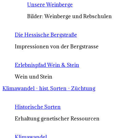
Unsere Weinberge
Bilder: Weinberge und Rebschulen
Die Hessische Bergstraße
Impressionen von der Bergstrasse
Erlebnispfad Wein & Stein
Wein und Stein
Klimawandel - hist. Sorten - Züchtung
Historische Sorten
Erhaltung genetischer Ressourcen
Klimawandel