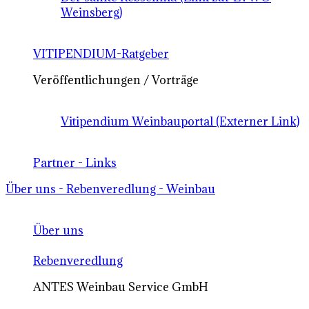
Weinsberg)
VITIPENDIUM-Ratgeber
Veröffentlichungen / Vorträge
Vitipendium Weinbauportal (Externer Link)
Partner - Links
Über uns - Rebenveredlung - Weinbau
Über uns
Rebenveredlung
ANTES Weinbau Service GmbH