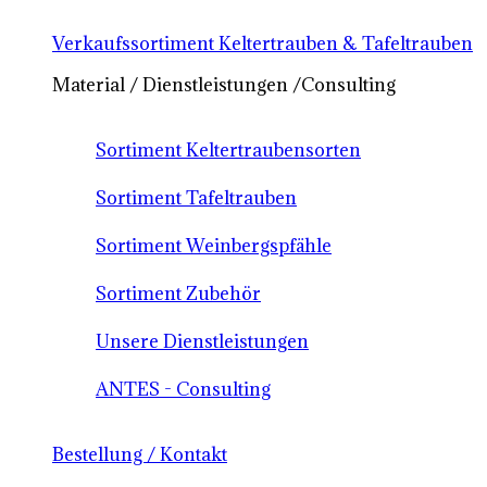
Verkaufssortiment Keltertrauben & Tafeltrauben
Material / Dienstleistungen /Consulting
Sortiment Keltertraubensorten
Sortiment Tafeltrauben
Sortiment Weinbergspfähle
Sortiment Zubehör
Unsere Dienstleistungen
ANTES - Consulting
Bestellung / Kontakt