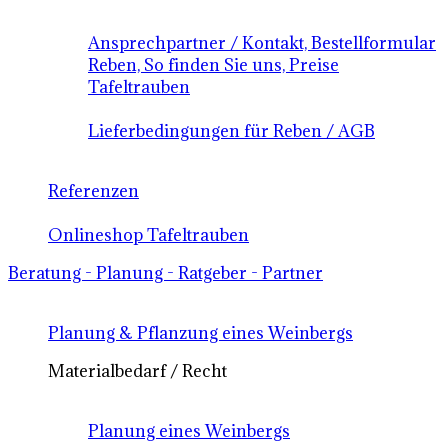
Ansprechpartner / Kontakt, Bestellformular
Reben, So finden Sie uns, Preise
Tafeltrauben
Lieferbedingungen für Reben / AGB
Referenzen
Onlineshop Tafeltrauben
Beratung - Planung - Ratgeber - Partner
Planung & Pflanzung eines Weinbergs
Materialbedarf / Recht
Planung eines Weinbergs