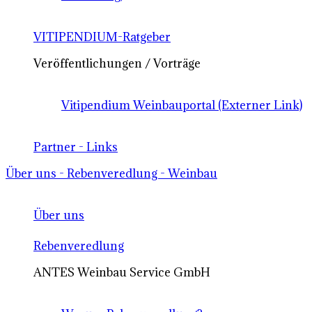
VITIPENDIUM-Ratgeber
Veröffentlichungen / Vorträge
Vitipendium Weinbauportal (Externer Link)
Partner - Links
Über uns - Rebenveredlung - Weinbau
Über uns
Rebenveredlung
ANTES Weinbau Service GmbH