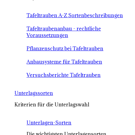
Tafeltrauben A-Z Sortenbeschreibungen
Tafeltraubenanbau - rechtliche
Voraussetzungen
Pflanzenschutz bei Tafeltrauben
Anbausysteme für Tafeltrauben
Versuchsberichte Tafeltrauben
Unterlagssorten
Kriterien für die Unterlagswahl
Unterlagen-Sorten
Die wichtigsten Unterlagensorten