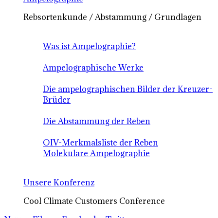
Rebsortenkunde / Abstammung / Grundlagen
Was ist Ampelographie?
Ampelographische Werke
Die ampelographischen Bilder der Kreuzer-
Brüder
Die Abstammung der Reben
OIV-Merkmalsliste der Reben
Molekulare Ampelographie
Unsere Konferenz
Cool Climate Customers Conference