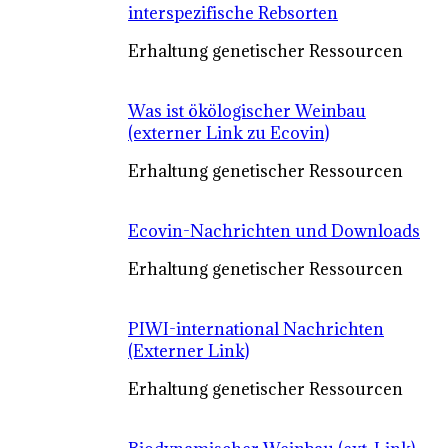
interspezifische Rebsorten
Erhaltung genetischer Ressourcen
Was ist ökölogischer Weinbau
(externer Link zu Ecovin)
Erhaltung genetischer Ressourcen
Ecovin-Nachrichten und Downloads
Erhaltung genetischer Ressourcen
PIWI-international Nachrichten
(Externer Link)
Erhaltung genetischer Ressourcen