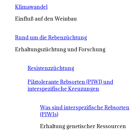
Klimawandel
Einfluß auf den Weinbau
Rund um die Rebenzüchtung
Erhaltungszüchtung und Forschung
Resistenzzüchtung
Pilztolerante Rebsorten (PIWI) und
interspezifische Kreuzungen
Was sind interspezifische Rebsorten
(PIWIs)
Erhaltung genetischer Ressourcen