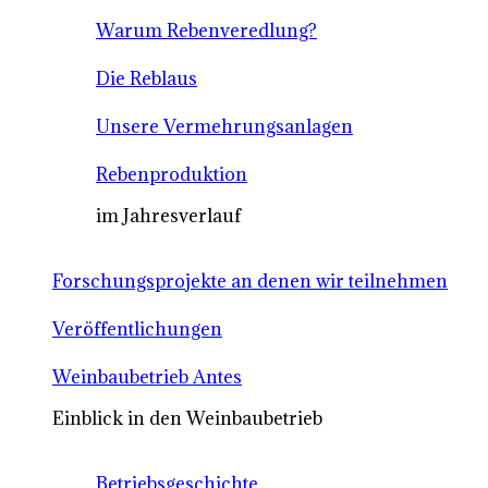
Warum Rebenveredlung?
Die Reblaus
Unsere Vermehrungsanlagen
Rebenproduktion
im Jahresverlauf
Forschungsprojekte an denen wir teilnehmen
Veröffentlichungen
Weinbaubetrieb Antes
Einblick in den Weinbaubetrieb
Betriebsgeschichte