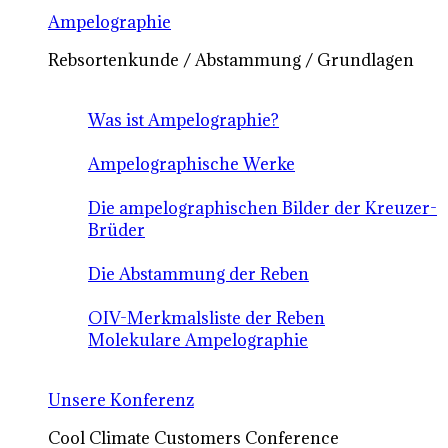
Ampelographie
Rebsortenkunde / Abstammung / Grundlagen
Was ist Ampelographie?
Ampelographische Werke
Die ampelographischen Bilder der Kreuzer-
Brüder
Die Abstammung der Reben
OIV-Merkmalsliste der Reben
Molekulare Ampelographie
Unsere Konferenz
Cool Climate Customers Conference