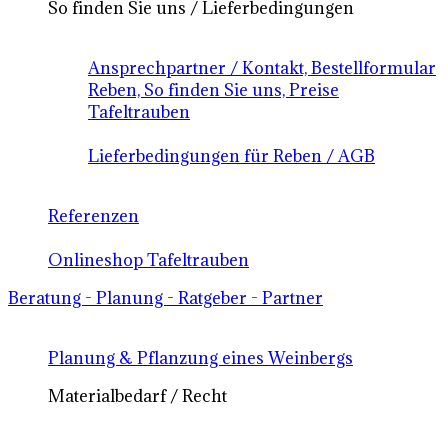
So finden Sie uns / Lieferbedingungen
Ansprechpartner / Kontakt, Bestellformular
Reben, So finden Sie uns, Preise
Tafeltrauben
Lieferbedingungen für Reben / AGB
Referenzen
Onlineshop Tafeltrauben
Beratung - Planung - Ratgeber - Partner
Planung & Pflanzung eines Weinbergs
Materialbedarf / Recht