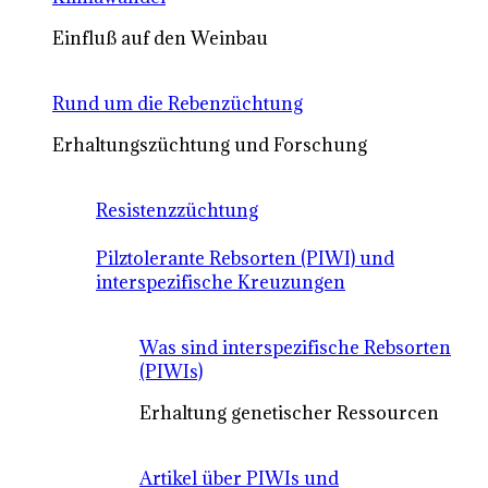
Einfluß auf den Weinbau
Rund um die Rebenzüchtung
Erhaltungszüchtung und Forschung
Resistenzzüchtung
Pilztolerante Rebsorten (PIWI) und
interspezifische Kreuzungen
Was sind interspezifische Rebsorten
(PIWIs)
Erhaltung genetischer Ressourcen
Artikel über PIWIs und