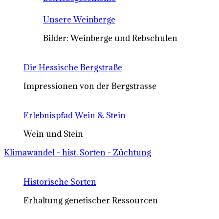
Unsere Weinberge
Bilder: Weinberge und Rebschulen
Die Hessische Bergstraße
Impressionen von der Bergstrasse
Erlebnispfad Wein & Stein
Wein und Stein
Klimawandel - hist. Sorten - Züchtung
Historische Sorten
Erhaltung genetischer Ressourcen