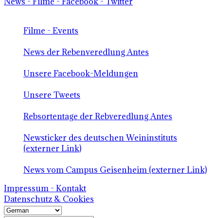
News - Filme - Facebook - Twitter
Filme - Events
News der Rebenveredlung Antes
Unsere Facebook-Meldungen
Unsere Tweets
Rebsortentage der Rebveredlung Antes
Newsticker des deutschen Weininstituts
(externer Link)
News vom Campus Geisenheim (externer Link)
Impressum - Kontakt
Datenschutz & Cookies