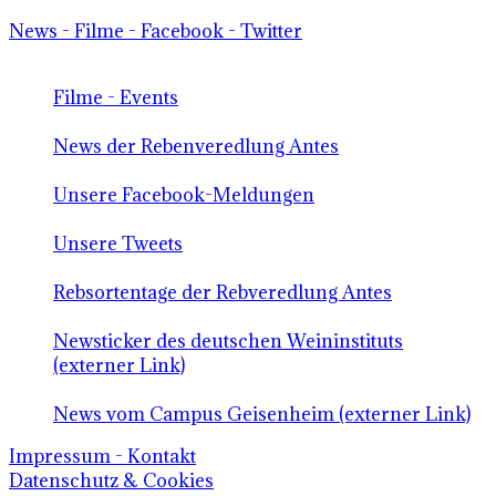
News - Filme - Facebook - Twitter
Filme - Events
News der Rebenveredlung Antes
Unsere Facebook-Meldungen
Unsere Tweets
Rebsortentage der Rebveredlung Antes
Newsticker des deutschen Weininstituts
(externer Link)
News vom Campus Geisenheim (externer Link)
Impressum - Kontakt
Datenschutz & Cookies