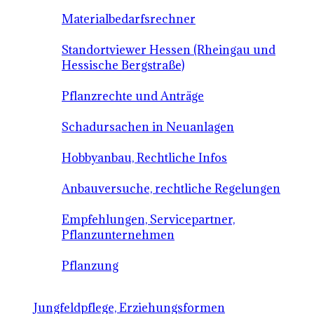
Materialbedarfsrechner
Standortviewer Hessen (Rheingau und
Hessische Bergstraße)
Pflanzrechte und Anträge
Schadursachen in Neuanlagen
Hobbyanbau, Rechtliche Infos
Anbauversuche, rechtliche Regelungen
Empfehlungen, Servicepartner,
Pflanzunternehmen
Pflanzung
Jungfeldpflege, Erziehungsformen