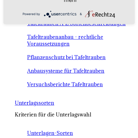
Anbausysteme & Recht
Powered by
&
Tafeltrauben A-Z Sortenbeschreibungen
Tafeltraubenanbau - rechtliche
Voraussetzungen
Pflanzenschutz bei Tafeltrauben
Anbausysteme für Tafeltrauben
Versuchsberichte Tafeltrauben
Unterlagssorten
Kriterien für die Unterlagswahl
Unterlagen-Sorten