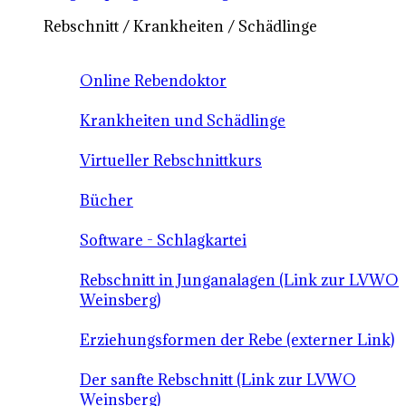
Rebschnitt / Krankheiten / Schädlinge
Online Rebendoktor
Krankheiten und Schädlinge
Virtueller Rebschnittkurs
Bücher
Software - Schlagkartei
Rebschnitt in Junganalagen (Link zur LVWO
Weinsberg)
Erziehungsformen der Rebe (externer Link)
Der sanfte Rebschnitt (Link zur LVWO
Weinsberg)