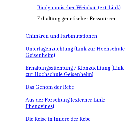
Biodynamischer Weinbau (ext. Link)
Erhaltung genetischer Ressourcen
Chimären und Farbmutationen
Unterlagenzüchtung (Link zur Hochschule
Geisenheim)
Erhaltungszüchtung / Klonzüchtung (Link
zur Hochschule Geisenheim)
Das Genom der Rebe
Aus der Forschung (externer Link:
Phenovines)
Die Reise in Innere der Rebe