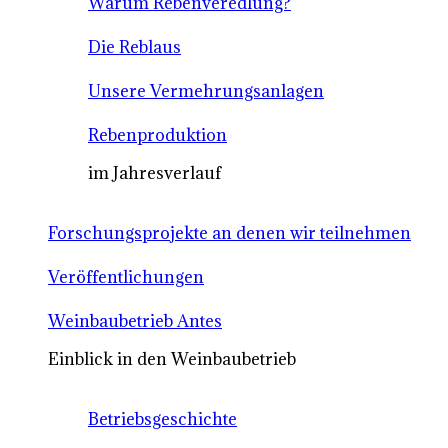
Warum Rebenveredlung?
Die Reblaus
Unsere Vermehrungsanlagen
Rebenproduktion
im Jahresverlauf
Forschungsprojekte an denen wir teilnehmen
Veröffentlichungen
Weinbaubetrieb Antes
Einblick in den Weinbaubetrieb
Betriebsgeschichte