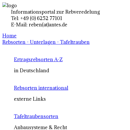
Informationsportal zur Rebveredelung
Tel: +49 (0) 6252 77101
E-Mail: reben(at)antes.de
Home
Rebsorten - Unterlagen - Tafeltrauben
Ertragsrebsorten A-Z
in Deutschland
Rebsorten international
externe Links
Tafeltraubensorten
Anbausysteme & Recht