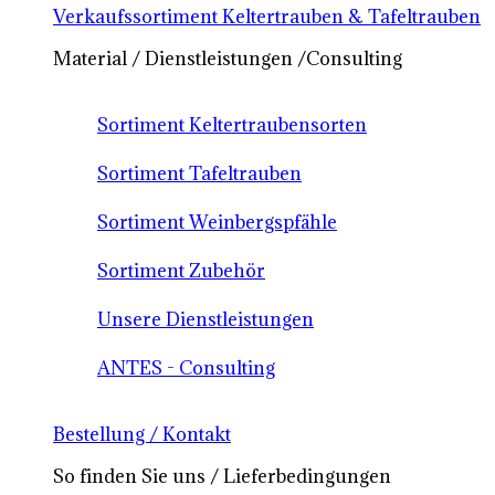
Verkaufssortiment Keltertrauben & Tafeltrauben
Material / Dienstleistungen /Consulting
Sortiment Keltertraubensorten
Sortiment Tafeltrauben
Sortiment Weinbergspfähle
Sortiment Zubehör
Unsere Dienstleistungen
ANTES - Consulting
Bestellung / Kontakt
So finden Sie uns / Lieferbedingungen