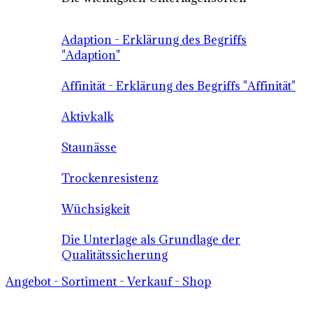
Adaption - Erklärung des Begriffs
"Adaption"
Affinität - Erklärung des Begriffs "Affinität"
Aktivkalk
Staunässe
Trockenresistenz
Wüchsigkeit
Die Unterlage als Grundlage der
Qualitätssicherung
Angebot - Sortiment - Verkauf - Shop