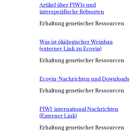
Artikel über PIWIs und
interspezifische Rebsorten
Erhaltung genetischer Ressourcen
Was ist ökölogischer Weinbau
(externer Link zu Ecovin)
Erhaltung genetischer Ressourcen
Ecovin-Nachrichten und Downloads
Erhaltung genetischer Ressourcen
PIWI-international Nachrichten
(Externer Link)
Erhaltung genetischer Ressourcen