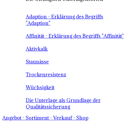
Adaption - Erklärung des Begriffs
"Adaption"
Affinität - Erklärung des Begriffs "Affinität"
Aktivkalk
Staunässe
Trockenresistenz
Wüchsigkeit
Die Unterlage als Grundlage der
Qualitätssicherung
Angebot - Sortiment - Verkauf - Shop