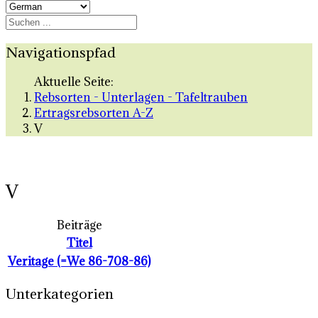
Navigationspfad
Aktuelle Seite:
Rebsorten - Unterlagen - Tafeltrauben
Ertragsrebsorten A-Z
V
V
Beiträge
Titel
Veritage (=We 86-708-86)
Unterkategorien