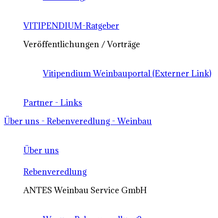
VITIPENDIUM-Ratgeber
Veröffentlichungen / Vorträge
Vitipendium Weinbauportal (Externer Link)
Partner - Links
Über uns - Rebenveredlung - Weinbau
Über uns
Rebenveredlung
ANTES Weinbau Service GmbH