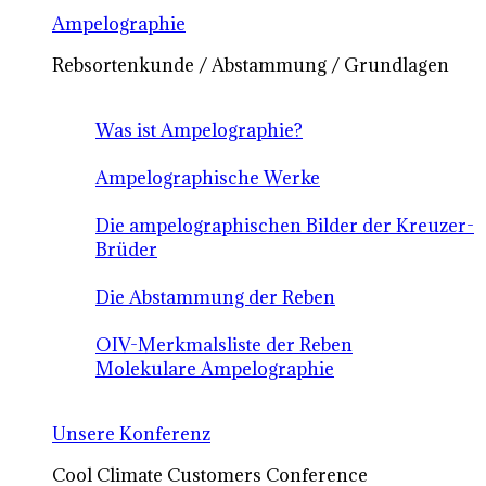
Ampelographie
Rebsortenkunde / Abstammung / Grundlagen
Was ist Ampelographie?
Ampelographische Werke
Die ampelographischen Bilder der Kreuzer-
Brüder
Die Abstammung der Reben
OIV-Merkmalsliste der Reben
Molekulare Ampelographie
Unsere Konferenz
Cool Climate Customers Conference