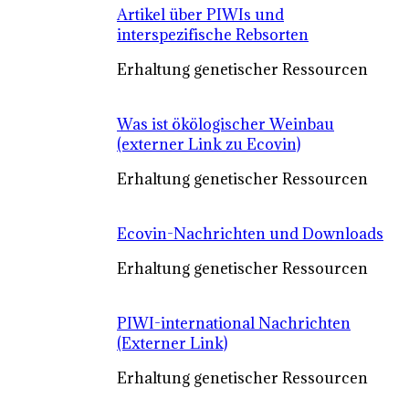
Artikel über PIWIs und
interspezifische Rebsorten
Erhaltung genetischer Ressourcen
Was ist ökölogischer Weinbau
(externer Link zu Ecovin)
Erhaltung genetischer Ressourcen
Ecovin-Nachrichten und Downloads
Erhaltung genetischer Ressourcen
PIWI-international Nachrichten
(Externer Link)
Erhaltung genetischer Ressourcen