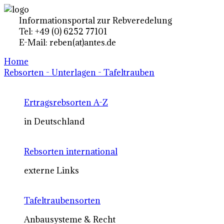
Informationsportal zur Rebveredelung
Tel: +49 (0) 6252 77101
E-Mail: reben(at)antes.de
Home
Rebsorten - Unterlagen - Tafeltrauben
Ertragsrebsorten A-Z
in Deutschland
Rebsorten international
externe Links
Tafeltraubensorten
Anbausysteme & Recht