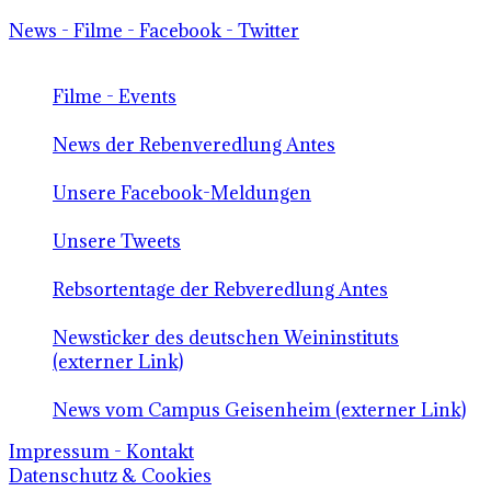
News - Filme - Facebook - Twitter
Filme - Events
News der Rebenveredlung Antes
Unsere Facebook-Meldungen
Unsere Tweets
Rebsortentage der Rebveredlung Antes
Newsticker des deutschen Weininstituts
(externer Link)
News vom Campus Geisenheim (externer Link)
Impressum - Kontakt
Datenschutz & Cookies