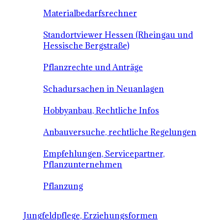
Materialbedarfsrechner
Standortviewer Hessen (Rheingau und
Hessische Bergstraße)
Pflanzrechte und Anträge
Schadursachen in Neuanlagen
Hobbyanbau, Rechtliche Infos
Anbauversuche, rechtliche Regelungen
Empfehlungen, Servicepartner,
Pflanzunternehmen
Pflanzung
Jungfeldpflege, Erziehungsformen