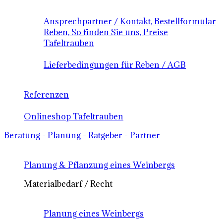
Ansprechpartner / Kontakt, Bestellformular
Reben, So finden Sie uns, Preise
Tafeltrauben
Lieferbedingungen für Reben / AGB
Referenzen
Onlineshop Tafeltrauben
Beratung - Planung - Ratgeber - Partner
Planung & Pflanzung eines Weinbergs
Materialbedarf / Recht
Planung eines Weinbergs