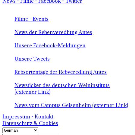
News - Filme - Facebook - Twitter
Filme - Events
News der Rebenveredlung Antes
Unsere Facebook-Meldungen
Unsere Tweets
Rebsortentage der Rebveredlung Antes
Newsticker des deutschen Weininstituts
(externer Link)
News vom Campus Geisenheim (externer Link)
Impressum - Kontakt
Datenschutz & Cookies