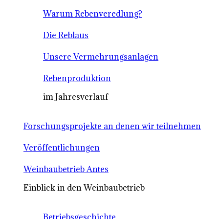
Warum Rebenveredlung?
Die Reblaus
Unsere Vermehrungsanlagen
Rebenproduktion
im Jahresverlauf
Forschungsprojekte an denen wir teilnehmen
Veröffentlichungen
Weinbaubetrieb Antes
Einblick in den Weinbaubetrieb
Betriebsgeschichte