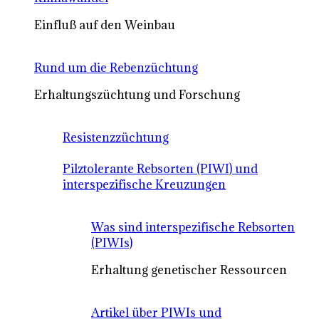
Einfluß auf den Weinbau
Rund um die Rebenzüchtung
Erhaltungszüchtung und Forschung
Resistenzzüchtung
Pilztolerante Rebsorten (PIWI) und
interspezifische Kreuzungen
Was sind interspezifische Rebsorten
(PIWIs)
Erhaltung genetischer Ressourcen
Artikel über PIWIs und