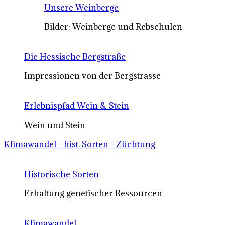
Unsere Weinberge
Bilder: Weinberge und Rebschulen
Die Hessische Bergstraße
Impressionen von der Bergstrasse
Erlebnispfad Wein & Stein
Wein und Stein
Klimawandel - hist. Sorten - Züchtung
Historische Sorten
Erhaltung genetischer Ressourcen
Klimawandel