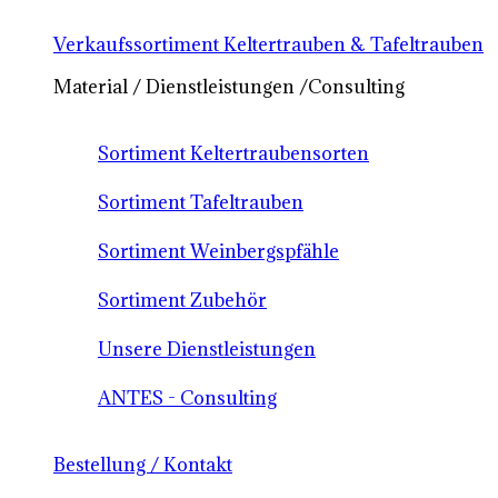
Verkaufssortiment Keltertrauben & Tafeltrauben
Material / Dienstleistungen /Consulting
Sortiment Keltertraubensorten
Sortiment Tafeltrauben
Sortiment Weinbergspfähle
Sortiment Zubehör
Unsere Dienstleistungen
ANTES - Consulting
Bestellung / Kontakt