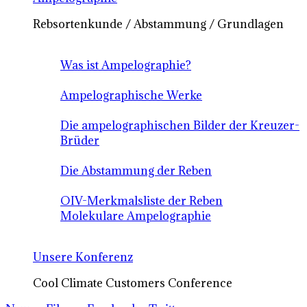
Rebsortenkunde / Abstammung / Grundlagen
Was ist Ampelographie?
Ampelographische Werke
Die ampelographischen Bilder der Kreuzer-
Brüder
Die Abstammung der Reben
OIV-Merkmalsliste der Reben
Molekulare Ampelographie
Unsere Konferenz
Cool Climate Customers Conference