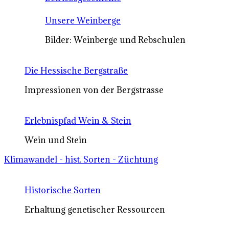
Unsere Weinberge
Bilder: Weinberge und Rebschulen
Die Hessische Bergstraße
Impressionen von der Bergstrasse
Erlebnispfad Wein & Stein
Wein und Stein
Klimawandel - hist. Sorten - Züchtung
Historische Sorten
Erhaltung genetischer Ressourcen