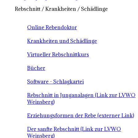
Rebschnitt / Krankheiten / Schädlinge
Online Rebendoktor
Krankheiten und Schädlinge
Virtueller Rebschnittkurs
Bücher
Software - Schlagkartei
Rebschnitt in Junganalagen (Link zur LVWO
Weinsberg)
Erziehungsformen der Rebe (externer Link)
Der sanfte Rebschnitt (Link zur LVWO
Weinsberg)