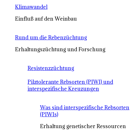
Klimawandel
Einfluß auf den Weinbau
Rund um die Rebenzüchtung
Erhaltungszüchtung und Forschung
Resistenzzüchtung
Pilztolerante Rebsorten (PIWI) und
interspezifische Kreuzungen
Was sind interspezifische Rebsorten
(PIWIs)
Erhaltung genetischer Ressourcen