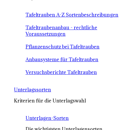
Tafeltrauben A-Z Sortenbeschreibungen
Tafeltraubenanbau - rechtliche
Voraussetzungen
Pflanzenschutz bei Tafeltrauben
Anbausysteme für Tafeltrauben
Versuchsberichte Tafeltrauben
Unterlagssorten
Kriterien für die Unterlagswahl
Unterlagen-Sorten
Die wichtigsten Unterlagensorten