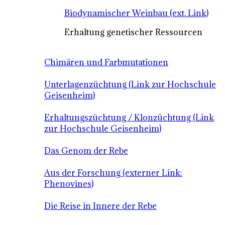
Biodynamischer Weinbau (ext. Link)
Erhaltung genetischer Ressourcen
Chimären und Farbmutationen
Unterlagenzüchtung (Link zur Hochschule
Geisenheim)
Erhaltungszüchtung / Klonzüchtung (Link
zur Hochschule Geisenheim)
Das Genom der Rebe
Aus der Forschung (externer Link:
Phenovines)
Die Reise in Innere der Rebe