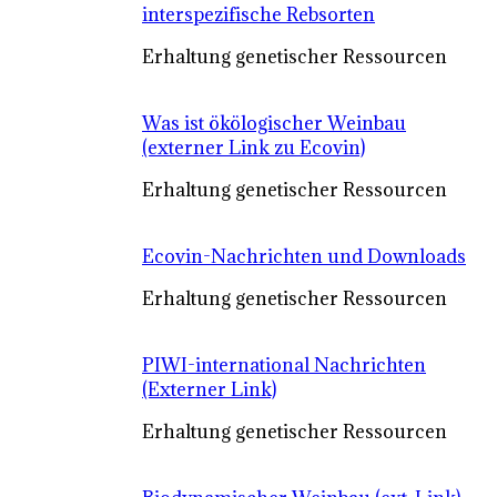
interspezifische Rebsorten
Erhaltung genetischer Ressourcen
Was ist ökölogischer Weinbau
(externer Link zu Ecovin)
Erhaltung genetischer Ressourcen
Ecovin-Nachrichten und Downloads
Erhaltung genetischer Ressourcen
PIWI-international Nachrichten
(Externer Link)
Erhaltung genetischer Ressourcen