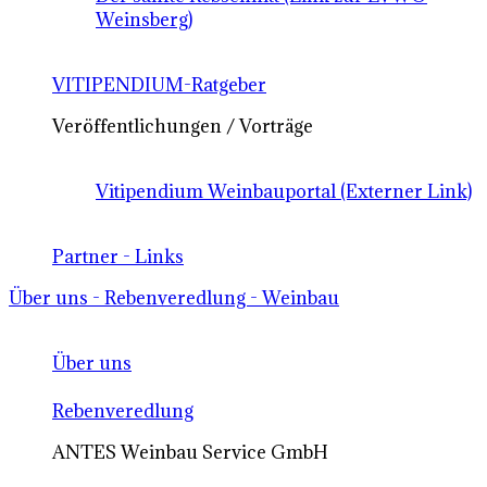
Weinsberg)
VITIPENDIUM-Ratgeber
Veröffentlichungen / Vorträge
Vitipendium Weinbauportal (Externer Link)
Partner - Links
Über uns - Rebenveredlung - Weinbau
Über uns
Rebenveredlung
ANTES Weinbau Service GmbH