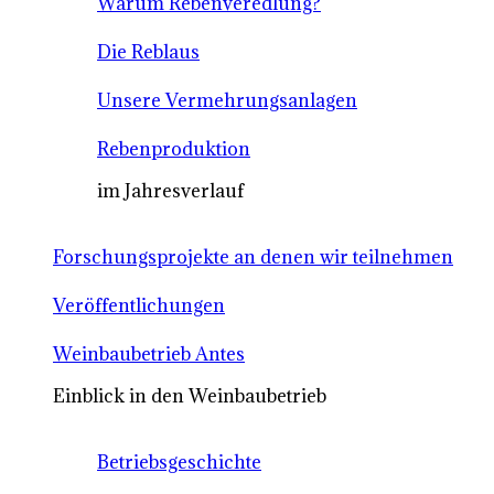
Warum Rebenveredlung?
Die Reblaus
Unsere Vermehrungsanlagen
Rebenproduktion
im Jahresverlauf
Forschungsprojekte an denen wir teilnehmen
Veröffentlichungen
Weinbaubetrieb Antes
Einblick in den Weinbaubetrieb
Betriebsgeschichte