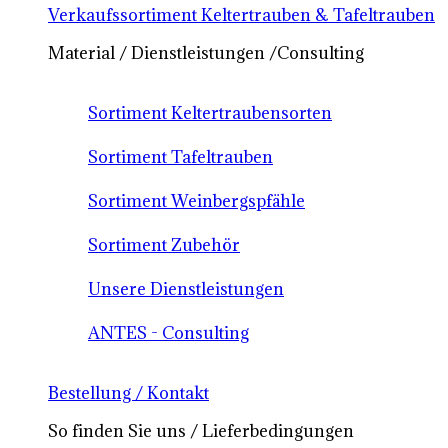
Verkaufssortiment Keltertrauben & Tafeltrauben
Material / Dienstleistungen /Consulting
Sortiment Keltertraubensorten
Sortiment Tafeltrauben
Sortiment Weinbergspfähle
Sortiment Zubehör
Unsere Dienstleistungen
ANTES - Consulting
Bestellung / Kontakt
So finden Sie uns / Lieferbedingungen