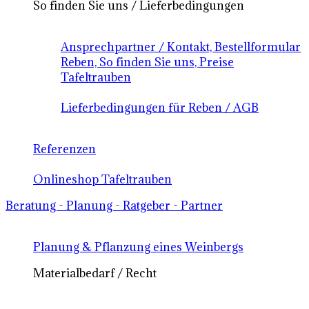
So finden Sie uns / Lieferbedingungen
Ansprechpartner / Kontakt, Bestellformular
Reben, So finden Sie uns, Preise
Tafeltrauben
Lieferbedingungen für Reben / AGB
Referenzen
Onlineshop Tafeltrauben
Beratung - Planung - Ratgeber - Partner
Planung & Pflanzung eines Weinbergs
Materialbedarf / Recht