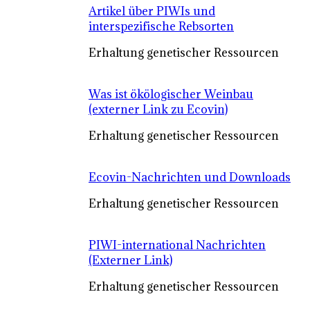
Artikel über PIWIs und
interspezifische Rebsorten
Erhaltung genetischer Ressourcen
Was ist ökölogischer Weinbau
(externer Link zu Ecovin)
Erhaltung genetischer Ressourcen
Ecovin-Nachrichten und Downloads
Erhaltung genetischer Ressourcen
PIWI-international Nachrichten
(Externer Link)
Erhaltung genetischer Ressourcen