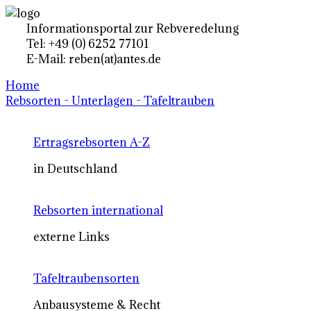
Informationsportal zur Rebveredelung
Tel: +49 (0) 6252 77101
E-Mail: reben(at)antes.de
Home
Rebsorten - Unterlagen - Tafeltrauben
Ertragsrebsorten A-Z
in Deutschland
Rebsorten international
externe Links
Tafeltraubensorten
Anbausysteme & Recht