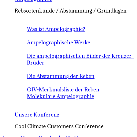
Rebsortenkunde / Abstammung / Grundlagen
Was ist Ampelographie?
Ampelographische Werke
Die ampelographischen Bilder der Kreuzer-
Brüder
Die Abstammung der Reben
OIV-Merkmalsliste der Reben
Molekulare Ampelographie
Unsere Konferenz
Cool Climate Customers Conference