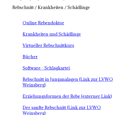
Rebschnitt / Krankheiten / Schädlinge
Online Rebendoktor
Krankheiten und Schädlinge
Virtueller Rebschnittkurs
Bücher
Software - Schlagkartei
Rebschnitt in Junganalagen (Link zur LVWO
Weinsberg)
Erziehungsformen der Rebe (externer Link)
Der sanfte Rebschnitt (Link zur LVWO
Weinsberg)