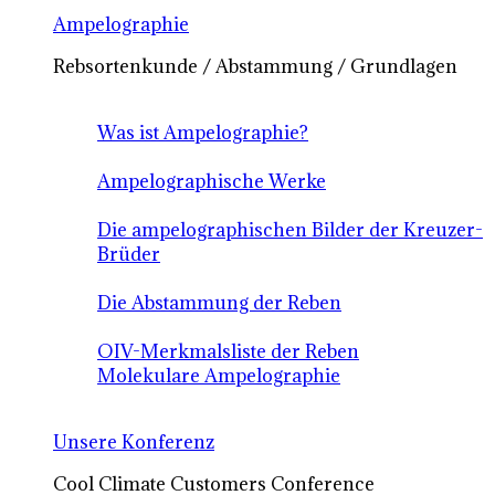
Ampelographie
Rebsortenkunde / Abstammung / Grundlagen
Was ist Ampelographie?
Ampelographische Werke
Die ampelographischen Bilder der Kreuzer-
Brüder
Die Abstammung der Reben
OIV-Merkmalsliste der Reben
Molekulare Ampelographie
Unsere Konferenz
Cool Climate Customers Conference