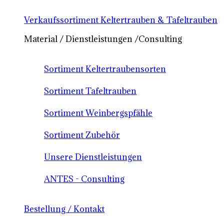
Verkaufssortiment Keltertrauben & Tafeltrauben
Material / Dienstleistungen /Consulting
Sortiment Keltertraubensorten
Sortiment Tafeltrauben
Sortiment Weinbergspfähle
Sortiment Zubehör
Unsere Dienstleistungen
ANTES - Consulting
Bestellung / Kontakt