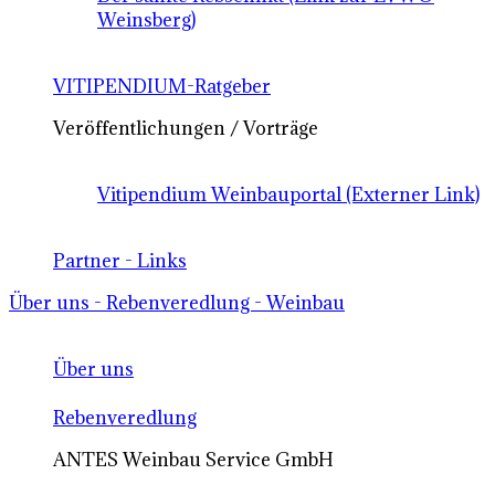
Weinsberg)
VITIPENDIUM-Ratgeber
Veröffentlichungen / Vorträge
Vitipendium Weinbauportal (Externer Link)
Partner - Links
Über uns - Rebenveredlung - Weinbau
Über uns
Rebenveredlung
ANTES Weinbau Service GmbH