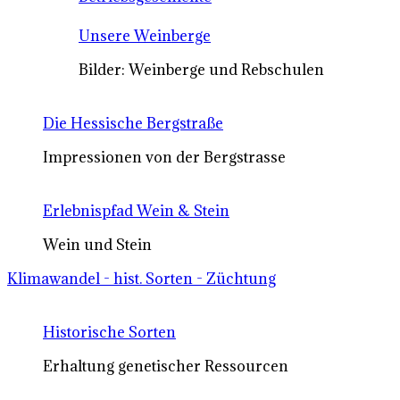
Unsere Weinberge
Bilder: Weinberge und Rebschulen
Die Hessische Bergstraße
Impressionen von der Bergstrasse
Erlebnispfad Wein & Stein
Wein und Stein
Klimawandel - hist. Sorten - Züchtung
Historische Sorten
Erhaltung genetischer Ressourcen