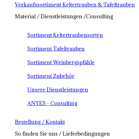
Verkaufssortiment Keltertrauben & Tafeltrauben
Material / Dienstleistungen /Consulting
Sortiment Keltertraubensorten
Sortiment Tafeltrauben
Sortiment Weinbergspfähle
Sortiment Zubehör
Unsere Dienstleistungen
ANTES - Consulting
Bestellung / Kontakt
So finden Sie uns / Lieferbedingungen