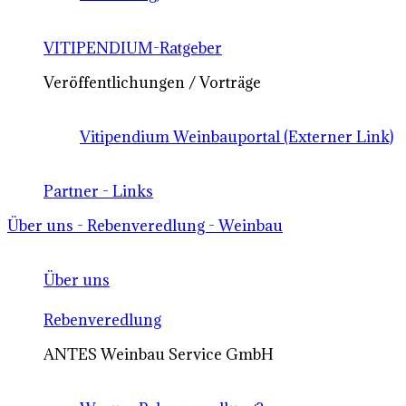
VITIPENDIUM-Ratgeber
Veröffentlichungen / Vorträge
Vitipendium Weinbauportal (Externer Link)
Partner - Links
Über uns - Rebenveredlung - Weinbau
Über uns
Rebenveredlung
ANTES Weinbau Service GmbH