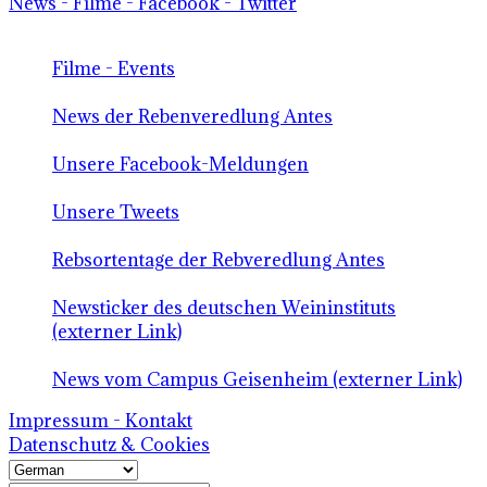
News - Filme - Facebook - Twitter
Filme - Events
News der Rebenveredlung Antes
Unsere Facebook-Meldungen
Unsere Tweets
Rebsortentage der Rebveredlung Antes
Newsticker des deutschen Weininstituts
(externer Link)
News vom Campus Geisenheim (externer Link)
Impressum - Kontakt
Datenschutz & Cookies