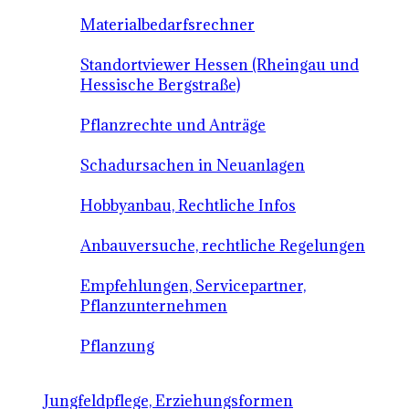
Materialbedarfsrechner
Standortviewer Hessen (Rheingau und
Hessische Bergstraße)
Pflanzrechte und Anträge
Schadursachen in Neuanlagen
Hobbyanbau, Rechtliche Infos
Anbauversuche, rechtliche Regelungen
Empfehlungen, Servicepartner,
Pflanzunternehmen
Pflanzung
Jungfeldpflege, Erziehungsformen