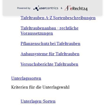
Anbausysteme & Recht
Powered by
&
Tafeltrauben A-Z Sortenbeschreibungen
Tafeltraubenanbau - rechtliche
Voraussetzungen
Pflanzenschutz bei Tafeltrauben
Anbausysteme für Tafeltrauben
Versuchsberichte Tafeltrauben
Unterlagssorten
Kriterien für die Unterlagswahl
Unterlagen-Sorten