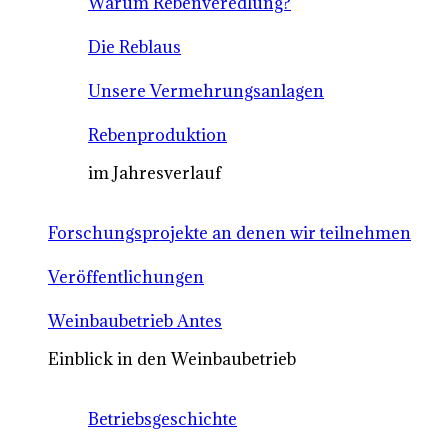
Warum Rebenveredlung?
Die Reblaus
Unsere Vermehrungsanlagen
Rebenproduktion
im Jahresverlauf
Forschungsprojekte an denen wir teilnehmen
Veröffentlichungen
Weinbaubetrieb Antes
Einblick in den Weinbaubetrieb
Betriebsgeschichte