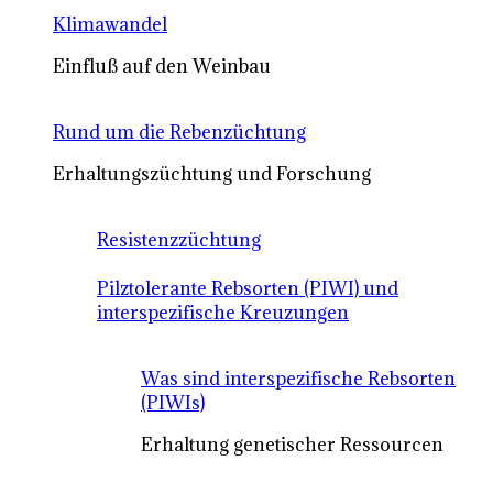
Klimawandel
Einfluß auf den Weinbau
Rund um die Rebenzüchtung
Erhaltungszüchtung und Forschung
Resistenzzüchtung
Pilztolerante Rebsorten (PIWI) und
interspezifische Kreuzungen
Was sind interspezifische Rebsorten
(PIWIs)
Erhaltung genetischer Ressourcen