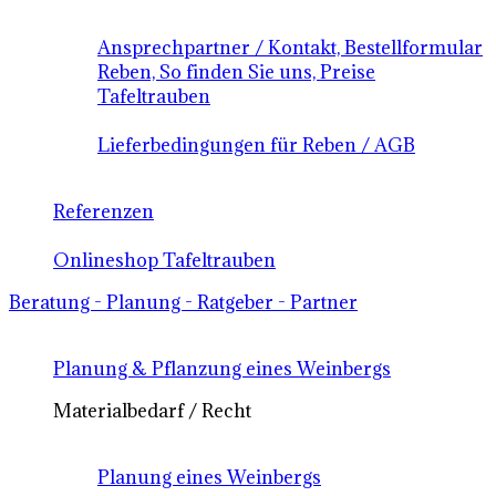
Ansprechpartner / Kontakt, Bestellformular
Reben, So finden Sie uns, Preise
Tafeltrauben
Lieferbedingungen für Reben / AGB
Referenzen
Onlineshop Tafeltrauben
Beratung - Planung - Ratgeber - Partner
Planung & Pflanzung eines Weinbergs
Materialbedarf / Recht
Planung eines Weinbergs