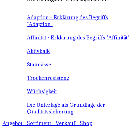
Adaption - Erklärung des Begriffs
"Adaption"
Affinität - Erklärung des Begriffs "Affinität"
Aktivkalk
Staunässe
Trockenresistenz
Wüchsigkeit
Die Unterlage als Grundlage der
Qualitätssicherung
Angebot - Sortiment - Verkauf - Shop