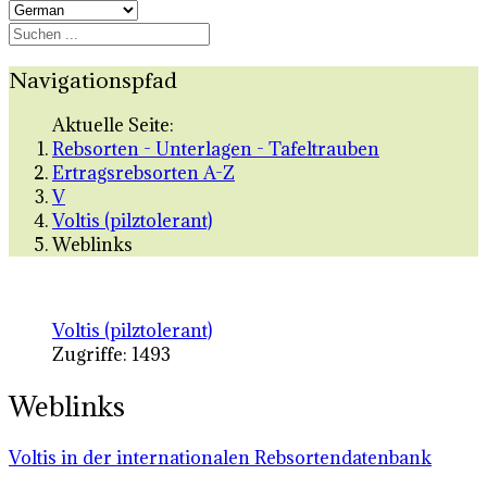
Navigationspfad
Aktuelle Seite:
Rebsorten - Unterlagen - Tafeltrauben
Ertragsrebsorten A-Z
V
Voltis (pilztolerant)
Weblinks
Voltis (pilztolerant)
Zugriffe: 1493
Weblinks
Voltis in der internationalen Rebsortendatenbank