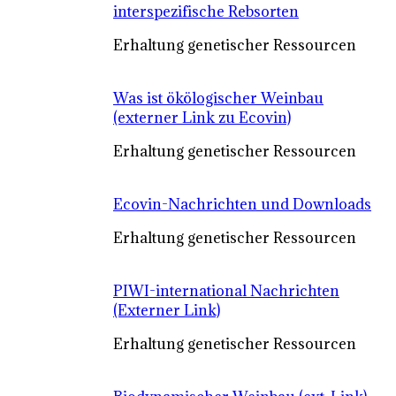
interspezifische Rebsorten
Erhaltung genetischer Ressourcen
Was ist ökölogischer Weinbau
(externer Link zu Ecovin)
Erhaltung genetischer Ressourcen
Ecovin-Nachrichten und Downloads
Erhaltung genetischer Ressourcen
PIWI-international Nachrichten
(Externer Link)
Erhaltung genetischer Ressourcen