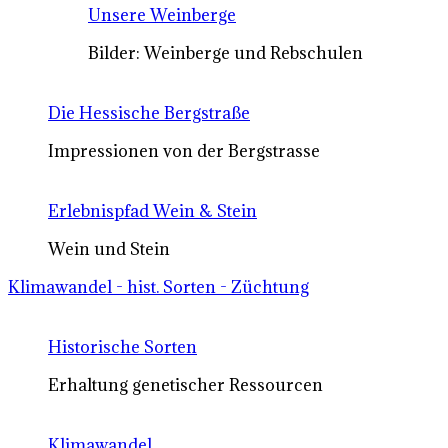
Unsere Weinberge
Bilder: Weinberge und Rebschulen
Die Hessische Bergstraße
Impressionen von der Bergstrasse
Erlebnispfad Wein & Stein
Wein und Stein
Klimawandel - hist. Sorten - Züchtung
Historische Sorten
Erhaltung genetischer Ressourcen
Klimawandel