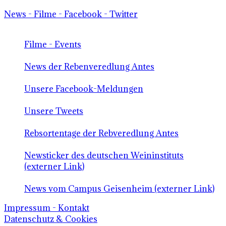
News - Filme - Facebook - Twitter
Filme - Events
News der Rebenveredlung Antes
Unsere Facebook-Meldungen
Unsere Tweets
Rebsortentage der Rebveredlung Antes
Newsticker des deutschen Weininstituts
(externer Link)
News vom Campus Geisenheim (externer Link)
Impressum - Kontakt
Datenschutz & Cookies