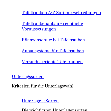
Tafeltrauben A-Z Sortenbeschreibungen
Tafeltraubenanbau - rechtliche
Voraussetzungen
Pflanzenschutz bei Tafeltrauben
Anbausysteme für Tafeltrauben
Versuchsberichte Tafeltrauben
Unterlagssorten
Kriterien für die Unterlagswahl
Unterlagen-Sorten
Die wichtigsten Unterlagensorten