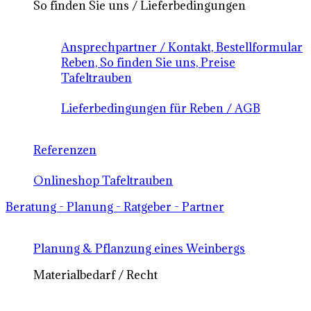
So finden Sie uns / Lieferbedingungen
Ansprechpartner / Kontakt, Bestellformular
Reben, So finden Sie uns, Preise
Tafeltrauben
Lieferbedingungen für Reben / AGB
Referenzen
Onlineshop Tafeltrauben
Beratung - Planung - Ratgeber - Partner
Planung & Pflanzung eines Weinbergs
Materialbedarf / Recht