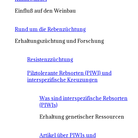
Einfluß auf den Weinbau
Rund um die Rebenzüchtung
Erhaltungszüchtung und Forschung
Resistenzzüchtung
Pilztolerante Rebsorten (PIWI) und
interspezifische Kreuzungen
Was sind interspezifische Rebsorten
(PIWIs)
Erhaltung genetischer Ressourcen
Artikel über PIWIs und