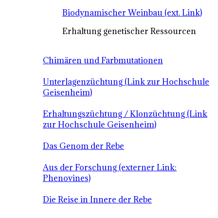
Biodynamischer Weinbau (ext. Link)
Erhaltung genetischer Ressourcen
Chimären und Farbmutationen
Unterlagenzüchtung (Link zur Hochschule
Geisenheim)
Erhaltungszüchtung / Klonzüchtung (Link
zur Hochschule Geisenheim)
Das Genom der Rebe
Aus der Forschung (externer Link:
Phenovines)
Die Reise in Innere der Rebe