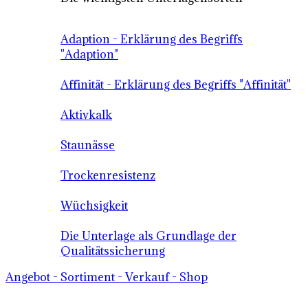
Adaption - Erklärung des Begriffs
"Adaption"
Affinität - Erklärung des Begriffs "Affinität"
Aktivkalk
Staunässe
Trockenresistenz
Wüchsigkeit
Die Unterlage als Grundlage der
Qualitätssicherung
Angebot - Sortiment - Verkauf - Shop