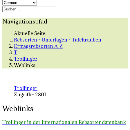
Navigationspfad
Aktuelle Seite:
Rebsorten - Unterlagen - Tafeltrauben
Ertragsrebsorten A-Z
T
Trollinger
Weblinks
Trollinger
Zugriffe: 2801
Weblinks
Trollinger in der internationalen Rebsortendatenbank