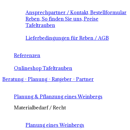
Ansprechpartner / Kontakt, Bestellformular
Reben, So finden Sie uns, Preise
Tafeltrauben
Lieferbedingungen für Reben / AGB
Referenzen
Onlineshop Tafeltrauben
Beratung - Planung - Ratgeber - Partner
Planung & Pflanzung eines Weinbergs
Materialbedarf / Recht
Planung eines Weinbergs