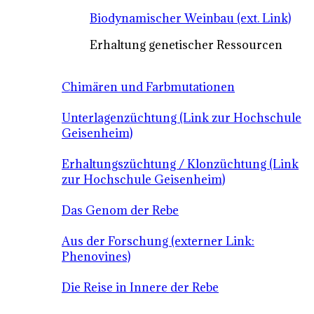
Biodynamischer Weinbau (ext. Link)
Erhaltung genetischer Ressourcen
Chimären und Farbmutationen
Unterlagenzüchtung (Link zur Hochschule
Geisenheim)
Erhaltungszüchtung / Klonzüchtung (Link
zur Hochschule Geisenheim)
Das Genom der Rebe
Aus der Forschung (externer Link:
Phenovines)
Die Reise in Innere der Rebe