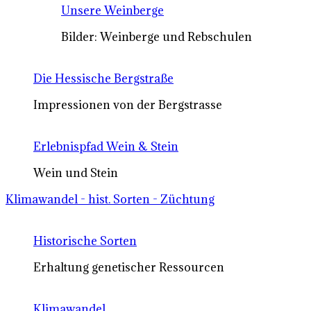
Unsere Weinberge
Bilder: Weinberge und Rebschulen
Die Hessische Bergstraße
Impressionen von der Bergstrasse
Erlebnispfad Wein & Stein
Wein und Stein
Klimawandel - hist. Sorten - Züchtung
Historische Sorten
Erhaltung genetischer Ressourcen
Klimawandel