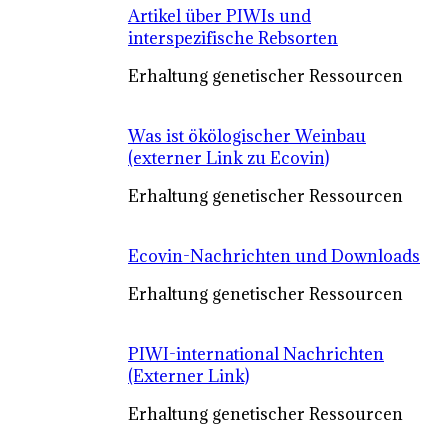
Artikel über PIWIs und
interspezifische Rebsorten
Erhaltung genetischer Ressourcen
Was ist ökölogischer Weinbau
(externer Link zu Ecovin)
Erhaltung genetischer Ressourcen
Ecovin-Nachrichten und Downloads
Erhaltung genetischer Ressourcen
PIWI-international Nachrichten
(Externer Link)
Erhaltung genetischer Ressourcen