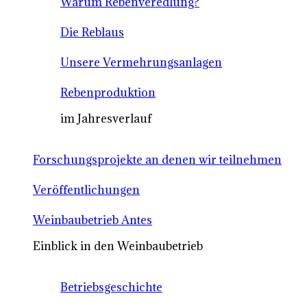
Warum Rebenveredlung?
Die Reblaus
Unsere Vermehrungsanlagen
Rebenproduktion
im Jahresverlauf
Forschungsprojekte an denen wir teilnehmen
Veröffentlichungen
Weinbaubetrieb Antes
Einblick in den Weinbaubetrieb
Betriebsgeschichte