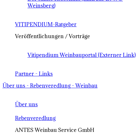
Weinsberg)
VITIPENDIUM-Ratgeber
Veröffentlichungen / Vorträge
Vitipendium Weinbauportal (Externer Link)
Partner - Links
Über uns - Rebenveredlung - Weinbau
Über uns
Rebenveredlung
ANTES Weinbau Service GmbH