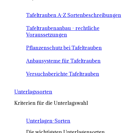
Tafeltrauben A-Z Sortenbeschreibungen
Tafeltraubenanbau - rechtliche
Voraussetzungen
Pflanzenschutz bei Tafeltrauben
Anbausysteme für Tafeltrauben
Versuchsberichte Tafeltrauben
Unterlagssorten
Kriterien für die Unterlagswahl
Unterlagen-Sorten
Die wichtigsten Unterlagensorten