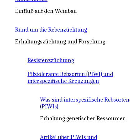
Einfluß auf den Weinbau
Rund um die Rebenzüchtung
Erhaltungszüchtung und Forschung
Resistenzzüchtung
Pilztolerante Rebsorten (PIWI) und
interspezifische Kreuzungen
Was sind interspezifische Rebsorten
(PIWIs)
Erhaltung genetischer Ressourcen
Artikel über PIWIs und