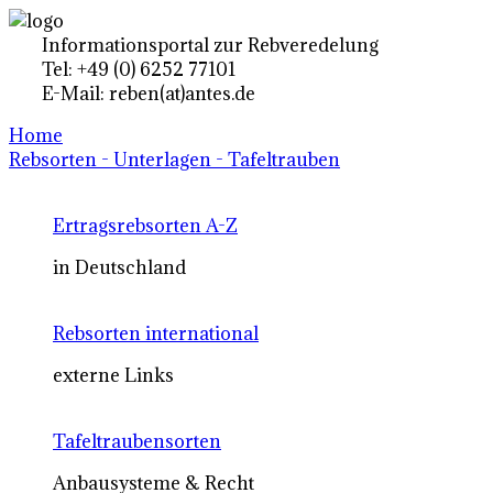
Informationsportal zur Rebveredelung
Tel: +49 (0) 6252 77101
E-Mail: reben(at)antes.de
Home
Rebsorten - Unterlagen - Tafeltrauben
Ertragsrebsorten A-Z
in Deutschland
Rebsorten international
externe Links
Tafeltraubensorten
Anbausysteme & Recht