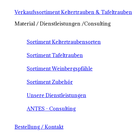
Verkaufssortiment Keltertrauben & Tafeltrauben
Material / Dienstleistungen /Consulting
Sortiment Keltertraubensorten
Sortiment Tafeltrauben
Sortiment Weinbergspfähle
Sortiment Zubehör
Unsere Dienstleistungen
ANTES - Consulting
Bestellung / Kontakt