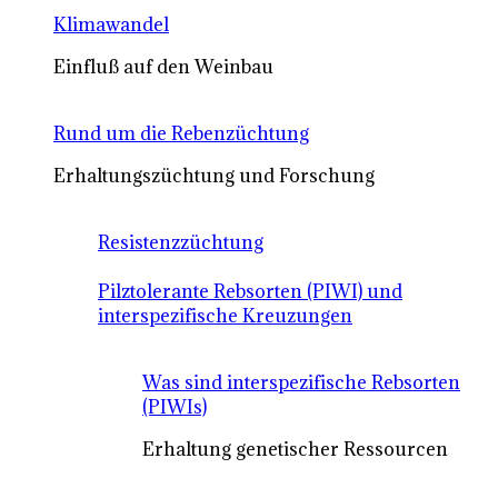
Klimawandel
Einfluß auf den Weinbau
Rund um die Rebenzüchtung
Erhaltungszüchtung und Forschung
Resistenzzüchtung
Pilztolerante Rebsorten (PIWI) und
interspezifische Kreuzungen
Was sind interspezifische Rebsorten
(PIWIs)
Erhaltung genetischer Ressourcen