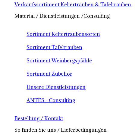
Verkaufssortiment Keltertrauben & Tafeltrauben
Material / Dienstleistungen /Consulting
Sortiment Keltertraubensorten
Sortiment Tafeltrauben
Sortiment Weinbergspfähle
Sortiment Zubehör
Unsere Dienstleistungen
ANTES - Consulting
Bestellung / Kontakt
So finden Sie uns / Lieferbedingungen