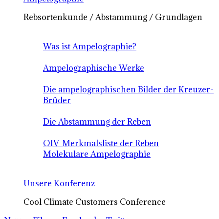
Rebsortenkunde / Abstammung / Grundlagen
Was ist Ampelographie?
Ampelographische Werke
Die ampelographischen Bilder der Kreuzer-
Brüder
Die Abstammung der Reben
OIV-Merkmalsliste der Reben
Molekulare Ampelographie
Unsere Konferenz
Cool Climate Customers Conference