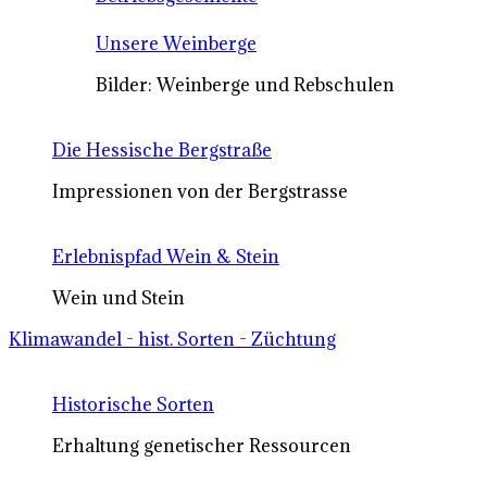
Unsere Weinberge
Bilder: Weinberge und Rebschulen
Die Hessische Bergstraße
Impressionen von der Bergstrasse
Erlebnispfad Wein & Stein
Wein und Stein
Klimawandel - hist. Sorten - Züchtung
Historische Sorten
Erhaltung genetischer Ressourcen