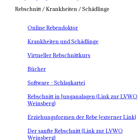
Rebschnitt / Krankheiten / Schädlinge
Online Rebendoktor
Krankheiten und Schädlinge
Virtueller Rebschnittkurs
Bücher
Software - Schlagkartei
Rebschnitt in Junganalagen (Link zur LVWO
Weinsberg)
Erziehungsformen der Rebe (externer Link)
Der sanfte Rebschnitt (Link zur LVWO
Weinsberg)