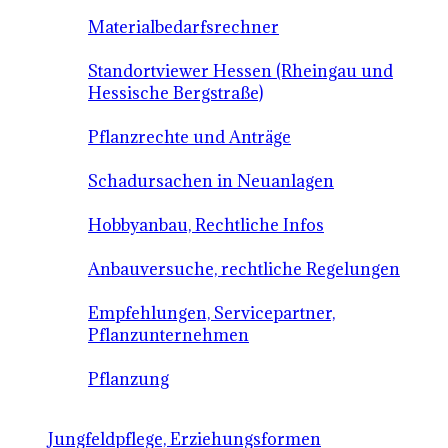
Materialbedarfsrechner
Standortviewer Hessen (Rheingau und
Hessische Bergstraße)
Pflanzrechte und Anträge
Schadursachen in Neuanlagen
Hobbyanbau, Rechtliche Infos
Anbauversuche, rechtliche Regelungen
Empfehlungen, Servicepartner,
Pflanzunternehmen
Pflanzung
Jungfeldpflege, Erziehungsformen