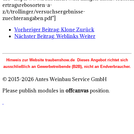
ertragsrebosorten-a-
z/t/trollinger/versuchsergebnisse-
zuechterangaben.pdf"]
Vorheriger Beitrag: Klone
Zurück
Nächster Beitrag: Weblinks
Weiter
Hinweis zur Website traubenshow.de Dieses Angebot richtet sich
ausschließlich an Gewerbetreibende (B2B), nicht an Endverbraucher.
© 2015-2026 Antes Weinbau Service GmbH
Please publish modules in
offcanvas
position.