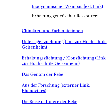
Biodynamischer Weinbau (ext. Link)
Erhaltung genetischer Ressourcen
Chimären und Farbmutationen
Unterlagenzüchtung (Link zur Hochschule
Geisenheim)
Erhaltungszüchtung / Klonzüchtung (Link
zur Hochschule Geisenheim)
Das Genom der Rebe
Aus der Forschung (externer Link:
Phenovines)
Die Reise in Innere der Rebe