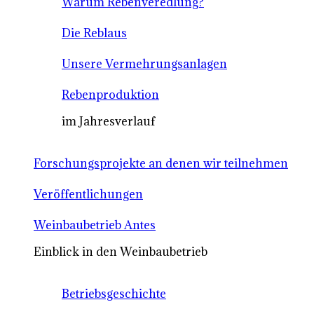
Warum Rebenveredlung?
Die Reblaus
Unsere Vermehrungsanlagen
Rebenproduktion
im Jahresverlauf
Forschungsprojekte an denen wir teilnehmen
Veröffentlichungen
Weinbaubetrieb Antes
Einblick in den Weinbaubetrieb
Betriebsgeschichte