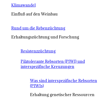
Klimawandel
Einfluß auf den Weinbau
Rund um die Rebenzüchtung
Erhaltungszüchtung und Forschung
Resistenzzüchtung
Pilztolerante Rebsorten (PIWI) und
interspezifische Kreuzungen
Was sind interspezifische Rebsorten
(PIWIs)
Erhaltung genetischer Ressourcen