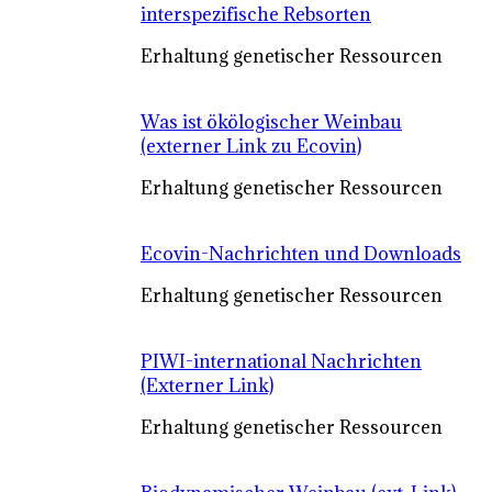
interspezifische Rebsorten
Erhaltung genetischer Ressourcen
Was ist ökölogischer Weinbau
(externer Link zu Ecovin)
Erhaltung genetischer Ressourcen
Ecovin-Nachrichten und Downloads
Erhaltung genetischer Ressourcen
PIWI-international Nachrichten
(Externer Link)
Erhaltung genetischer Ressourcen