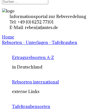
Informationsportal zur Rebveredelung
Tel: +49 (0) 6252 77101
E-Mail: reben(at)antes.de
Home
Rebsorten - Unterlagen - Tafeltrauben
Ertragsrebsorten A-Z
in Deutschland
Rebsorten international
externe Links
Tafeltraubensorten