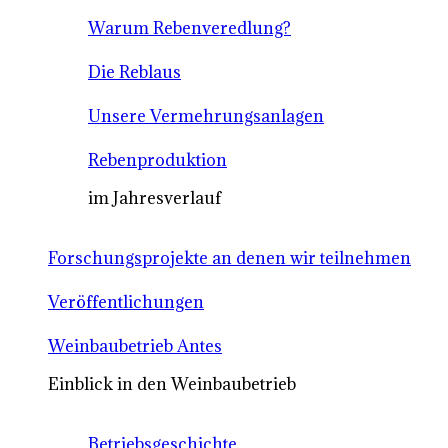
Warum Rebenveredlung?
Die Reblaus
Unsere Vermehrungsanlagen
Rebenproduktion
im Jahresverlauf
Forschungsprojekte an denen wir teilnehmen
Veröffentlichungen
Weinbaubetrieb Antes
Einblick in den Weinbaubetrieb
Betriebsgeschichte