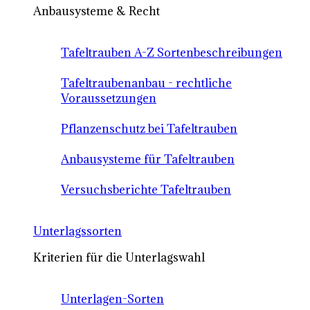
Anbausysteme & Recht
Tafeltrauben A-Z Sortenbeschreibungen
Tafeltraubenanbau - rechtliche
Voraussetzungen
Pflanzenschutz bei Tafeltrauben
Anbausysteme für Tafeltrauben
Versuchsberichte Tafeltrauben
Unterlagssorten
Kriterien für die Unterlagswahl
Unterlagen-Sorten