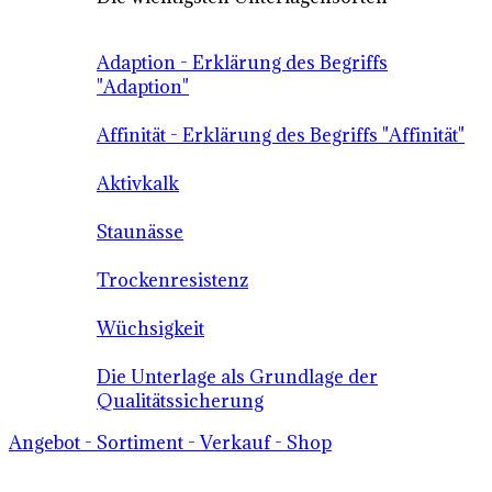
Adaption - Erklärung des Begriffs
"Adaption"
Affinität - Erklärung des Begriffs "Affinität"
Aktivkalk
Staunässe
Trockenresistenz
Wüchsigkeit
Die Unterlage als Grundlage der
Qualitätssicherung
Angebot - Sortiment - Verkauf - Shop