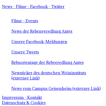
News - Filme - Facebook - Twitter
Filme - Events
News der Rebenveredlung Antes
Unsere Facebook-Meldungen
Unsere Tweets
Rebsortentage der Rebveredlung Antes
Newsticker des deutschen Weininstituts
(externer Link)
News vom Campus Geisenheim (externer Link)
Impressum - Kontakt
Datenschutz & Cookies