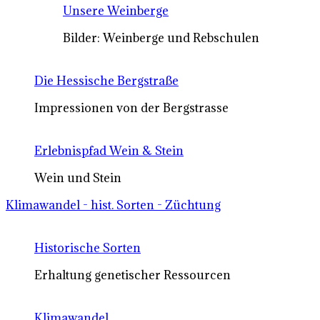
Unsere Weinberge
Bilder: Weinberge und Rebschulen
Die Hessische Bergstraße
Impressionen von der Bergstrasse
Erlebnispfad Wein & Stein
Wein und Stein
Klimawandel - hist. Sorten - Züchtung
Historische Sorten
Erhaltung genetischer Ressourcen
Klimawandel