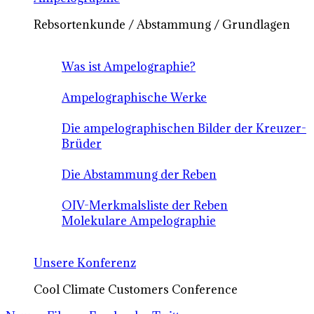
Rebsortenkunde / Abstammung / Grundlagen
Was ist Ampelographie?
Ampelographische Werke
Die ampelographischen Bilder der Kreuzer-
Brüder
Die Abstammung der Reben
OIV-Merkmalsliste der Reben
Molekulare Ampelographie
Unsere Konferenz
Cool Climate Customers Conference