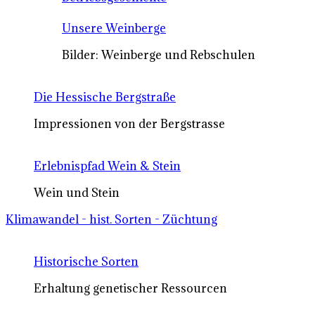
Unsere Weinberge
Bilder: Weinberge und Rebschulen
Die Hessische Bergstraße
Impressionen von der Bergstrasse
Erlebnispfad Wein & Stein
Wein und Stein
Klimawandel - hist. Sorten - Züchtung
Historische Sorten
Erhaltung genetischer Ressourcen