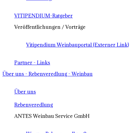
VITIPENDIUM-Ratgeber
Veröffentlichungen / Vorträge
Vitipendium Weinbauportal (Externer Link)
Partner - Links
Über uns - Rebenveredlung - Weinbau
Über uns
Rebenveredlung
ANTES Weinbau Service GmbH