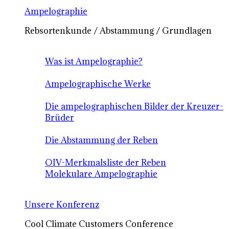
Ampelographie
Rebsortenkunde / Abstammung / Grundlagen
Was ist Ampelographie?
Ampelographische Werke
Die ampelographischen Bilder der Kreuzer-
Brüder
Die Abstammung der Reben
OIV-Merkmalsliste der Reben
Molekulare Ampelographie
Unsere Konferenz
Cool Climate Customers Conference