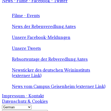
News - Filme - Facebook - Twitter
Filme - Events
News der Rebenveredlung Antes
Unsere Facebook-Meldungen
Unsere Tweets
Rebsortentage der Rebveredlung Antes
Newsticker des deutschen Weininstituts
(externer Link)
News vom Campus Geisenheim (externer Link)
Impressum - Kontakt
Datenschutz & Cookies