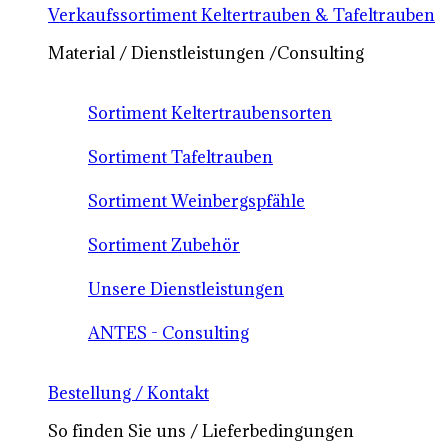
Verkaufssortiment Keltertrauben & Tafeltrauben
Material / Dienstleistungen /Consulting
Sortiment Keltertraubensorten
Sortiment Tafeltrauben
Sortiment Weinbergspfähle
Sortiment Zubehör
Unsere Dienstleistungen
ANTES - Consulting
Bestellung / Kontakt
So finden Sie uns / Lieferbedingungen