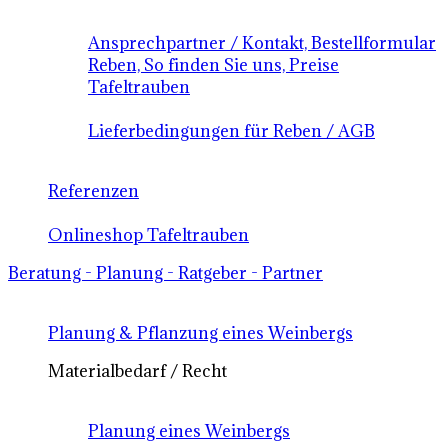
Ansprechpartner / Kontakt, Bestellformular
Reben, So finden Sie uns, Preise
Tafeltrauben
Lieferbedingungen für Reben / AGB
Referenzen
Onlineshop Tafeltrauben
Beratung - Planung - Ratgeber - Partner
Planung & Pflanzung eines Weinbergs
Materialbedarf / Recht
Planung eines Weinbergs