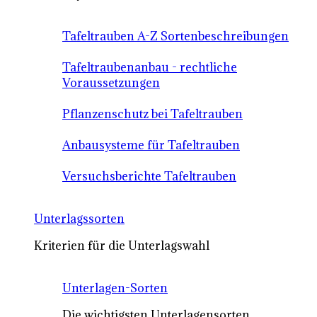
Tafeltrauben A-Z Sortenbeschreibungen
Tafeltraubenanbau - rechtliche
Voraussetzungen
Pflanzenschutz bei Tafeltrauben
Anbausysteme für Tafeltrauben
Versuchsberichte Tafeltrauben
Unterlagssorten
Kriterien für die Unterlagswahl
Unterlagen-Sorten
Die wichtigsten Unterlagensorten