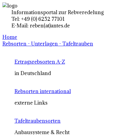
Informationsportal zur Rebveredelung
Tel: +49 (0) 6252 77101
E-Mail: reben(at)antes.de
Home
Rebsorten - Unterlagen - Tafeltrauben
Ertragsrebsorten A-Z
in Deutschland
Rebsorten international
externe Links
Tafeltraubensorten
Anbausysteme & Recht