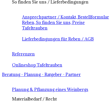
So finden Sie uns / Lieferbedingungen
Ansprechpartner / Kontakt, Bestellformular
Reben, So finden Sie uns, Preise
Tafeltrauben
Lieferbedingungen für Reben / AGB
Referenzen
Onlineshop Tafeltrauben
Beratung - Planung - Ratgeber - Partner
Planung & Pflanzung eines Weinbergs
Materialbedarf / Recht