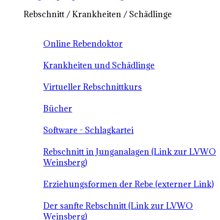
Rebschnitt / Krankheiten / Schädlinge
Online Rebendoktor
Krankheiten und Schädlinge
Virtueller Rebschnittkurs
Bücher
Software - Schlagkartei
Rebschnitt in Junganalagen (Link zur LVWO
Weinsberg)
Erziehungsformen der Rebe (externer Link)
Der sanfte Rebschnitt (Link zur LVWO
Weinsberg)