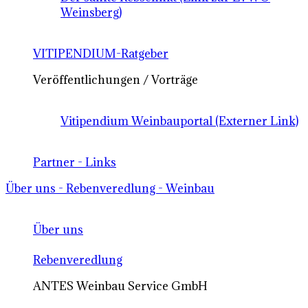
Weinsberg)
VITIPENDIUM-Ratgeber
Veröffentlichungen / Vorträge
Vitipendium Weinbauportal (Externer Link)
Partner - Links
Über uns - Rebenveredlung - Weinbau
Über uns
Rebenveredlung
ANTES Weinbau Service GmbH