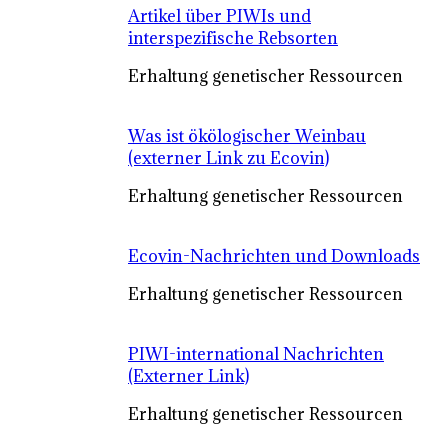
Artikel über PIWIs und
interspezifische Rebsorten
Erhaltung genetischer Ressourcen
Was ist ökölogischer Weinbau
(externer Link zu Ecovin)
Erhaltung genetischer Ressourcen
Ecovin-Nachrichten und Downloads
Erhaltung genetischer Ressourcen
PIWI-international Nachrichten
(Externer Link)
Erhaltung genetischer Ressourcen