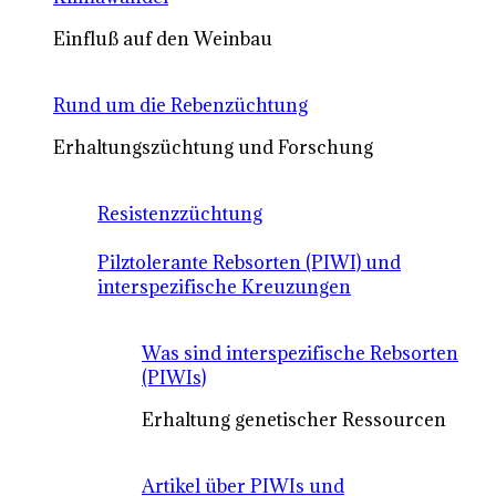
Einfluß auf den Weinbau
Rund um die Rebenzüchtung
Erhaltungszüchtung und Forschung
Resistenzzüchtung
Pilztolerante Rebsorten (PIWI) und
interspezifische Kreuzungen
Was sind interspezifische Rebsorten
(PIWIs)
Erhaltung genetischer Ressourcen
Artikel über PIWIs und