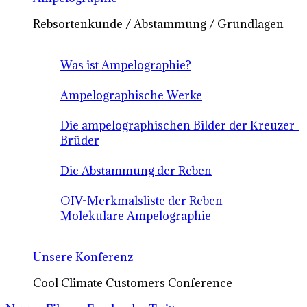
Rebsortenkunde / Abstammung / Grundlagen
Was ist Ampelographie?
Ampelographische Werke
Die ampelographischen Bilder der Kreuzer-
Brüder
Die Abstammung der Reben
OIV-Merkmalsliste der Reben
Molekulare Ampelographie
Unsere Konferenz
Cool Climate Customers Conference