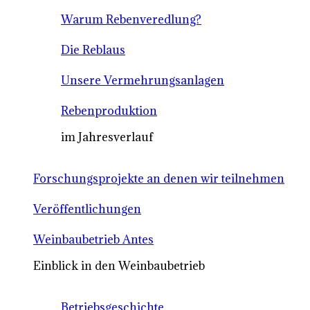
Warum Rebenveredlung?
Die Reblaus
Unsere Vermehrungsanlagen
Rebenproduktion
im Jahresverlauf
Forschungsprojekte an denen wir teilnehmen
Veröffentlichungen
Weinbaubetrieb Antes
Einblick in den Weinbaubetrieb
Betriebsgeschichte