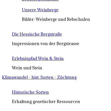
Unsere Weinberge
Bilder: Weinberge und Rebschulen
Die Hessische Bergstraße
Impressionen von der Bergstrasse
Erlebnispfad Wein & Stein
Wein und Stein
Klimawandel - hist. Sorten - Züchtung
Historische Sorten
Erhaltung genetischer Ressourcen