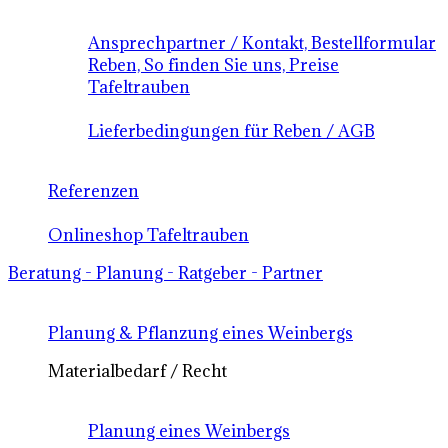
Ansprechpartner / Kontakt, Bestellformular
Reben, So finden Sie uns, Preise
Tafeltrauben
Lieferbedingungen für Reben / AGB
Referenzen
Onlineshop Tafeltrauben
Beratung - Planung - Ratgeber - Partner
Planung & Pflanzung eines Weinbergs
Materialbedarf / Recht
Planung eines Weinbergs