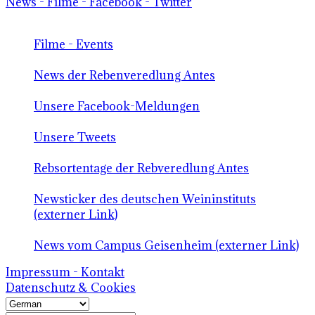
News - Filme - Facebook - Twitter
Filme - Events
News der Rebenveredlung Antes
Unsere Facebook-Meldungen
Unsere Tweets
Rebsortentage der Rebveredlung Antes
Newsticker des deutschen Weininstituts
(externer Link)
News vom Campus Geisenheim (externer Link)
Impressum - Kontakt
Datenschutz & Cookies