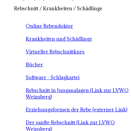
Rebschnitt / Krankheiten / Schädlinge
Online Rebendoktor
Krankheiten und Schädlinge
Virtueller Rebschnittkurs
Bücher
Software - Schlagkartei
Rebschnitt in Junganalagen (Link zur LVWO
Weinsberg)
Erziehungsformen der Rebe (externer Link)
Der sanfte Rebschnitt (Link zur LVWO
Weinsberg)