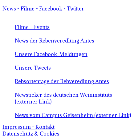
News - Filme - Facebook - Twitter
Filme - Events
News der Rebenveredlung Antes
Unsere Facebook-Meldungen
Unsere Tweets
Rebsortentage der Rebveredlung Antes
Newsticker des deutschen Weininstituts
(externer Link)
News vom Campus Geisenheim (externer Link)
Impressum - Kontakt
Datenschutz & Cookies