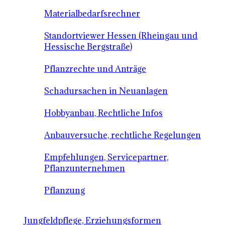
Materialbedarfsrechner
Standortviewer Hessen (Rheingau und
Hessische Bergstraße)
Pflanzrechte und Anträge
Schadursachen in Neuanlagen
Hobbyanbau, Rechtliche Infos
Anbauversuche, rechtliche Regelungen
Empfehlungen, Servicepartner,
Pflanzunternehmen
Pflanzung
Jungfeldpflege, Erziehungsformen