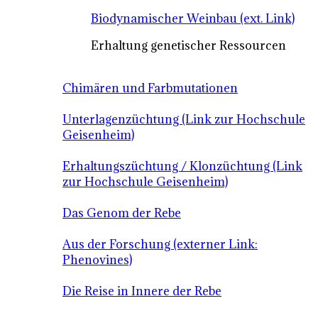
Biodynamischer Weinbau (ext. Link)
Erhaltung genetischer Ressourcen
Chimären und Farbmutationen
Unterlagenzüchtung (Link zur Hochschule
Geisenheim)
Erhaltungszüchtung / Klonzüchtung (Link
zur Hochschule Geisenheim)
Das Genom der Rebe
Aus der Forschung (externer Link:
Phenovines)
Die Reise in Innere der Rebe