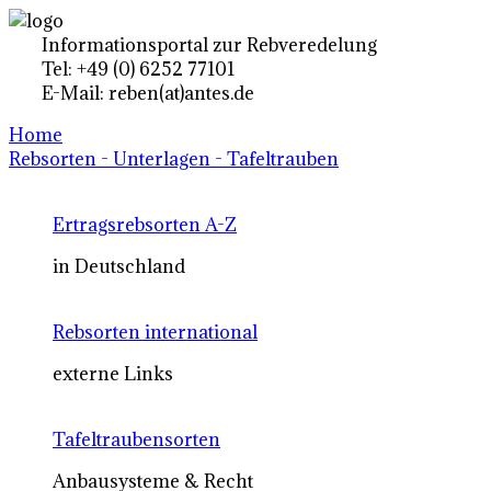
Informationsportal zur Rebveredelung
Tel: +49 (0) 6252 77101
E-Mail: reben(at)antes.de
Home
Rebsorten - Unterlagen - Tafeltrauben
Ertragsrebsorten A-Z
in Deutschland
Rebsorten international
externe Links
Tafeltraubensorten
Anbausysteme & Recht