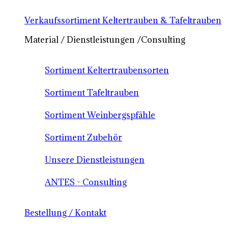
Verkaufssortiment Keltertrauben & Tafeltrauben
Material / Dienstleistungen /Consulting
Sortiment Keltertraubensorten
Sortiment Tafeltrauben
Sortiment Weinbergspfähle
Sortiment Zubehör
Unsere Dienstleistungen
ANTES - Consulting
Bestellung / Kontakt