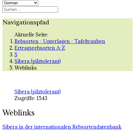
Navigationspfad
Aktuelle Seite:
Rebsorten - Unterlagen - Tafeltrauben
Ertragsrebsorten A-Z
S
Sibera (pilztolerant)
Weblinks
Sibera (pilztolerant)
Zugriffe: 1543
Weblinks
Sibera in der internationalen Rebsortendatenbank