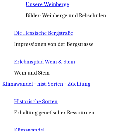
Unsere Weinberge
Bilder: Weinberge und Rebschulen
Die Hessische Bergstraße
Impressionen von der Bergstrasse
Erlebnispfad Wein & Stein
Wein und Stein
Klimawandel - hist. Sorten - Züchtung
Historische Sorten
Erhaltung genetischer Ressourcen
Klimawandel