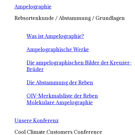
Ampelographie
Rebsortenkunde / Abstammung / Grundlagen
Was ist Ampelographie?
Ampelographische Werke
Die ampelographischen Bilder der Kreuzer-
Brüder
Die Abstammung der Reben
OIV-Merkmalsliste der Reben
Molekulare Ampelographie
Unsere Konferenz
Cool Climate Customers Conference