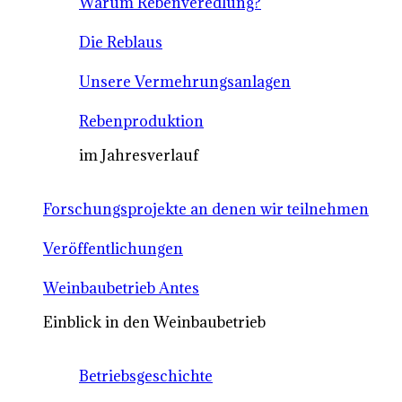
Warum Rebenveredlung?
Die Reblaus
Unsere Vermehrungsanlagen
Rebenproduktion
im Jahresverlauf
Forschungsprojekte an denen wir teilnehmen
Veröffentlichungen
Weinbaubetrieb Antes
Einblick in den Weinbaubetrieb
Betriebsgeschichte