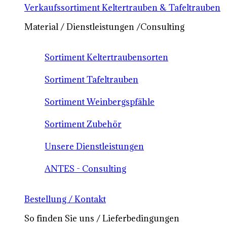
Verkaufssortiment Keltertrauben & Tafeltrauben
Material / Dienstleistungen /Consulting
Sortiment Keltertraubensorten
Sortiment Tafeltrauben
Sortiment Weinbergspfähle
Sortiment Zubehör
Unsere Dienstleistungen
ANTES - Consulting
Bestellung / Kontakt
So finden Sie uns / Lieferbedingungen