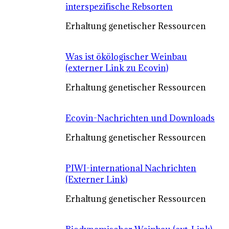
interspezifische Rebsorten
Erhaltung genetischer Ressourcen
Was ist ökölogischer Weinbau
(externer Link zu Ecovin)
Erhaltung genetischer Ressourcen
Ecovin-Nachrichten und Downloads
Erhaltung genetischer Ressourcen
PIWI-international Nachrichten
(Externer Link)
Erhaltung genetischer Ressourcen