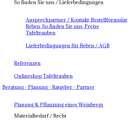
So finden Sie uns / Lieferbedingungen
Ansprechpartner / Kontakt, Bestellformular
Reben, So finden Sie uns, Preise
Tafeltrauben
Lieferbedingungen für Reben / AGB
Referenzen
Onlineshop Tafeltrauben
Beratung - Planung - Ratgeber - Partner
Planung & Pflanzung eines Weinbergs
Materialbedarf / Recht