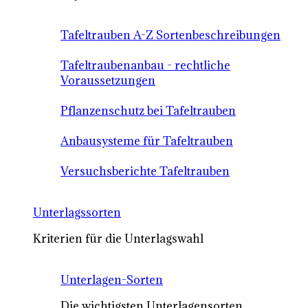
Tafeltrauben A-Z Sortenbeschreibungen
Tafeltraubenanbau - rechtliche
Voraussetzungen
Pflanzenschutz bei Tafeltrauben
Anbausysteme für Tafeltrauben
Versuchsberichte Tafeltrauben
Unterlagssorten
Kriterien für die Unterlagswahl
Unterlagen-Sorten
Die wichtigsten Unterlagensorten