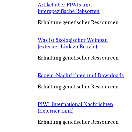
Artikel über PIWIs und
interspezifische Rebsorten
Erhaltung genetischer Ressourcen
Was ist ökölogischer Weinbau
(externer Link zu Ecovin)
Erhaltung genetischer Ressourcen
Ecovin-Nachrichten und Downloads
Erhaltung genetischer Ressourcen
PIWI-international Nachrichten
(Externer Link)
Erhaltung genetischer Ressourcen