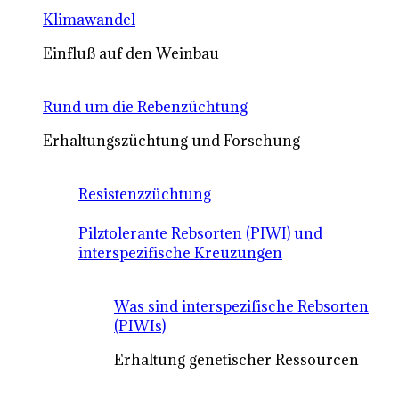
Klimawandel
Einfluß auf den Weinbau
Rund um die Rebenzüchtung
Erhaltungszüchtung und Forschung
Resistenzzüchtung
Pilztolerante Rebsorten (PIWI) und
interspezifische Kreuzungen
Was sind interspezifische Rebsorten
(PIWIs)
Erhaltung genetischer Ressourcen