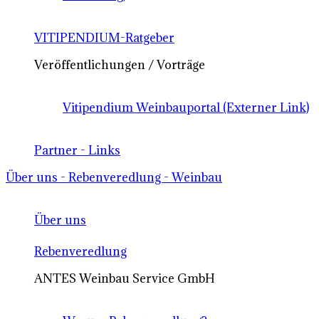
VITIPENDIUM-Ratgeber
Veröffentlichungen / Vorträge
Vitipendium Weinbauportal (Externer Link)
Partner - Links
Über uns - Rebenveredlung - Weinbau
Über uns
Rebenveredlung
ANTES Weinbau Service GmbH