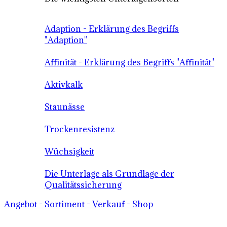
Adaption - Erklärung des Begriffs
"Adaption"
Affinität - Erklärung des Begriffs "Affinität"
Aktivkalk
Staunässe
Trockenresistenz
Wüchsigkeit
Die Unterlage als Grundlage der
Qualitätssicherung
Angebot - Sortiment - Verkauf - Shop