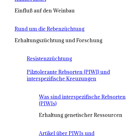
Einfluß auf den Weinbau
Rund um die Rebenzüchtung
Erhaltungszüchtung und Forschung
Resistenzzüchtung
Pilztolerante Rebsorten (PIWI) und
interspezifische Kreuzungen
Was sind interspezifische Rebsorten
(PIWIs)
Erhaltung genetischer Ressourcen
Artikel über PIWIs und