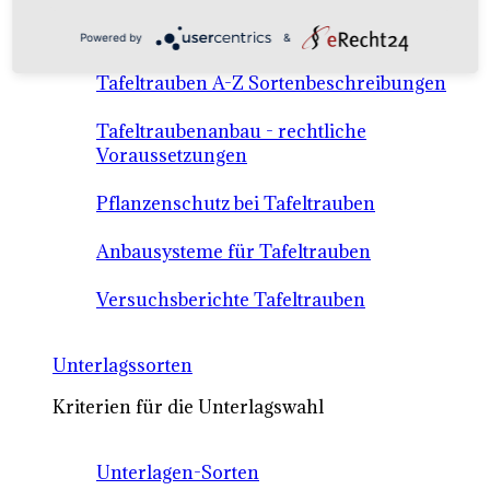
Anbausysteme & Recht
Powered by
&
Tafeltrauben A-Z Sortenbeschreibungen
Tafeltraubenanbau - rechtliche
Voraussetzungen
Pflanzenschutz bei Tafeltrauben
Anbausysteme für Tafeltrauben
Versuchsberichte Tafeltrauben
Unterlagssorten
Kriterien für die Unterlagswahl
Unterlagen-Sorten