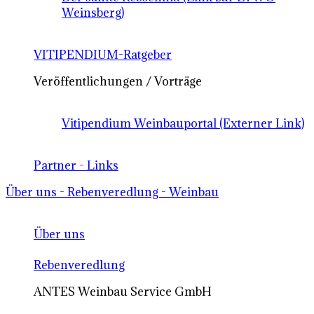
Weinsberg)
VITIPENDIUM-Ratgeber
Veröffentlichungen / Vorträge
Vitipendium Weinbauportal (Externer Link)
Partner - Links
Über uns - Rebenveredlung - Weinbau
Über uns
Rebenveredlung
ANTES Weinbau Service GmbH