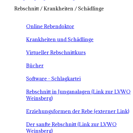
Rebschnitt / Krankheiten / Schädlinge
Online Rebendoktor
Krankheiten und Schädlinge
Virtueller Rebschnittkurs
Bücher
Software - Schlagkartei
Rebschnitt in Junganalagen (Link zur LVWO
Weinsberg)
Erziehungsformen der Rebe (externer Link)
Der sanfte Rebschnitt (Link zur LVWO
Weinsberg)