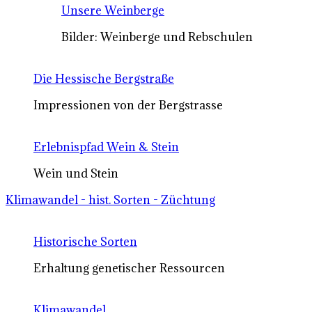
Unsere Weinberge
Bilder: Weinberge und Rebschulen
Die Hessische Bergstraße
Impressionen von der Bergstrasse
Erlebnispfad Wein & Stein
Wein und Stein
Klimawandel - hist. Sorten - Züchtung
Historische Sorten
Erhaltung genetischer Ressourcen
Klimawandel