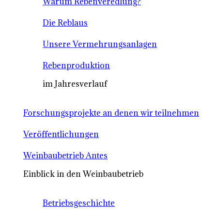
Warum Rebenveredlung?
Die Reblaus
Unsere Vermehrungsanlagen
Rebenproduktion
im Jahresverlauf
Forschungsprojekte an denen wir teilnehmen
Veröffentlichungen
Weinbaubetrieb Antes
Einblick in den Weinbaubetrieb
Betriebsgeschichte