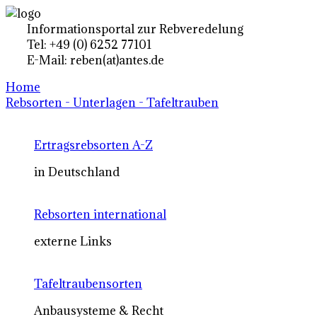
Informationsportal zur Rebveredelung
Tel: +49 (0) 6252 77101
E-Mail: reben(at)antes.de
Home
Rebsorten - Unterlagen - Tafeltrauben
Ertragsrebsorten A-Z
in Deutschland
Rebsorten international
externe Links
Tafeltraubensorten
Anbausysteme & Recht