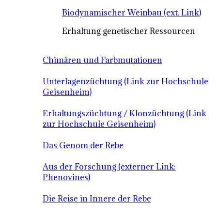
Biodynamischer Weinbau (ext. Link)
Erhaltung genetischer Ressourcen
Chimären und Farbmutationen
Unterlagenzüchtung (Link zur Hochschule
Geisenheim)
Erhaltungszüchtung / Klonzüchtung (Link
zur Hochschule Geisenheim)
Das Genom der Rebe
Aus der Forschung (externer Link:
Phenovines)
Die Reise in Innere der Rebe