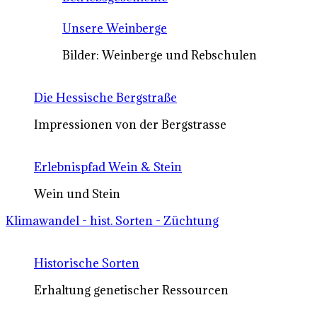
Unsere Weinberge
Bilder: Weinberge und Rebschulen
Die Hessische Bergstraße
Impressionen von der Bergstrasse
Erlebnispfad Wein & Stein
Wein und Stein
Klimawandel - hist. Sorten - Züchtung
Historische Sorten
Erhaltung genetischer Ressourcen