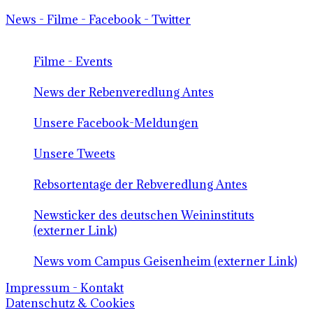
News - Filme - Facebook - Twitter
Filme - Events
News der Rebenveredlung Antes
Unsere Facebook-Meldungen
Unsere Tweets
Rebsortentage der Rebveredlung Antes
Newsticker des deutschen Weininstituts
(externer Link)
News vom Campus Geisenheim (externer Link)
Impressum - Kontakt
Datenschutz & Cookies