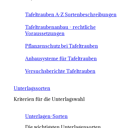
Tafeltrauben A-Z Sortenbeschreibungen
Tafeltraubenanbau - rechtliche
Voraussetzungen
Pflanzenschutz bei Tafeltrauben
Anbausysteme für Tafeltrauben
Versuchsberichte Tafeltrauben
Unterlagssorten
Kriterien für die Unterlagswahl
Unterlagen-Sorten
Die wichtigsten Unterlagensorten