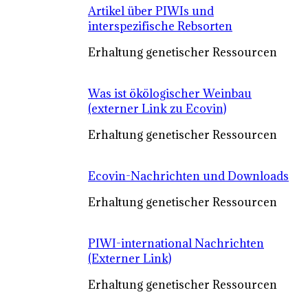
Artikel über PIWIs und
interspezifische Rebsorten
Erhaltung genetischer Ressourcen
Was ist ökölogischer Weinbau
(externer Link zu Ecovin)
Erhaltung genetischer Ressourcen
Ecovin-Nachrichten und Downloads
Erhaltung genetischer Ressourcen
PIWI-international Nachrichten
(Externer Link)
Erhaltung genetischer Ressourcen