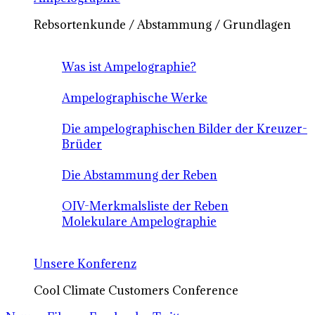
Rebsortenkunde / Abstammung / Grundlagen
Was ist Ampelographie?
Ampelographische Werke
Die ampelographischen Bilder der Kreuzer-
Brüder
Die Abstammung der Reben
OIV-Merkmalsliste der Reben
Molekulare Ampelographie
Unsere Konferenz
Cool Climate Customers Conference