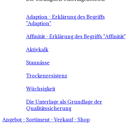
Adaption - Erklärung des Begriffs
"Adaption"
Affinität - Erklärung des Begriffs "Affinität"
Aktivkalk
Staunässe
Trockenresistenz
Wüchsigkeit
Die Unterlage als Grundlage der
Qualitätssicherung
Angebot - Sortiment - Verkauf - Shop