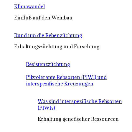
Klimawandel
Einfluß auf den Weinbau
Rund um die Rebenzüchtung
Erhaltungszüchtung und Forschung
Resistenzzüchtung
Pilztolerante Rebsorten (PIWI) und
interspezifische Kreuzungen
Was sind interspezifische Rebsorten
(PIWIs)
Erhaltung genetischer Ressourcen