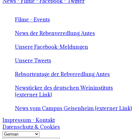
News - Filme - Facebook - Twitter
Filme - Events
News der Rebenveredlung Antes
Unsere Facebook-Meldungen
Unsere Tweets
Rebsortentage der Rebveredlung Antes
Newsticker des deutschen Weininstituts
(externer Link)
News vom Campus Geisenheim (externer Link)
Impressum - Kontakt
Datenschutz & Cookies