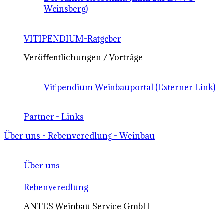
Weinsberg)
VITIPENDIUM-Ratgeber
Veröffentlichungen / Vorträge
Vitipendium Weinbauportal (Externer Link)
Partner - Links
Über uns - Rebenveredlung - Weinbau
Über uns
Rebenveredlung
ANTES Weinbau Service GmbH