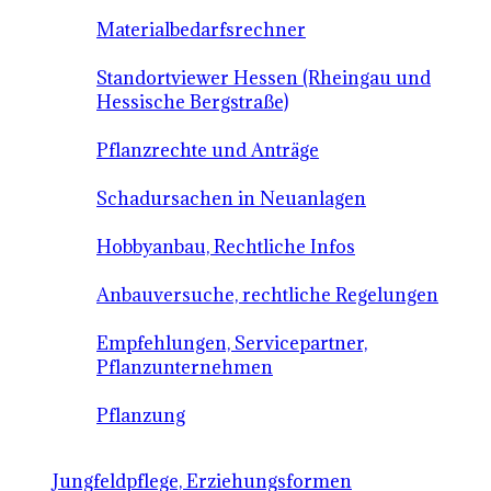
Materialbedarfsrechner
Standortviewer Hessen (Rheingau und
Hessische Bergstraße)
Pflanzrechte und Anträge
Schadursachen in Neuanlagen
Hobbyanbau, Rechtliche Infos
Anbauversuche, rechtliche Regelungen
Empfehlungen, Servicepartner,
Pflanzunternehmen
Pflanzung
Jungfeldpflege, Erziehungsformen