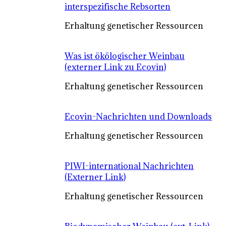
interspezifische Rebsorten
Erhaltung genetischer Ressourcen
Was ist ökölogischer Weinbau
(externer Link zu Ecovin)
Erhaltung genetischer Ressourcen
Ecovin-Nachrichten und Downloads
Erhaltung genetischer Ressourcen
PIWI-international Nachrichten
(Externer Link)
Erhaltung genetischer Ressourcen