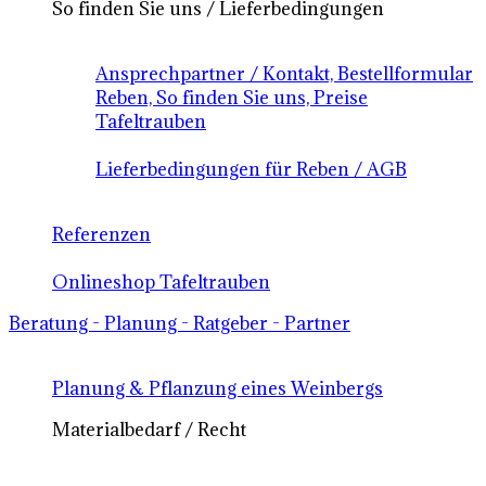
So finden Sie uns / Lieferbedingungen
Ansprechpartner / Kontakt, Bestellformular
Reben, So finden Sie uns, Preise
Tafeltrauben
Lieferbedingungen für Reben / AGB
Referenzen
Onlineshop Tafeltrauben
Beratung - Planung - Ratgeber - Partner
Planung & Pflanzung eines Weinbergs
Materialbedarf / Recht