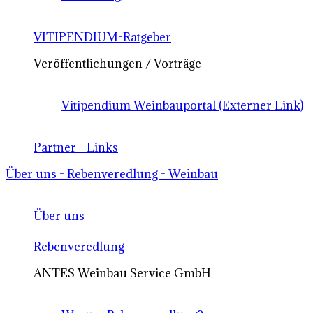
VITIPENDIUM-Ratgeber
Veröffentlichungen / Vorträge
Vitipendium Weinbauportal (Externer Link)
Partner - Links
Über uns - Rebenveredlung - Weinbau
Über uns
Rebenveredlung
ANTES Weinbau Service GmbH