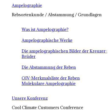
Ampelographie
Rebsortenkunde / Abstammung / Grundlagen
Was ist Ampelographie?
Ampelographische Werke
Die ampelographischen Bilder der Kreuzer-
Brüder
Die Abstammung der Reben
OIV-Merkmalsliste der Reben
Molekulare Ampelographie
Unsere Konferenz
Cool Climate Customers Conference