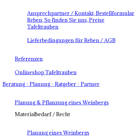
Ansprechpartner / Kontakt, Bestellformular
Reben, So finden Sie uns, Preise
Tafeltrauben
Lieferbedingungen für Reben / AGB
Referenzen
Onlineshop Tafeltrauben
Beratung - Planung - Ratgeber - Partner
Planung & Pflanzung eines Weinbergs
Materialbedarf / Recht
Planung eines Weinbergs