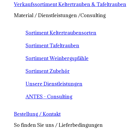
Verkaufssortiment Keltertrauben & Tafeltrauben
Material / Dienstleistungen /Consulting
Sortiment Keltertraubensorten
Sortiment Tafeltrauben
Sortiment Weinbergspfähle
Sortiment Zubehör
Unsere Dienstleistungen
ANTES - Consulting
Bestellung / Kontakt
So finden Sie uns / Lieferbedingungen