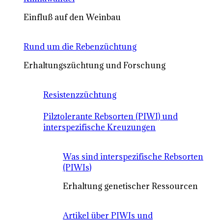
Einfluß auf den Weinbau
Rund um die Rebenzüchtung
Erhaltungszüchtung und Forschung
Resistenzzüchtung
Pilztolerante Rebsorten (PIWI) und
interspezifische Kreuzungen
Was sind interspezifische Rebsorten
(PIWIs)
Erhaltung genetischer Ressourcen
Artikel über PIWIs und