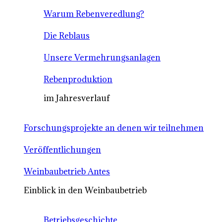
Warum Rebenveredlung?
Die Reblaus
Unsere Vermehrungsanlagen
Rebenproduktion
im Jahresverlauf
Forschungsprojekte an denen wir teilnehmen
Veröffentlichungen
Weinbaubetrieb Antes
Einblick in den Weinbaubetrieb
Betriebsgeschichte