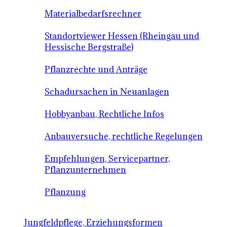
Materialbedarfsrechner
Standortviewer Hessen (Rheingau und
Hessische Bergstraße)
Pflanzrechte und Anträge
Schadursachen in Neuanlagen
Hobbyanbau, Rechtliche Infos
Anbauversuche, rechtliche Regelungen
Empfehlungen, Servicepartner,
Pflanzunternehmen
Pflanzung
Jungfeldpflege, Erziehungsformen