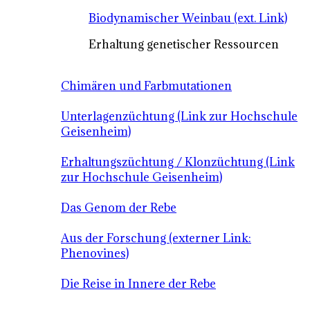
Biodynamischer Weinbau (ext. Link)
Erhaltung genetischer Ressourcen
Chimären und Farbmutationen
Unterlagenzüchtung (Link zur Hochschule
Geisenheim)
Erhaltungszüchtung / Klonzüchtung (Link
zur Hochschule Geisenheim)
Das Genom der Rebe
Aus der Forschung (externer Link:
Phenovines)
Die Reise in Innere der Rebe