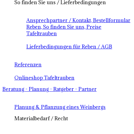
So finden Sie uns / Lieferbedingungen
Ansprechpartner / Kontakt, Bestellformular
Reben, So finden Sie uns, Preise
Tafeltrauben
Lieferbedingungen für Reben / AGB
Referenzen
Onlineshop Tafeltrauben
Beratung - Planung - Ratgeber - Partner
Planung & Pflanzung eines Weinbergs
Materialbedarf / Recht