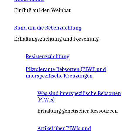
Einfluß auf den Weinbau
Rund um die Rebenzüchtung
Erhaltungszüchtung und Forschung
Resistenzzüchtung
Pilztolerante Rebsorten (PIWI) und
interspezifische Kreuzungen
Was sind interspezifische Rebsorten
(PIWIs)
Erhaltung genetischer Ressourcen
Artikel über PIWIs und