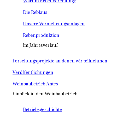
Warum Rebenveredlung?
Die Reblaus
Unsere Vermehrungsanlagen
Rebenproduktion
im Jahresverlauf
Forschungsprojekte an denen wir teilnehmen
Veröffentlichungen
Weinbaubetrieb Antes
Einblick in den Weinbaubetrieb
Betriebsgeschichte