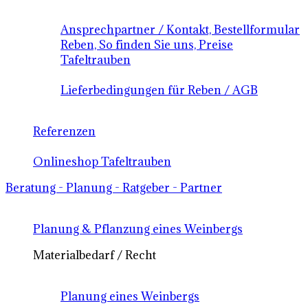
Ansprechpartner / Kontakt, Bestellformular
Reben, So finden Sie uns, Preise
Tafeltrauben
Lieferbedingungen für Reben / AGB
Referenzen
Onlineshop Tafeltrauben
Beratung - Planung - Ratgeber - Partner
Planung & Pflanzung eines Weinbergs
Materialbedarf / Recht
Planung eines Weinbergs