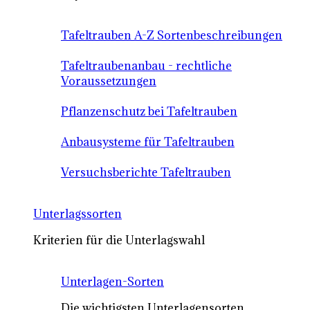
Tafeltrauben A-Z Sortenbeschreibungen
Tafeltraubenanbau - rechtliche
Voraussetzungen
Pflanzenschutz bei Tafeltrauben
Anbausysteme für Tafeltrauben
Versuchsberichte Tafeltrauben
Unterlagssorten
Kriterien für die Unterlagswahl
Unterlagen-Sorten
Die wichtigsten Unterlagensorten