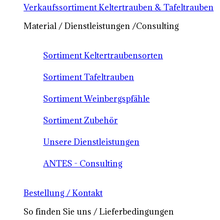
Verkaufssortiment Keltertrauben & Tafeltrauben
Material / Dienstleistungen /Consulting
Sortiment Keltertraubensorten
Sortiment Tafeltrauben
Sortiment Weinbergspfähle
Sortiment Zubehör
Unsere Dienstleistungen
ANTES - Consulting
Bestellung / Kontakt
So finden Sie uns / Lieferbedingungen