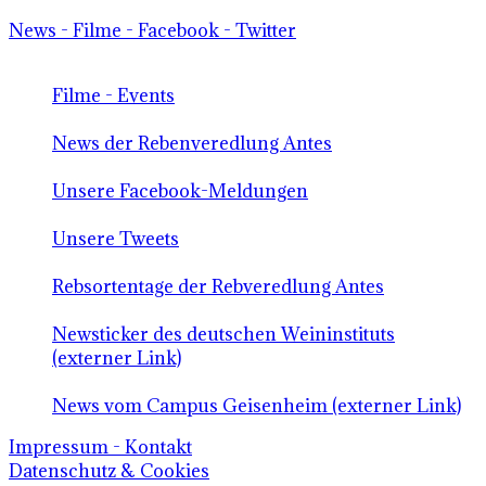
News - Filme - Facebook - Twitter
Filme - Events
News der Rebenveredlung Antes
Unsere Facebook-Meldungen
Unsere Tweets
Rebsortentage der Rebveredlung Antes
Newsticker des deutschen Weininstituts
(externer Link)
News vom Campus Geisenheim (externer Link)
Impressum - Kontakt
Datenschutz & Cookies