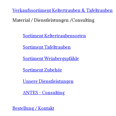
Verkaufssortiment Keltertrauben & Tafeltrauben
Material / Dienstleistungen /Consulting
Sortiment Keltertraubensorten
Sortiment Tafeltrauben
Sortiment Weinbergspfähle
Sortiment Zubehör
Unsere Dienstleistungen
ANTES - Consulting
Bestellung / Kontakt