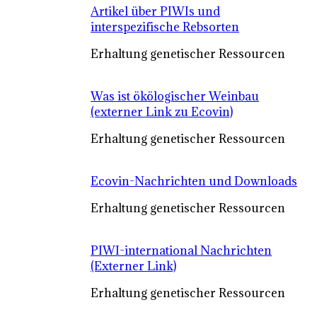
Artikel über PIWIs und
interspezifische Rebsorten
Erhaltung genetischer Ressourcen
Was ist ökölogischer Weinbau
(externer Link zu Ecovin)
Erhaltung genetischer Ressourcen
Ecovin-Nachrichten und Downloads
Erhaltung genetischer Ressourcen
PIWI-international Nachrichten
(Externer Link)
Erhaltung genetischer Ressourcen