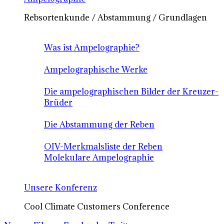
Rebsortenkunde / Abstammung / Grundlagen
Was ist Ampelographie?
Ampelographische Werke
Die ampelographischen Bilder der Kreuzer-
Brüder
Die Abstammung der Reben
OIV-Merkmalsliste der Reben
Molekulare Ampelographie
Unsere Konferenz
Cool Climate Customers Conference