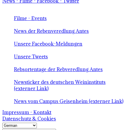
News - Filme - Facebook - Twitter
Filme - Events
News der Rebenveredlung Antes
Unsere Facebook-Meldungen
Unsere Tweets
Rebsortentage der Rebveredlung Antes
Newsticker des deutschen Weininstituts
(externer Link)
News vom Campus Geisenheim (externer Link)
Impressum - Kontakt
Datenschutz & Cookies