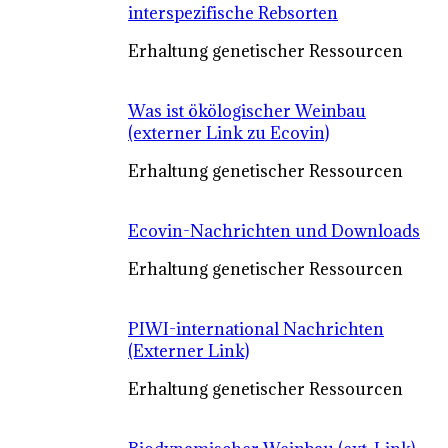
interspezifische Rebsorten
Erhaltung genetischer Ressourcen
Was ist ökölogischer Weinbau
(externer Link zu Ecovin)
Erhaltung genetischer Ressourcen
Ecovin-Nachrichten und Downloads
Erhaltung genetischer Ressourcen
PIWI-international Nachrichten
(Externer Link)
Erhaltung genetischer Ressourcen