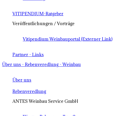
VITIPENDIUM-Ratgeber
Veröffentlichungen / Vorträge
Vitipendium Weinbauportal (Externer Link)
Partner - Links
Über uns - Rebenveredlung - Weinbau
Über uns
Rebenveredlung
ANTES Weinbau Service GmbH