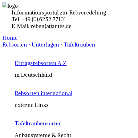
Informationsportal zur Rebveredelung
Tel: +49 (0) 6252 77101
E-Mail: reben(at)antes.de
Home
Rebsorten - Unterlagen - Tafeltrauben
Ertragsrebsorten A-Z
in Deutschland
Rebsorten international
externe Links
Tafeltraubensorten
Anbausysteme & Recht