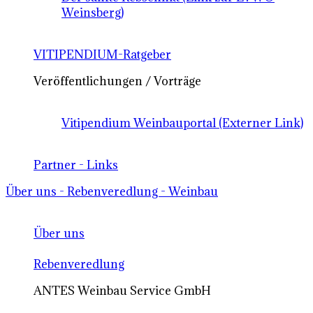
Weinsberg)
VITIPENDIUM-Ratgeber
Veröffentlichungen / Vorträge
Vitipendium Weinbauportal (Externer Link)
Partner - Links
Über uns - Rebenveredlung - Weinbau
Über uns
Rebenveredlung
ANTES Weinbau Service GmbH