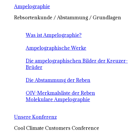
Ampelographie
Rebsortenkunde / Abstammung / Grundlagen
Was ist Ampelographie?
Ampelographische Werke
Die ampelographischen Bilder der Kreuzer-
Brüder
Die Abstammung der Reben
OIV-Merkmalsliste der Reben
Molekulare Ampelographie
Unsere Konferenz
Cool Climate Customers Conference