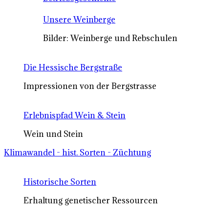
Unsere Weinberge
Bilder: Weinberge und Rebschulen
Die Hessische Bergstraße
Impressionen von der Bergstrasse
Erlebnispfad Wein & Stein
Wein und Stein
Klimawandel - hist. Sorten - Züchtung
Historische Sorten
Erhaltung genetischer Ressourcen