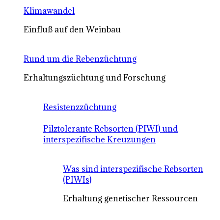
Klimawandel
Einfluß auf den Weinbau
Rund um die Rebenzüchtung
Erhaltungszüchtung und Forschung
Resistenzzüchtung
Pilztolerante Rebsorten (PIWI) und
interspezifische Kreuzungen
Was sind interspezifische Rebsorten
(PIWIs)
Erhaltung genetischer Ressourcen