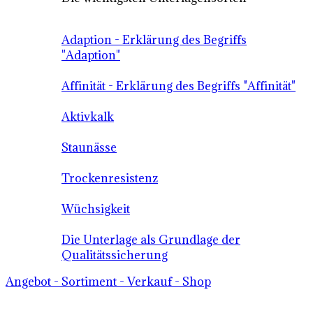
Adaption - Erklärung des Begriffs
"Adaption"
Affinität - Erklärung des Begriffs "Affinität"
Aktivkalk
Staunässe
Trockenresistenz
Wüchsigkeit
Die Unterlage als Grundlage der
Qualitätssicherung
Angebot - Sortiment - Verkauf - Shop