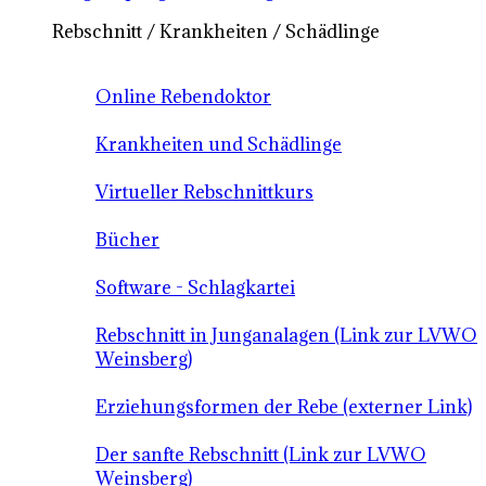
Rebschnitt / Krankheiten / Schädlinge
Online Rebendoktor
Krankheiten und Schädlinge
Virtueller Rebschnittkurs
Bücher
Software - Schlagkartei
Rebschnitt in Junganalagen (Link zur LVWO
Weinsberg)
Erziehungsformen der Rebe (externer Link)
Der sanfte Rebschnitt (Link zur LVWO
Weinsberg)