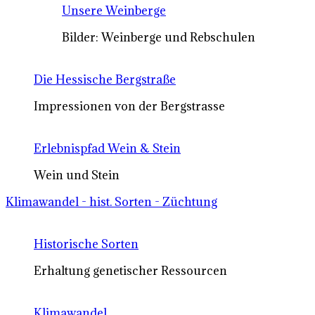
Unsere Weinberge
Bilder: Weinberge und Rebschulen
Die Hessische Bergstraße
Impressionen von der Bergstrasse
Erlebnispfad Wein & Stein
Wein und Stein
Klimawandel - hist. Sorten - Züchtung
Historische Sorten
Erhaltung genetischer Ressourcen
Klimawandel