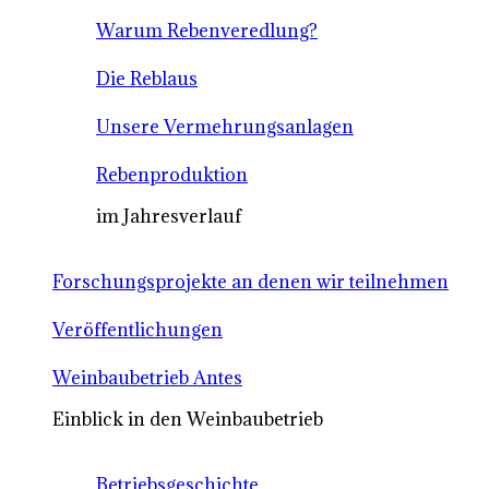
Warum Rebenveredlung?
Die Reblaus
Unsere Vermehrungsanlagen
Rebenproduktion
im Jahresverlauf
Forschungsprojekte an denen wir teilnehmen
Veröffentlichungen
Weinbaubetrieb Antes
Einblick in den Weinbaubetrieb
Betriebsgeschichte