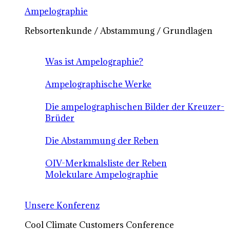
Ampelographie
Rebsortenkunde / Abstammung / Grundlagen
Was ist Ampelographie?
Ampelographische Werke
Die ampelographischen Bilder der Kreuzer-
Brüder
Die Abstammung der Reben
OIV-Merkmalsliste der Reben
Molekulare Ampelographie
Unsere Konferenz
Cool Climate Customers Conference