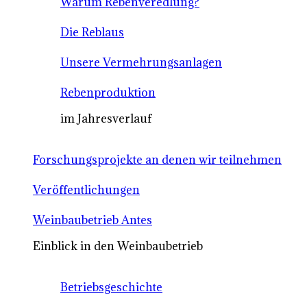
Warum Rebenveredlung?
Die Reblaus
Unsere Vermehrungsanlagen
Rebenproduktion
im Jahresverlauf
Forschungsprojekte an denen wir teilnehmen
Veröffentlichungen
Weinbaubetrieb Antes
Einblick in den Weinbaubetrieb
Betriebsgeschichte