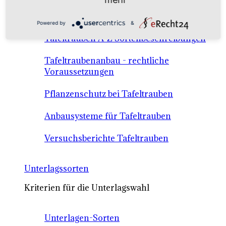
Anbausysteme & Recht
Powered by
&
Tafeltrauben A-Z Sortenbeschreibungen
Tafeltraubenanbau - rechtliche
Voraussetzungen
Pflanzenschutz bei Tafeltrauben
Anbausysteme für Tafeltrauben
Versuchsberichte Tafeltrauben
Unterlagssorten
Kriterien für die Unterlagswahl
Unterlagen-Sorten