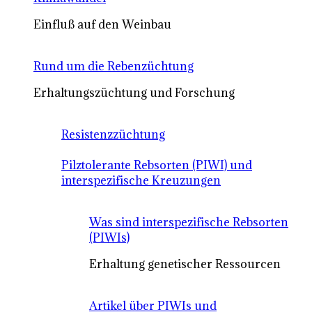
Einfluß auf den Weinbau
Rund um die Rebenzüchtung
Erhaltungszüchtung und Forschung
Resistenzzüchtung
Pilztolerante Rebsorten (PIWI) und
interspezifische Kreuzungen
Was sind interspezifische Rebsorten
(PIWIs)
Erhaltung genetischer Ressourcen
Artikel über PIWIs und