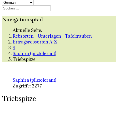
Navigationspfad
Aktuelle Seite:
Rebsorten - Unterlagen - Tafeltrauben
Ertragsrebsorten A-Z
S
Saphira (pilztolerant)
Triebspitze
Saphira (pilztolerant)
Zugriffe: 2277
Triebspitze