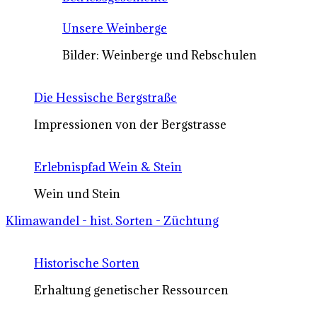
Unsere Weinberge
Bilder: Weinberge und Rebschulen
Die Hessische Bergstraße
Impressionen von der Bergstrasse
Erlebnispfad Wein & Stein
Wein und Stein
Klimawandel - hist. Sorten - Züchtung
Historische Sorten
Erhaltung genetischer Ressourcen