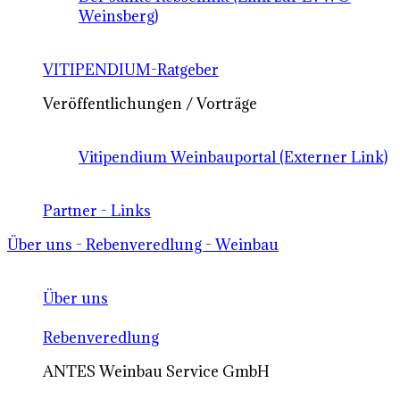
Weinsberg)
VITIPENDIUM-Ratgeber
Veröffentlichungen / Vorträge
Vitipendium Weinbauportal (Externer Link)
Partner - Links
Über uns - Rebenveredlung - Weinbau
Über uns
Rebenveredlung
ANTES Weinbau Service GmbH