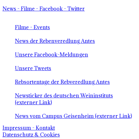
News - Filme - Facebook - Twitter
Filme - Events
News der Rebenveredlung Antes
Unsere Facebook-Meldungen
Unsere Tweets
Rebsortentage der Rebveredlung Antes
Newsticker des deutschen Weininstituts
(externer Link)
News vom Campus Geisenheim (externer Link)
Impressum - Kontakt
Datenschutz & Cookies