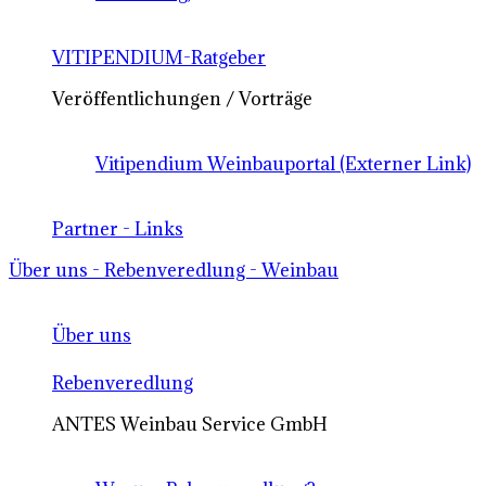
VITIPENDIUM-Ratgeber
Veröffentlichungen / Vorträge
Vitipendium Weinbauportal (Externer Link)
Partner - Links
Über uns - Rebenveredlung - Weinbau
Über uns
Rebenveredlung
ANTES Weinbau Service GmbH