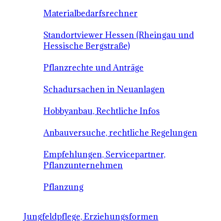
Materialbedarfsrechner
Standortviewer Hessen (Rheingau und
Hessische Bergstraße)
Pflanzrechte und Anträge
Schadursachen in Neuanlagen
Hobbyanbau, Rechtliche Infos
Anbauversuche, rechtliche Regelungen
Empfehlungen, Servicepartner,
Pflanzunternehmen
Pflanzung
Jungfeldpflege, Erziehungsformen