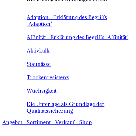
Adaption - Erklärung des Begriffs
"Adaption"
Affinität - Erklärung des Begriffs "Affinität"
Aktivkalk
Staunässe
Trockenresistenz
Wüchsigkeit
Die Unterlage als Grundlage der
Qualitätssicherung
Angebot - Sortiment - Verkauf - Shop