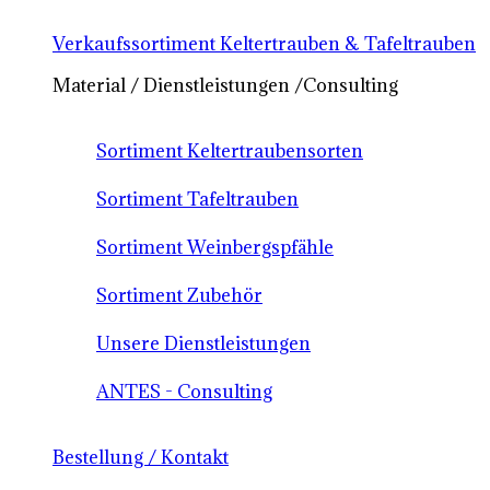
Verkaufssortiment Keltertrauben & Tafeltrauben
Material / Dienstleistungen /Consulting
Sortiment Keltertraubensorten
Sortiment Tafeltrauben
Sortiment Weinbergspfähle
Sortiment Zubehör
Unsere Dienstleistungen
ANTES - Consulting
Bestellung / Kontakt