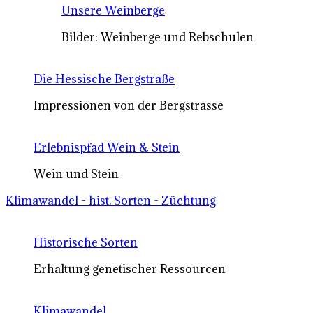
Unsere Weinberge
Bilder: Weinberge und Rebschulen
Die Hessische Bergstraße
Impressionen von der Bergstrasse
Erlebnispfad Wein & Stein
Wein und Stein
Klimawandel - hist. Sorten - Züchtung
Historische Sorten
Erhaltung genetischer Ressourcen
Klimawandel