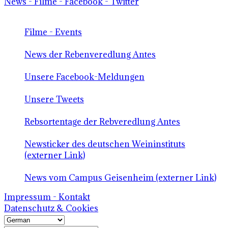
News - Filme - Facebook - Twitter
Filme - Events
News der Rebenveredlung Antes
Unsere Facebook-Meldungen
Unsere Tweets
Rebsortentage der Rebveredlung Antes
Newsticker des deutschen Weininstituts
(externer Link)
News vom Campus Geisenheim (externer Link)
Impressum - Kontakt
Datenschutz & Cookies