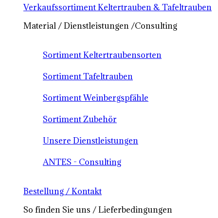
Verkaufssortiment Keltertrauben & Tafeltrauben
Material / Dienstleistungen /Consulting
Sortiment Keltertraubensorten
Sortiment Tafeltrauben
Sortiment Weinbergspfähle
Sortiment Zubehör
Unsere Dienstleistungen
ANTES - Consulting
Bestellung / Kontakt
So finden Sie uns / Lieferbedingungen