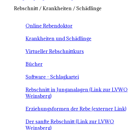
Rebschnitt / Krankheiten / Schädlinge
Online Rebendoktor
Krankheiten und Schädlinge
Virtueller Rebschnittkurs
Bücher
Software - Schlagkartei
Rebschnitt in Junganalagen (Link zur LVWO
Weinsberg)
Erziehungsformen der Rebe (externer Link)
Der sanfte Rebschnitt (Link zur LVWO
Weinsberg)