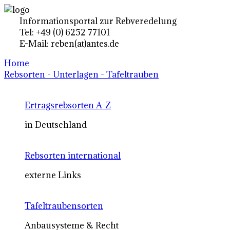
Informationsportal zur Rebveredelung
Tel: +49 (0) 6252 77101
E-Mail: reben(at)antes.de
Home
Rebsorten - Unterlagen - Tafeltrauben
Ertragsrebsorten A-Z
in Deutschland
Rebsorten international
externe Links
Tafeltraubensorten
Anbausysteme & Recht