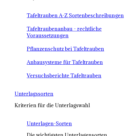
Tafeltrauben A-Z Sortenbeschreibungen
Tafeltraubenanbau - rechtliche
Voraussetzungen
Pflanzenschutz bei Tafeltrauben
Anbausysteme für Tafeltrauben
Versuchsberichte Tafeltrauben
Unterlagssorten
Kriterien für die Unterlagswahl
Unterlagen-Sorten
Die wichtigsten Unterlagensorten