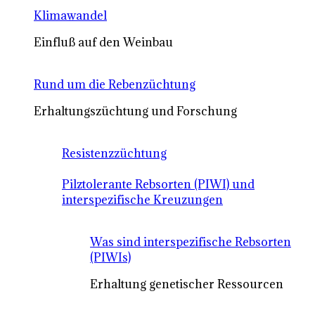
Klimawandel
Einfluß auf den Weinbau
Rund um die Rebenzüchtung
Erhaltungszüchtung und Forschung
Resistenzzüchtung
Pilztolerante Rebsorten (PIWI) und
interspezifische Kreuzungen
Was sind interspezifische Rebsorten
(PIWIs)
Erhaltung genetischer Ressourcen