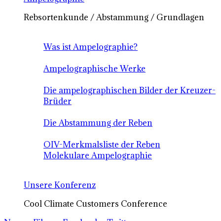
Rebsortenkunde / Abstammung / Grundlagen
Was ist Ampelographie?
Ampelographische Werke
Die ampelographischen Bilder der Kreuzer-
Brüder
Die Abstammung der Reben
OIV-Merkmalsliste der Reben
Molekulare Ampelographie
Unsere Konferenz
Cool Climate Customers Conference