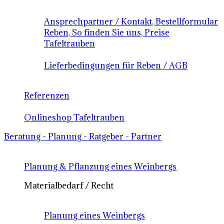
Ansprechpartner / Kontakt, Bestellformular
Reben, So finden Sie uns, Preise
Tafeltrauben
Lieferbedingungen für Reben / AGB
Referenzen
Onlineshop Tafeltrauben
Beratung - Planung - Ratgeber - Partner
Planung & Pflanzung eines Weinbergs
Materialbedarf / Recht
Planung eines Weinbergs