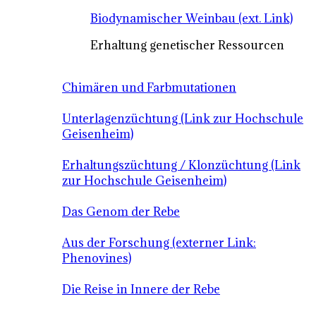
Biodynamischer Weinbau (ext. Link)
Erhaltung genetischer Ressourcen
Chimären und Farbmutationen
Unterlagenzüchtung (Link zur Hochschule
Geisenheim)
Erhaltungszüchtung / Klonzüchtung (Link
zur Hochschule Geisenheim)
Das Genom der Rebe
Aus der Forschung (externer Link:
Phenovines)
Die Reise in Innere der Rebe