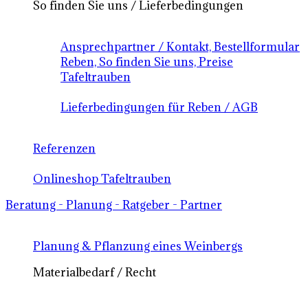
So finden Sie uns / Lieferbedingungen
Ansprechpartner / Kontakt, Bestellformular
Reben, So finden Sie uns, Preise
Tafeltrauben
Lieferbedingungen für Reben / AGB
Referenzen
Onlineshop Tafeltrauben
Beratung - Planung - Ratgeber - Partner
Planung & Pflanzung eines Weinbergs
Materialbedarf / Recht