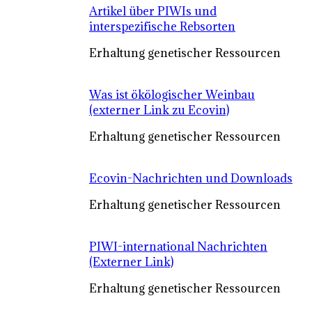
Artikel über PIWIs und
interspezifische Rebsorten
Erhaltung genetischer Ressourcen
Was ist ökölogischer Weinbau
(externer Link zu Ecovin)
Erhaltung genetischer Ressourcen
Ecovin-Nachrichten und Downloads
Erhaltung genetischer Ressourcen
PIWI-international Nachrichten
(Externer Link)
Erhaltung genetischer Ressourcen