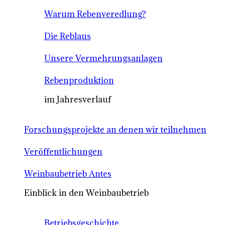
Warum Rebenveredlung?
Die Reblaus
Unsere Vermehrungsanlagen
Rebenproduktion
im Jahresverlauf
Forschungsprojekte an denen wir teilnehmen
Veröffentlichungen
Weinbaubetrieb Antes
Einblick in den Weinbaubetrieb
Betriebsgeschichte