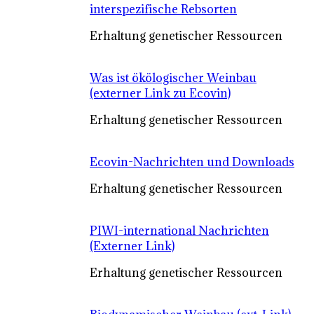
interspezifische Rebsorten
Erhaltung genetischer Ressourcen
Was ist ökölogischer Weinbau
(externer Link zu Ecovin)
Erhaltung genetischer Ressourcen
Ecovin-Nachrichten und Downloads
Erhaltung genetischer Ressourcen
PIWI-international Nachrichten
(Externer Link)
Erhaltung genetischer Ressourcen