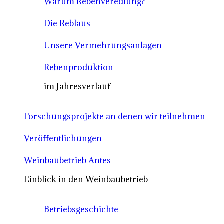
Warum Rebenveredlung?
Die Reblaus
Unsere Vermehrungsanlagen
Rebenproduktion
im Jahresverlauf
Forschungsprojekte an denen wir teilnehmen
Veröffentlichungen
Weinbaubetrieb Antes
Einblick in den Weinbaubetrieb
Betriebsgeschichte