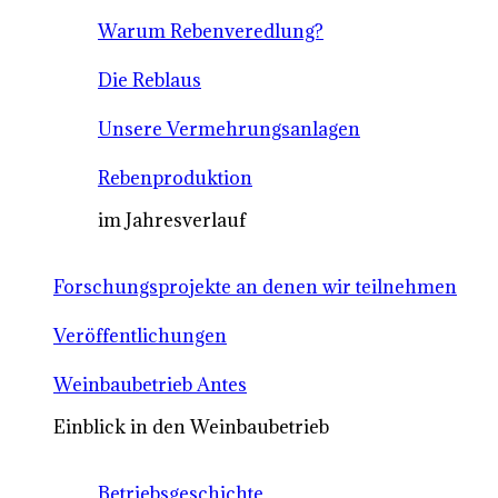
Warum Rebenveredlung?
Die Reblaus
Unsere Vermehrungsanlagen
Rebenproduktion
im Jahresverlauf
Forschungsprojekte an denen wir teilnehmen
Veröffentlichungen
Weinbaubetrieb Antes
Einblick in den Weinbaubetrieb
Betriebsgeschichte