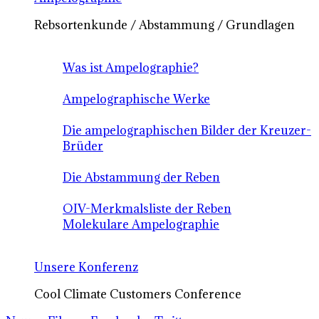
Rebsortenkunde / Abstammung / Grundlagen
Was ist Ampelographie?
Ampelographische Werke
Die ampelographischen Bilder der Kreuzer-
Brüder
Die Abstammung der Reben
OIV-Merkmalsliste der Reben
Molekulare Ampelographie
Unsere Konferenz
Cool Climate Customers Conference