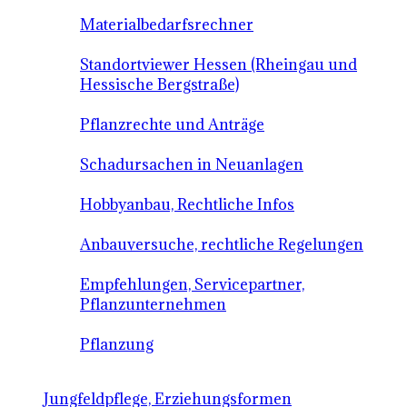
Materialbedarfsrechner
Standortviewer Hessen (Rheingau und
Hessische Bergstraße)
Pflanzrechte und Anträge
Schadursachen in Neuanlagen
Hobbyanbau, Rechtliche Infos
Anbauversuche, rechtliche Regelungen
Empfehlungen, Servicepartner,
Pflanzunternehmen
Pflanzung
Jungfeldpflege, Erziehungsformen