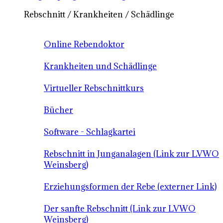
Rebschnitt / Krankheiten / Schädlinge
Online Rebendoktor
Krankheiten und Schädlinge
Virtueller Rebschnittkurs
Bücher
Software - Schlagkartei
Rebschnitt in Junganalagen (Link zur LVWO
Weinsberg)
Erziehungsformen der Rebe (externer Link)
Der sanfte Rebschnitt (Link zur LVWO
Weinsberg)