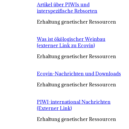
Artikel über PIWIs und
interspezifische Rebsorten
Erhaltung genetischer Ressourcen
Was ist ökölogischer Weinbau
(externer Link zu Ecovin)
Erhaltung genetischer Ressourcen
Ecovin-Nachrichten und Downloads
Erhaltung genetischer Ressourcen
PIWI-international Nachrichten
(Externer Link)
Erhaltung genetischer Ressourcen