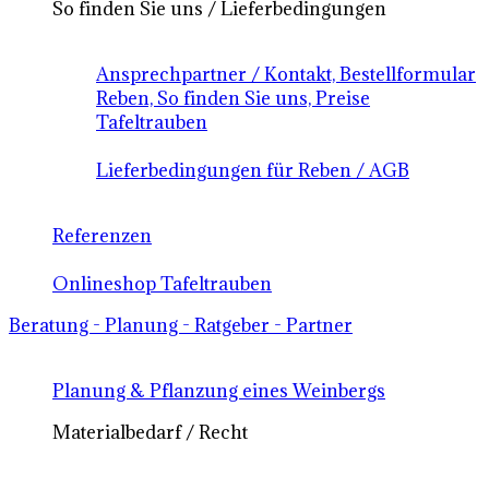
So finden Sie uns / Lieferbedingungen
Ansprechpartner / Kontakt, Bestellformular
Reben, So finden Sie uns, Preise
Tafeltrauben
Lieferbedingungen für Reben / AGB
Referenzen
Onlineshop Tafeltrauben
Beratung - Planung - Ratgeber - Partner
Planung & Pflanzung eines Weinbergs
Materialbedarf / Recht