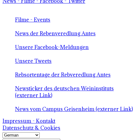
News - Filme - Facebook - Twitter
Filme - Events
News der Rebenveredlung Antes
Unsere Facebook-Meldungen
Unsere Tweets
Rebsortentage der Rebveredlung Antes
Newsticker des deutschen Weininstituts
(externer Link)
News vom Campus Geisenheim (externer Link)
Impressum - Kontakt
Datenschutz & Cookies