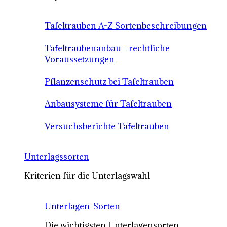
Tafeltrauben A-Z Sortenbeschreibungen
Tafeltraubenanbau - rechtliche
Voraussetzungen
Pflanzenschutz bei Tafeltrauben
Anbausysteme für Tafeltrauben
Versuchsberichte Tafeltrauben
Unterlagssorten
Kriterien für die Unterlagswahl
Unterlagen-Sorten
Die wichtigsten Unterlagensorten