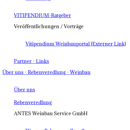
VITIPENDIUM-Ratgeber
Veröffentlichungen / Vorträge
Vitipendium Weinbauportal (Externer Link)
Partner - Links
Über uns - Rebenveredlung - Weinbau
Über uns
Rebenveredlung
ANTES Weinbau Service GmbH