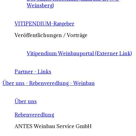
Weinsberg)
VITIPENDIUM-Ratgeber
Veröffentlichungen / Vorträge
Vitipendium Weinbauportal (Externer Link)
Partner - Links
Über uns - Rebenveredlung - Weinbau
Über uns
Rebenveredlung
ANTES Weinbau Service GmbH