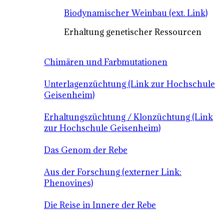
Biodynamischer Weinbau (ext. Link)
Erhaltung genetischer Ressourcen
Chimären und Farbmutationen
Unterlagenzüchtung (Link zur Hochschule
Geisenheim)
Erhaltungszüchtung / Klonzüchtung (Link
zur Hochschule Geisenheim)
Das Genom der Rebe
Aus der Forschung (externer Link:
Phenovines)
Die Reise in Innere der Rebe