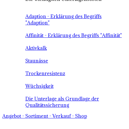
Adaption - Erklärung des Begriffs
"Adaption"
Affinität - Erklärung des Begriffs "Affinität"
Aktivkalk
Staunässe
Trockenresistenz
Wüchsigkeit
Die Unterlage als Grundlage der
Qualitätssicherung
Angebot - Sortiment - Verkauf - Shop