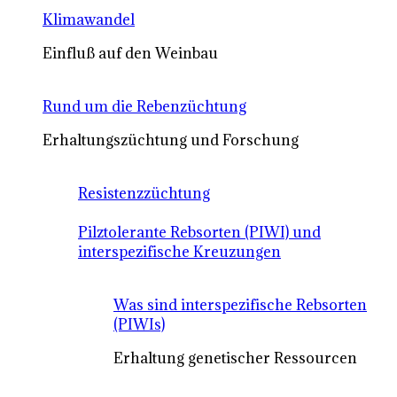
Klimawandel
Einfluß auf den Weinbau
Rund um die Rebenzüchtung
Erhaltungszüchtung und Forschung
Resistenzzüchtung
Pilztolerante Rebsorten (PIWI) und
interspezifische Kreuzungen
Was sind interspezifische Rebsorten
(PIWIs)
Erhaltung genetischer Ressourcen