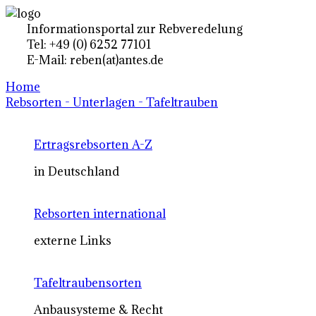
Informationsportal zur Rebveredelung
Tel: +49 (0) 6252 77101
E-Mail: reben(at)antes.de
Home
Rebsorten - Unterlagen - Tafeltrauben
Ertragsrebsorten A-Z
in Deutschland
Rebsorten international
externe Links
Tafeltraubensorten
Anbausysteme & Recht