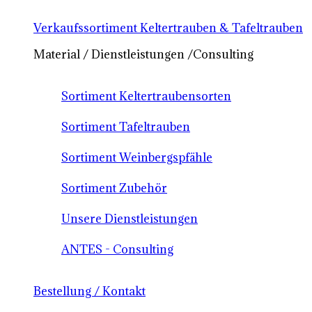
Verkaufssortiment Keltertrauben & Tafeltrauben
Material / Dienstleistungen /Consulting
Sortiment Keltertraubensorten
Sortiment Tafeltrauben
Sortiment Weinbergspfähle
Sortiment Zubehör
Unsere Dienstleistungen
ANTES - Consulting
Bestellung / Kontakt