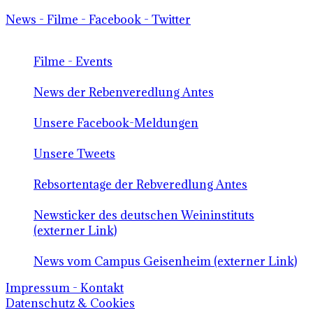
News - Filme - Facebook - Twitter
Filme - Events
News der Rebenveredlung Antes
Unsere Facebook-Meldungen
Unsere Tweets
Rebsortentage der Rebveredlung Antes
Newsticker des deutschen Weininstituts
(externer Link)
News vom Campus Geisenheim (externer Link)
Impressum - Kontakt
Datenschutz & Cookies