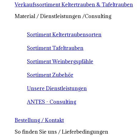
Verkaufssortiment Keltertrauben & Tafeltrauben
Material / Dienstleistungen /Consulting
Sortiment Keltertraubensorten
Sortiment Tafeltrauben
Sortiment Weinbergspfähle
Sortiment Zubehör
Unsere Dienstleistungen
ANTES - Consulting
Bestellung / Kontakt
So finden Sie uns / Lieferbedingungen