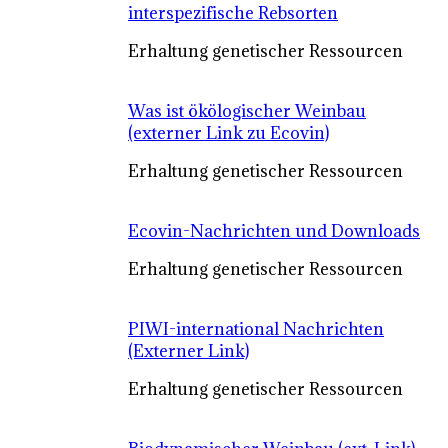
interspezifische Rebsorten
Erhaltung genetischer Ressourcen
Was ist ökölogischer Weinbau
(externer Link zu Ecovin)
Erhaltung genetischer Ressourcen
Ecovin-Nachrichten und Downloads
Erhaltung genetischer Ressourcen
PIWI-international Nachrichten
(Externer Link)
Erhaltung genetischer Ressourcen