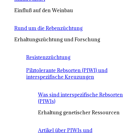
Einfluß auf den Weinbau
Rund um die Rebenzüchtung
Erhaltungszüchtung und Forschung
Resistenzzüchtung
Pilztolerante Rebsorten (PIWI) und
interspezifische Kreuzungen
Was sind interspezifische Rebsorten
(PIWIs)
Erhaltung genetischer Ressourcen
Artikel über PIWIs und