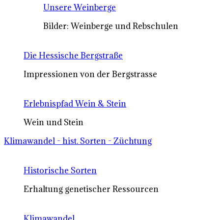
Unsere Weinberge
Bilder: Weinberge und Rebschulen
Die Hessische Bergstraße
Impressionen von der Bergstrasse
Erlebnispfad Wein & Stein
Wein und Stein
Klimawandel - hist. Sorten - Züchtung
Historische Sorten
Erhaltung genetischer Ressourcen
Klimawandel