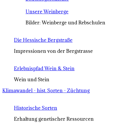
Unsere Weinberge
Bilder: Weinberge und Rebschulen
Die Hessische Bergstraße
Impressionen von der Bergstrasse
Erlebnispfad Wein & Stein
Wein und Stein
Klimawandel - hist. Sorten - Züchtung
Historische Sorten
Erhaltung genetischer Ressourcen