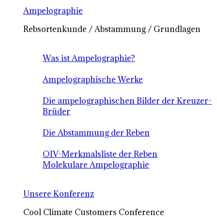
Ampelographie
Rebsortenkunde / Abstammung / Grundlagen
Was ist Ampelographie?
Ampelographische Werke
Die ampelographischen Bilder der Kreuzer-
Brüder
Die Abstammung der Reben
OIV-Merkmalsliste der Reben
Molekulare Ampelographie
Unsere Konferenz
Cool Climate Customers Conference