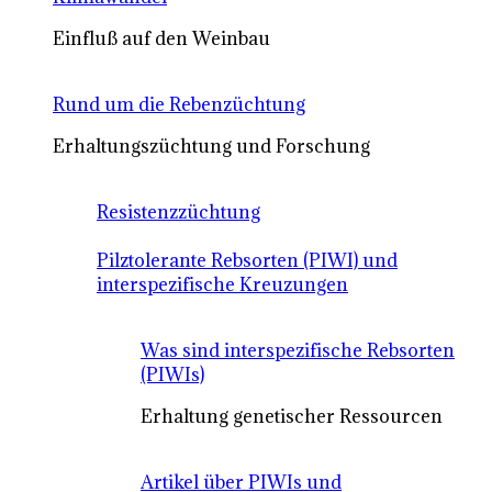
Einfluß auf den Weinbau
Rund um die Rebenzüchtung
Erhaltungszüchtung und Forschung
Resistenzzüchtung
Pilztolerante Rebsorten (PIWI) und
interspezifische Kreuzungen
Was sind interspezifische Rebsorten
(PIWIs)
Erhaltung genetischer Ressourcen
Artikel über PIWIs und