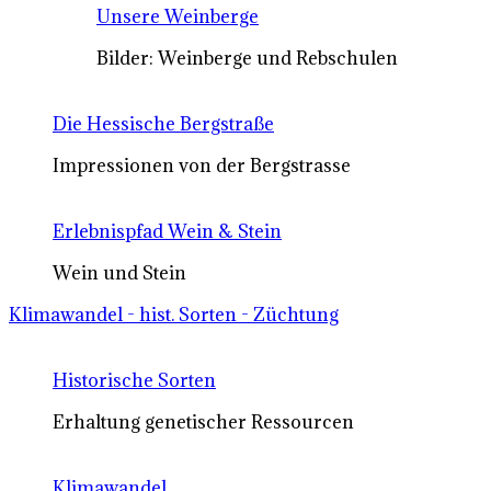
Unsere Weinberge
Bilder: Weinberge und Rebschulen
Die Hessische Bergstraße
Impressionen von der Bergstrasse
Erlebnispfad Wein & Stein
Wein und Stein
Klimawandel - hist. Sorten - Züchtung
Historische Sorten
Erhaltung genetischer Ressourcen
Klimawandel