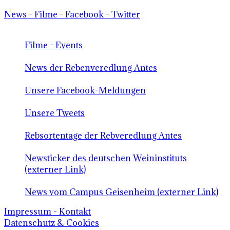
News - Filme - Facebook - Twitter
Filme - Events
News der Rebenveredlung Antes
Unsere Facebook-Meldungen
Unsere Tweets
Rebsortentage der Rebveredlung Antes
Newsticker des deutschen Weininstituts
(externer Link)
News vom Campus Geisenheim (externer Link)
Impressum - Kontakt
Datenschutz & Cookies