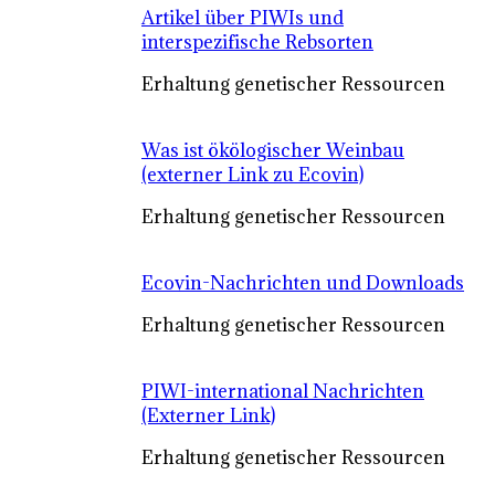
Artikel über PIWIs und
interspezifische Rebsorten
Erhaltung genetischer Ressourcen
Was ist ökölogischer Weinbau
(externer Link zu Ecovin)
Erhaltung genetischer Ressourcen
Ecovin-Nachrichten und Downloads
Erhaltung genetischer Ressourcen
PIWI-international Nachrichten
(Externer Link)
Erhaltung genetischer Ressourcen