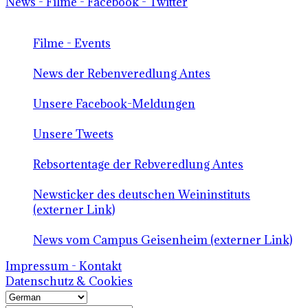
News - Filme - Facebook - Twitter
Filme - Events
News der Rebenveredlung Antes
Unsere Facebook-Meldungen
Unsere Tweets
Rebsortentage der Rebveredlung Antes
Newsticker des deutschen Weininstituts
(externer Link)
News vom Campus Geisenheim (externer Link)
Impressum - Kontakt
Datenschutz & Cookies