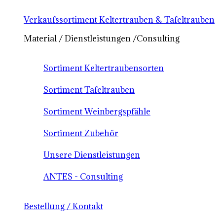
Verkaufssortiment Keltertrauben & Tafeltrauben
Material / Dienstleistungen /Consulting
Sortiment Keltertraubensorten
Sortiment Tafeltrauben
Sortiment Weinbergspfähle
Sortiment Zubehör
Unsere Dienstleistungen
ANTES - Consulting
Bestellung / Kontakt