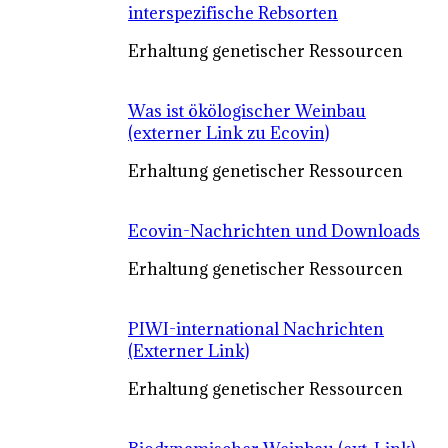
interspezifische Rebsorten
Erhaltung genetischer Ressourcen
Was ist ökölogischer Weinbau
(externer Link zu Ecovin)
Erhaltung genetischer Ressourcen
Ecovin-Nachrichten und Downloads
Erhaltung genetischer Ressourcen
PIWI-international Nachrichten
(Externer Link)
Erhaltung genetischer Ressourcen