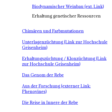
Biodynamischer Weinbau (ext. Link)
Erhaltung genetischer Ressourcen
Chimären und Farbmutationen
Unterlagenzüchtung (Link zur Hochschule
Geisenheim)
Erhaltungszüchtung / Klonzüchtung (Link
zur Hochschule Geisenheim)
Das Genom der Rebe
Aus der Forschung (externer Link:
Phenovines)
Die Reise in Innere der Rebe