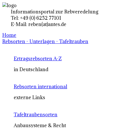
Informationsportal zur Rebveredelung
Tel: +49 (0) 6252 77101
E-Mail: reben(at)antes.de
Home
Rebsorten - Unterlagen - Tafeltrauben
Ertragsrebsorten A-Z
in Deutschland
Rebsorten international
externe Links
Tafeltraubensorten
Anbausysteme & Recht