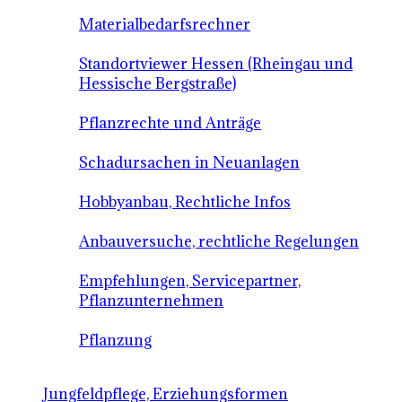
Materialbedarfsrechner
Standortviewer Hessen (Rheingau und
Hessische Bergstraße)
Pflanzrechte und Anträge
Schadursachen in Neuanlagen
Hobbyanbau, Rechtliche Infos
Anbauversuche, rechtliche Regelungen
Empfehlungen, Servicepartner,
Pflanzunternehmen
Pflanzung
Jungfeldpflege, Erziehungsformen