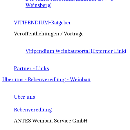
Weinsberg)
VITIPENDIUM-Ratgeber
Veröffentlichungen / Vorträge
Vitipendium Weinbauportal (Externer Link)
Partner - Links
Über uns - Rebenveredlung - Weinbau
Über uns
Rebenveredlung
ANTES Weinbau Service GmbH