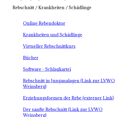
Rebschnitt / Krankheiten / Schädlinge
Online Rebendoktor
Krankheiten und Schädlinge
Virtueller Rebschnittkurs
Bücher
Software - Schlagkartei
Rebschnitt in Junganalagen (Link zur LVWO
Weinsberg)
Erziehungsformen der Rebe (externer Link)
Der sanfte Rebschnitt (Link zur LVWO
Weinsberg)