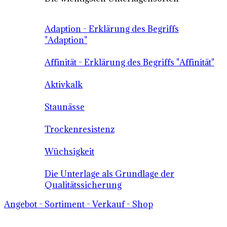
Adaption - Erklärung des Begriffs
"Adaption"
Affinität - Erklärung des Begriffs "Affinität"
Aktivkalk
Staunässe
Trockenresistenz
Wüchsigkeit
Die Unterlage als Grundlage der
Qualitätssicherung
Angebot - Sortiment - Verkauf - Shop