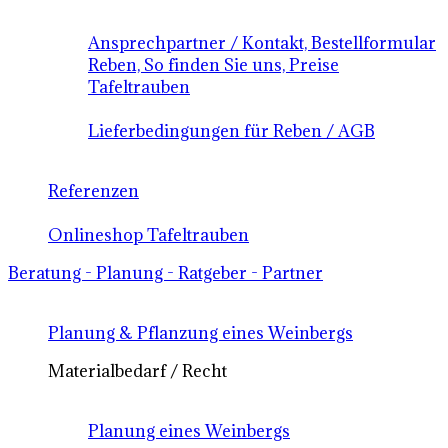
Ansprechpartner / Kontakt, Bestellformular
Reben, So finden Sie uns, Preise
Tafeltrauben
Lieferbedingungen für Reben / AGB
Referenzen
Onlineshop Tafeltrauben
Beratung - Planung - Ratgeber - Partner
Planung & Pflanzung eines Weinbergs
Materialbedarf / Recht
Planung eines Weinbergs