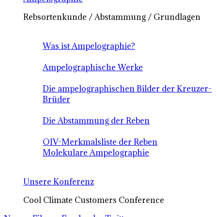
Rebsortenkunde / Abstammung / Grundlagen
Was ist Ampelographie?
Ampelographische Werke
Die ampelographischen Bilder der Kreuzer-
Brüder
Die Abstammung der Reben
OIV-Merkmalsliste der Reben
Molekulare Ampelographie
Unsere Konferenz
Cool Climate Customers Conference