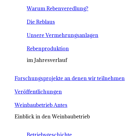
Warum Rebenveredlung?
Die Reblaus
Unsere Vermehrungsanlagen
Rebenproduktion
im Jahresverlauf
Forschungsprojekte an denen wir teilnehmen
Veröffentlichungen
Weinbaubetrieb Antes
Einblick in den Weinbaubetrieb
Betriebsgeschichte