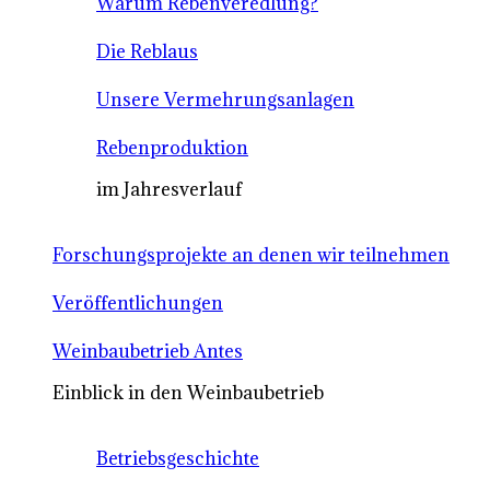
Warum Rebenveredlung?
Die Reblaus
Unsere Vermehrungsanlagen
Rebenproduktion
im Jahresverlauf
Forschungsprojekte an denen wir teilnehmen
Veröffentlichungen
Weinbaubetrieb Antes
Einblick in den Weinbaubetrieb
Betriebsgeschichte