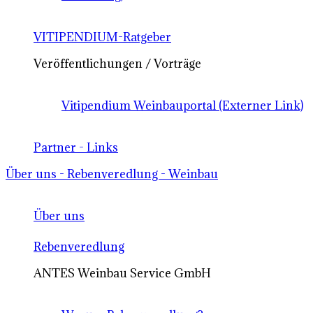
VITIPENDIUM-Ratgeber
Veröffentlichungen / Vorträge
Vitipendium Weinbauportal (Externer Link)
Partner - Links
Über uns - Rebenveredlung - Weinbau
Über uns
Rebenveredlung
ANTES Weinbau Service GmbH