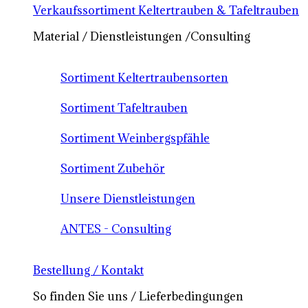
Verkaufssortiment Keltertrauben & Tafeltrauben
Material / Dienstleistungen /Consulting
Sortiment Keltertraubensorten
Sortiment Tafeltrauben
Sortiment Weinbergspfähle
Sortiment Zubehör
Unsere Dienstleistungen
ANTES - Consulting
Bestellung / Kontakt
So finden Sie uns / Lieferbedingungen