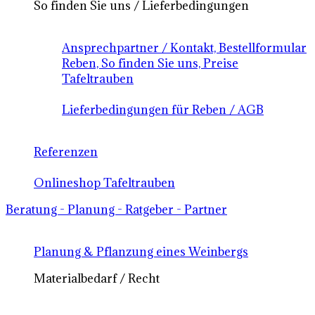
So finden Sie uns / Lieferbedingungen
Ansprechpartner / Kontakt, Bestellformular
Reben, So finden Sie uns, Preise
Tafeltrauben
Lieferbedingungen für Reben / AGB
Referenzen
Onlineshop Tafeltrauben
Beratung - Planung - Ratgeber - Partner
Planung & Pflanzung eines Weinbergs
Materialbedarf / Recht