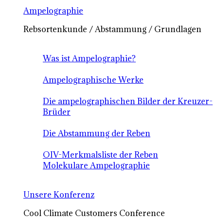
Ampelographie
Rebsortenkunde / Abstammung / Grundlagen
Was ist Ampelographie?
Ampelographische Werke
Die ampelographischen Bilder der Kreuzer-
Brüder
Die Abstammung der Reben
OIV-Merkmalsliste der Reben
Molekulare Ampelographie
Unsere Konferenz
Cool Climate Customers Conference