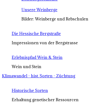
Unsere Weinberge
Bilder: Weinberge und Rebschulen
Die Hessische Bergstraße
Impressionen von der Bergstrasse
Erlebnispfad Wein & Stein
Wein und Stein
Klimawandel - hist. Sorten - Züchtung
Historische Sorten
Erhaltung genetischer Ressourcen