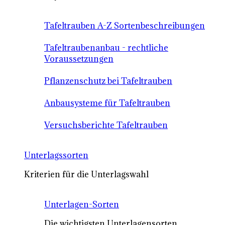
Tafeltrauben A-Z Sortenbeschreibungen
Tafeltraubenanbau - rechtliche
Voraussetzungen
Pflanzenschutz bei Tafeltrauben
Anbausysteme für Tafeltrauben
Versuchsberichte Tafeltrauben
Unterlagssorten
Kriterien für die Unterlagswahl
Unterlagen-Sorten
Die wichtigsten Unterlagensorten