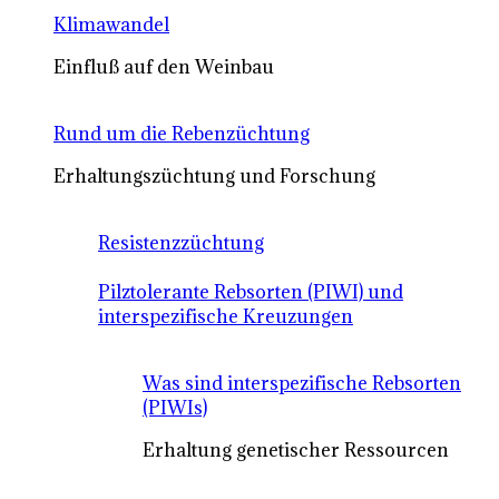
Klimawandel
Einfluß auf den Weinbau
Rund um die Rebenzüchtung
Erhaltungszüchtung und Forschung
Resistenzzüchtung
Pilztolerante Rebsorten (PIWI) und
interspezifische Kreuzungen
Was sind interspezifische Rebsorten
(PIWIs)
Erhaltung genetischer Ressourcen