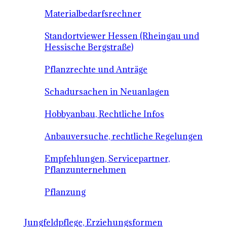
Materialbedarfsrechner
Standortviewer Hessen (Rheingau und
Hessische Bergstraße)
Pflanzrechte und Anträge
Schadursachen in Neuanlagen
Hobbyanbau, Rechtliche Infos
Anbauversuche, rechtliche Regelungen
Empfehlungen, Servicepartner,
Pflanzunternehmen
Pflanzung
Jungfeldpflege, Erziehungsformen