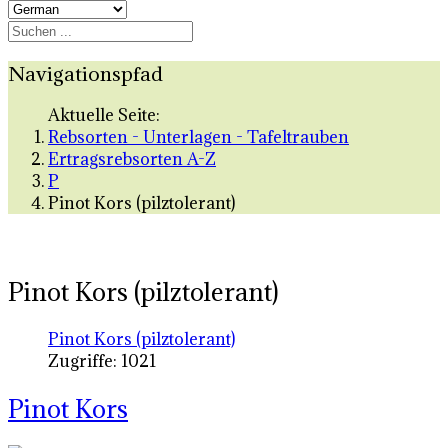
Navigationspfad
Aktuelle Seite:
Rebsorten - Unterlagen - Tafeltrauben
Ertragsrebsorten A-Z
P
Pinot Kors (pilztolerant)
Pinot Kors (pilztolerant)
Pinot Kors (pilztolerant)
Zugriffe: 1021
Pinot Kors