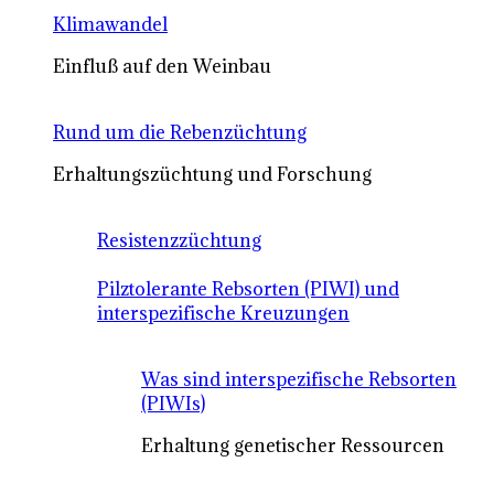
Klimawandel
Einfluß auf den Weinbau
Rund um die Rebenzüchtung
Erhaltungszüchtung und Forschung
Resistenzzüchtung
Pilztolerante Rebsorten (PIWI) und
interspezifische Kreuzungen
Was sind interspezifische Rebsorten
(PIWIs)
Erhaltung genetischer Ressourcen