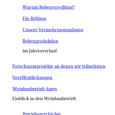
Warum Rebenveredlung?
Die Reblaus
Unsere Vermehrungsanlagen
Rebenproduktion
im Jahresverlauf
Forschungsprojekte an denen wir teilnehmen
Veröffentlichungen
Weinbaubetrieb Antes
Einblick in den Weinbaubetrieb
Betriebsgeschichte