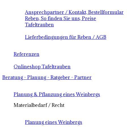
Ansprechpartner / Kontakt, Bestellformular
Reben, So finden Sie uns, Preise
Tafeltrauben
Lieferbedingungen für Reben / AGB
Referenzen
Onlineshop Tafeltrauben
Beratung - Planung - Ratgeber - Partner
Planung & Pflanzung eines Weinbergs
Materialbedarf / Recht
Planung eines Weinbergs