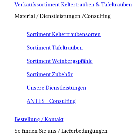
Verkaufssortiment Keltertrauben & Tafeltrauben
Material / Dienstleistungen /Consulting
Sortiment Keltertraubensorten
Sortiment Tafeltrauben
Sortiment Weinbergspfähle
Sortiment Zubehör
Unsere Dienstleistungen
ANTES - Consulting
Bestellung / Kontakt
So finden Sie uns / Lieferbedingungen