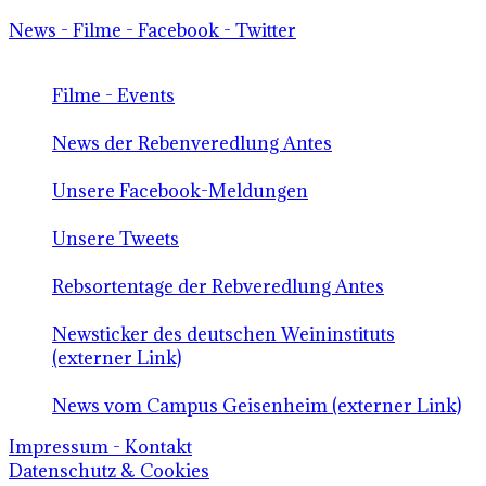
News - Filme - Facebook - Twitter
Filme - Events
News der Rebenveredlung Antes
Unsere Facebook-Meldungen
Unsere Tweets
Rebsortentage der Rebveredlung Antes
Newsticker des deutschen Weininstituts
(externer Link)
News vom Campus Geisenheim (externer Link)
Impressum - Kontakt
Datenschutz & Cookies