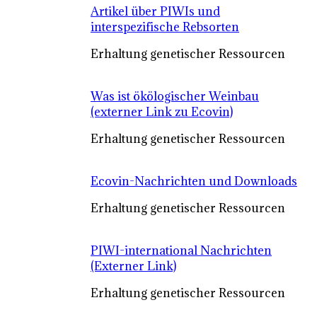
Artikel über PIWIs und
interspezifische Rebsorten
Erhaltung genetischer Ressourcen
Was ist ökölogischer Weinbau
(externer Link zu Ecovin)
Erhaltung genetischer Ressourcen
Ecovin-Nachrichten und Downloads
Erhaltung genetischer Ressourcen
PIWI-international Nachrichten
(Externer Link)
Erhaltung genetischer Ressourcen