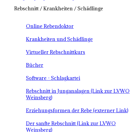
Rebschnitt / Krankheiten / Schädlinge
Online Rebendoktor
Krankheiten und Schädlinge
Virtueller Rebschnittkurs
Bücher
Software - Schlagkartei
Rebschnitt in Junganalagen (Link zur LVWO
Weinsberg)
Erziehungsformen der Rebe (externer Link)
Der sanfte Rebschnitt (Link zur LVWO
Weinsberg)