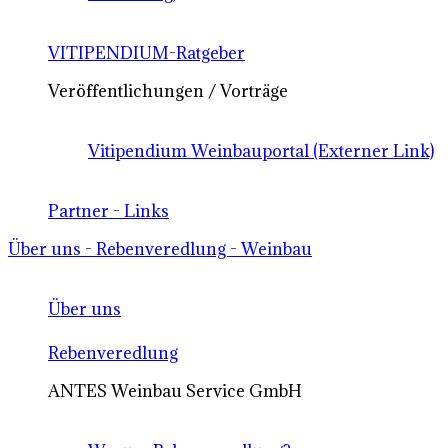
VITIPENDIUM-Ratgeber
Veröffentlichungen / Vorträge
Vitipendium Weinbauportal (Externer Link)
Partner - Links
Über uns - Rebenveredlung - Weinbau
Über uns
Rebenveredlung
ANTES Weinbau Service GmbH