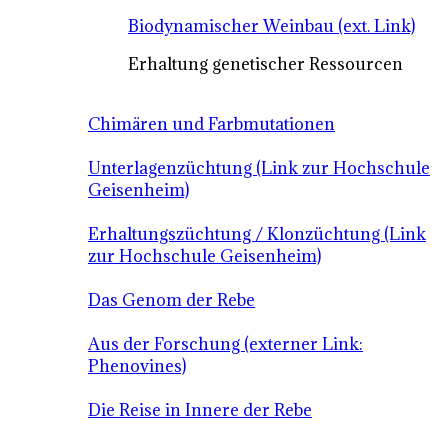
Biodynamischer Weinbau (ext. Link)
Erhaltung genetischer Ressourcen
Chimären und Farbmutationen
Unterlagenzüchtung (Link zur Hochschule
Geisenheim)
Erhaltungszüchtung / Klonzüchtung (Link
zur Hochschule Geisenheim)
Das Genom der Rebe
Aus der Forschung (externer Link:
Phenovines)
Die Reise in Innere der Rebe