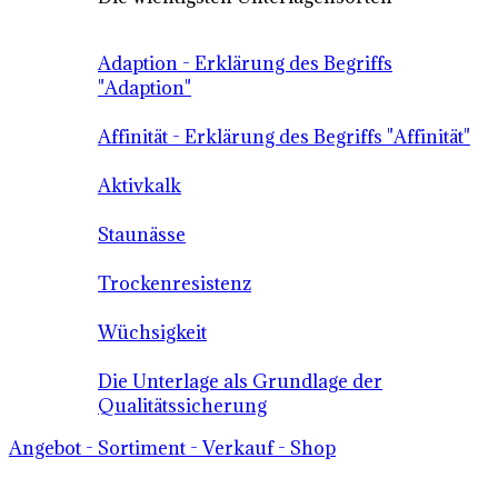
Adaption - Erklärung des Begriffs
"Adaption"
Affinität - Erklärung des Begriffs "Affinität"
Aktivkalk
Staunässe
Trockenresistenz
Wüchsigkeit
Die Unterlage als Grundlage der
Qualitätssicherung
Angebot - Sortiment - Verkauf - Shop