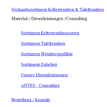
Verkaufssortiment Keltertrauben & Tafeltrauben
Material / Dienstleistungen /Consulting
Sortiment Keltertraubensorten
Sortiment Tafeltrauben
Sortiment Weinbergspfähle
Sortiment Zubehör
Unsere Dienstleistungen
ANTES - Consulting
Bestellung / Kontakt