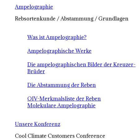
Ampelographie
Rebsortenkunde / Abstammung / Grundlagen
Was ist Ampelographie?
Ampelographische Werke
Die ampelographischen Bilder der Kreuzer-
Brüder
Die Abstammung der Reben
OIV-Merkmalsliste der Reben
Molekulare Ampelographie
Unsere Konferenz
Cool Climate Customers Conference