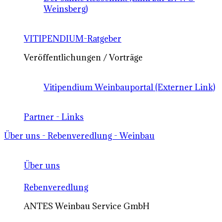
Weinsberg)
VITIPENDIUM-Ratgeber
Veröffentlichungen / Vorträge
Vitipendium Weinbauportal (Externer Link)
Partner - Links
Über uns - Rebenveredlung - Weinbau
Über uns
Rebenveredlung
ANTES Weinbau Service GmbH