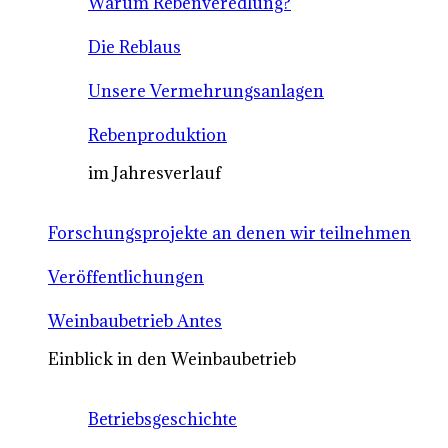
Warum Rebenveredlung?
Die Reblaus
Unsere Vermehrungsanlagen
Rebenproduktion
im Jahresverlauf
Forschungsprojekte an denen wir teilnehmen
Veröffentlichungen
Weinbaubetrieb Antes
Einblick in den Weinbaubetrieb
Betriebsgeschichte