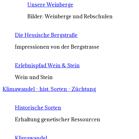
Unsere Weinberge
Bilder: Weinberge und Rebschulen
Die Hessische Bergstraße
Impressionen von der Bergstrasse
Erlebnispfad Wein & Stein
Wein und Stein
Klimawandel - hist. Sorten - Züchtung
Historische Sorten
Erhaltung genetischer Ressourcen
Klimawandel