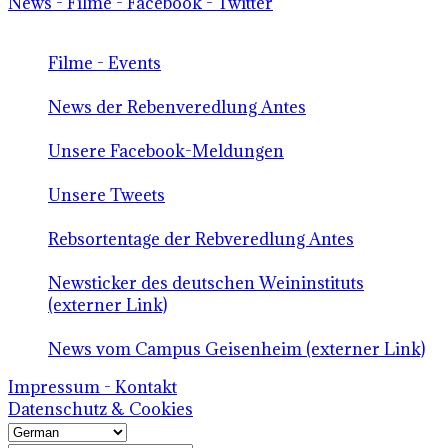
News - Filme - Facebook - Twitter
Filme - Events
News der Rebenveredlung Antes
Unsere Facebook-Meldungen
Unsere Tweets
Rebsortentage der Rebveredlung Antes
Newsticker des deutschen Weininstituts
(externer Link)
News vom Campus Geisenheim (externer Link)
Impressum - Kontakt
Datenschutz & Cookies