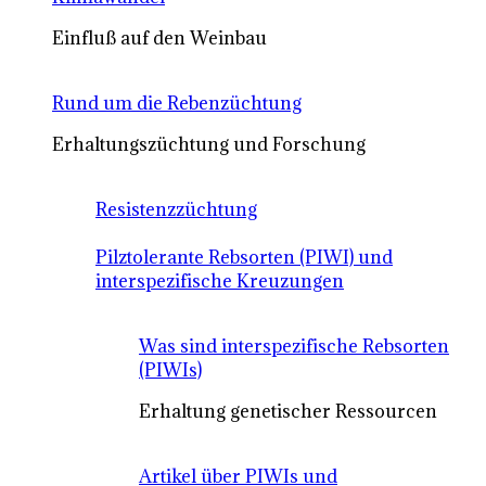
Einfluß auf den Weinbau
Rund um die Rebenzüchtung
Erhaltungszüchtung und Forschung
Resistenzzüchtung
Pilztolerante Rebsorten (PIWI) und
interspezifische Kreuzungen
Was sind interspezifische Rebsorten
(PIWIs)
Erhaltung genetischer Ressourcen
Artikel über PIWIs und