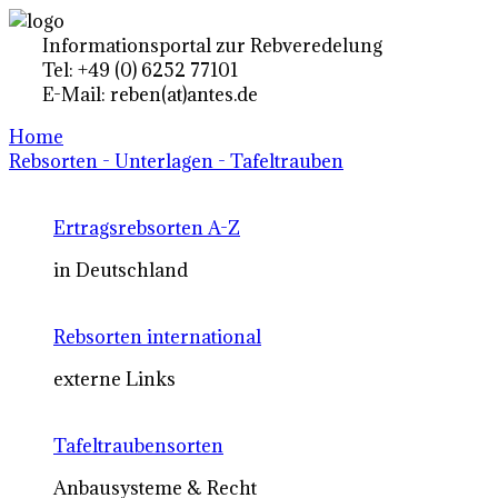
Informationsportal zur Rebveredelung
Tel: +49 (0) 6252 77101
E-Mail: reben(at)antes.de
Home
Rebsorten - Unterlagen - Tafeltrauben
Ertragsrebsorten A-Z
in Deutschland
Rebsorten international
externe Links
Tafeltraubensorten
Anbausysteme & Recht