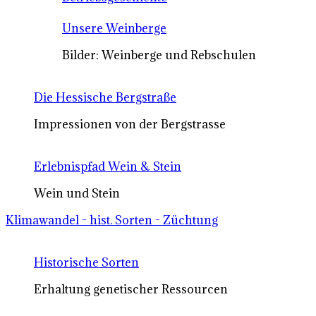
Unsere Weinberge
Bilder: Weinberge und Rebschulen
Die Hessische Bergstraße
Impressionen von der Bergstrasse
Erlebnispfad Wein & Stein
Wein und Stein
Klimawandel - hist. Sorten - Züchtung
Historische Sorten
Erhaltung genetischer Ressourcen