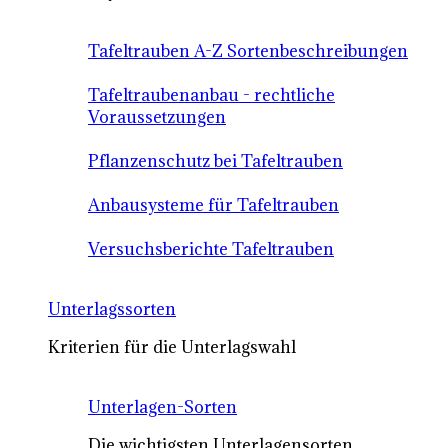
Tafeltrauben A-Z Sortenbeschreibungen
Tafeltraubenanbau - rechtliche
Voraussetzungen
Pflanzenschutz bei Tafeltrauben
Anbausysteme für Tafeltrauben
Versuchsberichte Tafeltrauben
Unterlagssorten
Kriterien für die Unterlagswahl
Unterlagen-Sorten
Die wichtigsten Unterlagensorten