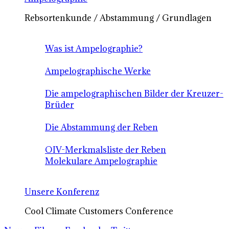
Rebsortenkunde / Abstammung / Grundlagen
Was ist Ampelographie?
Ampelographische Werke
Die ampelographischen Bilder der Kreuzer-
Brüder
Die Abstammung der Reben
OIV-Merkmalsliste der Reben
Molekulare Ampelographie
Unsere Konferenz
Cool Climate Customers Conference