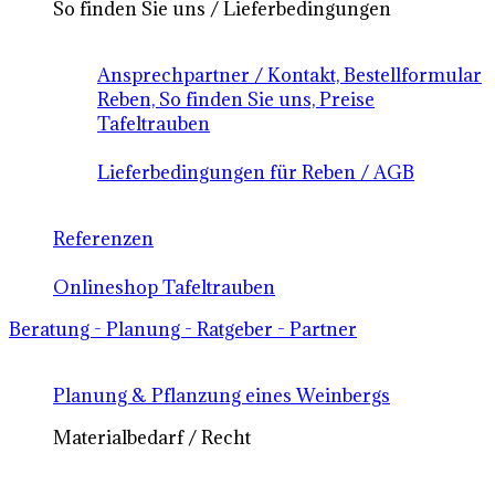
So finden Sie uns / Lieferbedingungen
Ansprechpartner / Kontakt, Bestellformular
Reben, So finden Sie uns, Preise
Tafeltrauben
Lieferbedingungen für Reben / AGB
Referenzen
Onlineshop Tafeltrauben
Beratung - Planung - Ratgeber - Partner
Planung & Pflanzung eines Weinbergs
Materialbedarf / Recht