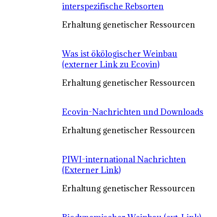
interspezifische Rebsorten
Erhaltung genetischer Ressourcen
Was ist ökölogischer Weinbau
(externer Link zu Ecovin)
Erhaltung genetischer Ressourcen
Ecovin-Nachrichten und Downloads
Erhaltung genetischer Ressourcen
PIWI-international Nachrichten
(Externer Link)
Erhaltung genetischer Ressourcen