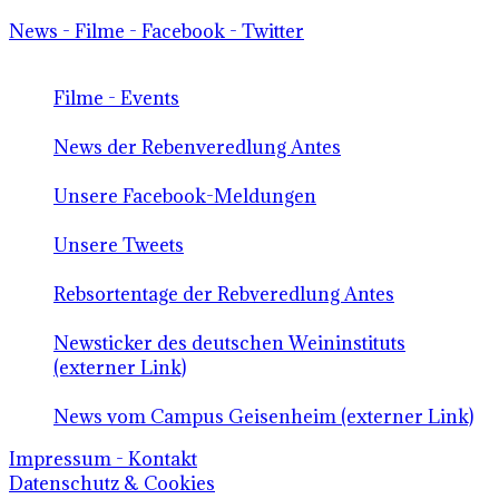
News - Filme - Facebook - Twitter
Filme - Events
News der Rebenveredlung Antes
Unsere Facebook-Meldungen
Unsere Tweets
Rebsortentage der Rebveredlung Antes
Newsticker des deutschen Weininstituts
(externer Link)
News vom Campus Geisenheim (externer Link)
Impressum - Kontakt
Datenschutz & Cookies