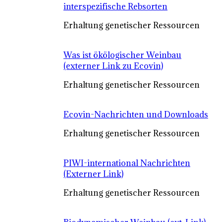
interspezifische Rebsorten
Erhaltung genetischer Ressourcen
Was ist ökölogischer Weinbau
(externer Link zu Ecovin)
Erhaltung genetischer Ressourcen
Ecovin-Nachrichten und Downloads
Erhaltung genetischer Ressourcen
PIWI-international Nachrichten
(Externer Link)
Erhaltung genetischer Ressourcen