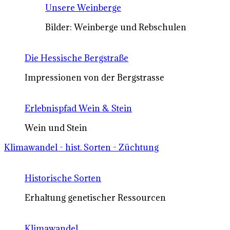
Unsere Weinberge
Bilder: Weinberge und Rebschulen
Die Hessische Bergstraße
Impressionen von der Bergstrasse
Erlebnispfad Wein & Stein
Wein und Stein
Klimawandel - hist. Sorten - Züchtung
Historische Sorten
Erhaltung genetischer Ressourcen
Klimawandel