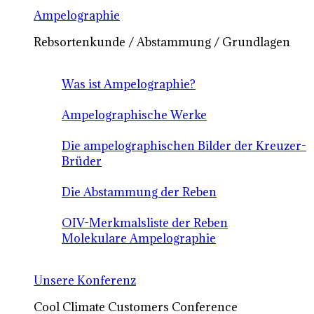
Ampelographie
Rebsortenkunde / Abstammung / Grundlagen
Was ist Ampelographie?
Ampelographische Werke
Die ampelographischen Bilder der Kreuzer-
Brüder
Die Abstammung der Reben
OIV-Merkmalsliste der Reben
Molekulare Ampelographie
Unsere Konferenz
Cool Climate Customers Conference