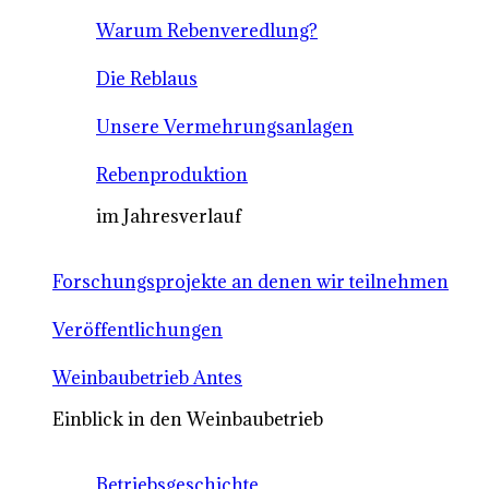
Warum Rebenveredlung?
Die Reblaus
Unsere Vermehrungsanlagen
Rebenproduktion
im Jahresverlauf
Forschungsprojekte an denen wir teilnehmen
Veröffentlichungen
Weinbaubetrieb Antes
Einblick in den Weinbaubetrieb
Betriebsgeschichte