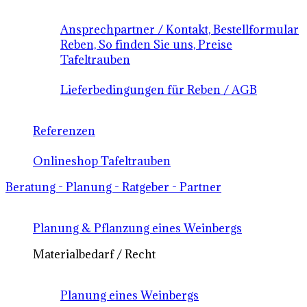
Ansprechpartner / Kontakt, Bestellformular
Reben, So finden Sie uns, Preise
Tafeltrauben
Lieferbedingungen für Reben / AGB
Referenzen
Onlineshop Tafeltrauben
Beratung - Planung - Ratgeber - Partner
Planung & Pflanzung eines Weinbergs
Materialbedarf / Recht
Planung eines Weinbergs