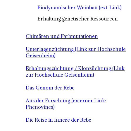
Biodynamischer Weinbau (ext. Link)
Erhaltung genetischer Ressourcen
Chimären und Farbmutationen
Unterlagenzüchtung (Link zur Hochschule
Geisenheim)
Erhaltungszüchtung / Klonzüchtung (Link
zur Hochschule Geisenheim)
Das Genom der Rebe
Aus der Forschung (externer Link:
Phenovines)
Die Reise in Innere der Rebe