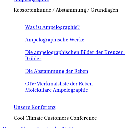
Rebsortenkunde / Abstammung / Grundlagen
Was ist Ampelographie?
Ampelographische Werke
Die ampelographischen Bilder der Kreuzer-
Brüder
Die Abstammung der Reben
OIV-Merkmalsliste der Reben
Molekulare Ampelographie
Unsere Konferenz
Cool Climate Customers Conference