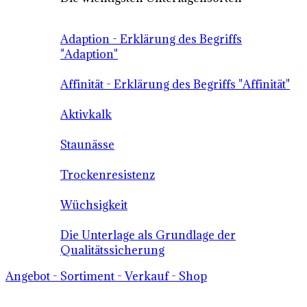
Adaption - Erklärung des Begriffs
"Adaption"
Affinität - Erklärung des Begriffs "Affinität"
Aktivkalk
Staunässe
Trockenresistenz
Wüchsigkeit
Die Unterlage als Grundlage der
Qualitätssicherung
Angebot - Sortiment - Verkauf - Shop