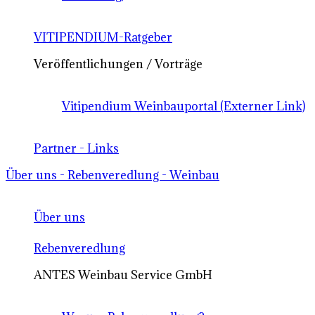
VITIPENDIUM-Ratgeber
Veröffentlichungen / Vorträge
Vitipendium Weinbauportal (Externer Link)
Partner - Links
Über uns - Rebenveredlung - Weinbau
Über uns
Rebenveredlung
ANTES Weinbau Service GmbH