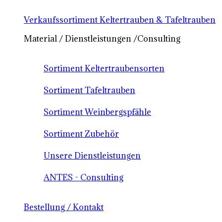
Verkaufssortiment Keltertrauben & Tafeltrauben
Material / Dienstleistungen /Consulting
Sortiment Keltertraubensorten
Sortiment Tafeltrauben
Sortiment Weinbergspfähle
Sortiment Zubehör
Unsere Dienstleistungen
ANTES - Consulting
Bestellung / Kontakt