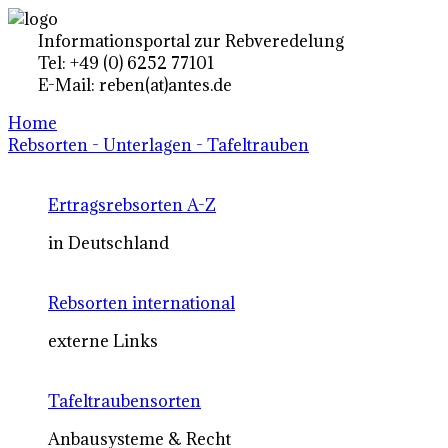
Informationsportal zur Rebveredelung
Tel: +49 (0) 6252 77101
E-Mail: reben(at)antes.de
Home
Rebsorten - Unterlagen - Tafeltrauben
Ertragsrebsorten A-Z
in Deutschland
Rebsorten international
externe Links
Tafeltraubensorten
Anbausysteme & Recht