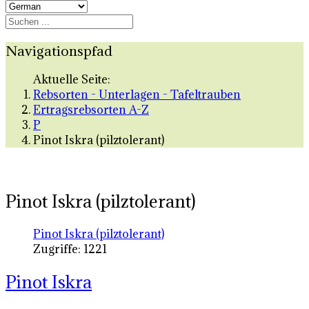
Navigationspfad
Aktuelle Seite:
Rebsorten - Unterlagen - Tafeltrauben
Ertragsrebsorten A-Z
P
Pinot Iskra (pilztolerant)
Pinot Iskra (pilztolerant)
Pinot Iskra (pilztolerant)
Zugriffe: 1221
Pinot Iskra