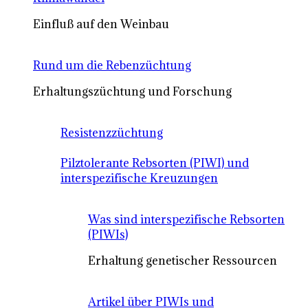
Einfluß auf den Weinbau
Rund um die Rebenzüchtung
Erhaltungszüchtung und Forschung
Resistenzzüchtung
Pilztolerante Rebsorten (PIWI) und
interspezifische Kreuzungen
Was sind interspezifische Rebsorten
(PIWIs)
Erhaltung genetischer Ressourcen
Artikel über PIWIs und