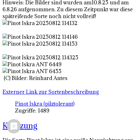
Hinweis: Die Bilder sind wurden am10.8.25 und am
6.8.26 aufgenommen. Zu diesem Zeitpunkt war diese
spätreifende Sorte noch nicht vollreif!
(C) Bilder: Reinhard Antes
Externer Link zur Sortenbeschreibung
Pinot Iskra (pilztolerant)
Zugriffe: 1489
Kreuzung