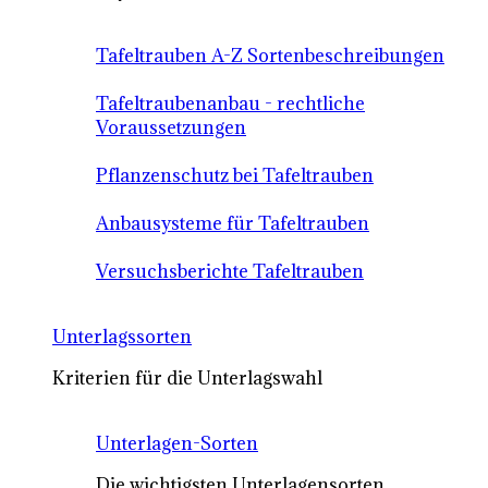
Tafeltrauben A-Z Sortenbeschreibungen
Tafeltraubenanbau - rechtliche
Voraussetzungen
Pflanzenschutz bei Tafeltrauben
Anbausysteme für Tafeltrauben
Versuchsberichte Tafeltrauben
Unterlagssorten
Kriterien für die Unterlagswahl
Unterlagen-Sorten
Die wichtigsten Unterlagensorten