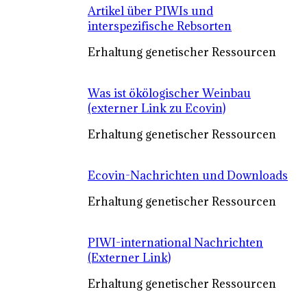
Artikel über PIWIs und
interspezifische Rebsorten
Erhaltung genetischer Ressourcen
Was ist ökölogischer Weinbau
(externer Link zu Ecovin)
Erhaltung genetischer Ressourcen
Ecovin-Nachrichten und Downloads
Erhaltung genetischer Ressourcen
PIWI-international Nachrichten
(Externer Link)
Erhaltung genetischer Ressourcen