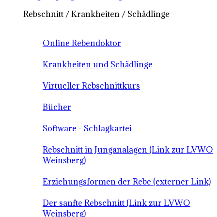
Rebschnitt / Krankheiten / Schädlinge
Online Rebendoktor
Krankheiten und Schädlinge
Virtueller Rebschnittkurs
Bücher
Software - Schlagkartei
Rebschnitt in Junganalagen (Link zur LVWO
Weinsberg)
Erziehungsformen der Rebe (externer Link)
Der sanfte Rebschnitt (Link zur LVWO
Weinsberg)