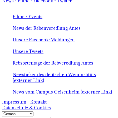
News - Filme - Facebook - Twitter
Filme - Events
News der Rebenveredlung Antes
Unsere Facebook-Meldungen
Unsere Tweets
Rebsortentage der Rebveredlung Antes
Newsticker des deutschen Weininstituts
(externer Link)
News vom Campus Geisenheim (externer Link)
Impressum - Kontakt
Datenschutz & Cookies