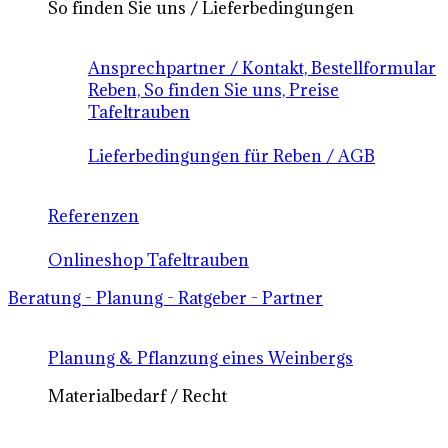
So finden Sie uns / Lieferbedingungen
Ansprechpartner / Kontakt, Bestellformular
Reben, So finden Sie uns, Preise
Tafeltrauben
Lieferbedingungen für Reben / AGB
Referenzen
Onlineshop Tafeltrauben
Beratung - Planung - Ratgeber - Partner
Planung & Pflanzung eines Weinbergs
Materialbedarf / Recht