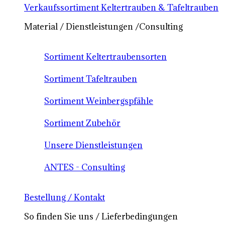
Verkaufssortiment Keltertrauben & Tafeltrauben
Material / Dienstleistungen /Consulting
Sortiment Keltertraubensorten
Sortiment Tafeltrauben
Sortiment Weinbergspfähle
Sortiment Zubehör
Unsere Dienstleistungen
ANTES - Consulting
Bestellung / Kontakt
So finden Sie uns / Lieferbedingungen