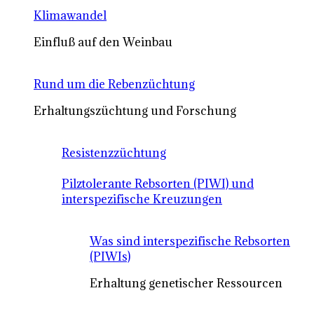
Klimawandel
Einfluß auf den Weinbau
Rund um die Rebenzüchtung
Erhaltungszüchtung und Forschung
Resistenzzüchtung
Pilztolerante Rebsorten (PIWI) und
interspezifische Kreuzungen
Was sind interspezifische Rebsorten
(PIWIs)
Erhaltung genetischer Ressourcen