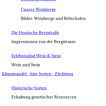
Unsere Weinberge
Bilder: Weinberge und Rebschulen
Die Hessische Bergstraße
Impressionen von der Bergstrasse
Erlebnispfad Wein & Stein
Wein und Stein
Klimawandel - hist. Sorten - Züchtung
Historische Sorten
Erhaltung genetischer Ressourcen