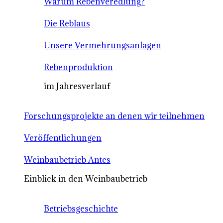
Warum Rebenveredlung?
Die Reblaus
Unsere Vermehrungsanlagen
Rebenproduktion
im Jahresverlauf
Forschungsprojekte an denen wir teilnehmen
Veröffentlichungen
Weinbaubetrieb Antes
Einblick in den Weinbaubetrieb
Betriebsgeschichte