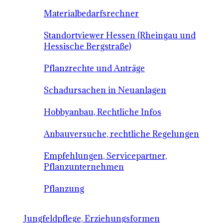
Materialbedarfsrechner
Standortviewer Hessen (Rheingau und
Hessische Bergstraße)
Pflanzrechte und Anträge
Schadursachen in Neuanlagen
Hobbyanbau, Rechtliche Infos
Anbauversuche, rechtliche Regelungen
Empfehlungen, Servicepartner,
Pflanzunternehmen
Pflanzung
Jungfeldpflege, Erziehungsformen