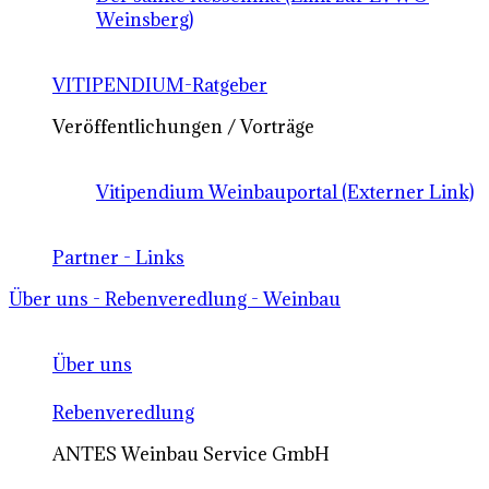
Weinsberg)
VITIPENDIUM-Ratgeber
Veröffentlichungen / Vorträge
Vitipendium Weinbauportal (Externer Link)
Partner - Links
Über uns - Rebenveredlung - Weinbau
Über uns
Rebenveredlung
ANTES Weinbau Service GmbH